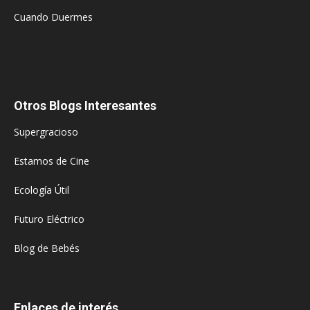
Cuando Duermes
Otros Blogs Interesantes
Supergracioso
Estamos de Cine
Ecología Útil
Futuro Eléctrico
Blog de Bebés
Enlaces de interés