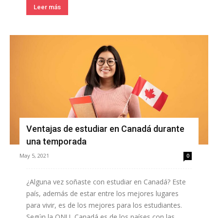
Leer más
Ventajas de estudiar en Canadá durante
una temporada
May 5, 2021
0
¿Alguna vez soñaste con estudiar en Canadá? Este
país, además de estar entre los mejores lugares
para vivir, es de los mejores para los estudiantes.
Según la ONU, Canadá es de los países con las