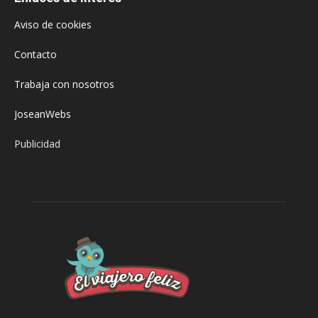
Aviso de cookies
Contacto
Trabaja con nosotros
JoseanWebs
Publicidad