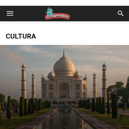
CULTURA