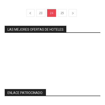
23
24
25
LAS MEJORES OFERTAS DE HOTELES
ENLACE PATROCINADO: