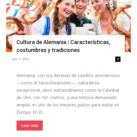
Cultura de Alemania | Características,
costumbres y tradiciones
Jun 7, 2022
0
Alemania, con sus decenas de castillos asombrosos
—como el Neuschwanstein—, naturaleza
excepcional, sitios extraordinarios como la Catedral
de Ulm, con 161 metros, y una historia demasiado
amplia, es uno de los mejores países para visitar en
Europa. En El...
Leer más