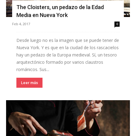
The Cloisters, un pedazo de la Edad
Media en Nueva York
Feb 4, 2017
0
Desde luego no es la imagen que se puede tener de
Nueva York. Y es que en la ciudad de los rascacielos
hay un pedazo de la Europa medieval. Sí, un tesoro
arquitectónico formado por varios claustros
románicos. Sus...
Leer más