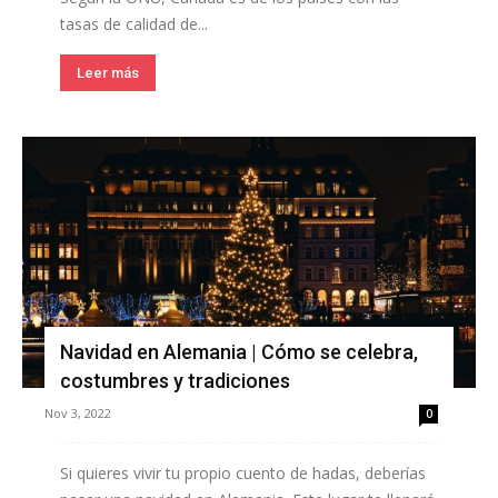
tasas de calidad de...
Leer más
Navidad en Alemania | Cómo se celebra,
costumbres y tradiciones
Nov 3, 2022
0
Si quieres vivir tu propio cuento de hadas, deberías