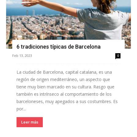
6 tradiciones típicas de Barcelona
Feb 13, 2023
0
La ciudad de Barcelona, capital catalana, es una
región de origen mediterráneo, un aspecto que
tiene muy bien marcado en su cultura. Rasgo que
también es intrínseco al comportamiento de los
barceloneses, muy apegados a sus costumbres. Es
por...
Leer más