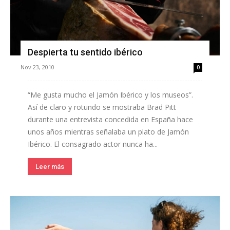
Despierta tu sentido ibérico
Nov 23, 2010
0
“Me gusta mucho el Jamón Ibérico y los museos”.
Así de claro y rotundo se mostraba Brad Pitt
durante una entrevista concedida en España hace
unos años mientras señalaba un plato de Jamón
Ibérico. El consagrado actor nunca ha...
Leer más