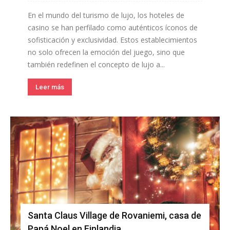
En el mundo del turismo de lujo, los hoteles de
casino se han perfilado como auténticos íconos de
sofisticación y exclusividad. Estos establecimientos
no solo ofrecen la emoción del juego, sino que
también redefinen el concepto de lujo a...
Leer más
Santa Claus Village de Rovaniemi, casa de
Papá Noel en Finlandia