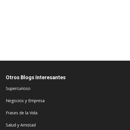
Otros Blogs Interesantes
Supercurioso
Negocios y Empresa
Frases de la Vida
Salud y Amistad