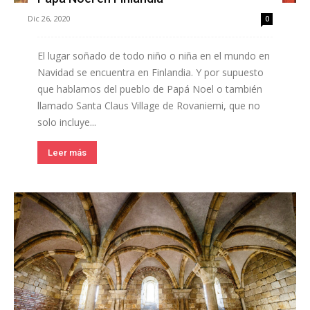
Dic 26, 2020
0
El lugar soñado de todo niño o niña en el mundo en
Navidad se encuentra en Finlandia. Y por supuesto
que hablamos del pueblo de Papá Noel o también
llamado Santa Claus Village de Rovaniemi, que no
solo incluye...
Leer más