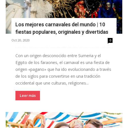
Los mejores carnavales del mundo | 10
fiestas populares, originales y divertidas
Oct 20, 2020
0
Con un origen desconocido entre Sumeria y el
Egipto de los faraones, el carnaval es una fiesta de
origen «pagano» que ha ido evolucionando a través
de los siglos para convertirse en una tradición
occidental que une culturas, religiones...
Leer más