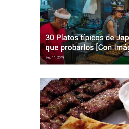
30 Platos típicos de Jap
que probarlos [Con Imá
Sep 11, 2018