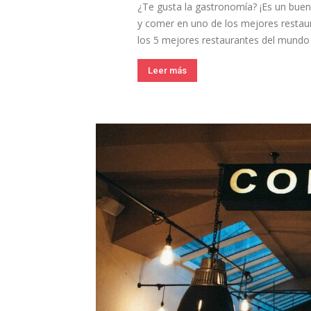
¿Te gusta la gastronomía? ¡Es un buen 
y comer en uno de los mejores restau
los 5 mejores restaurantes del mundo 
Leer más