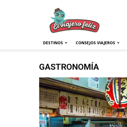
El
Viajero
Feliz
DESTINOS
CONSEJOS VIAJEROS
GASTRONOMÍA