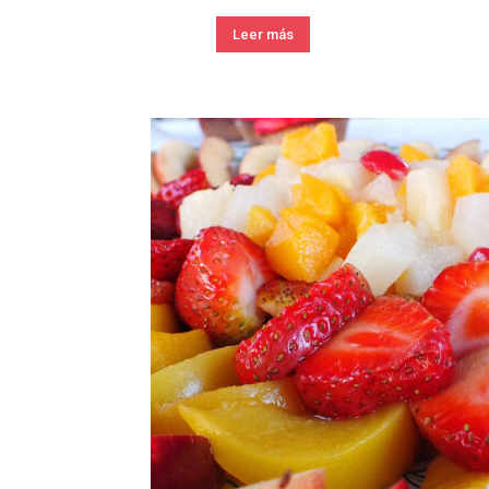
Leer más