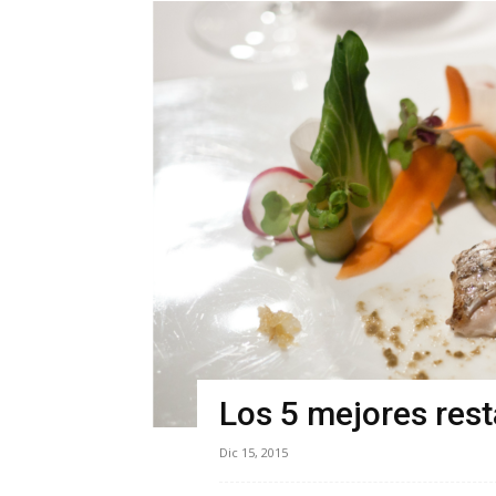
Los 5 mejores res
Dic 15, 2015