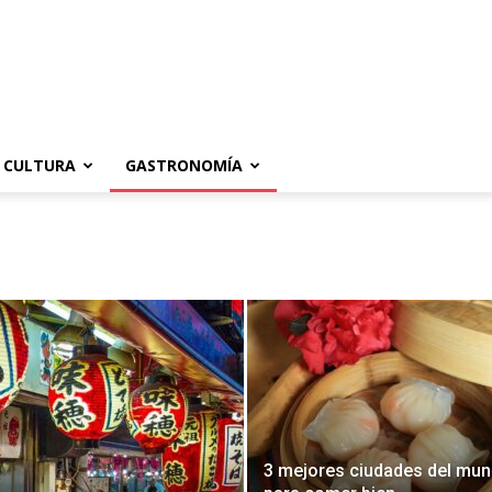
CULTURA
GASTRONOMÍA
3 mejores ciudades del mu