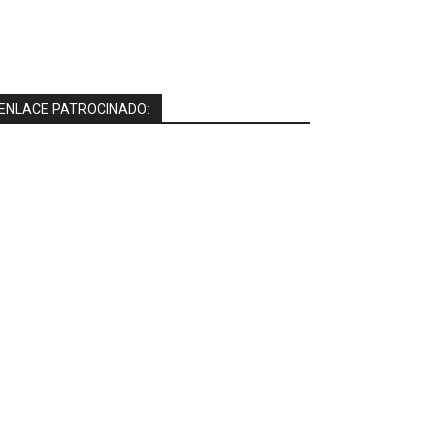
ENLACE PATROCINADO: