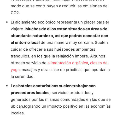
modo que se contribuyen a reducir las emisiones de
CO2.
El alojamiento ecológico representa un placer para el
viajero.
Muchos de ellos están situados en áreas de
abundante naturaleza, así que podrás conectar con
el entorno local
de una manera muy cercana. Suelen
cuidar de ofrecer a sus huéspedes ambientes
tranquilos, en los que la relajación impere. Algunos
ofrecen servicio de
alimentación orgánica
,
clases de
yoga
, masajes y otra clase de prácticas que apuntan a
la serenidad.
Los hoteles ecoturísticos suelen trabajar con
proveedores locales,
servicios producidos y
generados por las mismas comunidades en las que se
ubican,logrando un impacto positivo en las economías
locales.