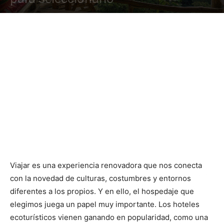
Viajar es una experiencia renovadora que nos conecta
con la novedad de culturas, costumbres y entornos
diferentes a los propios. Y en ello, el hospedaje que
elegimos juega un papel muy importante. Los hoteles
ecoturísticos vienen ganando en popularidad, como una