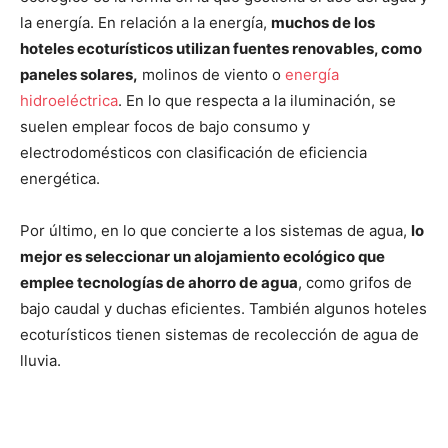
la energía. En relación a la energía,
muchos de los
hoteles ecoturísticos utilizan fuentes renovables, como
paneles solares,
molinos de viento o
energía
hidroeléctrica
. En lo que respecta a la iluminación, se
suelen emplear focos de bajo consumo y
electrodomésticos con clasificación de eficiencia
energética.
Por último, en lo que concierte a los sistemas de agua,
lo
mejor es seleccionar un alojamiento ecológico que
emplee tecnologías de ahorro de agua
, como grifos de
bajo caudal y duchas eficientes. También algunos hoteles
ecoturísticos tienen sistemas de recolección de agua de
lluvia.