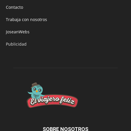
Contacto
Trabaja con nosotros
JoseanWebs
Publicidad
SOBRE NOSOTROS