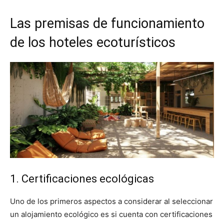
Las premisas de funcionamiento
de los hoteles ecoturísticos
1. Certificaciones ecológicas
Uno de los primeros aspectos a considerar al seleccionar
un alojamiento ecológico es si cuenta con certificaciones