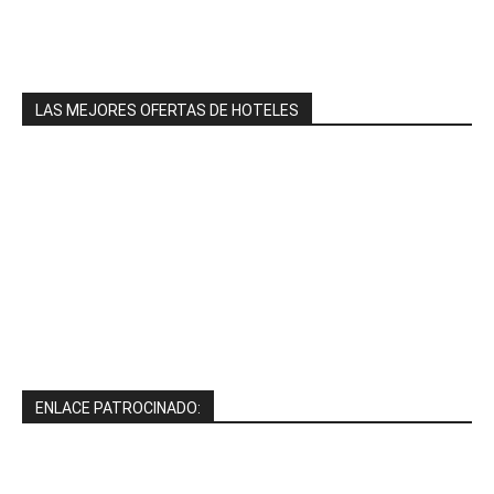
LAS MEJORES OFERTAS DE HOTELES
ENLACE PATROCINADO: