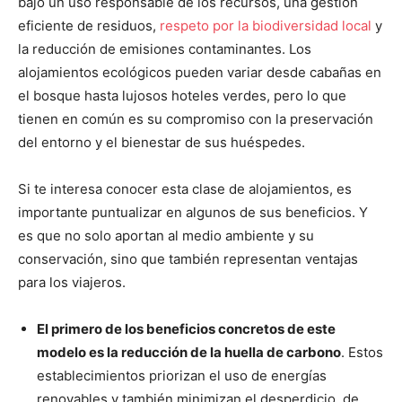
bajo un uso responsable de los recursos, una gestión
eficiente de residuos,
respeto por la biodiversidad local
y
la reducción de emisiones contaminantes. Los
alojamientos ecológicos pueden variar desde cabañas en
el bosque hasta lujosos hoteles verdes, pero lo que
tienen en común es su compromiso con la preservación
del entorno y el bienestar de sus huéspedes.
Si te interesa conocer esta clase de alojamientos, es
importante puntualizar en algunos de sus beneficios. Y
es que no solo aportan al medio ambiente y su
conservación, sino que también representan ventajas
para los viajeros.
El primero de los beneficios concretos de este
modelo es la reducción de la huella de carbono
. Estos
establecimientos priorizan el uso de energías
renovables y también minimizan el desperdicio, de