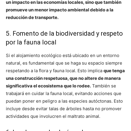
un impacto en las economías locales, sino que también
promueve un menor impacto ambiental debido a la
reducción de transporte.
5. Fomento de la biodiversidad y respeto
por la fauna local
Si el alojamiento ecológico está ubicado en un entorno
natural, es fundamental que se haga su espacio siempre
respetando a la flora y fauna local. Esto implica
que tenga
una construcción respetuosa, que no altere de manera
significativa el ecosistema que lo rodee.
También se
trabajará en cuidar la fauna local, evitando acciones que
puedan poner en peligro a las especies autóctonas. Esto
incluye desde evitar talas de árboles hasta no promover
actividades que involucren el maltrato animal.