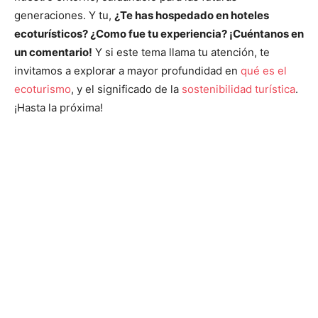
generaciones. Y tu,
¿Te has hospedado en hoteles
ecoturísticos? ¿Como fue tu experiencia? ¡Cuéntanos en
un comentario!
Y si este tema llama tu atención, te
invitamos a explorar a mayor profundidad en
qué es el
ecoturismo
, y el significado de la
sostenibilidad turística
.
¡Hasta la próxima!