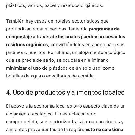
plásticos, vidrios, papel y residuos orgánicos.
También hay casos de hoteles ecoturísticos que
profundizan en sus medidas, teniendo
programas de
compostaje a través de los cuales pueden procesar los
residuos orgánicos,
convirtiéndolos en abono para sus
jardines o huertos. Por último, un alojamiento ecológico
que se precie de serlo, se ocupará en eliminar o
minimizar el uso de plásticos de un solo uso, como
botellas de agua o envoltorios de comida.
4. Uso de productos y alimentos locales
El apoyo a la economía local es otro aspecto clave de un
alojamiento ecológico. Un establecimiento
comprometido, suele priorizar trabajar con productos y
alimentos provenientes de la región.
Esto no solo tiene