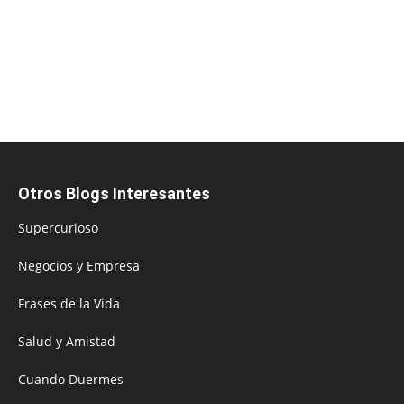
Otros Blogs Interesantes
Supercurioso
Negocios y Empresa
Frases de la Vida
Salud y Amistad
Cuando Duermes