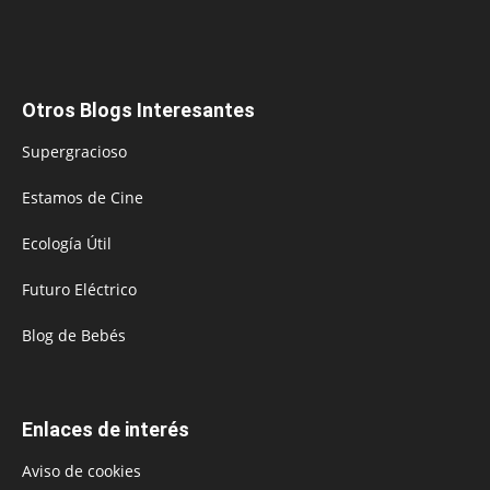
Otros Blogs Interesantes
Supergracioso
Estamos de Cine
Ecología Útil
Futuro Eléctrico
Blog de Bebés
Enlaces de interés
Aviso de cookies