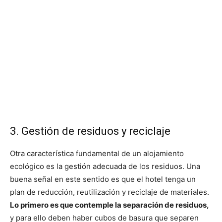
3. Gestión de residuos y reciclaje
Otra característica fundamental de un alojamiento
ecológico es la gestión adecuada de los residuos. Una
buena señal en este sentido es que el hotel tenga un
plan de reducción, reutilización y reciclaje de materiales.
Lo primero es que contemple la separación de residuos,
y para ello deben haber cubos de basura que separen