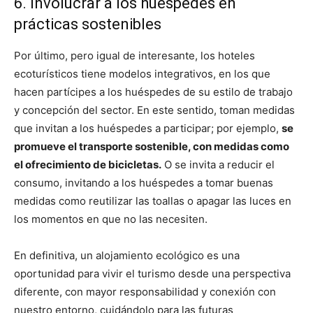
6. Involucrar a los huéspedes en
prácticas sostenibles
Por último, pero igual de interesante, los hoteles
ecoturísticos tiene modelos integrativos, en los que
hacen partícipes a los huéspedes de su estilo de trabajo
y concepción del sector. En este sentido, toman medidas
que invitan a los huéspedes a participar; por ejemplo,
se
promueve el transporte sostenible, con medidas como
el ofrecimiento de bicicletas.
O se invita a reducir el
consumo, invitando a los huéspedes a tomar buenas
medidas como reutilizar las toallas o apagar las luces en
los momentos en que no las necesiten.
En definitiva, un alojamiento ecológico es una
oportunidad para vivir el turismo desde una perspectiva
diferente, con mayor responsabilidad y conexión con
nuestro entorno, cuidándolo para las futuras