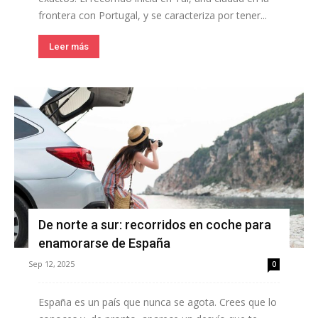
frontera con Portugal, y se caracteriza por tener...
Leer más
De norte a sur: recorridos en coche para
enamorarse de España
Sep 12, 2025
0
España es un país que nunca se agota. Crees que lo