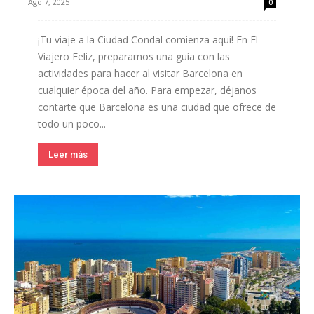
Ago 7, 2025
0
¡Tu viaje a la Ciudad Condal comienza aquí! En El
Viajero Feliz, preparamos una guía con las
actividades para hacer al visitar Barcelona en
cualquier época del año. Para empezar, déjanos
contarte que Barcelona es una ciudad que ofrece de
todo un poco...
Leer más