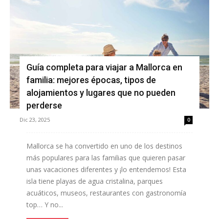
Guía completa para viajar a Mallorca en
familia: mejores épocas, tipos de
alojamientos y lugares que no pueden
perderse
Dic 23, 2025
0
Mallorca se ha convertido en uno de los destinos
más populares para las familias que quieren pasar
unas vacaciones diferentes y ¡lo entendemos! Esta
isla tiene playas de agua cristalina, parques
acuáticos, museos, restaurantes con gastronomía
top… Y no...