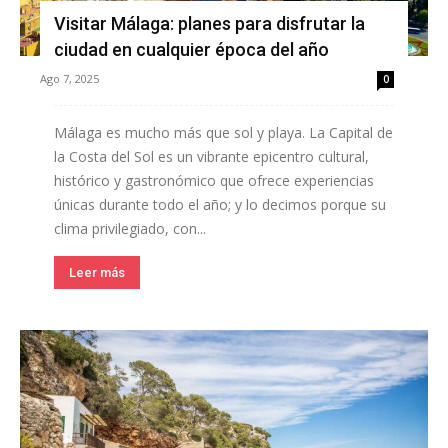
Visitar Málaga: planes para disfrutar la
ciudad en cualquier época del año
Ago 7, 2025
0
Málaga es mucho más que sol y playa. La Capital de
la Costa del Sol es un vibrante epicentro cultural,
histórico y gastronómico que ofrece experiencias
únicas durante todo el año; y lo decimos porque su
clima privilegiado, con...
Leer más