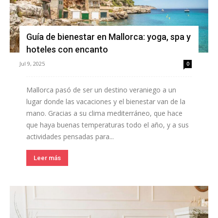
Guía de bienestar en Mallorca: yoga, spa y
hoteles con encanto
Jul 9, 2025
0
Mallorca pasó de ser un destino veraniego a un
lugar donde las vacaciones y el bienestar van de la
mano. Gracias a su clima mediterráneo, que hace
que haya buenas temperaturas todo el año, y a sus
actividades pensadas para...
Leer más