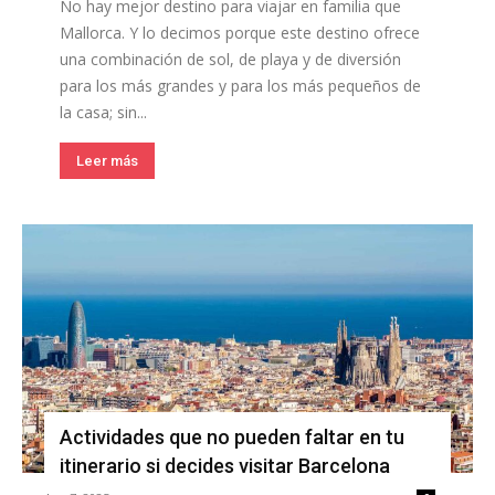
No hay mejor destino para viajar en familia que
Mallorca. Y lo decimos porque este destino ofrece
una combinación de sol, de playa y de diversión
para los más grandes y para los más pequeños de
la casa; sin...
Leer más
Actividades que no pueden faltar en tu
itinerario si decides visitar Barcelona