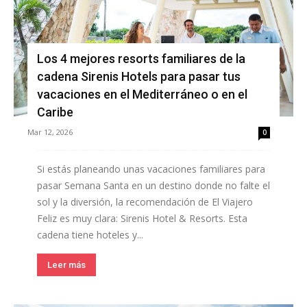
Los 4 mejores resorts familiares de la
cadena Sirenis Hotels para pasar tus
vacaciones en el Mediterráneo o en el
Caribe
Mar 12, 2026
0
Si estás planeando unas vacaciones familiares para
pasar Semana Santa en un destino donde no falte el
sol y la diversión, la recomendación de El Viajero
Feliz es muy clara: Sirenis Hotel & Resorts. Esta
cadena tiene hoteles y...
Leer más