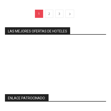
1
2
3
LAS MEJORES OFERTAS DE HOTELES
ENLACE PATROCINADO: