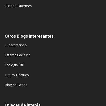
Cuando Duermes
Otros Blogs Interesantes
Supergracioso
Estamos de Cine
Ecología Útil
Futuro Eléctrico
Blog de Bebés
Enlaces de interés