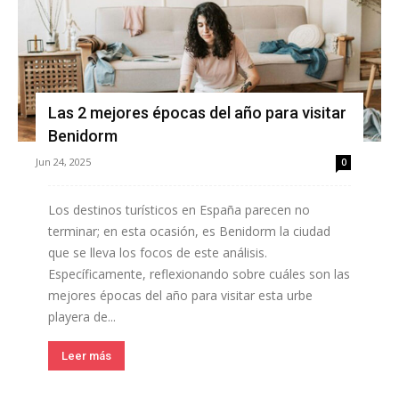
Las 2 mejores épocas del año para visitar
Benidorm
Jun 24, 2025
0
Los destinos turísticos en España parecen no
terminar; en esta ocasión, es Benidorm la ciudad
que se lleva los focos de este análisis.
Específicamente, reflexionando sobre cuáles son las
mejores épocas del año para visitar esta urbe
playera de...
Leer más