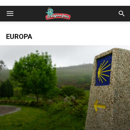
EUROPA