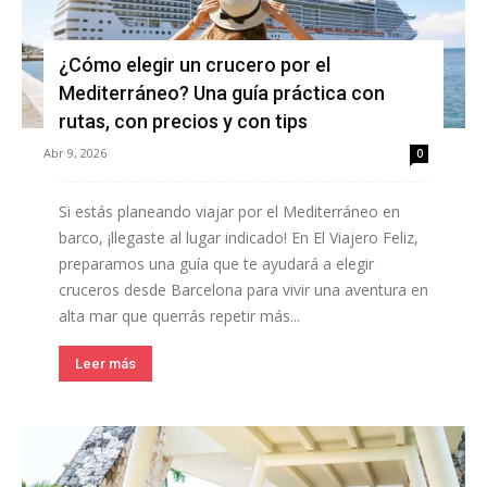
¿Cómo elegir un crucero por el
Mediterráneo? Una guía práctica con
rutas, con precios y con tips
Abr 9, 2026
0
Si estás planeando viajar por el Mediterráneo en
barco, ¡llegaste al lugar indicado! En El Viajero Feliz,
preparamos una guía que te ayudará a elegir
cruceros desde Barcelona para vivir una aventura en
alta mar que querrás repetir más...
Leer más