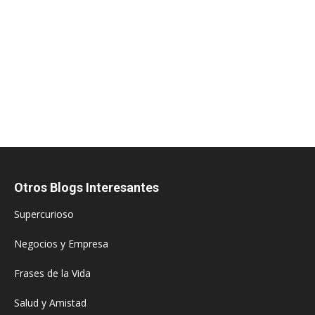
Otros Blogs Interesantes
Supercurioso
Negocios y Empresa
Frases de la Vida
Salud y Amistad