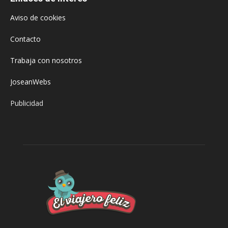
Aviso de cookies
Contacto
Trabaja con nosotros
JoseanWebs
Publicidad