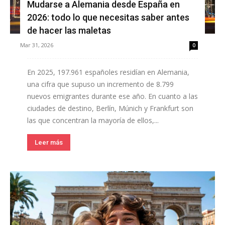
Mudarse a Alemania desde España en
2026: todo lo que necesitas saber antes
de hacer las maletas
Mar 31, 2026
0
En 2025, 197.961 españoles residían en Alemania,
una cifra que supuso un incremento de 8.799
nuevos emigrantes durante ese año. En cuanto a las
ciudades de destino, Berlín, Múnich y Frankfurt son
las que concentran la mayoría de ellos,...
Leer más