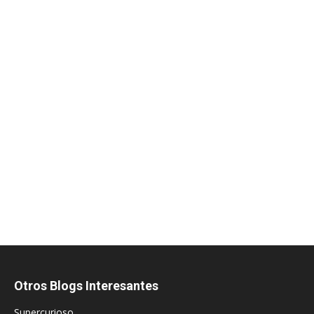
Otros Blogs Interesantes
Supercurioso