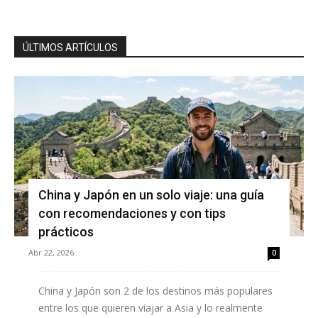
ÚLTIMOS ARTÍCULOS
China y Japón en un solo viaje: una guía
con recomendaciones y con tips
prácticos
Abr 22, 2026
0
China y Japón son 2 de los destinos más populares
entre los que quieren viajar a Asia y lo realmente