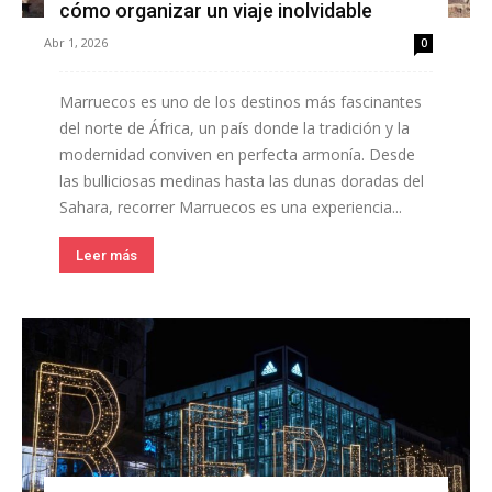
cómo organizar un viaje inolvidable
Abr 1, 2026
0
Marruecos es uno de los destinos más fascinantes
del norte de África, un país donde la tradición y la
modernidad conviven en perfecta armonía. Desde
las bulliciosas medinas hasta las dunas doradas del
Sahara, recorrer Marruecos es una experiencia...
Leer más