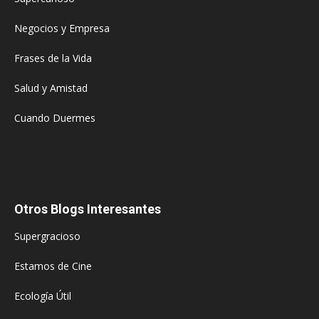
Negocios y Empresa
Frases de la Vida
Salud y Amistad
Cuando Duermes
Otros Blogs Interesantes
Supergracioso
Estamos de Cine
Ecología Útil