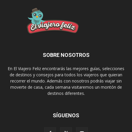
SOBRE NOSOTROS
En El Viajero Feliz encontrarás las mejores guías, selecciones
de destinos y consejos para todos los viajeros que quieran
recorrer el mundo. Además con nosotros podrás viajar sin
moverte de casa, cada semana visitaremos un montón de
destinos diferentes.
SÍGUENOS