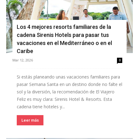
Los 4 mejores resorts familiares de la
cadena Sirenis Hotels para pasar tus
vacaciones en el Mediterráneo o en el
Caribe
Mar 12, 2026
0
Si estás planeando unas vacaciones familiares para
pasar Semana Santa en un destino donde no falte el
sol y la diversión, la recomendación de El Viajero
Feliz es muy clara: Sirenis Hotel & Resorts. Esta
cadena tiene hoteles y...
Leer más