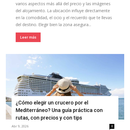
varios aspectos más allá del precio y las imágenes
del alojamiento. La ubicación influye directamente
en la comodidad, el ocio y el recuerdo que te llevas
del destino. Elegir bien la zona asegura...
Leer más
¿Cómo elegir un crucero por el
Mediterráneo? Una guía práctica con
rutas, con precios y con tips
Abr 9, 2026
0