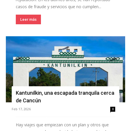
casos de fraude y servicios que no cumplen...
Leer más
Kantunilkin, una escapada tranquila cerca
de Cancún
Feb 17, 2026
0
Hay viajes que empiezan con un plan y otros que