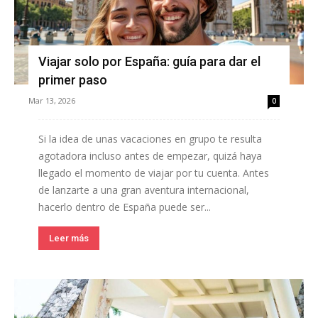
Viajar solo por España: guía para dar el
primer paso
Mar 13, 2026
0
Si la idea de unas vacaciones en grupo te resulta
agotadora incluso antes de empezar, quizá haya
llegado el momento de viajar por tu cuenta. Antes
de lanzarte a una gran aventura internacional,
hacerlo dentro de España puede ser...
Leer más