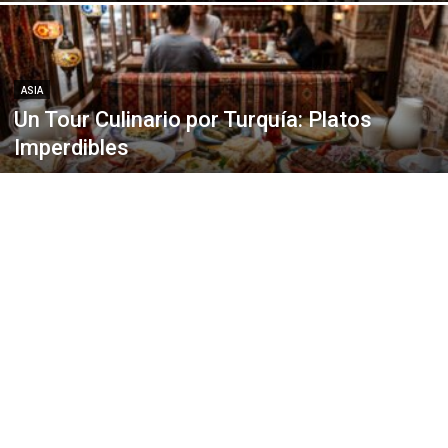
ASIA
Un Tour Culinario por Turquía: Platos
Imperdibles