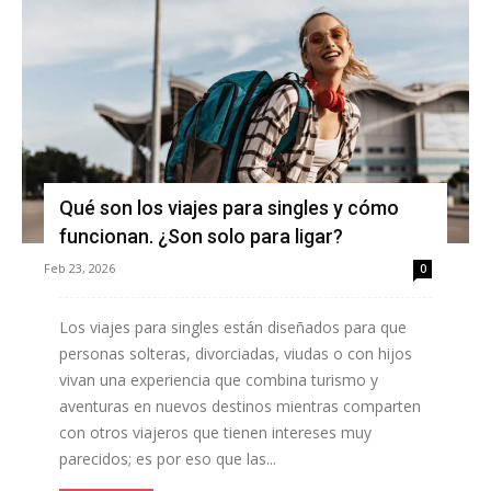
Qué son los viajes para singles y cómo
funcionan. ¿Son solo para ligar?
Feb 23, 2026
0
Los viajes para singles están diseñados para que
personas solteras, divorciadas, viudas o con hijos
vivan una experiencia que combina turismo y
aventuras en nuevos destinos mientras comparten
con otros viajeros que tienen intereses muy
parecidos; es por eso que las...