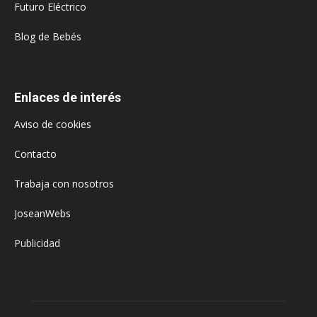
Futuro Eléctrico
Blog de Bebés
Enlaces de interés
Aviso de cookies
Contacto
Trabaja con nosotros
JoseanWebs
Publicidad