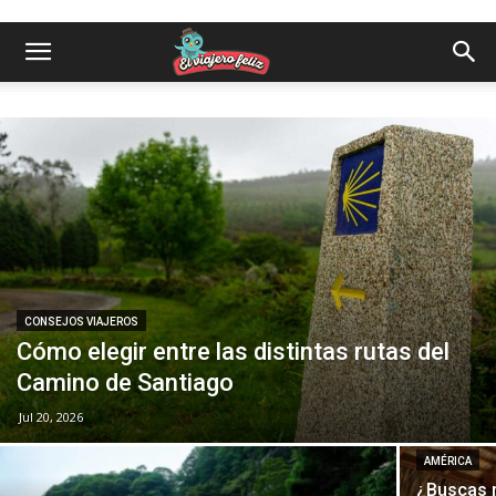
CONSEJOS VIAJEROS
Cómo elegir entre las distintas rutas del
Camino de Santiago
Jul 20, 2026
AMÉRICA
¿Buscas r