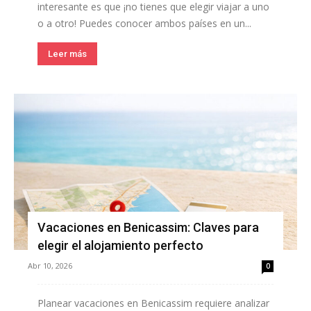
interesante es que ¡no tienes que elegir viajar a uno
o a otro! Puedes conocer ambos países en un...
Leer más
Vacaciones en Benicassim: Claves para
elegir el alojamiento perfecto
Abr 10, 2026
0
Planear vacaciones en Benicassim requiere analizar