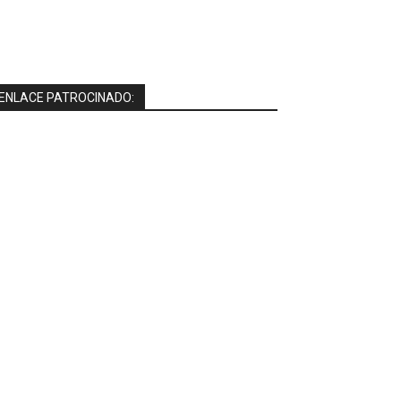
ENLACE PATROCINADO: