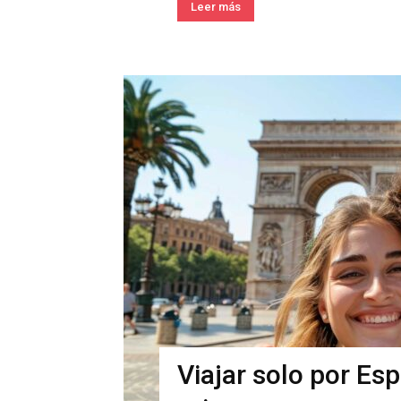
Leer más
Viajar solo por Esp