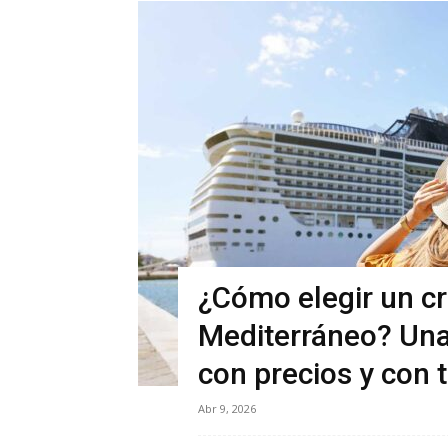
¿Cómo elegir un cr
Mediterráneo? Una 
con precios y con t
Abr 9, 2026