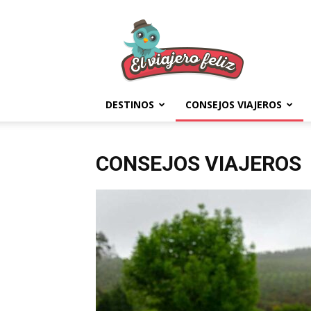
El
Viajero
Feliz
DESTINOS
CONSEJOS VIAJEROS
CONSEJOS VIAJEROS