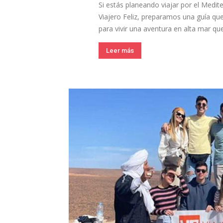
Si estás planeando viajar por el Medite
Viajero Feliz, preparamos una guía qu
para vivir una aventura en alta mar que
Leer más