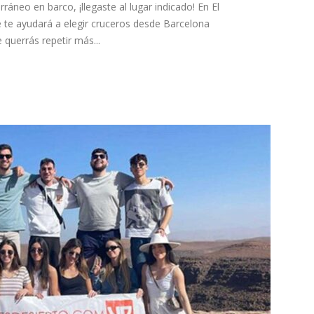
rráneo en barco, ¡llegaste al lugar indicado! En El
e te ayudará a elegir cruceros desde Barcelona
 querrás repetir más...