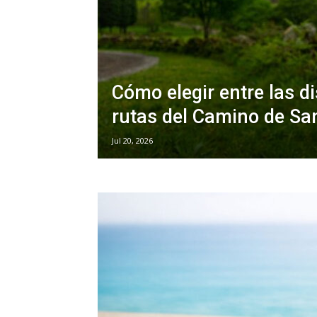
Cómo elegir entre las di
rutas del Camino de Sa
Jul 20, 2026