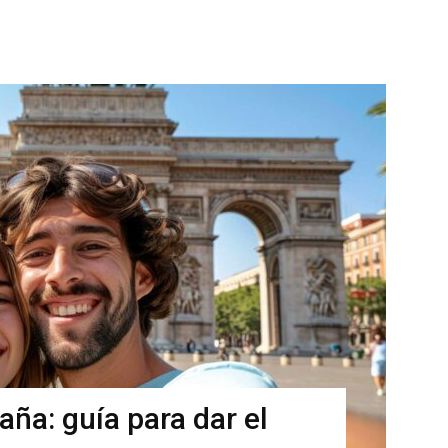
aña: guía para dar el