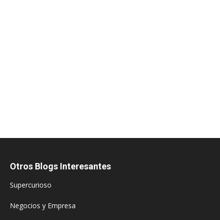
Otros Blogs Interesantes
Supercurioso
Negocios y Empresa