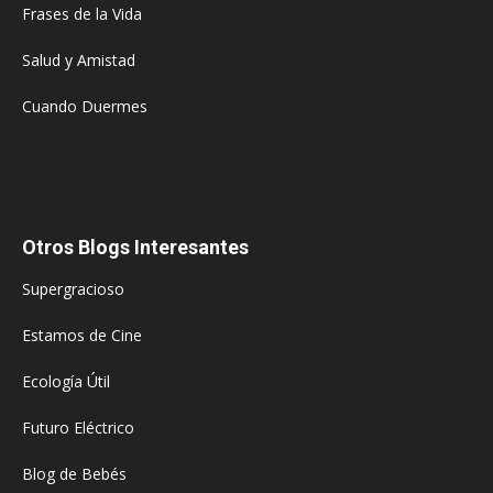
Frases de la Vida
Salud y Amistad
Cuando Duermes
Otros Blogs Interesantes
Supergracioso
Estamos de Cine
Ecología Útil
Futuro Eléctrico
Blog de Bebés