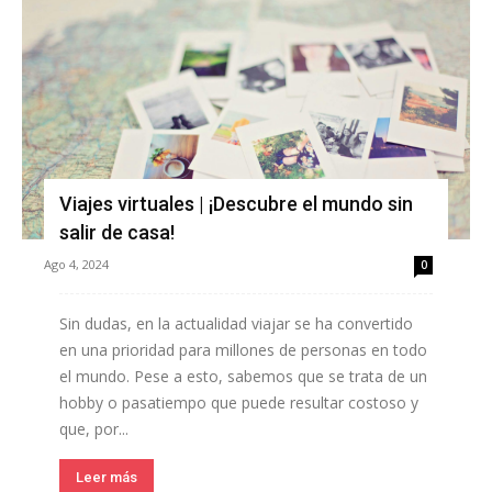
Viajes virtuales | ¡Descubre el mundo sin
salir de casa!
Ago 4, 2024
0
Sin dudas, en la actualidad viajar se ha convertido
en una prioridad para millones de personas en todo
el mundo. Pese a esto, sabemos que se trata de un
hobby o pasatiempo que puede resultar costoso y
que, por...
Leer más