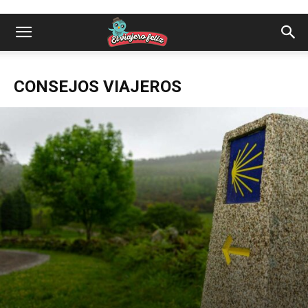
CONSEJOS VIAJEROS