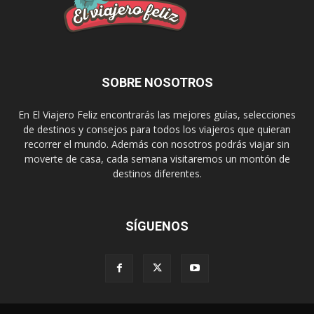
SOBRE NOSOTROS
En El Viajero Feliz encontrarás las mejores guías, selecciones
de destinos y consejos para todos los viajeros que quieran
recorrer el mundo. Además con nosotros podrás viajar sin
moverte de casa, cada semana visitaremos un montón de
destinos diferentes.
SÍGUENOS