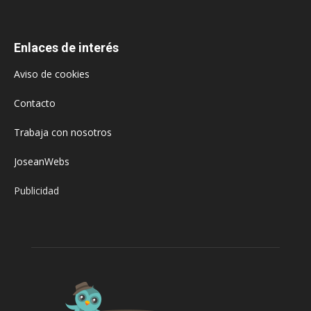
Enlaces de interés
Aviso de cookies
Contacto
Trabaja con nosotros
JoseanWebs
Publicidad