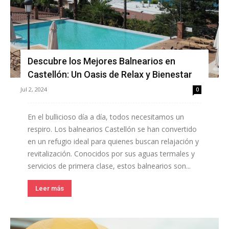
Descubre los Mejores Balnearios en
Castellón: Un Oasis de Relax y Bienestar
Jul 2, 2024
0
En el bullicioso día a día, todos necesitamos un
respiro. Los balnearios Castellón se han convertido
en un refugio ideal para quienes buscan relajación y
revitalización. Conocidos por sus aguas termales y
servicios de primera clase, estos balnearios son...
Leer más