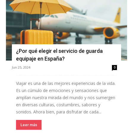
¿Por qué elegir el servicio de guarda
equipaje en España?
Jun 25, 2024
0
Viajar es una de las mejores experiencias de la vida.
Es un cúmulo de emociones y sensaciones que
amplían nuestra mirada del mundo y nos sumergen
en diversas culturas, costumbres, sabores y
sonidos. Ahora bien, para disfrutar de cada...
Leer más