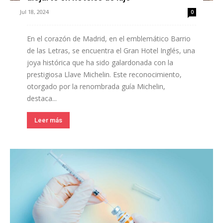
Jul 18, 2024
0
En el corazón de Madrid, en el emblemático Barrio
de las Letras, se encuentra el Gran Hotel Inglés, una
joya histórica que ha sido galardonada con la
prestigiosa Llave Michelin. Este reconocimiento,
otorgado por la renombrada guía Michelin,
destaca...
Leer más