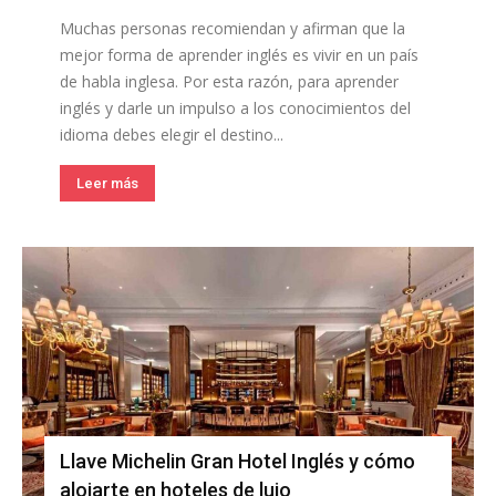
Muchas personas recomiendan y afirman que la
mejor forma de aprender inglés es vivir en un país
de habla inglesa. Por esta razón, para aprender
inglés y darle un impulso a los conocimientos del
idioma debes elegir el destino...
Leer más
Llave Michelin Gran Hotel Inglés y cómo
alojarte en hoteles de lujo