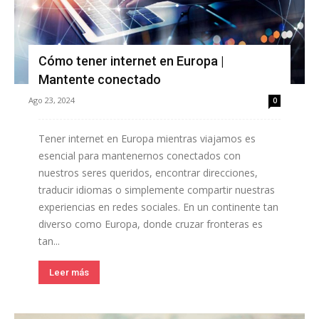
Cómo tener internet en Europa |
Mantente conectado
Ago 23, 2024
0
Tener internet en Europa mientras viajamos es
esencial para mantenernos conectados con
nuestros seres queridos, encontrar direcciones,
traducir idiomas o simplemente compartir nuestras
experiencias en redes sociales. En un continente tan
diverso como Europa, donde cruzar fronteras es
tan...
Leer más