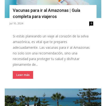
Vacunas para ir al Amazonas | Guía
completa para viajeros
Jul 10, 2024
0
Si estás planeando un viaje al corazón de la selva
amazónica, es vital que te prepares
adecuadamente. Las vacunas para ir al Amazonas
no solo son una recomendación, sino una
necesidad para proteger tu salud y disfrutar
plenamente de...
Leer más