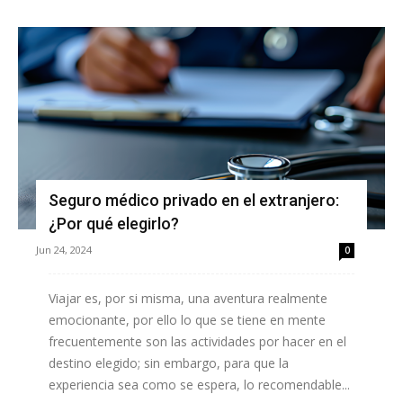
Seguro médico privado en el extranjero:
¿Por qué elegirlo?
Jun 24, 2024
0
Viajar es, por si misma, una aventura realmente
emocionante, por ello lo que se tiene en mente
frecuentemente son las actividades por hacer en el
destino elegido; sin embargo, para que la
experiencia sea como se espera, lo recomendable...