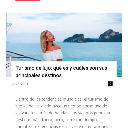
Turismo de lujo: qué es y cuáles son sus
principales destinos
Jul 24, 2024
0
Dentro de las tendencias mundiales, el turismo de
lujo se ha instalado hace un tiempo como una de
las variantes más demandas. Los viajeros priorizan
destinar más dinero, pero, al mismo tiempo,
garantizar experiencias exclusivas y ostentaciones a