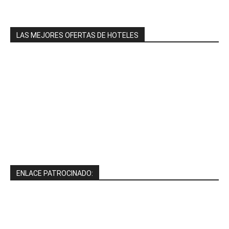
LAS MEJORES OFERTAS DE HOTELES
ENLACE PATROCINADO: