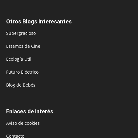
Otros Blogs Interesantes
Supergracioso
Estamos de Cine
Ecología Útil
Futuro Eléctrico
Blog de Bebés
Enlaces de interés
Aviso de cookies
Contacto