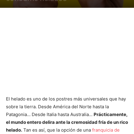
El helado es uno de los postres más universales que hay
sobre la tierra. Desde América del Norte hasta la
Patagonia… Desde Italia hasta Australia…
Prácticamente,
el mundo entero delira ante la cremosidad fría de un rico
helado.
Tan es así, que la opción de una
franquicia de