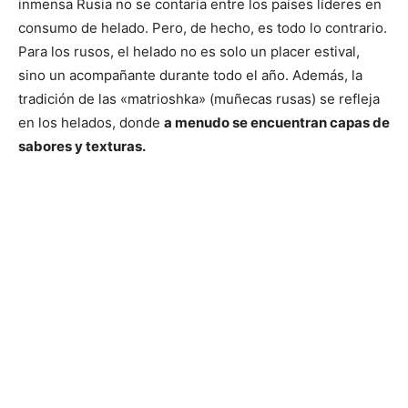
inmensa Rusia no se contaría entre los países líderes en
consumo de helado. Pero, de hecho, es todo lo contrario.
Para los rusos, el helado no es solo un placer estival,
sino un acompañante durante todo el año. Además, la
tradición de las «matrioshka» (muñecas rusas) se refleja
en los helados, donde
a menudo se encuentran capas de
sabores y texturas.