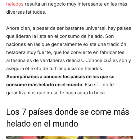
helados
resulta un negocio muy interesante en las más
diversas latitudes.
Ahora bien, a pesar de ser bastante universal, hay países
que lideran la lista en el consumo de helado. Son
naciones en las que generalmente existe una tradición
heladera muy fuerte, que los convierte en fabricantes
artesanales de verdaderas delicias. Conoce cuáles son y
asegura el éxito de tu franquicia de helados.
Acompáñanos a conocer los países en los que se
consume más helado en el mundo.
Eso sí… no te
garantizamos que no se te haga agua la boca…
Los 7 países donde se come más
helado en el mundo