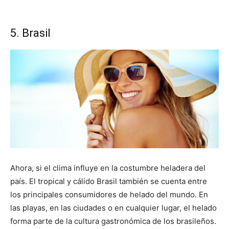
5. Brasil
Ahora, si el clima influye en la costumbre heladera del
país. El tropical y cálido Brasil también se cuenta entre
los principales consumidores de helado del mundo. En
las playas, en las ciudades o en cualquier lugar, el helado
forma parte de la cultura gastronómica de los brasileños.