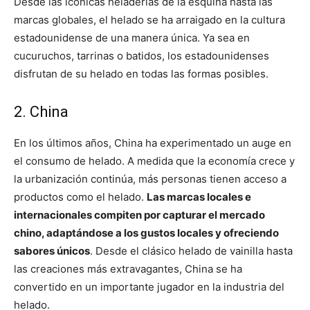
Desde las icónicas heladerías de la esquina hasta las
marcas globales, el helado se ha arraigado en la cultura
estadounidense de una manera única. Ya sea en
cucuruchos, tarrinas o batidos, los estadounidenses
disfrutan de su helado en todas las formas posibles.
2. China
En los últimos años, China ha experimentado un auge en
el consumo de helado. A medida que la economía crece y
la urbanización continúa, más personas tienen acceso a
productos como el helado.
Las marcas locales e
internacionales compiten por capturar el mercado
chino, adaptándose a los gustos locales y ofreciendo
sabores únicos
. Desde el clásico helado de vainilla hasta
las creaciones más extravagantes, China se ha
convertido en un importante jugador en la industria del
helado.