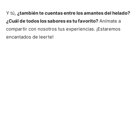
Y tú,
¿también te cuentas entre los amantes del helado?
¿Cuál de todos los sabores es tu favorito?
Anímate a
compartir con nosotros tus experiencias. ¡Estaremos
encantados de leerte!