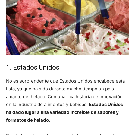
1. Estados Unidos
No es sorprendente que Estados Unidos encabece esta
lista, ya que ha sido durante mucho tiempo un país
amante del helado. Con una rica historia de innovación
en la industria de alimentos y bebidas,
Estados Unidos
ha dado lugar a una variedad increíble de sabores y
formatos de helado.