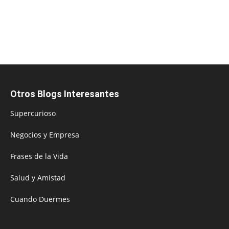
Otros Blogs Interesantes
Supercurioso
Negocios y Empresa
Frases de la Vida
Salud y Amistad
Cuando Duermes