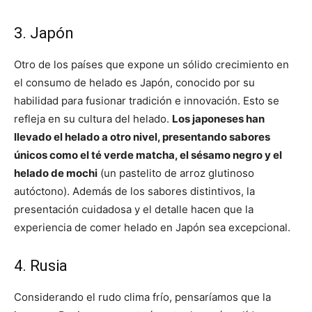
3. Japón
Otro de los países que expone un sólido crecimiento en
el consumo de helado es Japón, conocido por su
habilidad para fusionar tradición e innovación. Esto se
refleja en su cultura del helado.
Los japoneses han
llevado el helado a otro nivel, presentando sabores
únicos como el té verde matcha, el sésamo negro y el
helado de mochi
(un pastelito de arroz glutinoso
autóctono). Además de los sabores distintivos, la
presentación cuidadosa y el detalle hacen que la
experiencia de comer helado en Japón sea excepcional.
4. Rusia
Considerando el rudo clima frío, pensaríamos que la