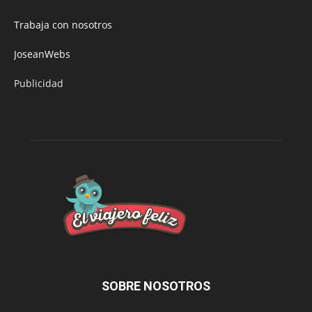
Trabaja con nosotros
JoseanWebs
Publicidad
SOBRE NOSOTROS