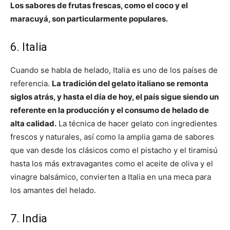
Los sabores de frutas frescas, como el coco y el
maracuyá, son particularmente populares.
6. Italia
Cuando se habla de helado, Italia es uno de los países de
referencia.
La tradición del gelato italiano se remonta
siglos atrás, y hasta el día de hoy, el país sigue siendo un
referente en la producción y el consumo de helado de
alta calidad.
La técnica de hacer gelato con ingredientes
frescos y naturales, así como la amplia gama de sabores
que van desde los clásicos como el pistacho y el tiramisú
hasta los más extravagantes como el aceite de oliva y el
vinagre balsámico, convierten a Italia en una meca para
los amantes del helado.
7. India