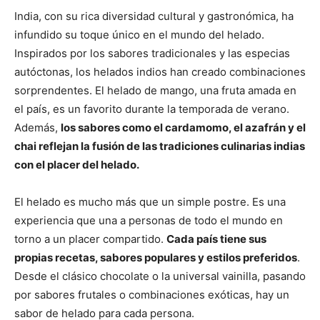
India, con su rica diversidad cultural y gastronómica, ha
infundido su toque único en el mundo del helado.
Inspirados por los sabores tradicionales y las especias
autóctonas, los helados indios han creado combinaciones
sorprendentes. El helado de mango, una fruta amada en
el país, es un favorito durante la temporada de verano.
Además,
los sabores como el cardamomo, el azafrán y el
chai reflejan la fusión de las tradiciones culinarias indias
con el placer del helado.
El helado es mucho más que un simple postre. Es una
experiencia que una a personas de todo el mundo en
torno a un placer compartido.
Cada país tiene sus
propias recetas, sabores populares y estilos preferidos
.
Desde el clásico chocolate o la universal vainilla, pasando
por sabores frutales o combinaciones exóticas, hay un
sabor de helado para cada persona.