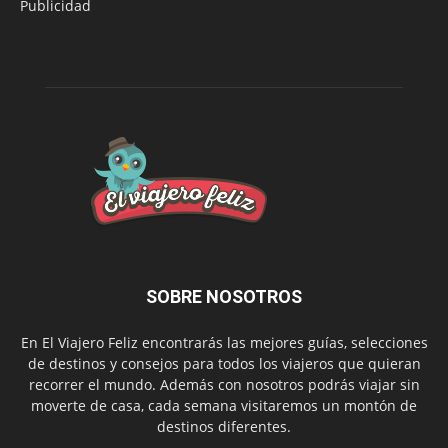
Publicidad
SOBRE NOSOTROS
En El Viajero Feliz encontrarás las mejores guías, selecciones
de destinos y consejos para todos los viajeros que quieran
recorrer el mundo. Además con nosotros podrás viajar sin
moverte de casa, cada semana visitaremos un montón de
destinos diferentes.