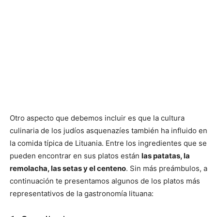
Otro aspecto que debemos incluir es que la cultura
culinaria de los judíos asquenazíes también ha influido en
la comida típica de Lituania. Entre los ingredientes que se
pueden encontrar en sus platos están
las patatas, la
remolacha, las setas y el centeno
. Sin más preámbulos, a
continuación te presentamos algunos de los platos más
representativos de la gastronomía lituana: