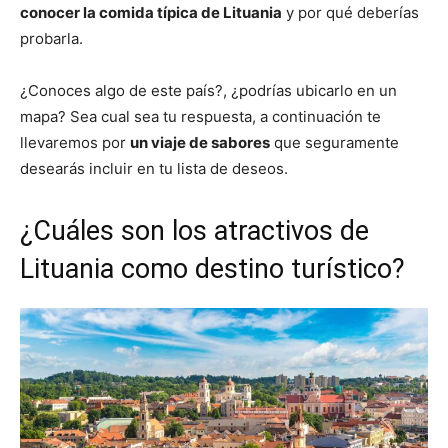
conocer la comida típica de Lituania
y por qué deberías
probarla.
¿Conoces algo de este país?, ¿podrías ubicarlo en un
mapa? Sea cual sea tu respuesta, a continuación te
llevaremos por
un viaje de sabores
que seguramente
desearás incluir en tu lista de deseos.
¿Cuáles son los atractivos de
Lituania como destino turístico?