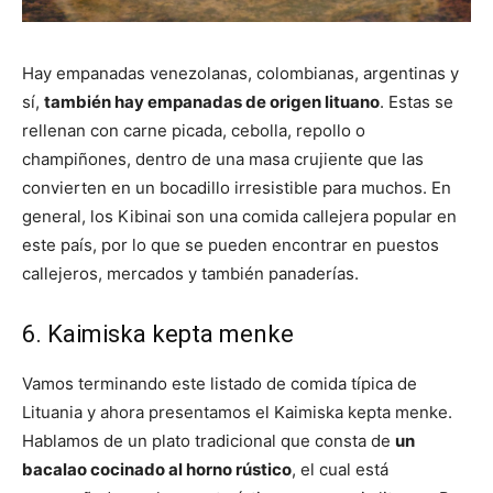
Hay empanadas venezolanas, colombianas, argentinas y
sí,
también hay empanadas de origen lituano
. Estas se
rellenan con carne picada, cebolla, repollo o
champiñones, dentro de una masa crujiente que las
convierten en un bocadillo irresistible para muchos. En
general, los Kibinai son una comida callejera popular en
este país, por lo que se pueden encontrar en puestos
callejeros, mercados y también panaderías.
6. Kaimiska kepta menke
Vamos terminando este listado de comida típica de
Lituania y ahora presentamos el Kaimiska kepta menke.
Hablamos de un plato tradicional que consta de
un
bacalao cocinado al horno rústico
, el cual está