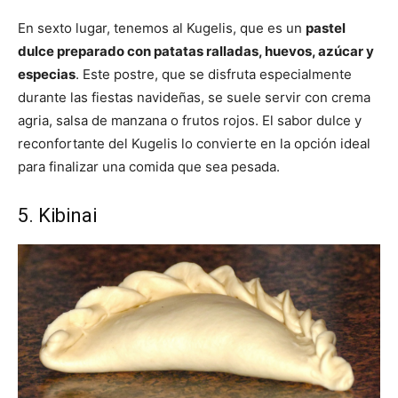
En sexto lugar, tenemos al Kugelis, que es un
pastel
dulce preparado con patatas ralladas, huevos, azúcar y
especias
. Este postre, que se disfruta especialmente
durante las fiestas navideñas, se suele servir con crema
agria, salsa de manzana o frutos rojos. El sabor dulce y
reconfortante del Kugelis lo convierte en la opción ideal
para finalizar una comida que sea pesada.
5. Kibinai