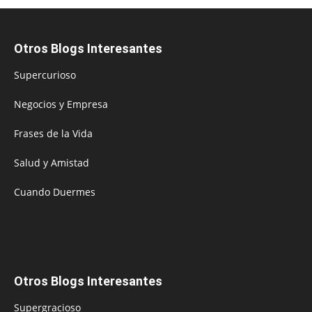
Otros Blogs Interesantes
Supercurioso
Negocios y Empresa
Frases de la Vida
Salud y Amistad
Cuando Duermes
Otros Blogs Interesantes
Supergracioso