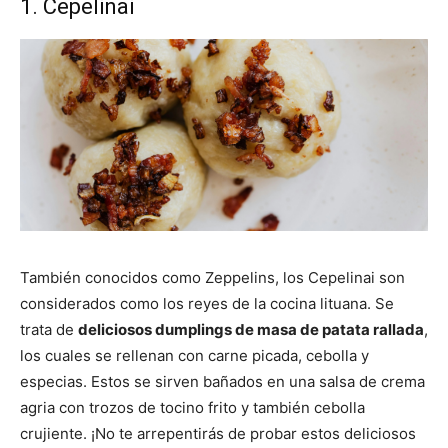
1. Cepelinai
También conocidos como Zeppelins, los Cepelinai son
considerados como los reyes de la cocina lituana. Se
trata de
deliciosos dumplings de masa de patata rallada
,
los cuales se rellenan con carne picada, cebolla y
especias. Estos se sirven bañados en una salsa de crema
agria con trozos de tocino frito y también cebolla
crujiente. ¡No te arrepentirás de probar estos deliciosos