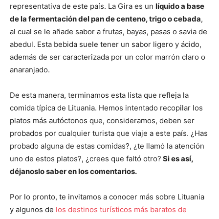
representativa de este país. La Gira es un
líquido a base
de la fermentación del pan de centeno, trigo o cebada
,
al cual se le añade sabor a frutas, bayas, pasas o savia de
abedul. Esta bebida suele tener un sabor ligero y ácido,
además de ser caracterizada por un color marrón claro o
anaranjado.
De esta manera, terminamos esta lista que refleja la
comida típica de Lituania. Hemos intentado recopilar los
platos más autóctonos que, consideramos, deben ser
probados por cualquier turista que viaje a este país. ¿Has
probado alguna de estas comidas?, ¿te llamó la atención
uno de estos platos?, ¿crees que faltó otro?
Si es así,
déjanoslo saber en los comentarios.
Por lo pronto, te invitamos a conocer más sobre Lituania
y algunos de
los destinos turísticos más baratos de