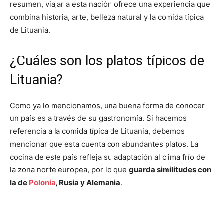
resumen, viajar a esta nación ofrece una experiencia que
combina historia, arte, belleza natural y la comida típica
de Lituania.
¿Cuáles son los platos típicos de
Lituania?
Como ya lo mencionamos, una buena forma de conocer
un país es a través de su gastronomía. Si hacemos
referencia a la comida típica de Lituania, debemos
mencionar que esta cuenta con abundantes platos. La
cocina de este país refleja su adaptación al clima frío de
la zona norte europea, por lo que
guarda similitudes con
la de
Polonia
, Rusia y Alemania
.