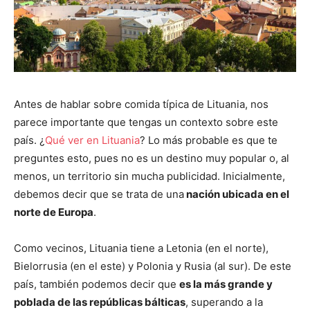
Antes de hablar sobre comida típica de Lituania, nos
parece importante que tengas un contexto sobre este
país. ¿
Qué ver en Lituania
? Lo más probable es que te
preguntes esto, pues no es un destino muy popular o, al
menos, un territorio sin mucha publicidad. Inicialmente,
debemos decir que se trata de una
nación ubicada en el
norte de Europa
.
Como vecinos, Lituania tiene a
Letonia (en el norte),
Bielorrusia (en el este) y Polonia y Rusia (al sur)
. De este
país, también podemos decir que
es la más grande y
poblada de las repúblicas bálticas
, superando a la