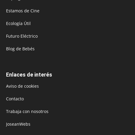
Estamos de Cine
Ecología Útil
Futuro Eléctrico
Blog de Bebés
Enlaces de interés
Aviso de cookies
Contacto
Trabaja con nosotros
JoseanWebs