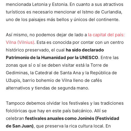
mencionada Letonia y Estonia. En cuanto a sus atractivos
turísticos es necesario mencionar el Istmo de Curlandia,
uno de los paisajes más bellos y únicos del continente.
Así mismo, no podemos dejar de lado a
la capital del país:
Vilna (Vilnius)
. Esta es conocida por contar con un centro
histórico preservado, el cual
ha sido declarado
Patrimonio de la Humanidad por la UNESCO
. Entre las
zonas que sí o sí se deben visitar está la Torre de
Gediminas, la Catedral de Santa Ana y la República de
Užupis, barrio bohemio de Vilna lleno de cafés
alternativos y tiendas de segunda mano.
Tampoco debemos olvidar los festivales y las tradiciones
folclóricas que hay en este país balcánico. Allí se
celebran
festivales anuales como Joninés (Festividad
de San Juan)
, que preserva la rica cultura local. En