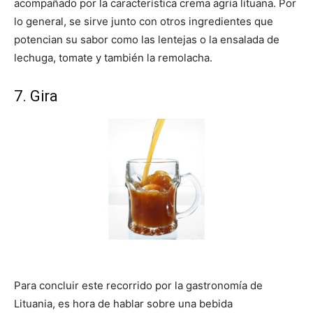
acompañado por la característica crema agria lituana. Por
lo general, se sirve junto con otros ingredientes que
potencian su sabor como las lentejas o la ensalada de
lechuga, tomate y también la remolacha.
7. Gira
Para concluir este recorrido por la gastronomía de
Lituania, es hora de hablar sobre una bebida