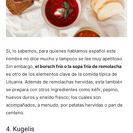
Sí, lo sabemos, para quienes hablamos español este
nombre no dice mucho y tampoco se lee muy apetitoso.
Sin embargo,
el borsch frío o la sopa fría de remolacha
es otro de los elementos clave de la comida típica de
Lituania. Además de remolachas hervidas, esta también
se prepara con otros ingredientes como kéfir, pepino,
huevos duros y eneldo fresco, los cuales son
acompañados, a menudo, por patatas hervidas o pan de
centeno.
4. Kugelis