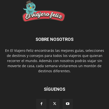
SOBRE NOSOTROS
En El Viajero Feliz encontrarás las mejores guías, selecciones
de destinos y consejos para todos los viajeros que quieran
recorrer el mundo. Además con nosotros podrás viajar sin
moverte de casa, cada semana visitaremos un montón de
destinos diferentes.
SÍGUENOS