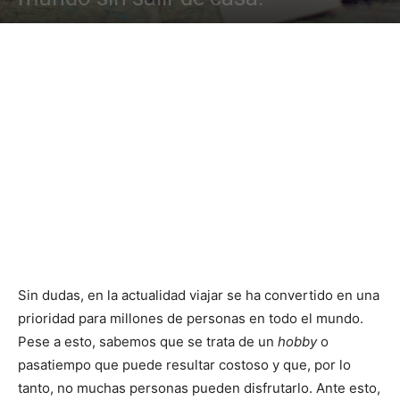
Sin dudas, en la actualidad viajar se ha convertido en una
prioridad para millones de personas en todo el mundo.
Pese a esto, sabemos que se trata de un
hobby
o
pasatiempo que puede resultar costoso y que, por lo
tanto, no muchas personas pueden disfrutarlo. Ante esto,