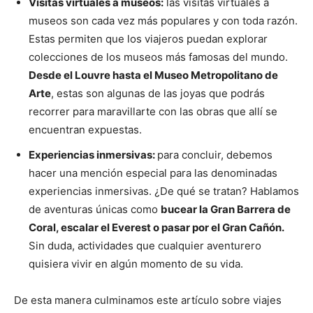
Visitas virtuales a museos:
las visitas virtuales a
museos son cada vez más populares y con toda razón.
Estas permiten que los viajeros puedan explorar
colecciones de los museos más famosas del mundo.
Desde el Louvre hasta el Museo Metropolitano de
Arte
, estas son algunas de las joyas que podrás
recorrer para maravillarte con las obras que allí se
encuentran expuestas.
Experiencias inmersivas:
para concluir, debemos
hacer una mención especial para las denominadas
experiencias inmersivas. ¿De qué se tratan? Hablamos
de aventuras únicas como
bucear la Gran Barrera de
Coral, escalar el Everest o pasar por el Gran Cañón.
Sin duda, actividades que cualquier aventurero
quisiera vivir en algún momento de su vida.
De esta manera culminamos este artículo sobre viajes