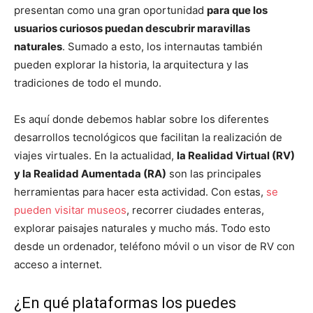
presentan como una gran oportunidad
para que los
usuarios curiosos puedan descubrir maravillas
naturales
. Sumado a esto, los internautas también
pueden explorar la historia, la arquitectura y las
tradiciones de todo el mundo.
Es aquí donde debemos hablar sobre los diferentes
desarrollos tecnológicos que facilitan la realización de
viajes virtuales. En la actualidad,
la Realidad Virtual (RV)
y la Realidad Aumentada (RA)
son las principales
herramientas para hacer esta actividad. Con estas,
se
pueden visitar museos
, recorrer ciudades enteras,
explorar paisajes naturales y mucho más. Todo esto
desde un ordenador, teléfono móvil o un visor de RV con
acceso a internet.
¿En qué plataformas los puedes