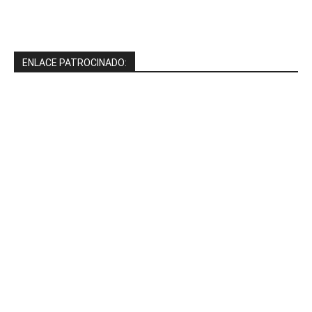
ENLACE PATROCINADO: