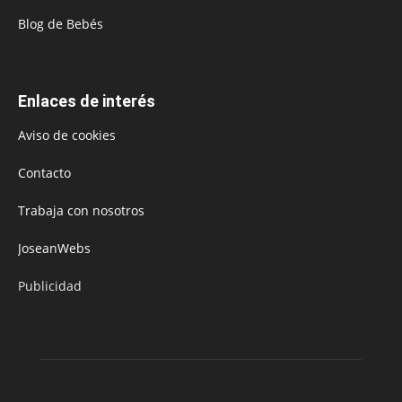
Blog de Bebés
Enlaces de interés
Aviso de cookies
Contacto
Trabaja con nosotros
JoseanWebs
Publicidad