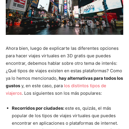
Ahora bien, luego de explicarte las diferentes opciones
para hacer viajes virtuales en 3D gratis que puedes
encontrar, debemos hablar sobre otro tema de interés:
¿Qué tipos de viajes existen en estas plataformas? Como
ya lo hemos mencionado,
hay alternativas para todos los
gustos
y, en este caso, para
los distintos tipos de
viajeros
. Los siguientes son los más populares:
Recorridos por ciudades:
este es, quizás, el más
popular de los tipos de viajes virtuales que puedes
encontrar en aplicaciones o plataformas de internet.