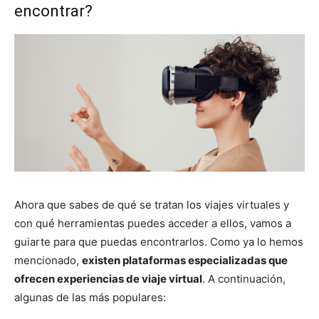
encontrar?
Ahora que sabes de qué se tratan los viajes virtuales y
con qué herramientas puedes acceder a ellos, vamos a
guiarte para que puedas encontrarlos. Como ya lo hemos
mencionado,
existen plataformas especializadas que
ofrecen experiencias de viaje virtual
. A continuación,
algunas de las más populares: