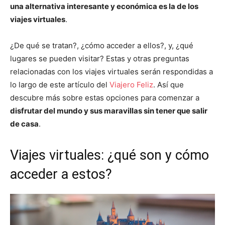
una alternativa interesante y económica es la de los
viajes virtuales
.
¿De qué se tratan?, ¿cómo acceder a ellos?, y, ¿qué
lugares se pueden visitar? Estas y otras preguntas
relacionadas con los viajes virtuales serán respondidas a
lo largo de este artículo del
Viajero Feliz
. Así que
descubre más sobre estas opciones para comenzar a
disfrutar del mundo y sus maravillas sin tener que salir
de casa
.
Viajes virtuales: ¿qué son y cómo
acceder a estos?