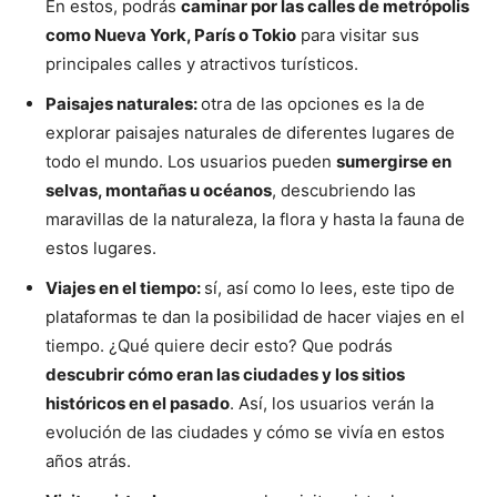
En estos, podrás
caminar por las calles de metrópolis
como Nueva York, París o Tokio
para visitar sus
principales calles y atractivos turísticos.
Paisajes naturales:
otra de las opciones es la de
explorar paisajes naturales de diferentes lugares de
todo el mundo. Los usuarios pueden
sumergirse en
selvas, montañas u océanos
, descubriendo las
maravillas de la naturaleza, la flora y hasta la fauna de
estos lugares.
Viajes en el tiempo:
sí, así como lo lees, este tipo de
plataformas te dan la posibilidad de hacer viajes en el
tiempo. ¿Qué quiere decir esto? Que podrás
descubrir cómo eran las ciudades y los sitios
históricos en el pasado
. Así, los usuarios verán la
evolución de las ciudades y cómo se vivía en estos
años atrás.