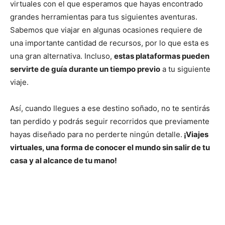
virtuales con el que esperamos que hayas encontrado
grandes herramientas para tus siguientes aventuras.
Sabemos que viajar en algunas ocasiones requiere de
una importante cantidad de recursos, por lo que esta es
una gran alternativa. Incluso,
estas plataformas pueden
servirte de guía durante un tiempo previo
a tu siguiente
viaje.
Así, cuando llegues a ese destino soñado, no te sentirás
tan perdido y podrás seguir recorridos que previamente
hayas diseñado para no perderte ningún detalle.
¡Viajes
virtuales, una forma de conocer el mundo sin salir de tu
casa y al alcance de tu mano!