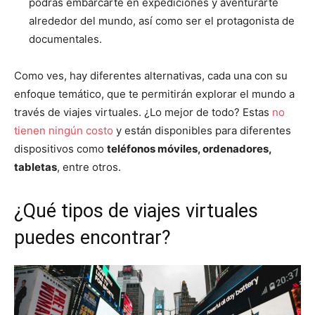
podrás embarcarte en expediciones y aventurarte
alrededor del mundo, así como ser el protagonista de
documentales.
Como ves, hay diferentes alternativas, cada una con su
enfoque temático, que te permitirán explorar el mundo a
través de viajes virtuales. ¿Lo mejor de todo? Estas
no
tienen ningún costo
y están disponibles para diferentes
dispositivos como
teléfonos móviles, ordenadores,
tabletas
, entre otros.
¿Qué tipos de viajes virtuales
puedes encontrar?