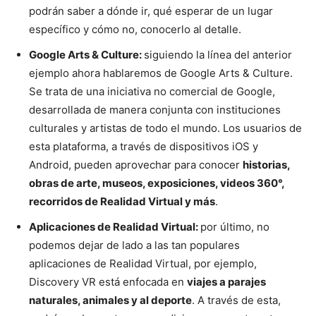
podrán saber a dónde ir, qué esperar de un lugar
específico y cómo no, conocerlo al detalle.
Google Arts & Culture:
siguiendo la línea del anterior
ejemplo ahora hablaremos de Google Arts & Culture.
Se trata de una iniciativa no comercial de Google,
desarrollada de manera conjunta con instituciones
culturales y artistas de todo el mundo. Los usuarios de
esta plataforma, a través de dispositivos iOS y
Android, pueden aprovechar para conocer
historias,
obras de arte, museos, exposiciones, videos 360°,
recorridos de Realidad Virtual y más
.
Aplicaciones de Realidad Virtual:
por último, no
podemos dejar de lado a las tan populares
aplicaciones de Realidad Virtual, por ejemplo,
Discovery VR está enfocada en
viajes a parajes
naturales, animales y al deporte
. A través de esta,