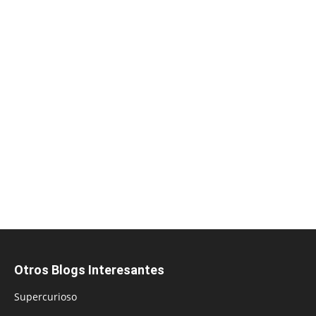
Otros Blogs Interesantes
Supercurioso