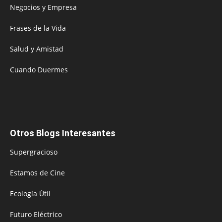
Negocios y Empresa
Frases de la Vida
Salud y Amistad
Cuando Duermes
Otros Blogs Interesantes
Supergracioso
Estamos de Cine
Ecología Útil
Futuro Eléctrico