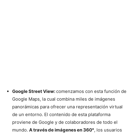
Google Street View:
comenzamos con esta función de
Google Maps, la cual combina miles de imágenes
panorámicas para ofrecer una representación virtual
de un entorno. El contenido de esta plataforma
proviene de Google y de colaboradores de todo el
mundo.
A través de imágenes en 360°
, los usuarios