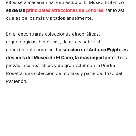
ellos se almacenan para su estudio. El Museo Británico
es de las
principales atracciones de Londres
, tanto así
que es de los más visitados anualmente.
En él encontrarás colecciones etnográficas,
arqueológicas, históricas, de arte y sobre el
conocimiento humano.
La sección del Antiguo Egipto es,
después del Museo de El Cairo, la más importante
. Tres
piezas incomparables y de gran valor son la Piedra
Rosetta, una colección de momias y parte del friso del
Partenón.