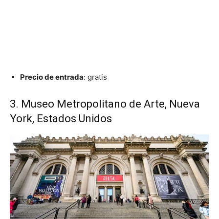
Precio de entrada
: gratis
3. Museo Metropolitano de Arte, Nueva
York, Estados Unidos