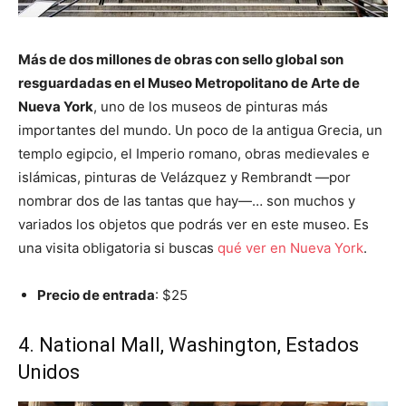
Más de dos millones de obras con sello global son
resguardadas en el Museo Metropolitano de Arte de
Nueva York
, uno de los museos de pinturas más
importantes del mundo. Un poco de la antigua Grecia, un
templo egipcio, el Imperio romano, obras medievales e
islámicas, pinturas de Velázquez y Rembrandt —por
nombrar dos de las tantas que hay—… son muchos y
variados los objetos que podrás ver en este museo. Es
una visita obligatoria si buscas
qué ver en Nueva York
.
Precio de entrada
: $25
4. National Mall, Washington, Estados
Unidos