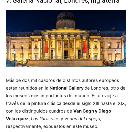
7. Galería Nacional, Londres, Inglaterra
Más de dos mil cuadros de distintos autores europeos
están reunidos en la
National Gallery
de Londres, otro de
los museos más importantes del mundo. Es un viaje a
través de la pintura clásica desde el siglo XIII hasta el XIX,
con los distinguidos cuadros de
Van Gogh y Diego
Velázquez
,
Los Girasoles
y
Venus del espejo,
respectivamente, expuestos en este museo.