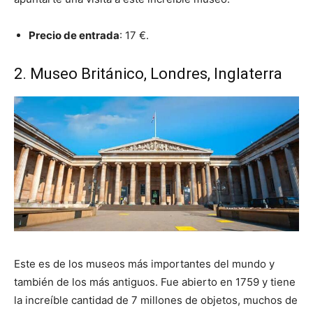
Precio de entrada
: 17 €.
2. Museo Británico, Londres, Inglaterra
Este es de los museos más importantes del mundo y
también de los más antiguos. Fue abierto en 1759 y tiene
la increíble cantidad de 7 millones de objetos, muchos de