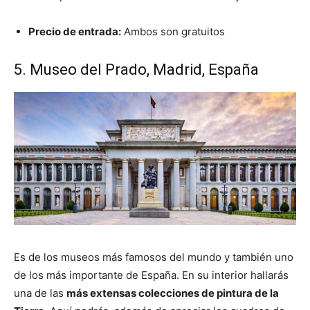
Precio de entrada:
Ambos son gratuitos
5. Museo del Prado, Madrid, España
Es de los museos más famosos del mundo y también uno
de los más importante de España. En su interior hallarás
una de las
más extensas colecciones de pintura de la