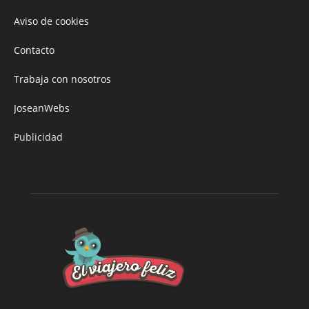
Aviso de cookies
Contacto
Trabaja con nosotros
JoseanWebs
Publicidad