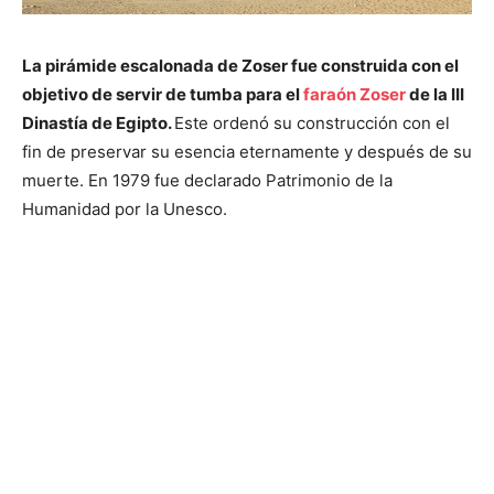
La pirámide escalonada de Zoser fue construida con el
objetivo de servir de tumba para el
faraón Zoser
de la III
Dinastía de Egipto.
Este ordenó su construcción con el
fin de preservar su esencia eternamente y después de su
muerte. En 1979 fue declarado Patrimonio de la
Humanidad por la Unesco.