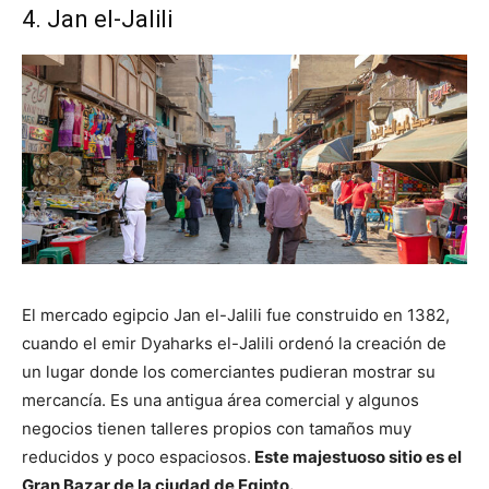
4. Jan el-Jalili
El mercado egipcio Jan el-Jalili fue construido en 1382,
cuando el emir Dyaharks el-Jalili ordenó la creación de
un lugar donde los comerciantes pudieran mostrar su
mercancía. Es una antigua área comercial y algunos
negocios tienen talleres propios con tamaños muy
reducidos y poco espaciosos.
Este majestuoso sitio es el
Gran Bazar de la ciudad de Egipto.