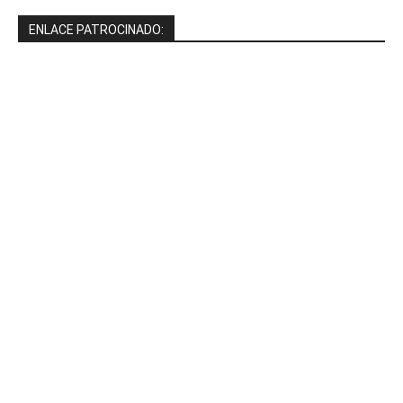
ENLACE PATROCINADO: