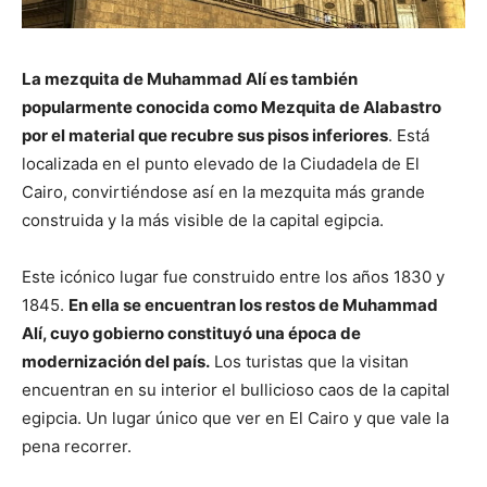
La mezquita de Muhammad Alí es también
popularmente conocida como Mezquita de Alabastro
por el material que recubre sus pisos inferiores
. Está
localizada en el punto elevado de la Ciudadela de El
Cairo, convirtiéndose así en la mezquita más grande
construida y la más visible de la capital egipcia.
Este icónico lugar fue construido entre los años 1830 y
1845.
En ella se encuentran los restos de Muhammad
Alí, cuyo gobierno constituyó una época de
modernización del país.
Los turistas que la visitan
encuentran en su interior el bullicioso caos de la capital
egipcia. Un lugar único que ver en El Cairo y que vale la
pena recorrer.