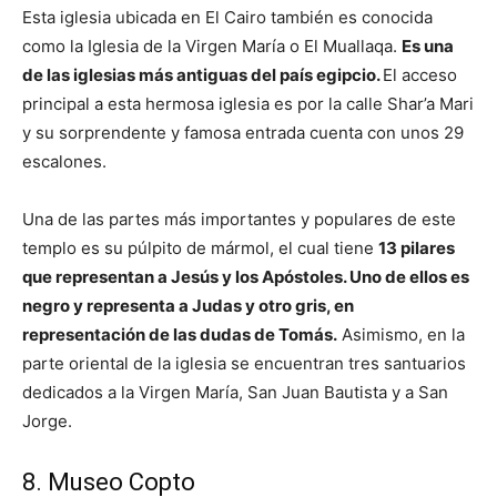
Esta iglesia ubicada en El Cairo también es conocida
como la Iglesia de la Virgen María o El Muallaqa.
Es una
de las iglesias más antiguas del país egipcio.
El acceso
principal a esta hermosa iglesia es por la calle Shar’a Mari
y su sorprendente y famosa entrada cuenta con unos 29
escalones.
Una de las partes más importantes y populares de este
templo es su púlpito de mármol, el cual tiene
13 pilares
que representan a Jesús y los Apóstoles. Uno de ellos es
negro y representa a Judas y otro gris, en
representación de las dudas de Tomás.
Asimismo, en la
parte oriental de la iglesia se encuentran tres santuarios
dedicados a la Virgen María, San Juan Bautista y a San
Jorge.
8. Museo Copto