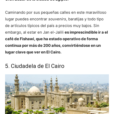
Caminando por sus pequeñas calles en este maravilloso
lugar puedes encontrar
souvenirs
, baratijas y todo tipo
de artículos típicos del país a precios muy bajos. Sin
embargo, al estar en Jan el-Jalili
es imprescindible ir a el
café de Fishawi, que ha estado operativo de forma
continua por más de 200 años, convirtiéndose en un
lugar clave que ver en El Cairo.
5. Ciudadela de El Cairo