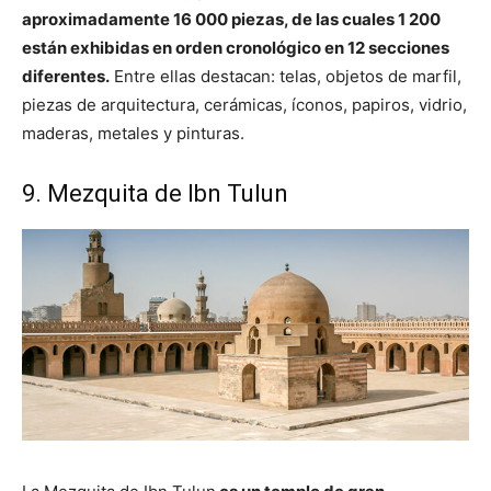
aproximadamente 16 000 piezas, de las cuales 1 200
están exhibidas en orden cronológico en 12 secciones
diferentes.
Entre ellas destacan: telas, objetos de marfil,
piezas de arquitectura, cerámicas, íconos, papiros, vidrio,
maderas, metales y pinturas.
9. Mezquita de Ibn Tulun