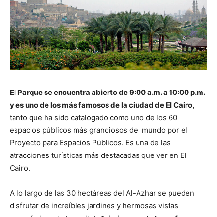
El Parque se encuentra abierto de 9:00 a.m. a 10:00 p.m.
y es uno de los más famosos de la ciudad de El Cairo,
tanto que ha sido catalogado como uno de los 60
espacios públicos más grandiosos del mundo por el
Proyecto para Espacios Públicos. Es una de las
atracciones turísticas más destacadas que ver en El
Cairo.
A lo largo de las 30 hectáreas del Al-Azhar se pueden
disfrutar de increíbles jardines y hermosas vistas