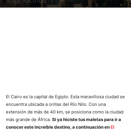
imprescindibles
El Cairo es la capital de Egipto. Esta maravillosa ciudad se
encuentra ubicada a orillas del Río Nilo. Con una
extensión de más de 40 km, se posiciona como la ciudad
más grande de África.
Si ya hiciste tus maletas para ir a
conocer este increíble destino, a continuación en
El