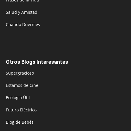
Salud y Amistad
Cuando Duermes
Otros Blogs Interesantes
Supergracioso
Estamos de Cine
Ecología Útil
Futuro Eléctrico
Blog de Bebés