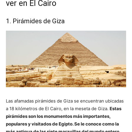
ver en El Cairo
1. Pirámides de Giza
Las afamadas pirámides de Giza se encuentran ubicadas
a 18 kilómetros de El Cairo, en la meseta de Giza.
Estas
pirámides son los monumentos más importantes,
populares y visitados de Egipto. Se le conoce como la
más antigua de las siete maravillas del mundo entero.