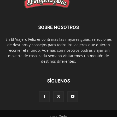
SOBRE NOSOTROS
En El Viajero Feliz encontrarás las mejores guías, selecciones
de destinos y consejos para todos los viajeros que quieran
recorrer el mundo. Además con nosotros podrás viajar sin
moverte de casa, cada semana visitaremos un montón de
destinos diferentes.
SÍGUENOS
JoseanWebs