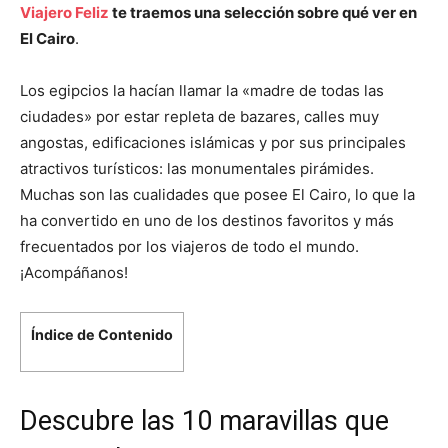
Viajero Feliz
te traemos una selección sobre qué ver en
El Cairo
.
Los egipcios la hacían llamar la «madre de todas las
ciudades» por estar repleta de bazares, calles muy
angostas, edificaciones islámicas y por sus principales
atractivos turísticos: las monumentales pirámides.
Muchas son las cualidades que posee El Cairo, lo que la
ha convertido en uno de los destinos favoritos y más
frecuentados por los viajeros de todo el mundo.
¡Acompáñanos!
Índice de Contenido
Descubre las 10 maravillas que