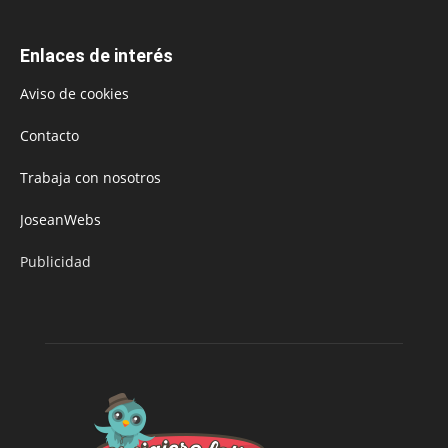
Enlaces de interés
Aviso de cookies
Contacto
Trabaja con nosotros
JoseanWebs
Publicidad