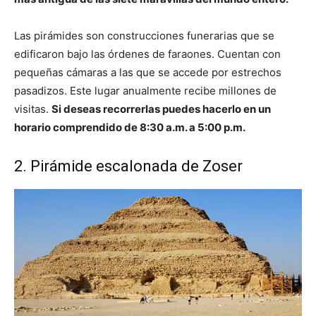
Las pirámides son construcciones funerarias que se
edificaron bajo las órdenes de faraones. Cuentan con
pequeñas cámaras a las que se accede por estrechos
pasadizos. Este lugar anualmente recibe millones de
visitas.
Si deseas recorrerlas puedes hacerlo en un
horario comprendido de 8:30 a.m. a 5:00 p.m.
2. Pirámide escalonada de Zoser