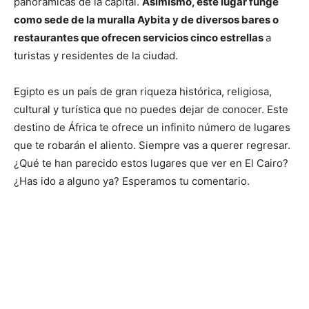
panorámicas de la capital.
Asimismo, este lugar funge
como sede de la muralla Aybita y de diversos bares o
restaurantes que ofrecen servicios cinco estrellas
a
turistas y residentes de la ciudad.
Egipto es un país de gran riqueza histórica, religiosa,
cultural y turística que no puedes dejar de conocer. Este
destino de África te ofrece un infinito número de lugares
que te robarán el aliento. Siempre vas a querer regresar.
¿Qué te han parecido estos lugares que ver en El Cairo?
¿Has ido a alguno ya? Esperamos tu comentario.