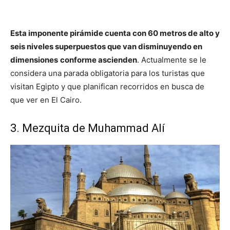
Esta imponente pirámide cuenta con 60 metros de alto y
seis niveles superpuestos que van disminuyendo en
dimensiones
conforme ascienden
. Actualmente se le
considera una parada obligatoria para los turistas que
visitan Egipto y que planifican recorridos en busca de
que ver en El Cairo.
3. Mezquita de Muhammad Alí