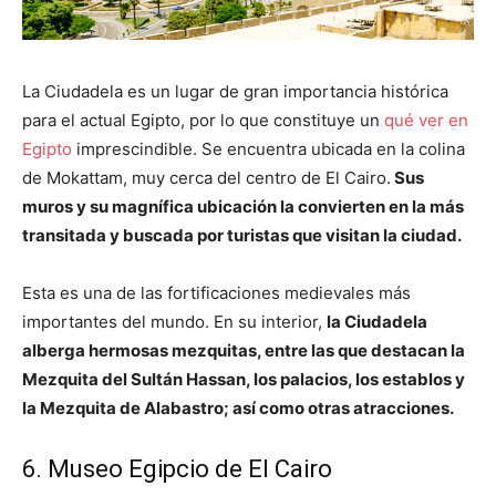
La Ciudadela es un lugar de gran importancia histórica
para el actual Egipto, por lo que constituye un
qué ver en
Egipto
imprescindible. Se encuentra ubicada en la colina
de Mokattam, muy cerca del centro de El Cairo.
Sus
muros y su magnífica ubicación la convierten en la más
transitada y buscada por turistas que visitan la ciudad.
Esta es una de las fortificaciones medievales más
importantes del mundo. En su interior,
la Ciudadela
alberga hermosas mezquitas, entre las que destacan la
Mezquita del Sultán Hassan, los palacios, los establos y
la Mezquita de Alabastro; así como otras atracciones.
6. Museo Egipcio de El Cairo