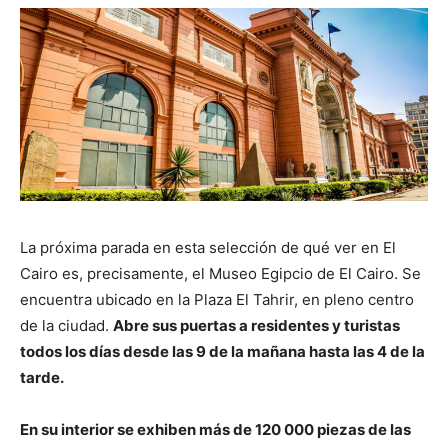
La próxima parada en esta selección de qué ver en El
Cairo es, precisamente, el Museo Egipcio de El Cairo. Se
encuentra ubicado en la Plaza El Tahrir, en pleno centro
de la ciudad.
Abre sus puertas a residentes y turistas
todos los días desde las 9 de la mañana hasta las 4 de la
tarde.
En su interior se exhiben más de 120 000 piezas de las