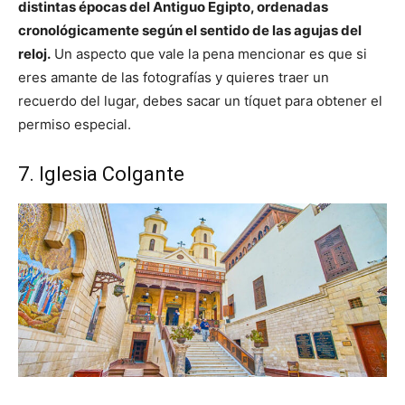
distintas épocas del Antiguo Egipto, ordenadas
cronológicamente según el sentido de las agujas del
reloj.
Un aspecto que vale la pena mencionar es que si
eres amante de las fotografías y quieres traer un
recuerdo del lugar, debes sacar un tíquet para obtener el
permiso especial.
7. Iglesia Colgante