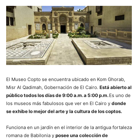
El Museo Copto se encuentra ubicado en Kom Ghorab,
Misr Al Qadimah, Gobernación de El Cairo.
Está abierto al
público todos los días de 9:00 a.m. a 5:00 p.m.
Es uno de
los museos más fabulosos que ver en El Cairo y
donde
se exhibe lo mejor del arte y la cultura de los coptos.
Funciona en un jardín en el interior de la antigua fortaleza
romana de Babilonia y
posee una colección de