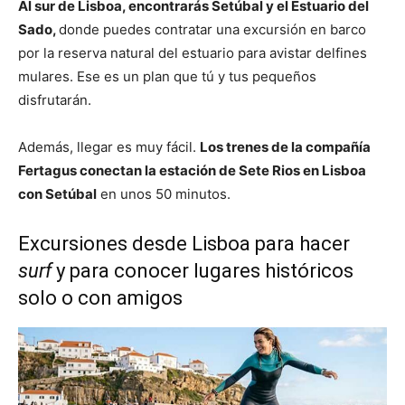
Al sur de Lisboa, encontrarás Setúbal y el Estuario del
Sado,
donde puedes contratar una excursión en barco
por la reserva natural del estuario para avistar delfines
mulares. Ese es un plan que tú y tus pequeños
disfrutarán.
Además, llegar es muy fácil.
Los trenes de la compañía
Fertagus conectan la estación de Sete Rios en Lisboa
con Setúbal
en unos 50 minutos.
Excursiones desde Lisboa para hacer
surf
y para conocer lugares históricos
solo o con amigos