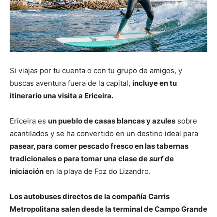
Si viajas por tu cuenta o con tu grupo de amigos, y
buscas aventura fuera de la capital,
incluye en tu
itinerario una visita a Ericeira.
Ericeira es
un pueblo de casas blancas y azules
sobre
acantilados y se ha convertido en un destino ideal para
pasear, para comer pescado fresco en las tabernas
tradicionales o para tomar una clase de
surf
de
iniciación
en la playa de Foz do Lizandro.
Los autobuses directos de la compañía Carris
Metropolitana salen desde la terminal de Campo Grande