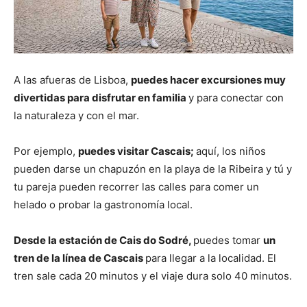
A las afueras de Lisboa,
puedes hacer excursiones muy
divertidas para disfrutar en familia
y para conectar con
la naturaleza y con el mar.
Por ejemplo,
puedes visitar Cascais;
aquí, los niños
pueden darse un chapuzón en la playa de la Ribeira y tú y
tu pareja pueden recorrer las calles para comer un
helado o probar la gastronomía local.
Desde la estación de Cais do Sodré,
puedes tomar
un
tren de la línea de Cascais
para llegar a la localidad. El
tren sale cada 20 minutos y el viaje dura solo 40 minutos.