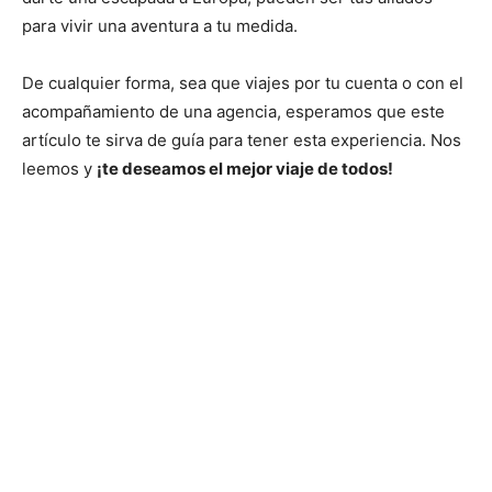
para vivir una aventura a tu medida.
De cualquier forma, sea que viajes por tu cuenta o con el
acompañamiento de una agencia, esperamos que este
artículo te sirva de guía para tener esta experiencia. Nos
leemos y
¡te deseamos el mejor viaje de todos!