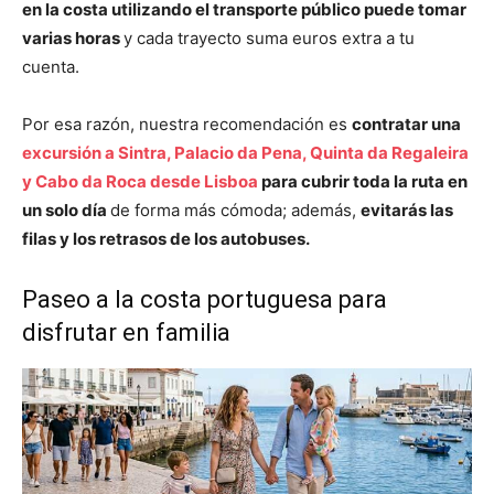
en la costa utilizando el transporte público puede tomar
varias horas
y cada trayecto suma euros extra a tu
cuenta.
Por esa razón, nuestra recomendación es
contratar una
excursión a Sintra, Palacio da Pena, Quinta da Regaleira
y Cabo da Roca desde Lisboa
para cubrir toda la ruta en
un solo día
de forma más cómoda; además,
evitarás las
filas y los retrasos de los autobuses.
Paseo a la costa portuguesa para
disfrutar en familia