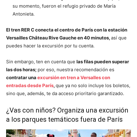
su momento, fueron el refugio privado de María
Antonieta.
El tren RER C conecta el centro de París con la estación
Versailles Château Rive Gauche en 40 minutos,
así que
puedes hacer la excursión por tu cuenta.
Sin embargo, ten en cuenta que
las filas pueden superar
las dos horas;
por eso, nuestra recomendación es
contratar una
excursión en tren a Versalles con
entradas desde París
,
que ya no solo incluye los boletos,
sino que, además, te da acceso prioritario garantizado.
¿Vas con niños? Organiza una excursión
a los parques temáticos fuera de París