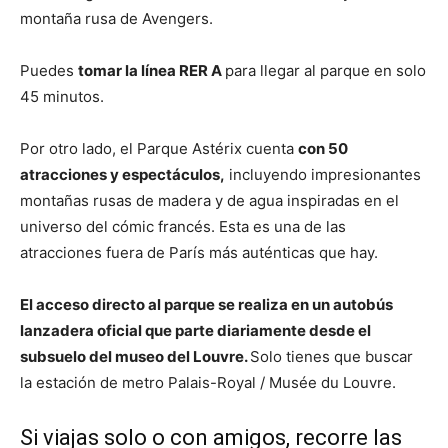
montaña rusa de Avengers.
Puedes
tomar la línea RER A
para llegar al parque en solo
45 minutos.
Por otro lado, el Parque Astérix cuenta
con 50
atracciones y espectáculos,
incluyendo impresionantes
montañas rusas de madera y de agua inspiradas en el
universo del cómic francés. Esta es una de las
atracciones fuera de París más auténticas que hay.
El acceso directo al parque se realiza en un autobús
lanzadera oficial que parte diariamente desde el
subsuelo del museo del Louvre.
Solo tienes que buscar
la estación de metro Palais-Royal / Musée du Louvre.
Si viajas solo o con amigos, recorre las