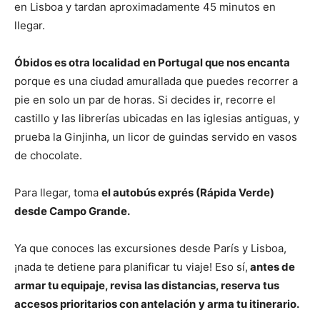
en Lisboa y tardan aproximadamente 45 minutos en
llegar.
Óbidos es otra localidad en Portugal que nos encanta
porque es una ciudad amurallada que puedes recorrer a
pie en solo un par de horas. Si decides ir, recorre el
castillo y las librerías ubicadas en las iglesias antiguas, y
prueba la Ginjinha, un licor de guindas servido en vasos
de chocolate.
Para llegar, toma
el autobús exprés (Rápida Verde)
desde Campo Grande.
Ya que conoces las excursiones desde París y Lisboa,
¡nada te detiene para planificar tu viaje! Eso sí,
antes de
armar tu equipaje, revisa las distancias, reserva tus
accesos prioritarios con antelación
y arma tu itinerario.