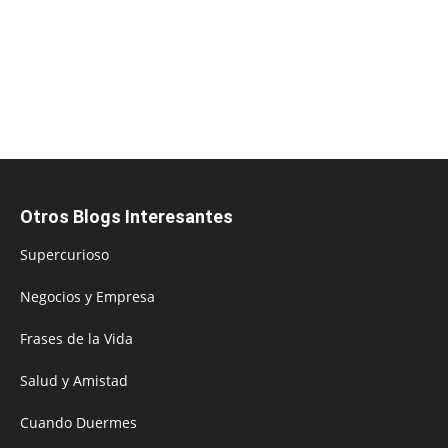
Otros Blogs Interesantes
Supercurioso
Negocios y Empresa
Frases de la Vida
Salud y Amistad
Cuando Duermes