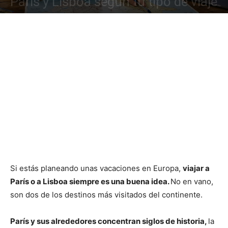
París y Lisboa según tu tipo de viaje
Si estás planeando unas vacaciones en Europa,
viajar a
París o a Lisboa siempre es una buena idea.
No en vano,
son dos de los destinos más visitados del continente.
París y sus alrededores concentran siglos de historia,
la