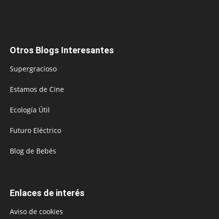
Otros Blogs Interesantes
Supergracioso
Estamos de Cine
Ecología Útil
Futuro Eléctrico
Blog de Bebés
Enlaces de interés
Aviso de cookies