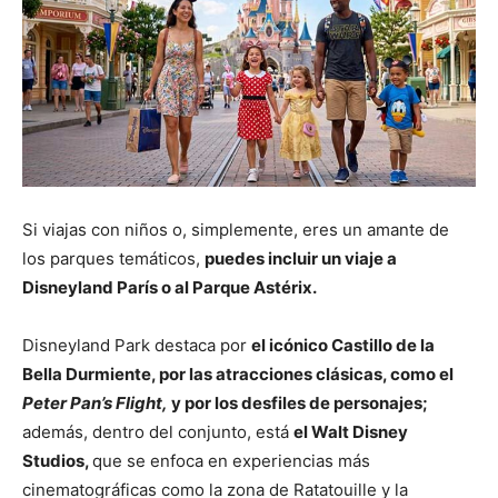
Si viajas con niños o, simplemente, eres un amante de
los parques temáticos,
puedes incluir un viaje a
Disneyland París o al Parque Astérix.
Disneyland Park destaca por
el icónico Castillo de la
Bella Durmiente, por las atracciones clásicas, como el
Peter Pan’s Flight,
y por los desfiles de personajes;
además, dentro del conjunto, está
el Walt Disney
Studios,
que se enfoca en experiencias más
cinematográficas como la zona de Ratatouille y la