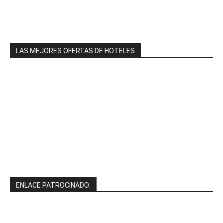
LAS MEJORES OFERTAS DE HOTELES
ENLACE PATROCINADO: