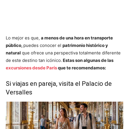
Lo mejor es que,
a menos de una hora en transporte
público,
puedes conocer el
patrimonio histórico y
natural
que ofrece una perspectiva totalmente diferente
de este destino tan icónico.
Estas son algunas de las
excursiones desde París
que te recomendamos:
Si viajas en pareja, visita el Palacio de
Versalles