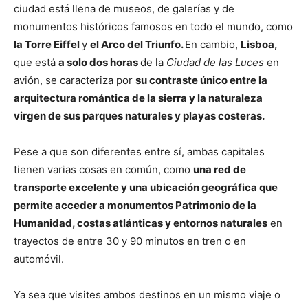
ciudad está llena de museos, de galerías y de
monumentos históricos famosos en todo el mundo, como
la Torre Eiffel
y
el Arco del Triunfo.
En cambio,
Lisboa,
que está
a solo dos horas
de la
Ciudad de las Luces
en
avión,
se caracteriza por
su contraste único entre la
arquitectura romántica de la sierra y la naturaleza
virgen de sus parques naturales y playas costeras.
Pese a que son diferentes entre sí, ambas capitales
tienen varias cosas en común, como
una red de
transporte excelente y una ubicación geográfica que
permite acceder a monumentos Patrimonio de la
Humanidad, costas atlánticas y entornos naturales
en
trayectos de entre 30 y 90 minutos en tren o en
automóvil.
Ya sea que visites ambos destinos en un mismo viaje o