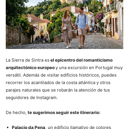
La Sierra de Sintra es
el epicentro del romanticismo
arquitectónico europeo
y una excursión en Portugal muy
versátil. Además de visitar edificios históricos, puedes
recorrer los acantilados de la costa atlántica y otros
parajes naturales que se robarán la atención de tus
seguidores de Instagram.
De hecho,
te sugerimos seguir este itinerario:
Palacio da Pena,
un edificio llamativo de colores