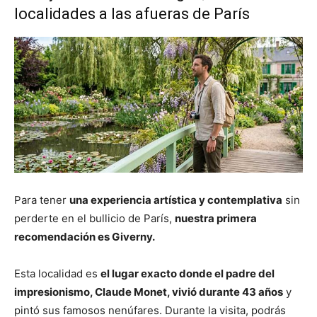
localidades a las afueras de París
Para tener
una experiencia artística y contemplativa
sin
perderte en el bullicio de París,
nuestra primera
recomendación es Giverny.
Esta localidad es
el lugar exacto donde el padre del
impresionismo, Claude Monet, vivió durante 43 años
y
pintó sus famosos nenúfares. Durante la visita, podrás