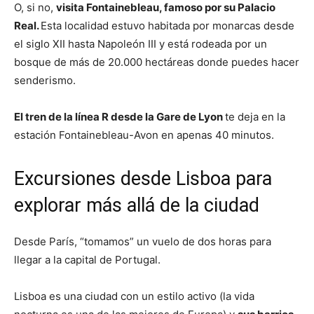
O, si no,
visita Fontainebleau, famoso por su Palacio
Real.
Esta localidad estuvo habitada por monarcas desde
el siglo XII hasta Napoleón III y está rodeada por un
bosque de más de 20.000 hectáreas donde puedes hacer
senderismo.
El tren de la línea R desde la Gare de Lyon
te deja en la
estación Fontainebleau-Avon en apenas 40 minutos.
Excursiones desde Lisboa para
explorar más allá de la ciudad
Desde París, “tomamos” un vuelo de dos horas para
llegar a la capital de Portugal.
Lisboa es una ciudad con un estilo activo (la vida