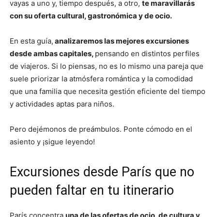
vayas a uno y, tiempo después, a otro,
te maravillarás
con su oferta cultural, gastronómica y de ocio.
En esta guía,
analizaremos las mejores excursiones
desde ambas capitales,
pensando en distintos perfiles
de viajeros. Si lo piensas, no es lo mismo una pareja que
suele priorizar la atmósfera romántica y la comodidad
que una familia que necesita gestión eficiente del tiempo
y actividades aptas para niños.
Pero dejémonos de preámbulos. Ponte cómodo en el
asiento y ¡sigue leyendo!
Excursiones desde París que no
pueden faltar en tu itinerario
París concentra
una de las ofertas de ocio, de cultura y