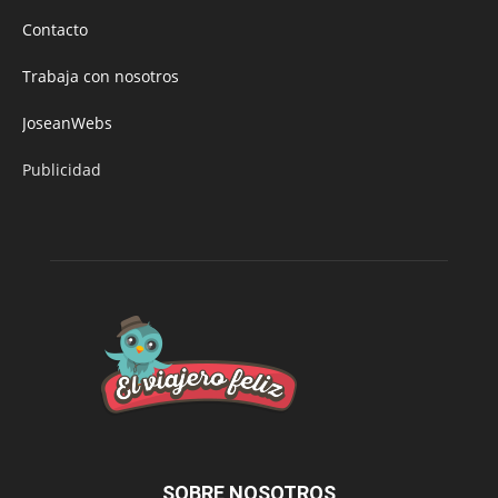
Contacto
Trabaja con nosotros
JoseanWebs
Publicidad
SOBRE NOSOTROS