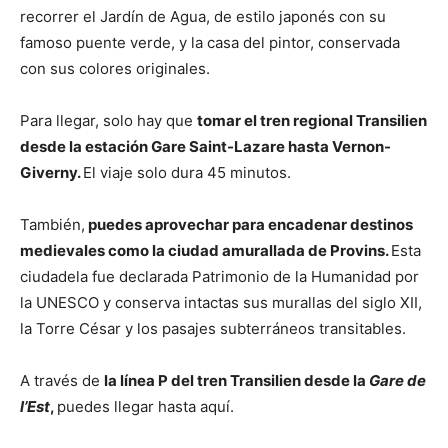
recorrer el Jardín de Agua, de estilo japonés con su
famoso puente verde, y la casa del pintor, conservada
con sus colores originales.
Para llegar, solo hay que
tomar el tren regional Transilien
desde la estación Gare Saint-Lazare hasta Vernon-
Giverny.
El viaje solo dura 45 minutos.
También,
puedes aprovechar para encadenar destinos
medievales como la ciudad amurallada de Provins.
Esta
ciudadela fue declarada Patrimonio de la Humanidad por
la UNESCO y conserva intactas sus murallas del siglo XII,
la Torre César y los pasajes subterráneos transitables.
A través de
la línea P del tren Transilien desde la
Gare de
l’Est
,
puedes llegar hasta aquí.