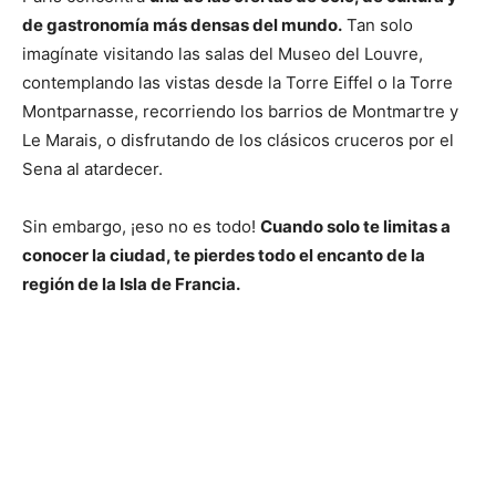
de gastronomía más densas del mundo.
Tan solo
imagínate visitando las salas del Museo del Louvre,
contemplando las vistas desde la Torre Eiffel o la Torre
Montparnasse, recorriendo los barrios de Montmartre y
Le Marais, o disfrutando de los clásicos cruceros por el
Sena al atardecer.
Sin embargo, ¡eso no es todo!
Cuando solo te limitas a
conocer la ciudad, te pierdes todo el encanto de la
región de la Isla de Francia.