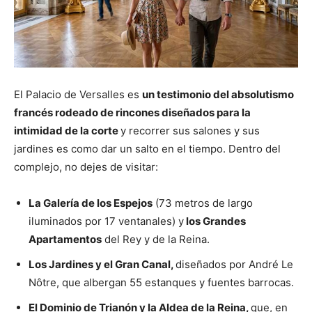
El Palacio de Versalles es
un testimonio del absolutismo
francés rodeado de rincones diseñados para la
intimidad de la corte
y recorrer sus salones y sus
jardines es como dar un salto en el tiempo. Dentro del
complejo, no dejes de visitar:
La Galería de los Espejos
(73 metros de largo
iluminados por 17 ventanales) y
los Grandes
Apartamentos
del Rey y de la Reina.
Los Jardines y el Gran Canal,
diseñados por André Le
Nôtre, que albergan 55 estanques y fuentes barrocas.
El Dominio de Trianón y la Aldea de la Reina,
que, en