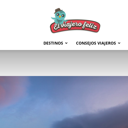
El
Viajero
Feliz
DESTINOS
CONSEJOS VIAJEROS