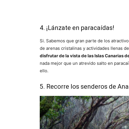
4. ¡Lánzate en paracaídas!
Si. Sabemos que gran parte de los atractiv
de arenas cristalinas y actividades llenas de
disfrutar de la vista de las Islas Canarias 
nada mejor que un atrevido salto en paracaíd
ello.
5. Recorre los senderos de An