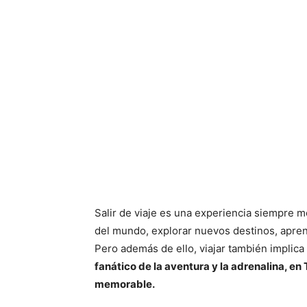
Salir de viaje es una experiencia siempre m
del mundo, explorar nuevos destinos, aprend
Pero además de ello, viajar también implic
fanático de la aventura y la adrenalina, en 
memorable.