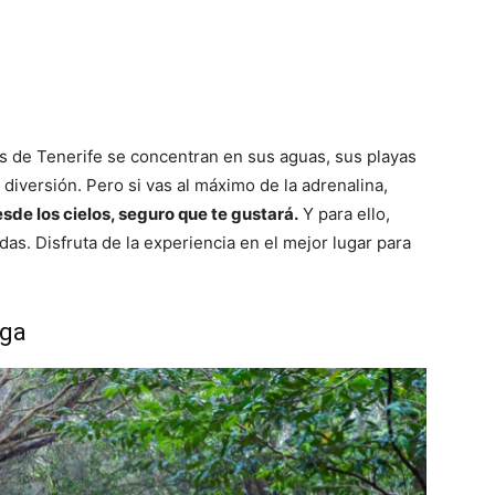
os de Tenerife se concentran en sus aguas, sus playas
 diversión. Pero si vas al máximo de la adrenalina,
desde los cielos, seguro que te gustará.
Y para ello,
as. Disfruta de la experiencia en el mejor lugar para
aga