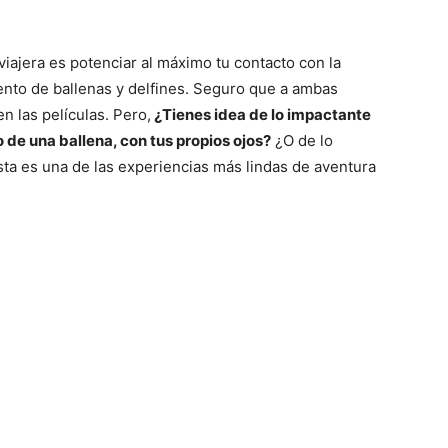
viajera es potenciar al máximo tu contacto con la
iento de ballenas y delfines. Seguro que a ambas
n las películas. Pero,
¿Tienes idea de lo impactante
 de una ballena, con tus propios ojos?
¿O de lo
Esta es una de las experiencias más lindas de aventura