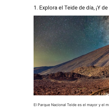
1. Explora el Teide de día, ¡Y d
El Parque Nacional Teide es el mayor y el m