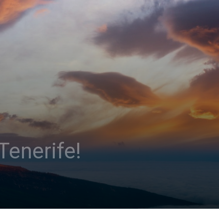
Tenerife!