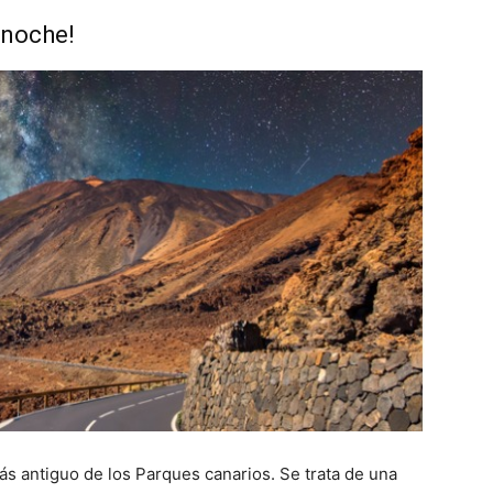
e noche!
ás antiguo de los Parques canarios. Se trata de una