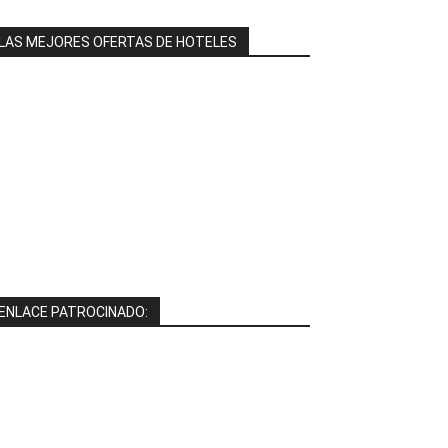
LAS MEJORES OFERTAS DE HOTELES
ENLACE PATROCINADO: