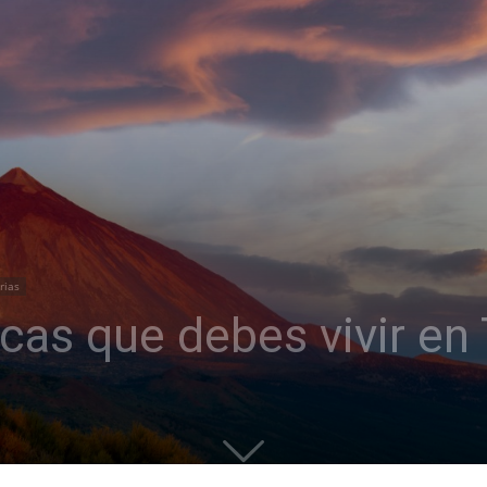
rias
cas que debes vivir en 