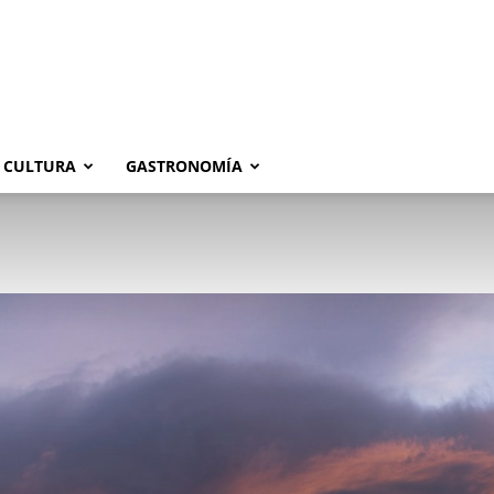
CULTURA
GASTRONOMÍA