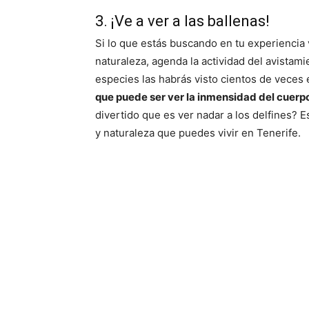
3. ¡Ve a ver a las ballenas!
Si lo que estás buscando en tu experiencia 
naturaleza, agenda la actividad del avistam
especies las habrás visto cientos de veces e
que puede ser ver la inmensidad del cuerpo
divertido que es ver nadar a los delfines? 
y naturaleza que puedes vivir en Tenerife.