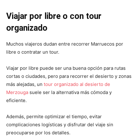
Viajar por libre o con tour
organizado
Muchos viajeros dudan entre recorrer Marruecos por
libre o contratar un tour.
Viajar por libre puede ser una buena opción para rutas
cortas o ciudades, pero para recorrer el desierto y zonas
más alejadas, un
tour organizado al desierto de
Merzouga
suele ser la alternativa más cómoda y
eficiente.
Además, permite optimizar el tiempo, evitar
complicaciones logísticas y disfrutar del viaje sin
preocuparse por los detalles.