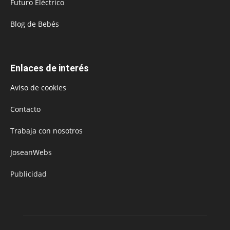
Futuro Eléctrico
Blog de Bebés
Enlaces de interés
Aviso de cookies
Contacto
Trabaja con nosotros
JoseanWebs
Publicidad