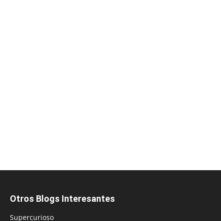
Otros Blogs Interesantes
Supercurioso