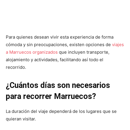
Para quienes desean vivir esta experiencia de forma
cómoda y sin preocupaciones, existen opciones de
viajes
a Marruecos organizados
que incluyen transporte,
alojamiento y actividades, facilitando así todo el
recorrido.
¿Cuántos días son necesarios
para recorrer Marruecos?
La duración del viaje dependerá de los lugares que se
quieran visitar.