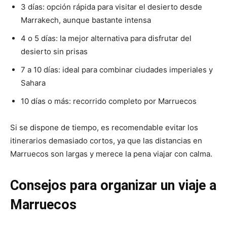
3 días: opción rápida para visitar el desierto desde
Marrakech, aunque bastante intensa
4 o 5 días: la mejor alternativa para disfrutar del
desierto sin prisas
7 a 10 días: ideal para combinar ciudades imperiales y
Sahara
10 días o más: recorrido completo por Marruecos
Si se dispone de tiempo, es recomendable evitar los
itinerarios demasiado cortos, ya que las distancias en
Marruecos son largas y merece la pena viajar con calma.
Consejos para organizar un viaje a
Marruecos