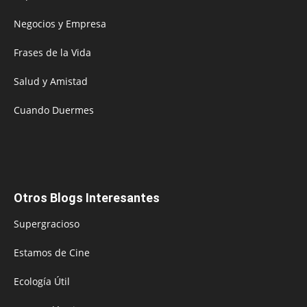
Negocios y Empresa
Frases de la Vida
Salud y Amistad
Cuando Duermes
Otros Blogs Interesantes
Supergracioso
Estamos de Cine
Ecología Útil