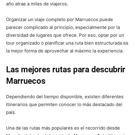
año atrae a miles de viajeros.
Organizar un viaje completo por Marruecos puede
parecer complicado al principio, especialmente por la
diversidad de lugares que ofrece. Por eso, optar por un
tour organizado o planificar una ruta bien estructurada es
la mejor forma de aprovechar al máximo la experiencia.
Las mejores rutas para descubrir
Marruecos
Dependiendo del tiempo disponible, existen diferentes
itinerarios que permiten conocer lo más destacado del
país.
Una de las rutas más populares es el recorrido desde