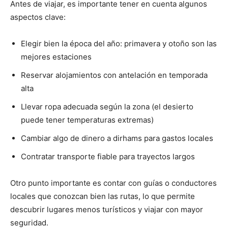
Antes de viajar, es importante tener en cuenta algunos
aspectos clave:
Elegir bien la época del año: primavera y otoño son las
mejores estaciones
Reservar alojamientos con antelación en temporada
alta
Llevar ropa adecuada según la zona (el desierto
puede tener temperaturas extremas)
Cambiar algo de dinero a dirhams para gastos locales
Contratar transporte fiable para trayectos largos
Otro punto importante es contar con guías o conductores
locales que conozcan bien las rutas, lo que permite
descubrir lugares menos turísticos y viajar con mayor
seguridad.