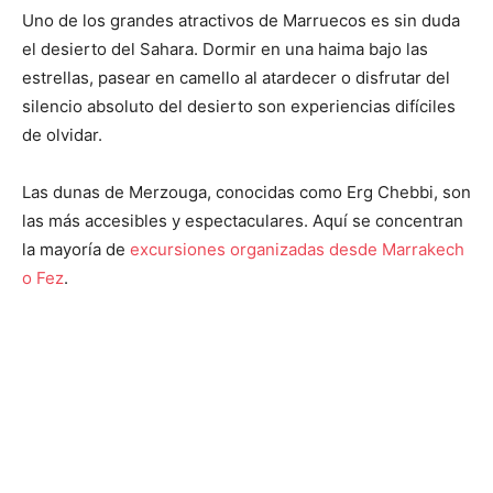
Uno de los grandes atractivos de Marruecos es sin duda
el desierto del Sahara. Dormir en una haima bajo las
estrellas, pasear en camello al atardecer o disfrutar del
silencio absoluto del desierto son experiencias difíciles
de olvidar.
Las dunas de Merzouga, conocidas como Erg Chebbi, son
las más accesibles y espectaculares. Aquí se concentran
la mayoría de
excursiones organizadas desde Marrakech
o Fez
.