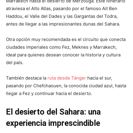
Marrakech hasta el desierto de Merzouga. Este itinerario
atraviesa el Alto Atlas, pasando por el famoso Ait Ben
Haddou, el Valle del Dades y las Gargantas del Todra,
antes de llegar a las impresionantes dunas del Sahara.
Otra opción muy recomendada es el circuito que conecta
ciudades imperiales como Fez, Meknes y Marrakech,
ideal para quienes desean conocer la historia y cultura
del país.
También destaca la
ruta desde Tánger
hacia el sur,
pasando por Chefchaouen, la conocida ciudad azul, hasta
llegar a Fez y continuar hacia el desierto.
El desierto del Sahara: una
experiencia imprescindible