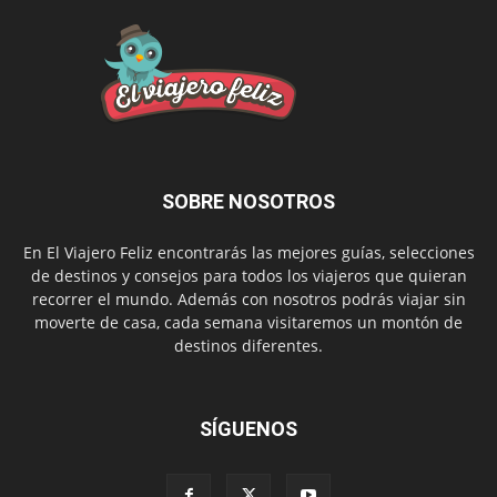
SOBRE NOSOTROS
En El Viajero Feliz encontrarás las mejores guías, selecciones
de destinos y consejos para todos los viajeros que quieran
recorrer el mundo. Además con nosotros podrás viajar sin
moverte de casa, cada semana visitaremos un montón de
destinos diferentes.
SÍGUENOS