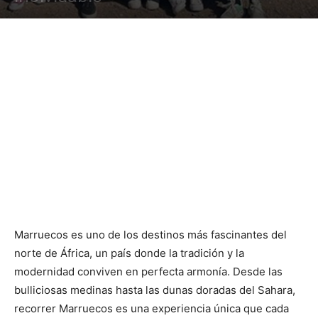
Marruecos es uno de los destinos más fascinantes del
norte de África, un país donde la tradición y la
modernidad conviven en perfecta armonía. Desde las
bulliciosas medinas hasta las dunas doradas del Sahara,
recorrer Marruecos es una experiencia única que cada