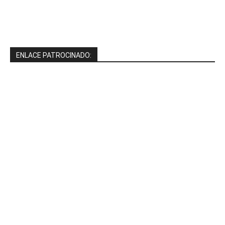
ENLACE PATROCINADO: