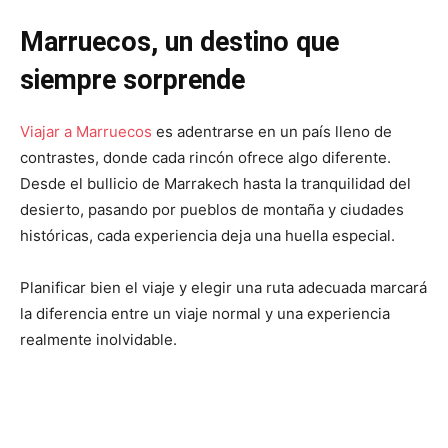
Marruecos, un destino que
siempre sorprende
Viajar a Marruecos
es adentrarse en un país lleno de
contrastes, donde cada rincón ofrece algo diferente.
Desde el bullicio de Marrakech hasta la tranquilidad del
desierto, pasando por pueblos de montaña y ciudades
históricas, cada experiencia deja una huella especial.
Planificar bien el viaje y elegir una ruta adecuada marcará
la diferencia entre un viaje normal y una experiencia
realmente inolvidable.