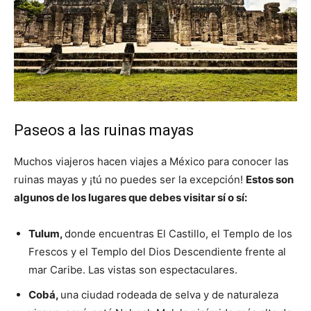
Paseos a las ruinas mayas
Muchos viajeros hacen viajes a México para conocer las
ruinas mayas y ¡tú no puedes ser la excepción!
Estos son
algunos de los lugares que debes visitar sí o sí:
Tulum,
donde encuentras El Castillo, el Templo de los
Frescos y el Templo del Dios Descendiente frente al
mar Caribe. Las vistas son espectaculares.
Cobá,
una ciudad rodeada de selva y de naturaleza