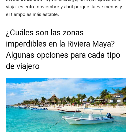
viajar es entre noviembre y abril porque llueve menos y
el tiempo es más estable.
¿Cuáles son las zonas
imperdibles en la Riviera Maya?
Algunas opciones para cada tipo
de viajero