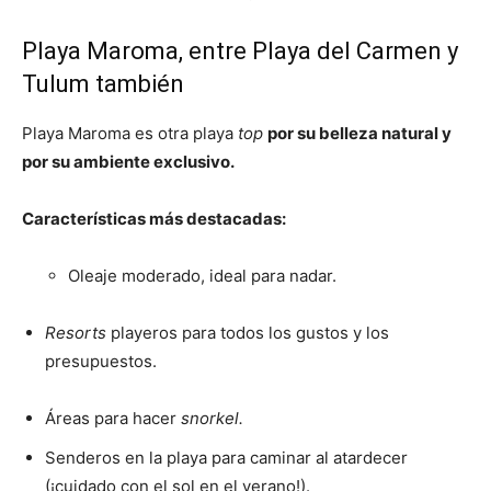
Playa Maroma, entre Playa del Carmen y
Tulum también
Playa Maroma es otra playa
top
por su belleza natural y
por su ambiente exclusivo.
Características más destacadas:
Oleaje moderado, ideal para nadar.
Resorts
playeros para todos los gustos y los
presupuestos.
Áreas para hacer
snorkel.
Senderos en la playa para caminar al atardecer
(¡cuidado con el sol en el verano!).