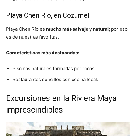
Playa Chen Río, en Cozumel
Playa Chen Río es
mucho más salvaje y natural;
por eso,
es de nuestras favoritas.
Características más destacadas:
Piscinas naturales formadas por rocas.
Restaurantes sencillos con cocina local.
Excursiones en la Riviera Maya
imprescindibles