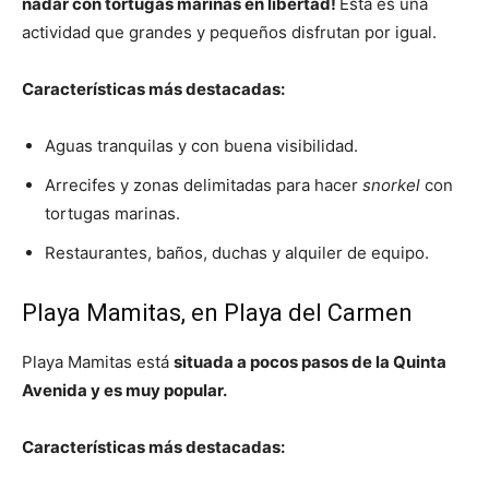
nadar con tortugas marinas en libertad!
Esta es una
actividad que grandes y pequeños disfrutan por igual.
Características más destacadas:
Aguas tranquilas y con buena visibilidad.
Arrecifes y zonas delimitadas para hacer
snorkel
con
tortugas marinas.
Restaurantes, baños, duchas y alquiler de equipo.
Playa Mamitas, en Playa del Carmen
Playa Mamitas está
situada a pocos pasos de la Quinta
Avenida y es muy popular.
Características más destacadas: