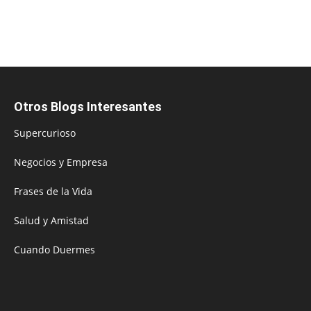
Otros Blogs Interesantes
Supercurioso
Negocios y Empresa
Frases de la Vida
Salud y Amistad
Cuando Duermes