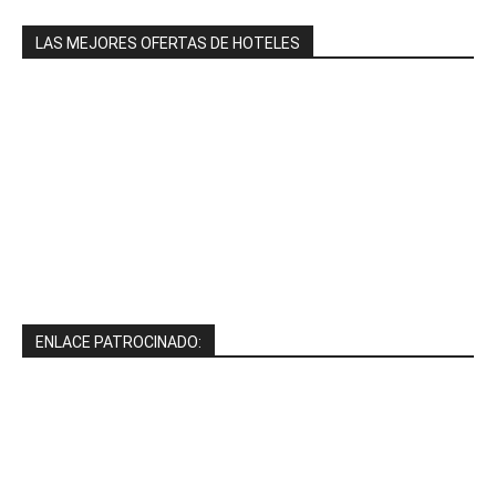
LAS MEJORES OFERTAS DE HOTELES
ENLACE PATROCINADO: