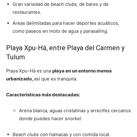
Gran variedad de
beach clubs,
de bares y de
restaurantes.
Áreas delimitadas para hacer deportes acuáticos,
como paseos en moto de agua y
parasailing.
Playa Xpu-Há, entre Playa del Carmen y
Tulum
Playa Xpu-Há es una
playa en un entorno menos
urbanizado,
así que es tranquila.
Características más destacadas:
Arena blanca, aguas cristalinas y arrecifes cercanos
donde puedes hacer
snorkel.
Beach clubs
con hamacas y con comida local.