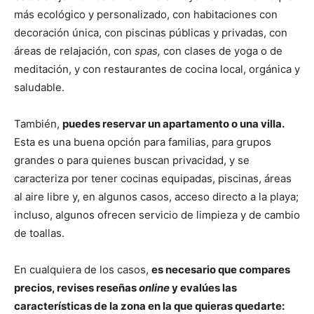
más ecológico y personalizado, con habitaciones con
decoración única, con piscinas públicas y privadas, con
áreas de relajación, con
spas,
con clases de yoga o de
meditación, y con restaurantes de cocina local, orgánica y
saludable.
También,
puedes reservar un apartamento o una villa.
Esta es una buena opción para familias, para grupos
grandes o para quienes buscan privacidad, y se
caracteriza por tener cocinas equipadas, piscinas, áreas
al aire libre y, en algunos casos, acceso directo a la playa;
incluso, algunos ofrecen servicio de limpieza y de cambio
de toallas.
En cualquiera de los casos,
es necesario que compares
precios, revises reseñas
online
y evalúes las
características de la zona en la que quieras quedarte: