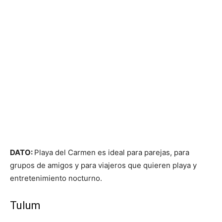
DATO:
Playa del Carmen es ideal para parejas, para
grupos de amigos y para viajeros que quieren playa y
entretenimiento nocturno.
Tulum