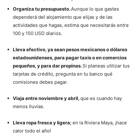
Organiza tu presupuesto.
Aunque lo que gastes
dependerá del alojamiento que elijas y de las
actividades que hagas, estima que necesitarás entre
100 y 150 USD diarios.
Lleva efectivo, ya sean pesos mexicanos o dólares
estadounidenses, para pagar taxis o en comercios
pequeños, y para dar propinas.
Si planeas utilizar tus
tarjetas de crédito, pregunta en tu banco qué
comisiones debes pagar.
Viaja entre noviembre y abril,
que es cuando hay
menos lluvias.
Lleva ropa fresca y ligera;
en la Riviera Maya, ¡hace
calor todo el año!