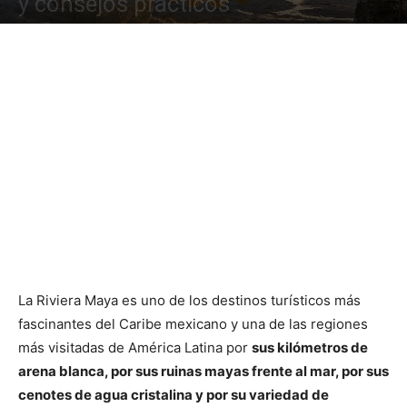
y consejos prácticos
La Riviera Maya es uno de los destinos turísticos más
fascinantes del Caribe mexicano y una de las regiones
más visitadas de América Latina por
sus kilómetros de
arena blanca, por sus ruinas mayas frente al mar, por sus
cenotes de agua cristalina y por su variedad de