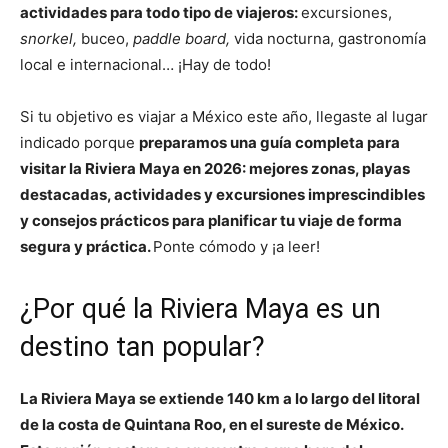
actividades para todo tipo de viajeros:
excursiones,
snorkel,
buceo,
paddle board,
vida nocturna, gastronomía
local e internacional… ¡Hay de todo!
Si tu objetivo es viajar a México este año, llegaste al lugar
indicado porque
preparamos una guía completa para
visitar la Riviera Maya en 2026: mejores zonas, playas
destacadas, actividades y excursiones imprescindibles
y consejos prácticos para planificar tu viaje de forma
segura y práctica.
Ponte cómodo y ¡a leer!
¿Por qué la Riviera Maya es un
destino tan popular?
La Riviera Maya se extiende 140 km a lo largo del litoral
de la costa de Quintana Roo, en el sureste de México.