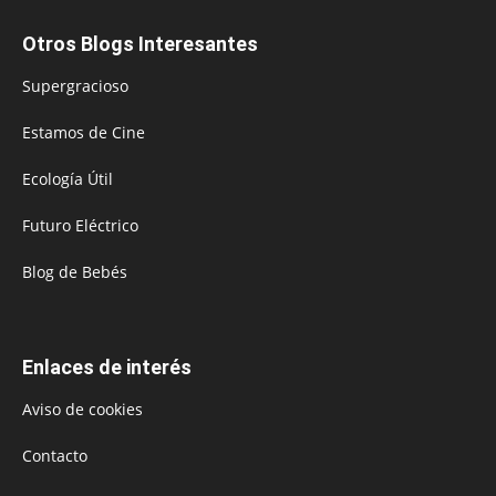
Otros Blogs Interesantes
Supergracioso
Estamos de Cine
Ecología Útil
Futuro Eléctrico
Blog de Bebés
Enlaces de interés
Aviso de cookies
Contacto