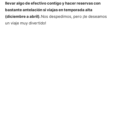
llevar algo de efectivo contigo y hacer reservas con
bastante antelación si viajas en temporada alta
(diciembre a abril).
Nos despedimos, pero ¡te deseamos
un viaje muy divertido!