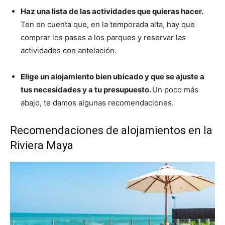
Haz una lista de las actividades que quieras hacer.
Ten en cuenta que, en la temporada alta, hay que
comprar los pases a los parques y reservar las
actividades con antelación.
Elige un alojamiento bien ubicado y que se ajuste a
tus necesidades y a tu presupuesto.
Un poco más
abajo, te damos algunas recomendaciones.
Recomendaciones de alojamientos en la
Riviera Maya