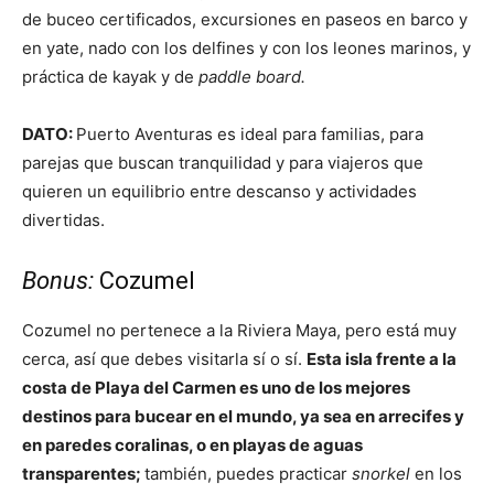
de buceo certificados, excursiones en paseos en barco y
en yate, nado con los delfines y con los leones marinos, y
práctica de kayak y de
paddle board.
DATO:
Puerto Aventuras es ideal para familias, para
parejas que buscan tranquilidad y para viajeros que
quieren un equilibrio entre descanso y actividades
divertidas.
Bonus:
Cozumel
Cozumel no pertenece a la Riviera Maya, pero está muy
cerca, así que debes visitarla sí o sí.
Esta isla frente a la
costa de Playa del Carmen es uno de los mejores
destinos para bucear en el mundo, ya sea en arrecifes y
en paredes coralinas, o en playas de aguas
transparentes;
también, puedes practicar
snorkel
en los