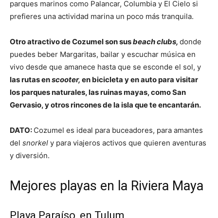
parques marinos como Palancar, Columbia y El Cielo si
prefieres una actividad marina un poco más tranquila.
Otro atractivo de Cozumel son sus
beach clubs,
donde
puedes beber Margaritas, bailar y escuchar música en
vivo desde que amanece hasta que se esconde el sol, y
las rutas en
scooter,
en bicicleta y en auto para visitar
los parques naturales, las ruinas mayas, como San
Gervasio, y otros rincones de la isla que te encantarán.
DATO:
Cozumel es ideal para buceadores, para amantes
del
snorkel
y para viajeros activos que quieren aventuras
y diversión.
Mejores playas en la Riviera Maya
Playa Paraíso, en Tulum