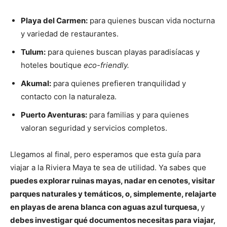
Playa del Carmen:
para quienes buscan vida nocturna
y variedad de restaurantes.
Tulum:
para quienes buscan playas paradisíacas y
hoteles boutique
eco-friendly.
Akumal:
para quienes prefieren tranquilidad y
contacto con la naturaleza.
Puerto Aventuras:
para familias y para quienes
valoran seguridad y servicios completos.
Llegamos al final, pero esperamos que esta guía para
viajar a la Riviera Maya te sea de utilidad. Ya sabes que
puedes explorar ruinas mayas, nadar en cenotes, visitar
parques naturales y temáticos, o, simplemente, relajarte
en playas de arena blanca con aguas azul turquesa,
y
debes investigar qué documentos necesitas para viajar,