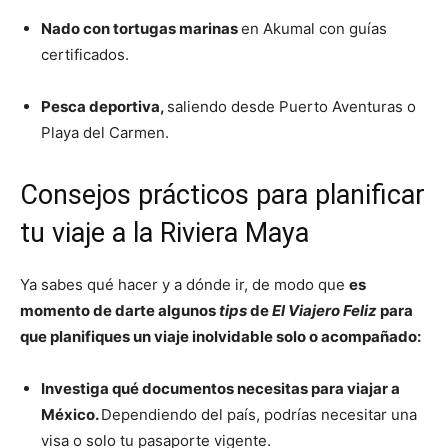
Nado con tortugas marinas
en Akumal con guías
certificados.
Pesca deportiva,
saliendo desde Puerto Aventuras o
Playa del Carmen.
Consejos prácticos para planificar
tu viaje a la Riviera Maya
Ya sabes qué hacer y a dónde ir, de modo que
es
momento de darte algunos
tips
de
El Viajero Feliz
para
que planifiques un viaje inolvidable solo o acompañado:
Investiga qué documentos necesitas para viajar a
México.
Dependiendo del país, podrías necesitar una
visa o solo tu pasaporte vigente.