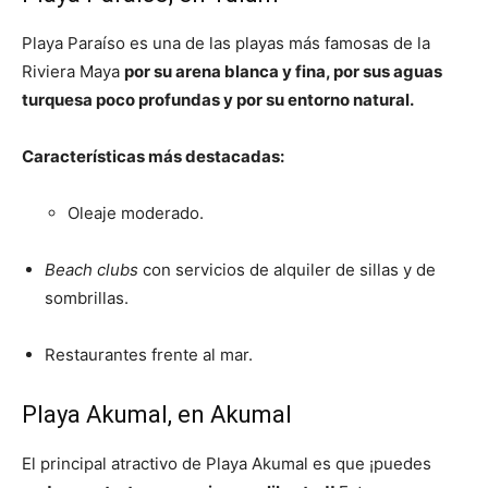
Playa Paraíso es una de las playas más famosas de la
Riviera Maya
por su arena blanca y fina, por sus aguas
turquesa poco profundas y por su entorno natural.
Características más destacadas:
Oleaje moderado.
Beach clubs
con servicios de alquiler de sillas y de
sombrillas.
Restaurantes frente al mar.
Playa Akumal, en Akumal
El principal atractivo de Playa Akumal es que ¡puedes