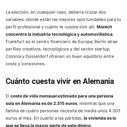
La elección, en cualquier caso, debería cruzar dos
variables: dónde están las mejores oportunidades para tu
perfil profesional y cuánto te cuesta vivir allí.
Múnich
concentra la industria tecnológica y automovilística
;
Frankfurt es el centro financiero de Europa; Berlín atrae
perfiles creativos, tecnológicos y del sector startup;
Colonia y Düsseldorf ofrecen un buen equilibrio entre
coste y conexiones.
Cuánto cuesta vivir en Alemania
El
coste de vida mensual estimado para una persona
sola en Alemania es de 2.315 euros
, mientras que una
familia de cuatro personas necesita de media unos 4.303
euros al mes. En cuanto a las partidas,
la vivienda es la
que se lleva la mayor parte de este dinero
.