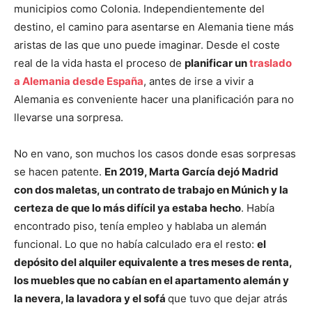
municipios como Colonia. Independientemente del
destino, el camino para asentarse en Alemania tiene más
aristas de las que uno puede imaginar. Desde el coste
real de la vida hasta el proceso de
planificar un
traslado
a Alemania desde España
, antes de irse a vivir a
Alemania es conveniente hacer una planificación para no
llevarse una sorpresa.
No en vano, son muchos los casos donde esas sorpresas
se hacen patente.
En 2019, Marta García dejó Madrid
con dos maletas, un contrato de trabajo en Múnich y la
certeza de que lo más difícil ya estaba hecho
. Había
encontrado piso, tenía empleo y hablaba un alemán
funcional. Lo que no había calculado era el resto:
el
depósito del alquiler equivalente a tres meses de renta,
los muebles que no cabían en el apartamento alemán y
la nevera, la lavadora y el sofá
que tuvo que dejar atrás