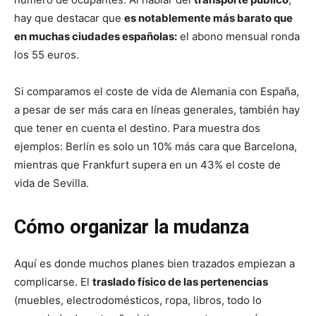
hay que destacar que
es notablemente más barato que
en muchas ciudades españolas:
el abono mensual ronda
los 55 euros.
Si comparamos el coste de vida de Alemania con España,
a pesar de ser más cara en líneas generales, también hay
que tener en cuenta el destino. Para muestra dos
ejemplos: Berlín es solo un 10% más cara que Barcelona,
mientras que Frankfurt supera en un 43% el coste de
vida de Sevilla.
Cómo organizar la mudanza
Aquí es donde muchos planes bien trazados empiezan a
complicarse. El
traslado físico de las pertenencias
(muebles, electrodomésticos, ropa, libros, todo lo