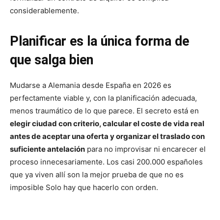
considerablemente.
Planificar es la única forma de
que salga bien
Mudarse a Alemania desde España en 2026 es
perfectamente viable y, con la planificación adecuada,
menos traumático de lo que parece. El secreto está en
elegir ciudad con criterio, calcular el coste de vida real
antes de aceptar una oferta y organizar el traslado con
suficiente antelación
para no improvisar ni encarecer el
proceso innecesariamente. Los casi 200.000 españoles
que ya viven allí son la mejor prueba de que no es
imposible Solo hay que hacerlo con orden.