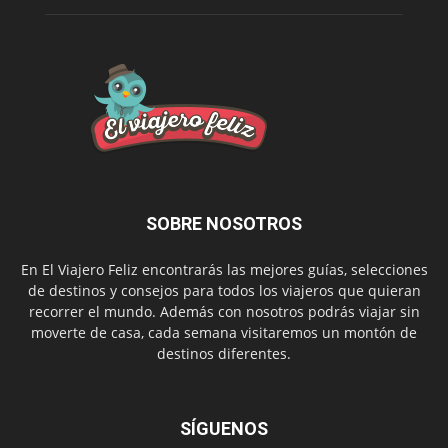
SOBRE NOSOTROS
En El Viajero Feliz encontrarás las mejores guías, selecciones
de destinos y consejos para todos los viajeros que quieran
recorrer el mundo. Además con nosotros podrás viajar sin
moverte de casa, cada semana visitaremos un montón de
destinos diferentes.
SÍGUENOS