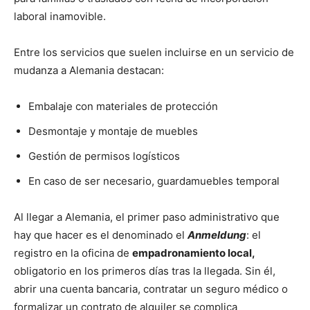
laboral inamovible.
Entre los servicios que suelen incluirse en un servicio de
mudanza a Alemania destacan:
Embalaje con materiales de protección
Desmontaje y montaje de muebles
Gestión de permisos logísticos
En caso de ser necesario, guardamuebles temporal
Al llegar a Alemania, el primer paso administrativo que
hay que hacer es el denominado el
Anmeldung
: el
registro en la oficina de
empadronamiento local,
obligatorio en los primeros días tras la llegada. Sin él,
abrir una cuenta bancaria, contratar un seguro médico o
formalizar un contrato de alquiler se complica