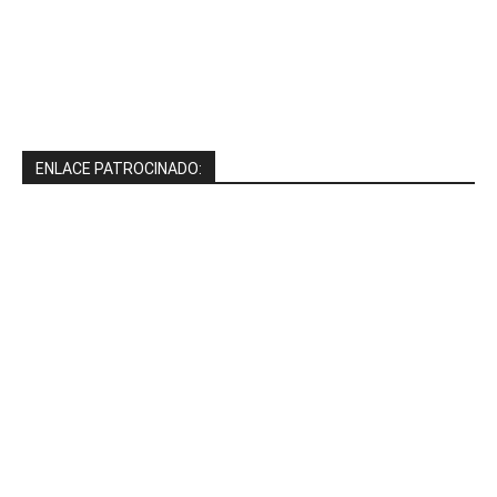
ENLACE PATROCINADO: