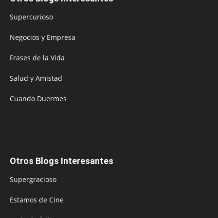
Supercurioso
Negocios y Empresa
Frases de la Vida
Salud y Amistad
Cuando Duermes
Otros Blogs Interesantes
Supergracioso
Estamos de Cine