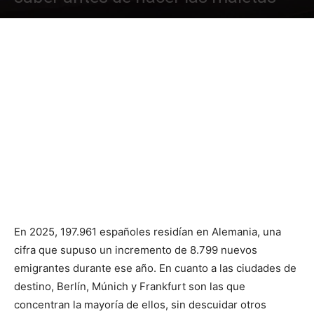
En 2025, 197.961 españoles residían en Alemania, una
cifra que supuso un incremento de 8.799 nuevos
emigrantes durante ese año. En cuanto a las ciudades de
destino, Berlín, Múnich y Frankfurt son las que
concentran la mayoría de ellos, sin descuidar otros