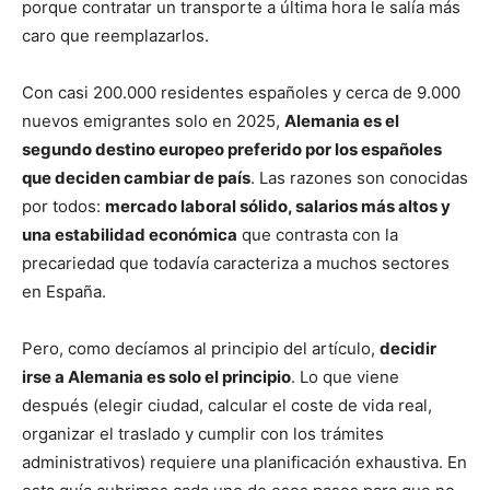
porque contratar un transporte a última hora le salía más
caro que reemplazarlos.
Con casi 200.000 residentes españoles y cerca de 9.000
nuevos emigrantes solo en 2025,
Alemania es el
segundo destino europeo preferido por los españoles
que deciden cambiar de país
. Las razones son conocidas
por todos:
mercado laboral sólido, salarios más altos y
una estabilidad económica
que contrasta con la
precariedad que todavía caracteriza a muchos sectores
en España.
Pero, como decíamos al principio del artículo,
decidir
irse a Alemania es solo el principio
. Lo que viene
después (elegir ciudad, calcular el coste de vida real,
organizar el traslado y cumplir con los trámites
administrativos) requiere una planificación exhaustiva. En