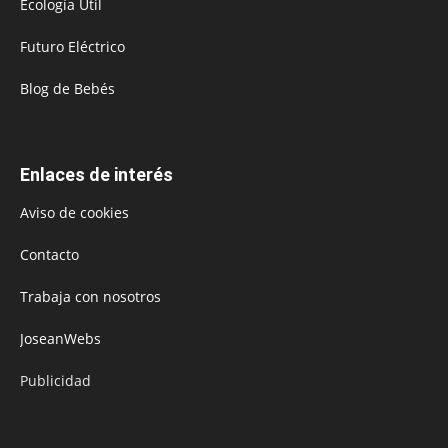
Ecología Útil
Futuro Eléctrico
Blog de Bebés
Enlaces de interés
Aviso de cookies
Contacto
Trabaja con nosotros
JoseanWebs
Publicidad