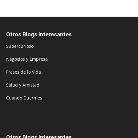
Otros Blogs Interesantes
Supercurioso
Negocios y Empresa
Frases de la Vida
Salud y Amistad
Cuando Duermes
Otros Blogs Interesantes