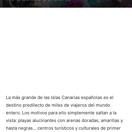
La más grande de las Islas Canarias españolas es el
destino predilecto de miles de viajeros del mundo
entero. Los motivos para ello simplemente saltan a la
vista: playas alucinantes con arenas doradas, amarillas y
hasta negras… centros turísticos y culturales de primer