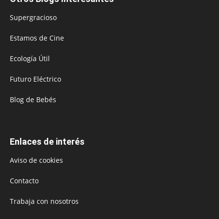
Supergracioso
Estamos de Cine
Ecología Útil
Futuro Eléctrico
Blog de Bebés
Enlaces de interés
Aviso de cookies
Contacto
Trabaja con nosotros