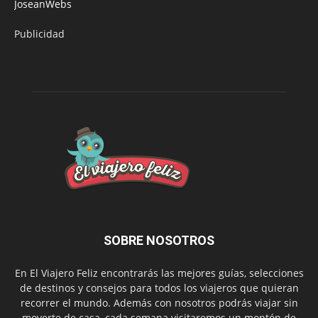
JoseanWebs
Publicidad
SOBRE NOSOTROS
En El Viajero Feliz encontrarás las mejores guías, selecciones
de destinos y consejos para todos los viajeros que quieran
recorrer el mundo. Además con nosotros podrás viajar sin
moverte de casa, cada semana visitaremos un montón de