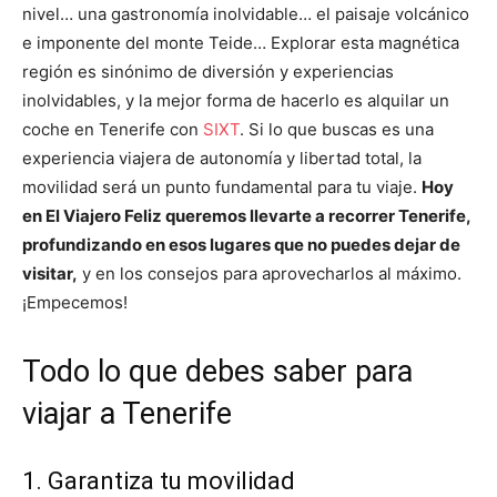
nivel… una gastronomía inolvidable… el paisaje volcánico
e imponente del monte Teide… Explorar esta magnética
región es sinónimo de diversión y experiencias
inolvidables, y la mejor forma de hacerlo es alquilar un
coche en Tenerife con
SIXT
. Si lo que buscas es una
experiencia viajera de autonomía y libertad total, la
movilidad será un punto fundamental para tu viaje.
Hoy
en El Viajero Feliz queremos llevarte a recorrer Tenerife,
profundizando en esos lugares que no puedes dejar de
visitar,
y en los consejos para aprovecharlos al máximo.
¡Empecemos!
Todo lo que debes saber para
viajar a Tenerife
1. Garantiza tu movilidad