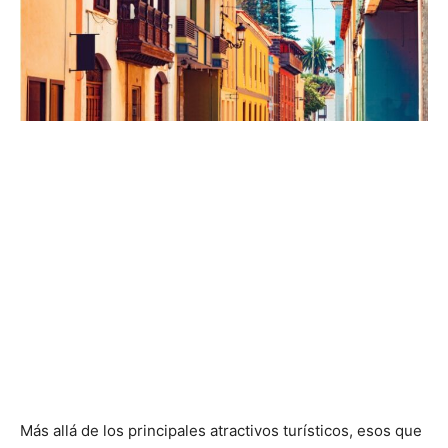
Más allá de los principales atractivos turísticos, esos que