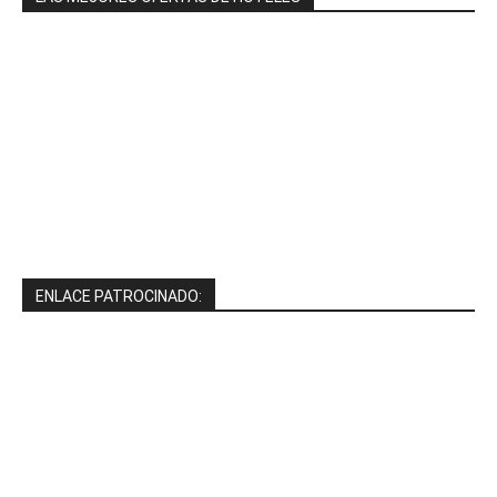
ENLACE PATROCINADO: