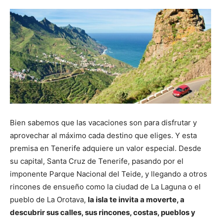
Bien sabemos que las vacaciones son para disfrutar y
aprovechar al máximo cada destino que eliges. Y esta
premisa en Tenerife adquiere un valor especial. Desde
su capital, Santa Cruz de Tenerife, pasando por el
imponente Parque Nacional del Teide, y llegando a otros
rincones de ensueño como la ciudad de La Laguna o el
pueblo de La Orotava,
la isla te invita a moverte, a
descubrir sus calles, sus rincones, costas, pueblos y