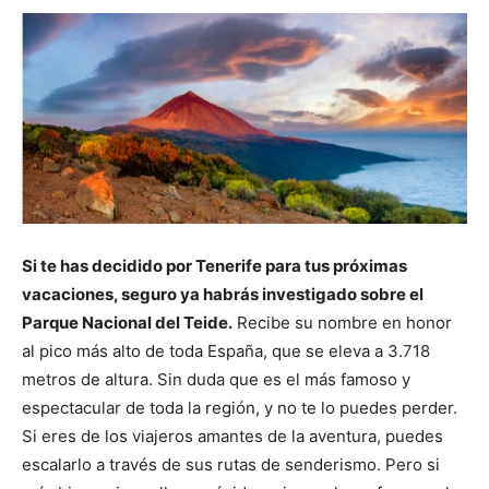
Si te has decidido por Tenerife para tus próximas
vacaciones, seguro ya habrás investigado sobre el
Parque Nacional del Teide.
Recibe su nombre en honor
al pico más alto de toda España, que se eleva a 3.718
metros de altura. Sin duda que es el más famoso y
espectacular de toda la región, y no te lo puedes perder.
Si eres de los viajeros amantes de la aventura, puedes
escalarlo a través de sus rutas de senderismo. Pero si