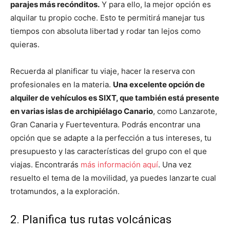
parajes más recónditos.
Y para ello, la mejor opción es
alquilar tu propio coche. Esto te permitirá manejar tus
tiempos con absoluta libertad y rodar tan lejos como
quieras.
Recuerda al planificar tu viaje, hacer la reserva con
profesionales en la materia.
Una excelente opción de
alquiler de vehículos es SIXT, que también está presente
en varias islas de archipiélago Canario
, como Lanzarote,
Gran Canaria y Fuerteventura. Podrás encontrar una
opción que se adapte a la perfección a tus intereses, tu
presupuesto y las características del grupo con el que
viajas. Encontrarás
más información aquí
. Una vez
resuelto el tema de la movilidad, ya puedes lanzarte cual
trotamundos, a la exploración.
2. Planifica tus rutas volcánicas