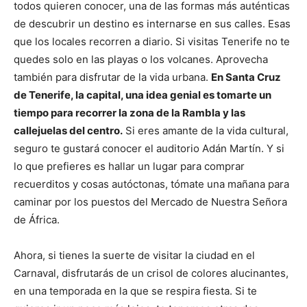
todos quieren conocer, una de las formas más auténticas
de descubrir un destino es internarse en sus calles. Esas
que los locales recorren a diario. Si visitas Tenerife no te
quedes solo en las playas o los volcanes. Aprovecha
también para disfrutar de la vida urbana.
En Santa Cruz
de Tenerife, la capital, una idea genial es tomarte un
tiempo para recorrer la zona de la Rambla y las
callejuelas del centro.
Si eres amante de la vida cultural,
seguro te gustará conocer el auditorio Adán Martín. Y si
lo que prefieres es hallar un lugar para comprar
recuerditos y cosas autóctonas, tómate una mañana para
caminar por los puestos del Mercado de Nuestra Señora
de África.
Ahora, si tienes la suerte de visitar la ciudad en el
Carnaval, disfrutarás de un crisol de colores alucinantes,
en una temporada en la que se respira fiesta. Si te