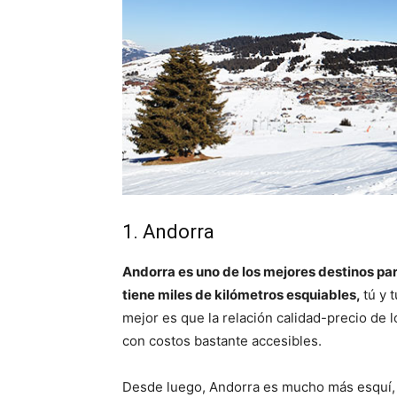
1. Andorra
Andorra es uno de los mejores destinos par
tiene miles de kilómetros esquiables,
tú y 
mejor es que la relación calidad-precio de l
con costos bastante accesibles.
Desde luego, Andorra es mucho más esquí, 