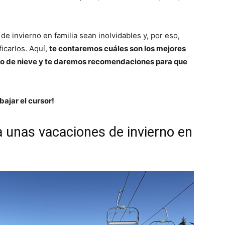
e invierno en familia sean inolvidables y, por eso,
icarlos. Aquí,
te contaremos cuáles son los mejores
do de nieve y te daremos recomendaciones para que
ajar el cursor!
 unas vacaciones de invierno en