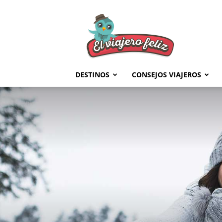
El
Viajero
Feliz
DESTINOS
CONSEJOS VIAJEROS