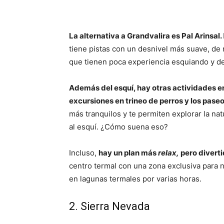
La alternativa a Grandvalira es
Pal Arinsal.
tiene pistas con un desnivel más suave, de 
que tienen poca experiencia esquiando y de
Además del esquí, hay otras actividades en
excursiones en trineo de perros y los pase
más tranquilos y te permiten explorar la nat
al esquí. ¿Cómo suena eso?
Incluso,
hay un plan más
relax,
pero diverti
centro termal con una zona exclusiva para 
en lagunas termales por varias horas.
2. Sierra Nevada