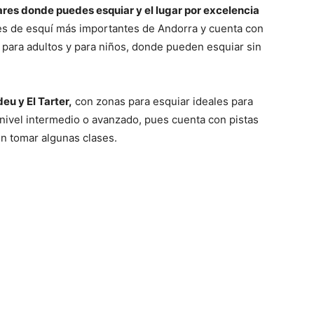
res donde puedes esquiar y el lugar por excelencia
nes de esquí más importantes de Andorra y cuenta con
 para adultos y para niños, donde pueden esquiar sin
eu y El Tarter,
con zonas para esquiar ideales para
 nivel intermedio o avanzado, pues cuenta con pistas
n tomar algunas clases.