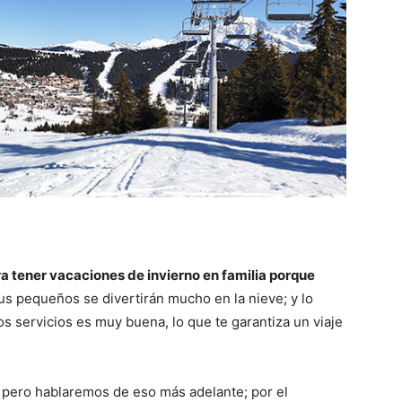
a tener vacaciones de invierno en familia porque
tus pequeños se divertirán mucho en la nieve; y lo
os servicios es muy buena, lo que te garantiza un viaje
pero hablaremos de eso más adelante; por el