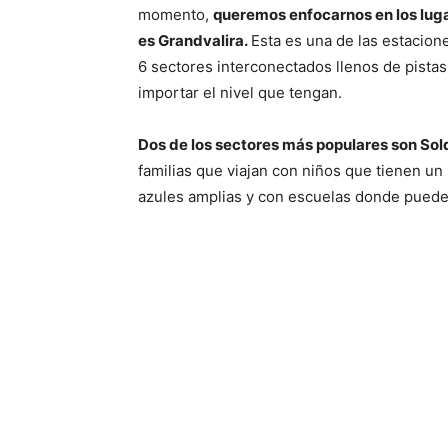
momento,
queremos enfocarnos en los luga
es Grandvalira.
Esta es una de las estacio
6 sectores interconectados llenos de pistas
importar el nivel que tengan.
Dos de los sectores más populares son
Sold
familias que viajan con niños que tienen un
azules amplias y con escuelas donde puede