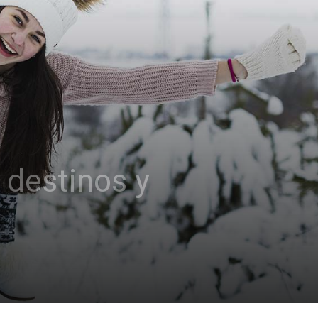
 destinos y