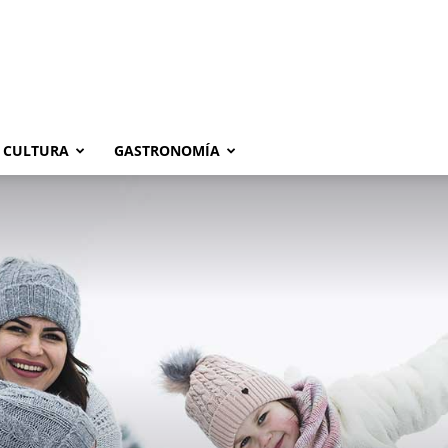
CULTURA
GASTRONOMÍA