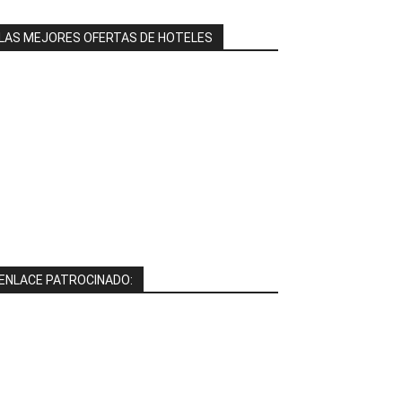
LAS MEJORES OFERTAS DE HOTELES
ENLACE PATROCINADO: