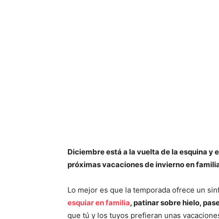
Diciembre está a la vuelta de la esquina y 
próximas vacaciones de invierno en famili
Lo mejor es que la temporada ofrece un sin
esquiar en familia
, patinar sobre hielo, pase
que tú y los tuyos prefieran unas vacacion