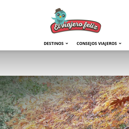
El
Viajero
Feliz
DESTINOS
CONSEJOS VIAJEROS