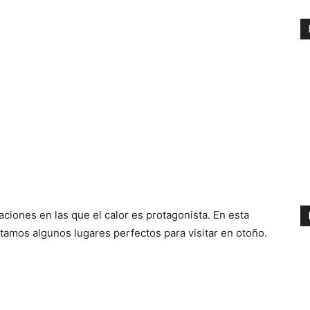
aciones en las que el calor es protagonista. En esta
ntamos algunos lugares perfectos para visitar en otoño.