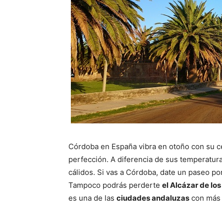
Córdoba en España vibra en otoño con su ce
perfección. A diferencia de sus temperatur
cálidos. Si vas a Córdoba, date un paseo po
Tampoco podrás perderte
el Alcázar de los
es una de las
ciudades andaluzas
con más 