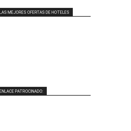
LAS MEJORES OFERTAS DE HOTELES
ENLACE PATROCINADO: