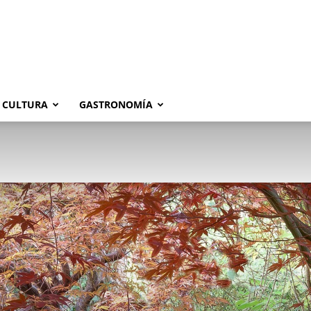
CULTURA
GASTRONOMÍA