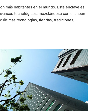
con más habitantes en el mundo. Este enclave es
s avances tecnológicos, mezclándose con el Japón
: últimas tecnologías, tiendas, tradiciones,