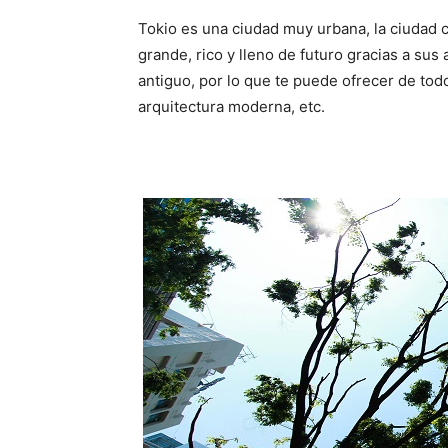
Tokio es una ciudad muy urbana, la ciudad 
grande, rico y lleno de futuro gracias a su
antiguo, por lo que te puede ofrecer de todo
arquitectura moderna, etc.