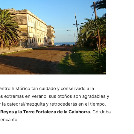
ntro histórico tan cuidado y conservado a la
as extremas en verano, sus otoños son agradables y
r la catedral/mezquita y retrocederás en el tiempo.
 Reyes y la Torre Fortaleza de la Calahorra.
Córdoba
encanto.