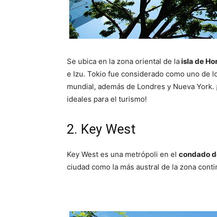
Se ubica en la zona oriental de la
isla de H
e Izu. Tokio fue considerado como uno de 
mundial, además de Londres y Nueva York. 
ideales para el turismo!
2. Key West
Key West es una metrópoli en el
condado d
ciudad como la más austral de la zona conti