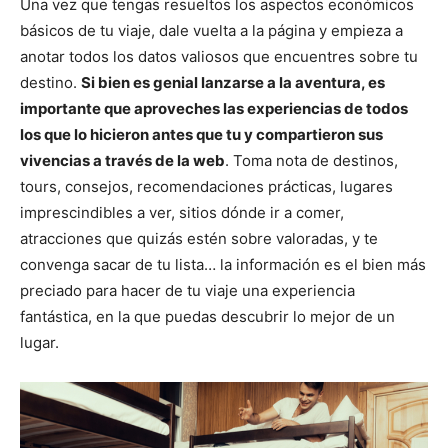
Una vez que tengas resueltos los aspectos económicos
básicos de tu viaje, dale vuelta a la página y empieza a
anotar todos los datos valiosos que encuentres sobre tu
destino.
Si bien es genial lanzarse a la aventura, es
importante que aproveches las experiencias de todos
los que lo hicieron antes que tu y compartieron sus
vivencias a través de la web
. Toma nota de destinos,
tours, consejos, recomendaciones prácticas, lugares
imprescindibles a ver, sitios dónde ir a comer,
atracciones que quizás estén sobre valoradas, y te
convenga sacar de tu lista… la información es el bien más
preciado para hacer de tu viaje una experiencia
fantástica, en la que puedas descubrir lo mejor de un
lugar.