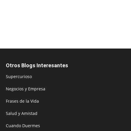
Otros Blogs Interesantes
Supercurioso
Negocios y Empresa
Frases de la Vida
Salud y Amistad
Cuando Duermes