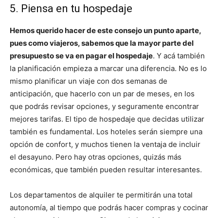
5. Piensa en tu hospedaje
Hemos querido hacer de este consejo un punto aparte,
pues como viajeros, sabemos que la mayor parte del
presupuesto se va en pagar el hospedaje
. Y acá también
la planificación empieza a marcar una diferencia. No es lo
mismo planificar un viaje con dos semanas de
anticipación, que hacerlo con un par de meses, en los
que podrás revisar opciones, y seguramente encontrar
mejores tarifas. El tipo de hospedaje que decidas utilizar
también es fundamental. Los hoteles serán siempre una
opción de confort, y muchos tienen la ventaja de incluir
el desayuno. Pero hay otras opciones, quizás más
económicas, que también pueden resultar interesantes.
Los departamentos de alquiler te permitirán una total
autonomía, al tiempo que podrás hacer compras y cocinar