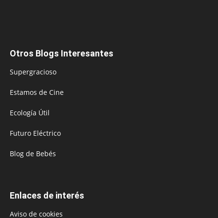
Otros Blogs Interesantes
Supergracioso
Estamos de Cine
Ecología Útil
Futuro Eléctrico
Blog de Bebés
Enlaces de interés
Aviso de cookies