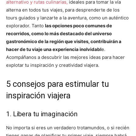
alternativo y rutas culinarias,
ideales para tomar la vía
alterna en todos tus viajes, para desprenderte de los
tours guiados y lanzarte a la aventura, como un auténtico
explorador. Tanto
las opciones poco comunes de
recorridos, como lo más destacado del universo
gastronómico de la región que visites, contribuirán a
hacer de tu viaje una experiencia inolvidabl
e.
Acompáñanos a descubrir las mejores ideas para hacer
explotar tu inspiración y creatividad viajera.
5 consejos para estimular tu
inspiración viajera
1. Libera tu imaginación
No importa si eres un verdadero trotamundos, o si recién
tienes ganas de planificar tu primer viaje, siempre habrá