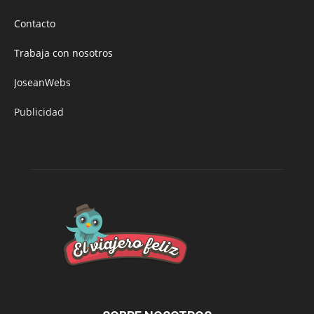
Contacto
Trabaja con nosotros
JoseanWebs
Publicidad