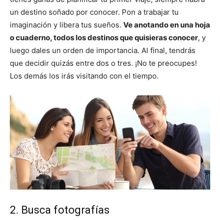
un destino soñado por conocer. Pon a trabajar tu
imaginación y libera tus sueños.
Ve anotando en una hoja
o cuaderno, todos los destinos que quisieras conocer
, y
luego dales un orden de importancia. Al final, tendrás
que decidir quizás entre dos o tres. ¡No te preocupes!
Los demás los irás visitando con el tiempo.
2. Busca fotografías