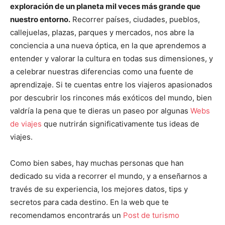
exploración de un planeta mil veces más grande que
nuestro entorno.
Recorrer países, ciudades, pueblos,
callejuelas, plazas, parques y mercados, nos abre la
conciencia a una nueva óptica, en la que aprendemos a
entender y valorar la cultura en todas sus dimensiones, y
a celebrar nuestras diferencias como una fuente de
aprendizaje. Si te cuentas entre los viajeros apasionados
por descubrir los rincones más exóticos del mundo, bien
valdría la pena que te dieras un paseo por algunas
Webs
de viajes
que nutrirán significativamente tus ideas de
viajes.
Como bien sabes, hay muchas personas que han
dedicado su vida a recorrer el mundo, y a enseñarnos a
través de su experiencia, los mejores datos, tips y
secretos para cada destino. En la web que te
recomendamos encontrarás un
Post de turismo