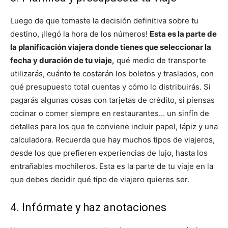
Luego de que tomaste la decisión definitiva sobre tu
destino, ¡llegó la hora de los números!
Esta es la parte de
la planificación viajera donde tienes que seleccionar la
fecha y duración de tu viaje,
qué medio de transporte
utilizarás, cuánto te costarán los boletos y traslados, con
qué presupuesto total cuentas y cómo lo distribuirás. Si
pagarás algunas cosas con tarjetas de crédito, si piensas
cocinar o comer siempre en restaurantes… un sinfín de
detalles para los que te conviene incluir papel, lápiz y una
calculadora. Recuerda que hay muchos tipos de viajeros,
desde los que prefieren experiencias de lujo, hasta los
entrañables mochileros. Esta es la parte de tu viaje en la
que debes decidir qué tipo de viajero quieres ser.
4. Infórmate y haz anotaciones