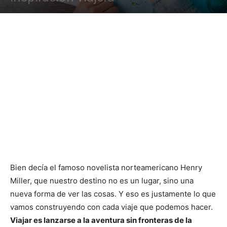
Bien decía el famoso novelista norteamericano Henry
Miller, que nuestro destino no es un lugar, sino una
nueva forma de ver las cosas. Y eso es justamente lo que
vamos construyendo con cada viaje que podemos hacer.
Viajar es lanzarse a la aventura sin fronteras de la