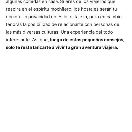
algunas comidas en casa. Si eres de los viajeros que
respira en el espíritu mochilero, los hostales serán tu
opción. La privacidad no es la fortaleza, pero en cambio
tendrás la posibilidad de relacionarte con personas de
las más diversas culturas. Una experiencia del todo
interesante. Así que,
luego de estos pequeños consejos,
solo te resta lanzarte a vivir tu gran aventura viajera.