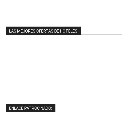
LAS MEJORES OFERTAS DE HOTELES
ENLACE PATROCINADO: