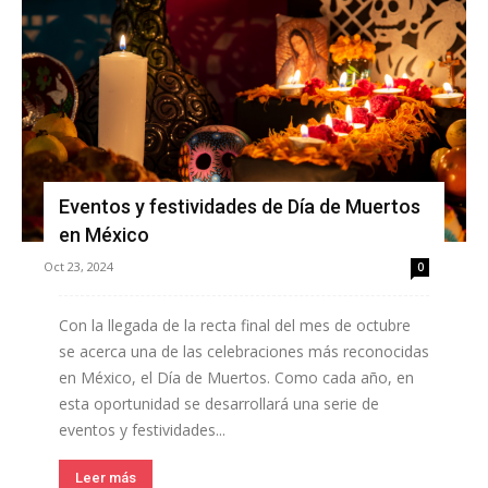
Eventos y festividades de Día de Muertos
en México
Oct 23, 2024
0
Con la llegada de la recta final del mes de octubre
se acerca una de las celebraciones más reconocidas
en México, el Día de Muertos. Como cada año, en
esta oportunidad se desarrollará una serie de
eventos y festividades...
Leer más