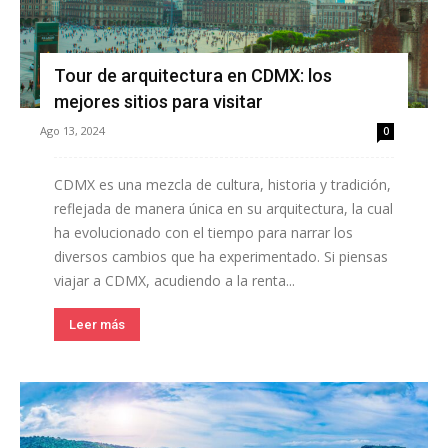
Tour de arquitectura en CDMX: los
mejores sitios para visitar
Ago 13, 2024
0
CDMX es una mezcla de cultura, historia y tradición,
reflejada de manera única en su arquitectura, la cual
ha evolucionado con el tiempo para narrar los
diversos cambios que ha experimentado. Si piensas
viajar a CDMX, acudiendo a la renta...
Leer más