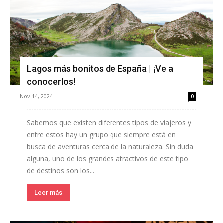
Lagos más bonitos de España | ¡Ve a
conocerlos!
Nov 14, 2024
0
Sabemos que existen diferentes tipos de viajeros y
entre estos hay un grupo que siempre está en
busca de aventuras cerca de la naturaleza. Sin duda
alguna, uno de los grandes atractivos de este tipo
de destinos son los...
Leer más