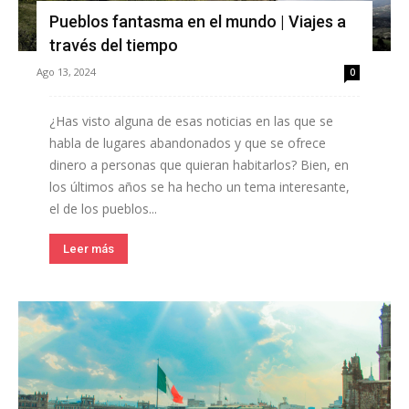
Pueblos fantasma en el mundo | Viajes a
través del tiempo
Ago 13, 2024
0
¿Has visto alguna de esas noticias en las que se
habla de lugares abandonados y que se ofrece
dinero a personas que quieran habitarlos? Bien, en
los últimos años se ha hecho un tema interesante,
el de los pueblos...
Leer más