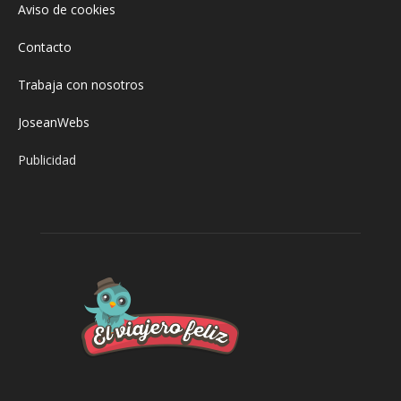
Aviso de cookies
Contacto
Trabaja con nosotros
JoseanWebs
Publicidad