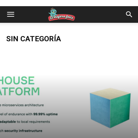
SIN CATEGORÍA