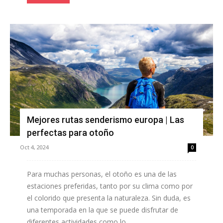
Mejores rutas senderismo europa | Las
perfectas para otoño
Oct 4, 2024
0
Para muchas personas, el otoño es una de las
estaciones preferidas, tanto por su clima como por
el colorido que presenta la naturaleza. Sin duda, es
una temporada en la que se puede disfrutar de
diferentes actividades como lo...