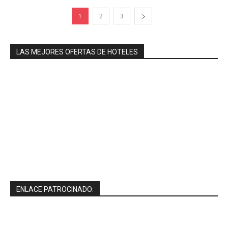
1
2
3
LAS MEJORES OFERTAS DE HOTELES
ENLACE PATROCINADO: