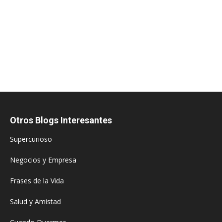
Otros Blogs Interesantes
Supercurioso
Negocios y Empresa
Frases de la Vida
Salud y Amistad