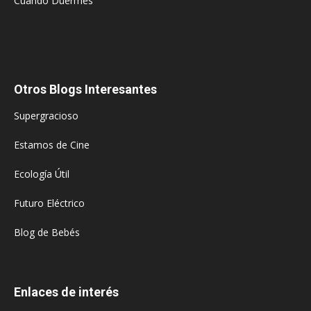
Cuando Duermes
Otros Blogs Interesantes
Supergracioso
Estamos de Cine
Ecología Útil
Futuro Eléctrico
Blog de Bebés
Enlaces de interés