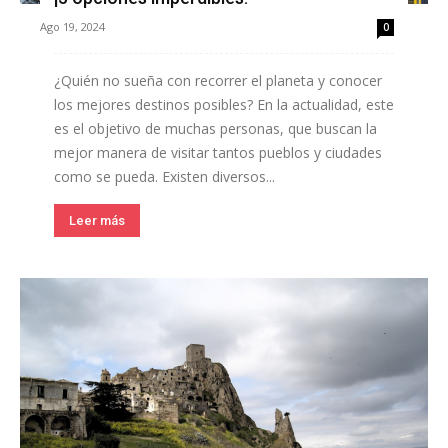
Ago 19, 2024
0
¿Quién no sueña con recorrer el planeta y conocer
los mejores destinos posibles? En la actualidad, este
es el objetivo de muchas personas, que buscan la
mejor manera de visitar tantos pueblos y ciudades
como se pueda. Existen diversos...
Leer más