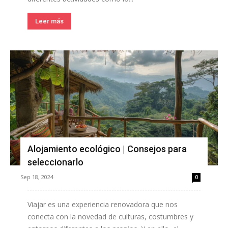
Leer más
Alojamiento ecológico | Consejos para
seleccionarlo
Sep 18, 2024
0
Viajar es una experiencia renovadora que nos
conecta con la novedad de culturas, costumbres y