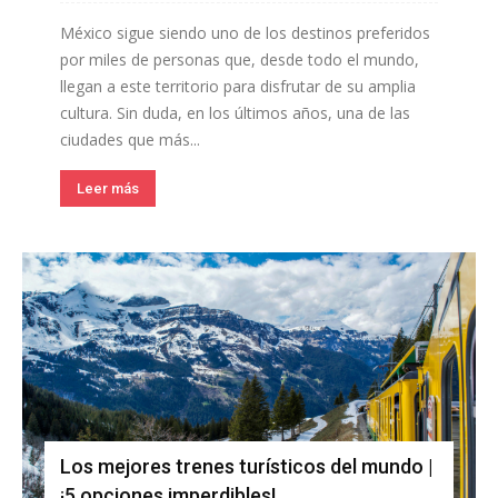
México sigue siendo uno de los destinos preferidos
por miles de personas que, desde todo el mundo,
llegan a este territorio para disfrutar de su amplia
cultura. Sin duda, en los últimos años, una de las
ciudades que más...
Leer más
Los mejores trenes turísticos del mundo |
¡5 opciones imperdibles!