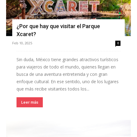
¿Por que hay que visitar el Parque
Xcaret?
Feb 10, 2025
0
Sin duda, México tiene grandes atractivos turísticos
para viajeros de todo el mundo, quienes llegan en
busca de una aventura entretenida y con gran
enfoque cultural. En ese sentido, uno de los lugares
que más recibe visitantes todos los...
Leer más