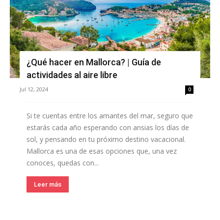
¿Qué hacer en Mallorca? | Guía de
actividades al aire libre
Jul 12, 2024
0
Si te cuentas entre los amantes del mar, seguro que
estarás cada año esperando con ansias los días de
sol, y pensando en tu próximo destino vacacional.
Mallorca es una de esas opciones que, una vez
conoces, quedas con...
Leer más