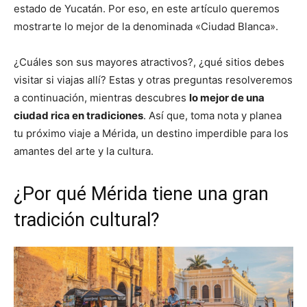
estado de Yucatán. Por eso, en este artículo queremos
mostrarte lo mejor de la denominada «Ciudad Blanca».
¿Cuáles son sus mayores atractivos?, ¿qué sitios debes
visitar si viajas allí? Estas y otras preguntas resolveremos
a continuación, mientras descubres
lo mejor de una
ciudad rica en tradiciones
. Así que, toma nota y planea
tu próximo viaje a Mérida, un destino imperdible para los
amantes del arte y la cultura.
¿Por qué Mérida tiene una gran
tradición cultural?