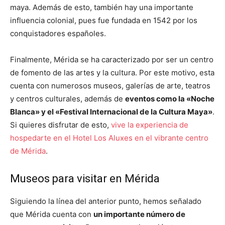
maya. Además de esto, también hay una importante
influencia colonial, pues fue fundada en 1542 por los
conquistadores españoles.
Finalmente, Mérida se ha caracterizado por ser un centro
de fomento de las artes y la cultura. Por este motivo, esta
cuenta con numerosos museos, galerías de arte, teatros
y centros culturales, además de
eventos como la «Noche
Blanca» y el «Festival Internacional de la Cultura Maya»
.
Si quieres disfrutar de esto,
vive la experiencia de
hospedarte en el Hotel Los Aluxes en el vibrante centro
de Mérida
.
Museos para visitar en Mérida
Siguiendo la línea del anterior punto, hemos señalado
que Mérida cuenta con
un importante número de