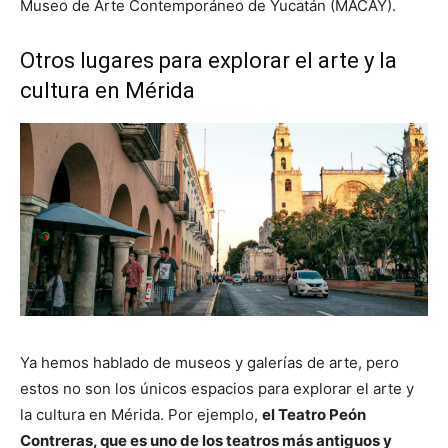
Museo de Arte Contemporáneo de Yucatán (MACAY).
Otros lugares para explorar el arte y la
cultura en Mérida
Ya hemos hablado de museos y galerías de arte, pero
estos no son los únicos espacios para explorar el arte y
la cultura en Mérida. Por ejemplo,
el Teatro Peón
Contreras, que es uno de los teatros más antiguos y