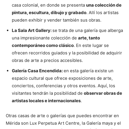
casa colonial, en donde se presenta
una colección de
pintura, escultura, dibujo y grabado
. Allí los artistas
pueden exhibir y vender también sus obras.
La Sala Art Gallery:
se trata de una galería que alberga
una impresionante colección de
arte, tanto
contemporáneo como clásico
. En este lugar se
ofrecen recorridos guiados y la posibilidad de adquirir
obras de arte a precios accesibles.
Galería Casa Encendida:
en esta galería existe un
espacio cultural que ofrece exposiciones de arte,
conciertos, conferencias y otros eventos. Aquí, los
visitantes tendrán la posibilidad de
observar obras de
artistas locales e internacionales
.
Otras casas de arte o galerías que puedes encontrar en
Mérida son Lux Perpetua Art Centre, la Galería maya y el