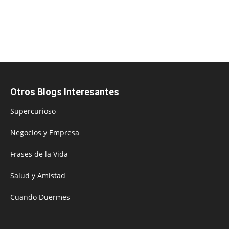
Otros Blogs Interesantes
Supercurioso
Negocios y Empresa
Frases de la Vida
Salud y Amistad
Cuando Duermes