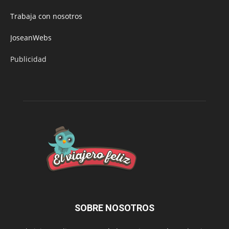
Trabaja con nosotros
JoseanWebs
Publicidad
SOBRE NOSOTROS