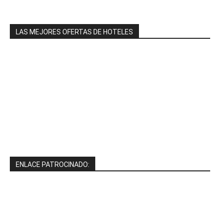
LAS MEJORES OFERTAS DE HOTELES
ENLACE PATROCINADO: