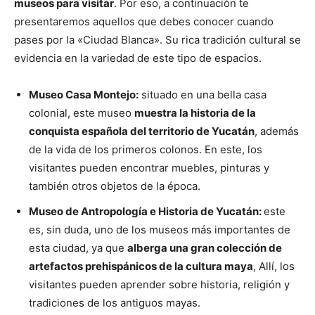
museos para visitar
. Por eso, a continuación te
presentaremos aquellos que debes conocer cuando
pases por la «Ciudad Blanca». Su rica tradición cultural se
evidencia en la variedad de este tipo de espacios.
Museo Casa Montejo:
situado en una bella casa
colonial, este museo
muestra la historia de la
conquista española del territorio de Yucatán
, además
de la vida de los primeros colonos. En este, los
visitantes pueden encontrar muebles, pinturas y
también otros objetos de la época.
Museo de Antropología e Historia de Yucatán:
este
es, sin duda, uno de los museos más importantes de
esta ciudad, ya que
alberga una gran colección de
artefactos prehispánicos de la cultura maya
, Allí, los
visitantes pueden aprender sobre historia, religión y
tradiciones de los antiguos mayas.