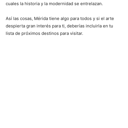
cuales la historia y la modernidad se entrelazan.
Así las cosas, Mérida tiene algo para todos y si el arte
despierta gran interés para ti, deberías incluirla en tu
lista de próximos destinos para visitar.