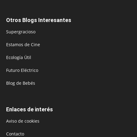
Otros Blogs Interesantes
Supergracioso
Estamos de Cine
Ecología Útil
Futuro Eléctrico
Blog de Bebés
Enlaces de interés
Aviso de cookies
Contacto