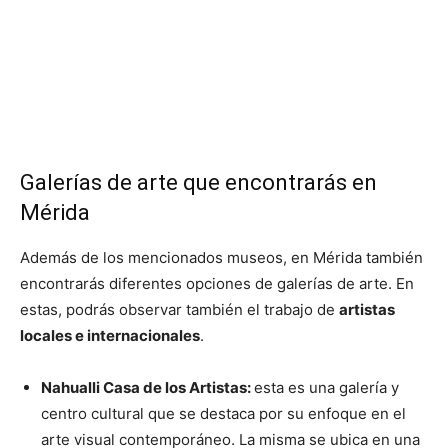
Galerías de arte que encontrarás en
Mérida
Además de los mencionados museos, en Mérida también
encontrarás diferentes opciones de galerías de arte. En
estas, podrás observar también el trabajo de
artistas
locales e internacionales
.
Nahualli Casa de los Artistas:
esta es una galería y
centro cultural que se destaca por su enfoque en el
arte visual contemporáneo. La misma se ubica en una