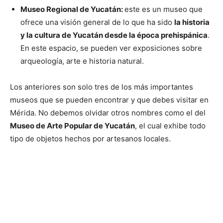
Museo Regional de Yucatán:
este es un museo que
ofrece una visión general de lo que ha sido
la historia
y la cultura de Yucatán desde la época prehispánica
.
En este espacio, se pueden ver exposiciones sobre
arqueología, arte e historia natural.
Los anteriores son solo tres de los más importantes
museos que se pueden encontrar y que debes visitar en
Mérida. No debemos olvidar otros nombres como el del
Museo de Arte Popular de Yucatán
, el cual exhibe todo
tipo de objetos hechos por artesanos locales.