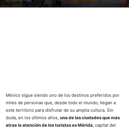
México sigue siendo uno de los destinos preferidos por
miles de personas que, desde todo el mundo, llegan a
este territorio para disfrutar de su amplia cultura. Sin
duda, en los últimos años,
una de las ciudades que más
atrae la atención de los turistas es Mérida
, capital del