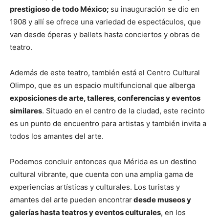
prestigioso de todo México;
su inauguración se dio en
1908 y allí se ofrece una variedad de espectáculos, que
van desde óperas y ballets hasta conciertos y obras de
teatro.
Además de este teatro, también está el Centro Cultural
Olimpo, que es un espacio multifuncional que alberga
exposiciones de arte, talleres, conferencias y eventos
similares
. Situado en el centro de la ciudad, este recinto
es un punto de encuentro para artistas y también invita a
todos los amantes del arte.
Podemos concluir entonces que Mérida es un destino
cultural vibrante, que cuenta con una amplia gama de
experiencias artísticas y culturales. Los turistas y
amantes del arte pueden encontrar
desde museos y
galerías hasta teatros y eventos culturales
, en los