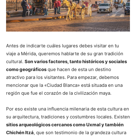
Antes de indicarte cuáles lugares debes visitar en tu
viaje a Mérida, queremos hablarte de su gran tradición
cultural.
Son varios factores, tanto históricos y sociales
como geográficos
que hacen de esta un destino
atractivo para los visitantes. Para empezar, debemos
mencionar que la «Ciudad Blanca» está situada en una
región que fue el corazón de la civilización maya.
Por eso existe una influencia milenaria de esta cultura en
su arquitectura, tradiciones y costumbres locales. Existen
sitios arqueológicos cercanos como Uxmal y también
Chichén Itzá
, que son testimonio de la grandeza cultura