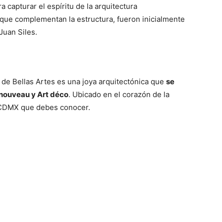
a capturar el espíritu de la arquitectura
que complementan la estructura, fueron inicialmente
Juan Siles.
 de Bellas Artes es una joya arquitectónica que
se
 nouveau y Art déco
. Ubicado en el corazón de la
e CDMX que debes conocer.