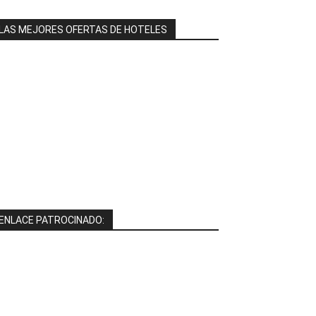
LAS MEJORES OFERTAS DE HOTELES
ENLACE PATROCINADO: