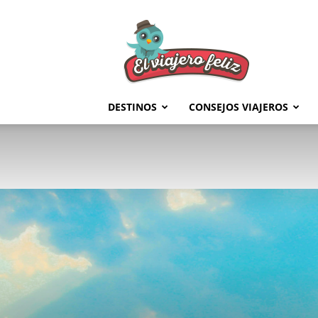
El
Viajero
Feliz
DESTINOS
CONSEJOS VIAJEROS