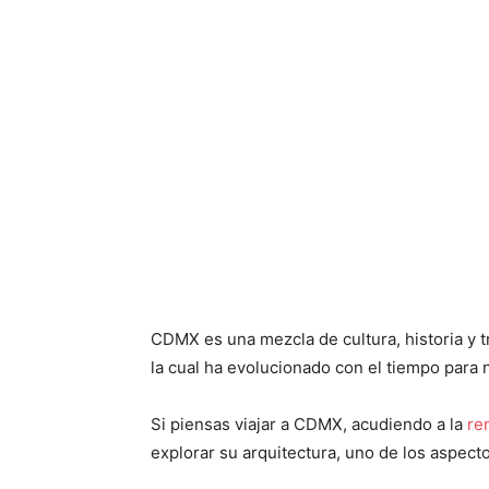
CDMX es una mezcla de cultura, historia y t
la cual ha evolucionado con el tiempo para
Si piensas viajar a CDMX, acudiendo a la
re
explorar su arquitectura, uno de los aspect