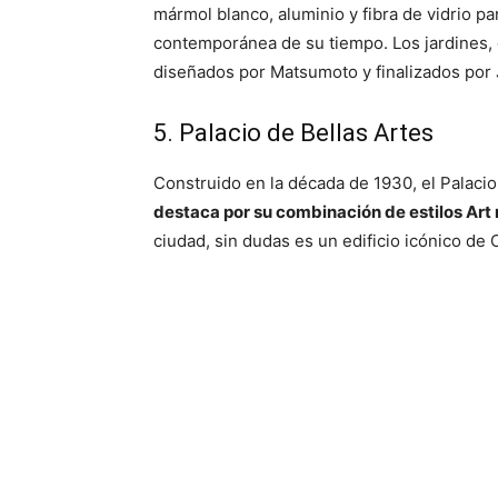
mármol blanco, aluminio y fibra de vidrio par
contemporánea de su tiempo. Los jardines, 
diseñados por Matsumoto y finalizados por 
5. Palacio de Bellas Artes
Construido en la década de 1930, el Palacio
destaca por su combinación de estilos Art
ciudad, sin dudas es un edificio icónico d