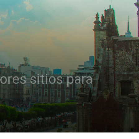
res sitios para