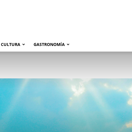
CULTURA
GASTRONOMÍA