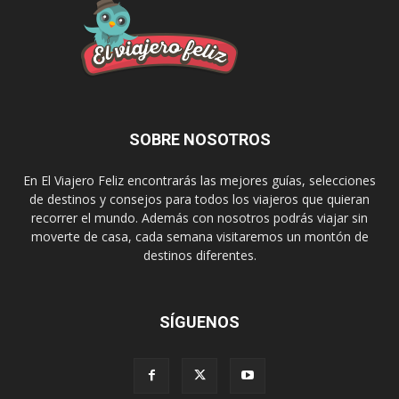
SOBRE NOSOTROS
En El Viajero Feliz encontrarás las mejores guías, selecciones
de destinos y consejos para todos los viajeros que quieran
recorrer el mundo. Además con nosotros podrás viajar sin
moverte de casa, cada semana visitaremos un montón de
destinos diferentes.
SÍGUENOS