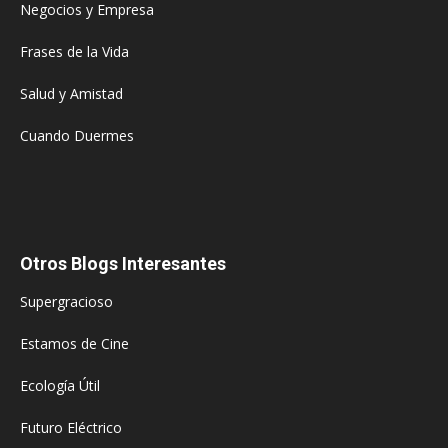
Negocios y Empresa
Frases de la Vida
Salud y Amistad
Cuando Duermes
Otros Blogs Interesantes
Supergracioso
Estamos de Cine
Ecología Útil
Futuro Eléctrico