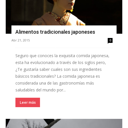
Alimentos tradicionales japoneses
Abr 21, 2015
0
Seguro que conoces la exquisita comida japonesa,
esta ha evolucionado a través de los siglos pero,
¿Te gustaría saber cuales son sus ingredientes
básicos tradicionales? La comida japonesa es
considerada una de las gastronomías más
saludables del mundo por...
Leer más