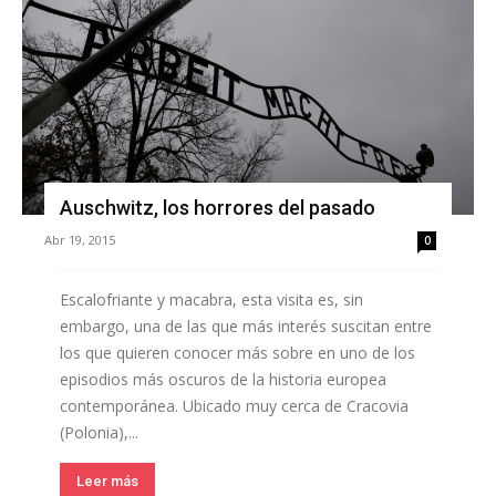
Auschwitz, los horrores del pasado
Abr 19, 2015
0
Escalofriante y macabra, esta visita es, sin
embargo, una de las que más interés suscitan entre
los que quieren conocer más sobre en uno de los
episodios más oscuros de la historia europea
contemporánea. Ubicado muy cerca de Cracovia
(Polonia),...
Leer más