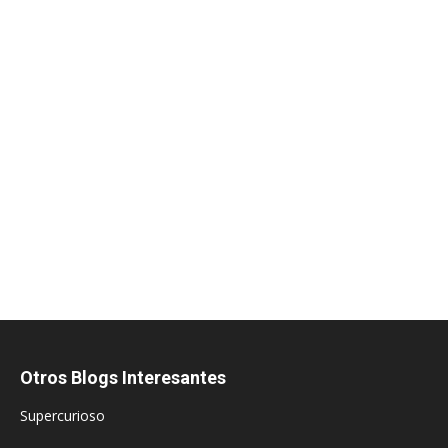
Otros Blogs Interesantes
Supercurioso