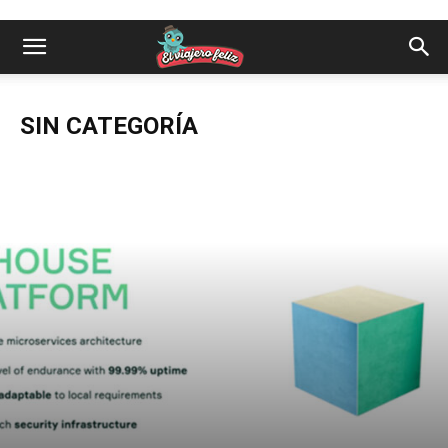
SIN CATEGORÍA