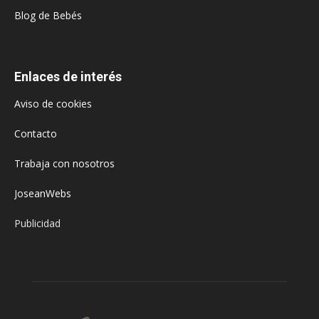
Blog de Bebés
Enlaces de interés
Aviso de cookies
Contacto
Trabaja con nosotros
JoseanWebs
Publicidad