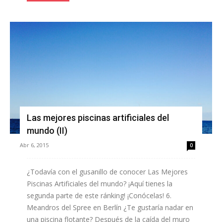
Las mejores piscinas artificiales del
mundo (II)
Abr 6, 2015
0
¿Todavía con el gusanillo de conocer Las Mejores
Piscinas Artificiales del mundo? ¡Aquí tienes la
segunda parte de este ránking! ¡Conócelas! 6.
Meandros del Spree en Berlín ¿Te gustaría nadar en
una piscina flotante? Después de la caída del muro