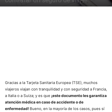
contratar un seguro de viaje?
Gracias a la Tarjeta Sanitaria Europea (TSE), muchos
viajeros viajan con tranquilidad y con seguridad a Francia,
a Italia o a Suiza; y es que
¡este documento les garantiza
atención médica en caso de accidente o de
enfermedad!
Bueno, en la mayoría de los casos, pues sí