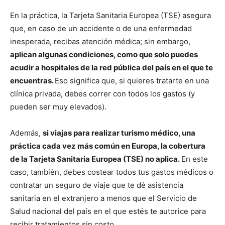
En la práctica, la Tarjeta Sanitaria Europea (TSE) asegura
que, en caso de un accidente o de una enfermedad
inesperada, recibas atención médica; sin embargo,
aplican algunas condiciones, como que solo puedes
acudir a hospitales de la red pública del país en el que te
encuentras.
Eso significa que, si quieres tratarte en una
clínica privada, debes correr con todos los gastos (y
pueden ser muy elevados).
Además,
si viajas para realizar turismo médico, una
práctica cada vez más común en Europa, la cobertura
de la Tarjeta Sanitaria Europea (TSE) no aplica.
En este
caso, también, debes costear todos tus gastos médicos o
contratar un seguro de viaje que te dé asistencia
sanitaria en el extranjero a menos que el Servicio de
Salud nacional del país en el que estés te autorice para
recibir tratamientos sin costo.