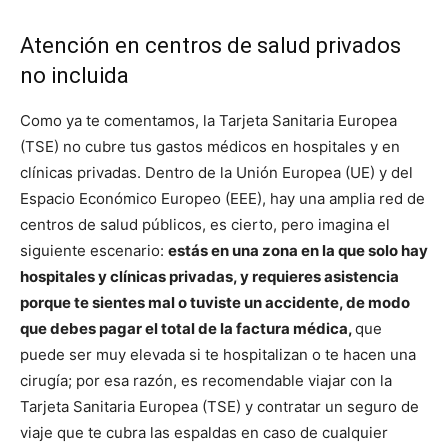
Atención en centros de salud privados
no incluida
Como ya te comentamos, la Tarjeta Sanitaria Europea
(TSE) no cubre tus gastos médicos en hospitales y en
clínicas privadas. Dentro de la Unión Europea (UE) y del
Espacio Económico Europeo (EEE), hay una amplia red de
centros de salud públicos, es cierto, pero imagina el
siguiente escenario:
estás en una zona en la que solo hay
hospitales y clínicas privadas, y requieres asistencia
porque te sientes mal o tuviste un accidente, de modo
que debes pagar el total de la factura médica,
que
puede ser muy elevada si te hospitalizan o te hacen una
cirugía; por esa razón, es recomendable viajar con la
Tarjeta Sanitaria Europea (TSE) y contratar un seguro de
viaje que te cubra las espaldas en caso de cualquier