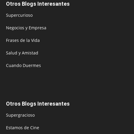
Otros Blogs Interesantes
Supercurioso
Negocios y Empresa
Frases de la Vida
Salud y Amistad
Cuando Duermes
Otros Blogs Interesantes
Supergracioso
Estamos de Cine