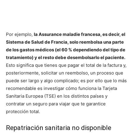
Por ejemplo,
la Assurance maladie francesa, es decir, el
Sistema de Salud de Francia, solo reembolsa una parte
de los gastos médicos (el 60 % dependiendo del tipo de
tratamiento) y el resto debe desembolsarlo el paciente.
Esto significa que tienes que pagar el total de la factura y,
posteriormente, solicitar un reembolso, un proceso que
puede ser largo y algo complicado; es por ello que lo más
recomendable es investigar cómo funciona la Tarjeta
Sanitaria Europea (TSE) en los distintos países y
contratar un seguro para viajar que te garantice
protección total.
Repatriación sanitaria no disponible