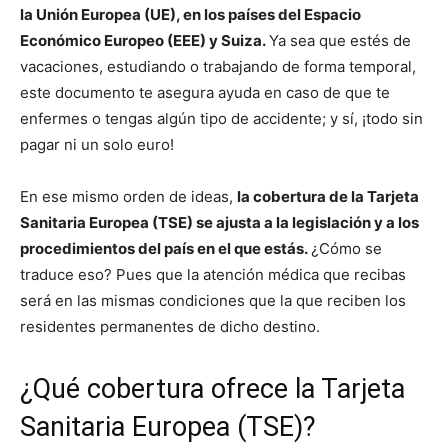
la Unión Europea (UE), en los países del Espacio
Económico Europeo (EEE) y Suiza.
Ya sea que estés de
vacaciones, estudiando o trabajando de forma temporal,
este documento te asegura ayuda en caso de que te
enfermes o tengas algún tipo de accidente; y sí, ¡todo sin
pagar ni un solo euro!
En ese mismo orden de ideas,
la cobertura de la Tarjeta
Sanitaria Europea (TSE) se ajusta a la legislación y a los
procedimientos del país en el que estás.
¿Cómo se
traduce eso? Pues que la atención médica que recibas
será en las mismas condiciones que la que reciben los
residentes permanentes de dicho destino.
¿Qué cobertura ofrece la Tarjeta
Sanitaria Europea (TSE)?