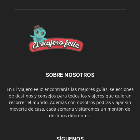
SOBRE NOSOTROS
En El Viajero Feliz encontrarás las mejores guías, selecciones
de destinos y consejos para todos los viajeros que quieran
recorrer el mundo. Además con nosotros podrás viajar sin
moverte de casa, cada semana visitaremos un montón de
destinos diferentes.
SÍGUENOS