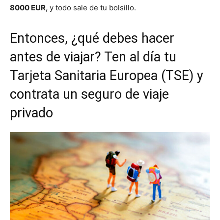
8000 EUR,
y todo sale de tu bolsillo.
Entonces, ¿qué debes hacer
antes de viajar? Ten al día tu
Tarjeta Sanitaria Europea (TSE) y
contrata un seguro de viaje
privado