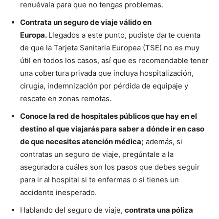
renuévala para que no tengas problemas.
Contrata un seguro de viaje válido en
Europa.
Llegados a este punto, pudiste darte cuenta
de que la Tarjeta Sanitaria Europea (TSE) no es muy
útil en todos los casos, así que es recomendable tener
una cobertura privada que incluya hospitalización,
cirugía, indemnización por pérdida de equipaje y
rescate en zonas remotas.
Conoce la red de hospitales públicos que hay en el
destino al que viajarás para saber a dónde ir en caso
de que necesites atención médica;
además, si
contratas un seguro de viaje, pregúntale a la
aseguradora cuáles son los pasos que debes seguir
para ir al hospital si te enfermas o si tienes un
accidente inesperado.
Hablando del seguro de viaje,
contrata una póliza