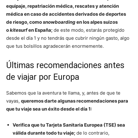
equipaje, repatriación médica, rescates y atención
médica en caso de accidentes derivados de deportes
de riesgo, como
snowboarding
en los alpes suizos
o
kitesurf
en España;
de este modo, estarás protegido
desde el día 1 y no tendrás que cubrir ningún gasto, algo
que tus bolsillos agradecerán enormemente.
Últimas recomendaciones antes
de viajar por Europa
Sabemos que la aventura te llama, y, antes de que te
vayas,
queremos darte algunas recomendaciones para
que tu viaje sea un éxito desde el día 1:
Verifica que tu Tarjeta Sanitaria Europea (TSE) sea
válida durante todo tu viaje;
de lo contrario,