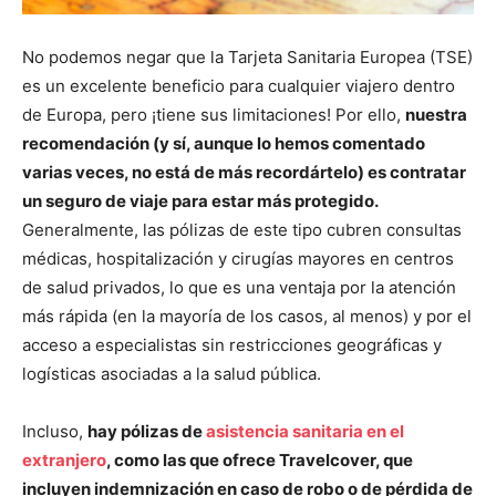
No podemos negar que la Tarjeta Sanitaria Europea (TSE)
es un excelente beneficio para cualquier viajero dentro
de Europa, pero ¡tiene sus limitaciones! Por ello,
nuestra
recomendación (y sí, aunque lo hemos comentado
varias veces, no está de más recordártelo) es contratar
un seguro de viaje para estar más protegido.
Generalmente, las pólizas de este tipo cubren consultas
médicas, hospitalización y cirugías mayores en centros
de salud privados, lo que es una ventaja por la atención
más rápida (en la mayoría de los casos, al menos) y por el
acceso a especialistas sin restricciones geográficas y
logísticas asociadas a la salud pública.
Incluso,
hay pólizas de
asistencia sanitaria en el
extranjero
, como las que ofrece Travelcover, que
incluyen indemnización en caso de robo o de pérdida de