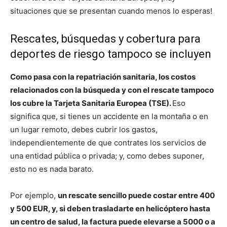
situaciones que se presentan cuando menos lo esperas!
Rescates, búsquedas y cobertura para
deportes de riesgo tampoco se incluyen
Como pasa con la repatriación sanitaria, los costos
relacionados con la búsqueda y con el rescate tampoco
los cubre la Tarjeta Sanitaria Europea (TSE).
Eso
significa que, si tienes un accidente en la montaña o en
un lugar remoto, debes cubrir los gastos,
independientemente de que contrates los servicios de
una entidad pública o privada; y, como debes suponer,
esto no es nada barato.
Por ejemplo,
un rescate sencillo puede costar entre 400
y 500 EUR, y, si deben trasladarte en helicóptero hasta
un centro de salud, la factura puede elevarse a 5000 o a