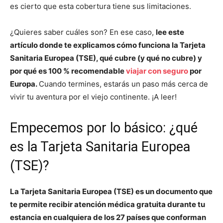
es cierto que esta cobertura tiene sus limitaciones.
¿Quieres saber cuáles son? En ese caso,
lee este
artículo donde te explicamos cómo funciona la Tarjeta
Sanitaria Europea (TSE), qué cubre (y qué no cubre) y
por qué es 100 % recomendable
viajar con seguro
por
Europa.
Cuando termines, estarás un paso más cerca de
vivir tu aventura por el viejo continente. ¡A leer!
Empecemos por lo básico: ¿qué
es la Tarjeta Sanitaria Europea
(TSE)?
La Tarjeta Sanitaria Europea (TSE) es un documento que
te permite recibir atención médica gratuita durante tu
estancia en cualquiera de los 27 países que conforman