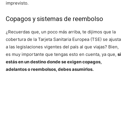
imprevisto.
Copagos y sistemas de reembolso
¿Recuerdas que, un poco más arriba, te dijimos que la
cobertura de la Tarjeta Sanitaria Europea (TSE) se ajusta
a las legislaciones vigentes del país al que viajas? Bien,
es muy importante que tengas esto en cuenta, ya que,
si
estás en un destino donde se exigen copagos,
adelantos o reembolsos, debes asumirlos.