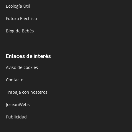
Ecología Útil
Futuro Eléctrico
Blog de Bebés
Enlaces de interés
Aviso de cookies
Contacto
Trabaja con nosotros
JoseanWebs
Publicidad