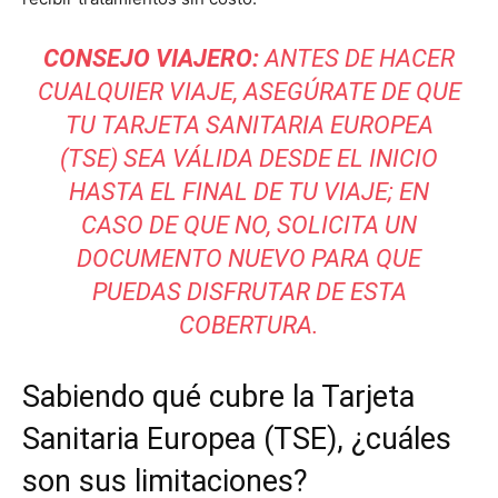
CONSEJO VIAJERO:
ANTES DE HACER
CUALQUIER VIAJE, ASEGÚRATE DE QUE
TU TARJETA SANITARIA EUROPEA
(TSE) SEA VÁLIDA DESDE EL INICIO
HASTA EL FINAL DE TU VIAJE; EN
CASO DE QUE NO, SOLICITA UN
DOCUMENTO NUEVO PARA QUE
PUEDAS DISFRUTAR DE ESTA
COBERTURA.
Sabiendo qué cubre la Tarjeta
Sanitaria Europea (TSE), ¿cuáles
son sus limitaciones?