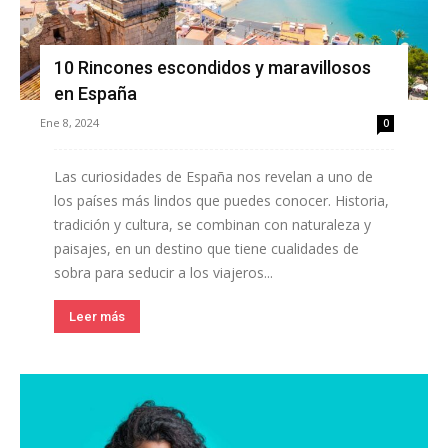
10 Rincones escondidos y maravillosos
en España
Ene 8, 2024
0
Las curiosidades de España nos revelan a uno de
los países más lindos que puedes conocer. Historia,
tradición y cultura, se combinan con naturaleza y
paisajes, en un destino que tiene cualidades de
sobra para seducir a los viajeros...
Leer más