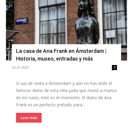
La casa de Ana Frank en Ámsterdam |
Historia, museo, entradas y más
Dic 8, 2023
0
Si vas de visita a Ámsterdam y aún no has leído el
famoso diario de esta niña judía que murió a manos
de los nazis, este es el momento. El diario de Ana
Frank es un perfecto preludio para...
Leer más