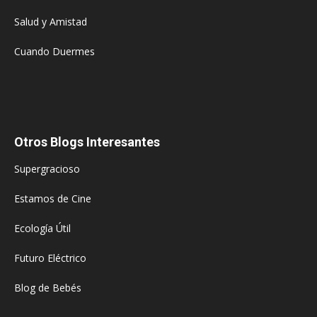
Salud y Amistad
Cuando Duermes
Otros Blogs Interesantes
Supergracioso
Estamos de Cine
Ecología Útil
Futuro Eléctrico
Blog de Bebés