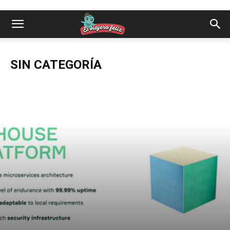
SIN CATEGORÍA