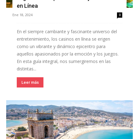
en Línea
Ene 18, 2024
0
En el siempre cambiante y fascinante universo del
entretenimiento, los casinos en línea se erigen
como un vibrante y dinámico epicentro para
aquellos apasionados por la emoción y los juegos.
En esta guía integral, nos sumergiremos en las
distintas...
Leer más