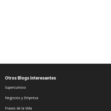
Otros Blogs Interesantes
Supercurioso
Negocios y Empresa
Frases de la Vida