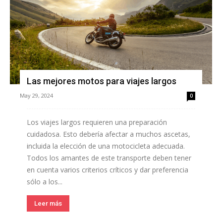
Las mejores motos para viajes largos
May 29, 2024
0
Los viajes largos requieren una preparación
cuidadosa. Esto debería afectar a muchos ascetas,
incluida la elección de una motocicleta adecuada.
Todos los amantes de este transporte deben tener
en cuenta varios criterios críticos y dar preferencia
sólo a los...
Leer más