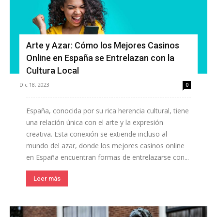
Arte y Azar: Cómo los Mejores Casinos
Online en España se Entrelazan con la
Cultura Local
Dic 18, 2023
0
España, conocida por su rica herencia cultural, tiene
una relación única con el arte y la expresión
creativa. Esta conexión se extiende incluso al
mundo del azar, donde los mejores casinos online
en España encuentran formas de entrelazarse con...
Leer más