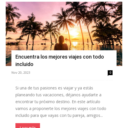
Encuentra los mejores viajes con todo
incluido
Nov 20, 2023
0
Si una de tus pasiones es viajar y ya estás
planeando tus vacaciones, déjanos ayudarte a
encontrar tu próximo destino. En este artículo
vamos a proponerte los mejores viajes con todo
incluido para que vayas con tu pareja, amigos...
Leer más