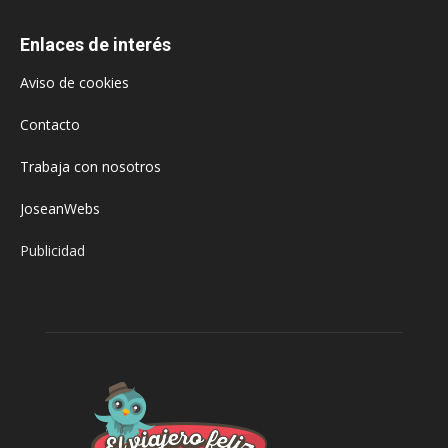
Enlaces de interés
Aviso de cookies
Contacto
Trabaja con nosotros
JoseanWebs
Publicidad