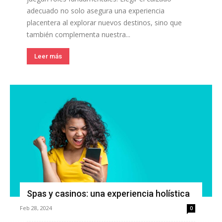
adecuado no solo asegura una experiencia
placentera al explorar nuevos destinos, sino que
también complementa nuestra...
Leer más
Spas y casinos: una experiencia holística
Feb 28, 2024
0