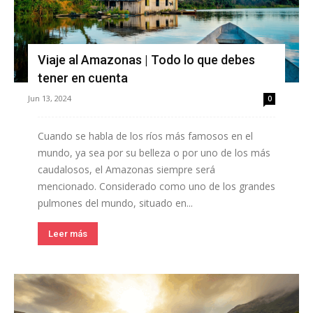
Viaje al Amazonas | Todo lo que debes
tener en cuenta
Jun 13, 2024
0
Cuando se habla de los ríos más famosos en el
mundo, ya sea por su belleza o por uno de los más
caudalosos, el Amazonas siempre será
mencionado. Considerado como uno de los grandes
pulmones del mundo, situado en...
Leer más