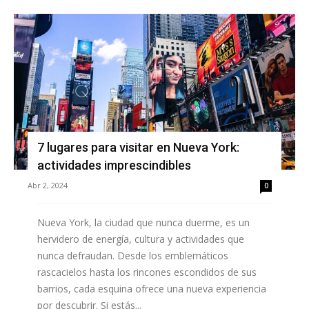
7 lugares para visitar en Nueva York:
actividades imprescindibles
Abr 2, 2024
0
Nueva York, la ciudad que nunca duerme, es un
hervidero de energía, cultura y actividades que
nunca defraudan. Desde los emblemáticos
rascacielos hasta los rincones escondidos de sus
barrios, cada esquina ofrece una nueva experiencia
por descubrir. Si estás...