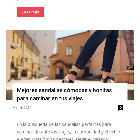
Leer más
Mejores sandalias cómodas y bonitas
para caminar en tus viajes
Mar 4, 2024
0
En la búsqueda de las sandalias perfectas para
caminar durante los viajes, la comodidad y el estilo
juegan roles fundamentales. Elegir el calzado