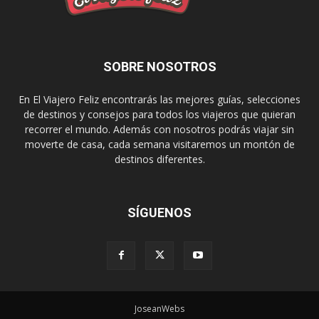
SOBRE NOSOTROS
En El Viajero Feliz encontrarás las mejores guías, selecciones
de destinos y consejos para todos los viajeros que quieran
recorrer el mundo. Además con nosotros podrás viajar sin
moverte de casa, cada semana visitaremos un montón de
destinos diferentes.
SÍGUENOS
JoseanWebs