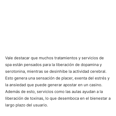
Vale destacar que muchos tratamientos y servicios de
spa están pensados para la liberación de dopamina y
serotonina, mientras se desinhibe la actividad cerebral.
Esto genera una sensación de placer, exenta del estrés y
la ansiedad que puede generar apostar en un casino.
Además de esto, servicios como las aulas ayudan a la
liberación de toxinas, lo que desemboca en el bienestar a
largo plazo del usuario.