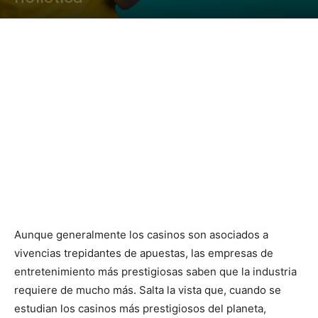
Aunque generalmente los casinos son asociados a
vivencias trepidantes de apuestas, las empresas de
entretenimiento más prestigiosas saben que la industria
requiere de mucho más. Salta la vista que, cuando se
estudian los casinos más prestigiosos del planeta,