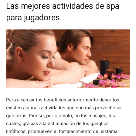
Las mejores actividades de spa
para jugadores
Para alcanzar los beneficios anteriormente descritos,
existen algunas actividades que son más provechosas
que otras. Piense, por ejemplo, en los masajes, los
cuales, gracias a la estimulación de los ganglios
linfáticos, promueven el fortalecimiento del sistema