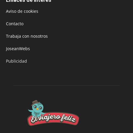
Aviso de cookies
Contacto
Trabaja con nosotros
JoseanWebs
Publicidad