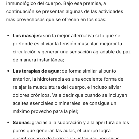
inmunológico del cuerpo. Bajo esa premisa, a
continuación se presentan algunas de las actividades
más provechosas que se ofrecen en los spas:
Los masajes:
son la mejor alternativa si lo que se
pretende es aliviar la tensión muscular, mejorar la
circulación y generar una sensación agradable de paz
de manera instantánea;
Las terapias de agua:
de forma similar al punto
anterior, la hidroterapia es una excelente forma de
relajar la musculatura del cuerpo, e incluso aliviar
dolores crónicos. Vale decir que cuando se incluyen
aceites esenciales o minerales, se consigue un
máximo provecho para la piel;
Saunas:
gracias a la sudoración y a la apertura de los
poros que generan las aulas, el cuerpo logra
desintoxicarse de toxinas y sustancias negativas.