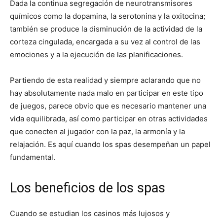
Dada la continua segregación de neurotransmisores
químicos como la dopamina, la serotonina y la oxitocina;
también se produce la disminución de la actividad de la
corteza cingulada, encargada a su vez al control de las
emociones y a la ejecución de las planificaciones.
Partiendo de esta realidad y siempre aclarando que no
hay absolutamente nada malo en participar en este tipo
de juegos, parece obvio que es necesario mantener una
vida equilibrada, así como participar en otras actividades
que conecten al jugador con la paz, la armonía y la
relajación. Es aquí cuando los spas desempeñan un papel
fundamental.
Los beneficios de los spas
Cuando se estudian los casinos más lujosos y