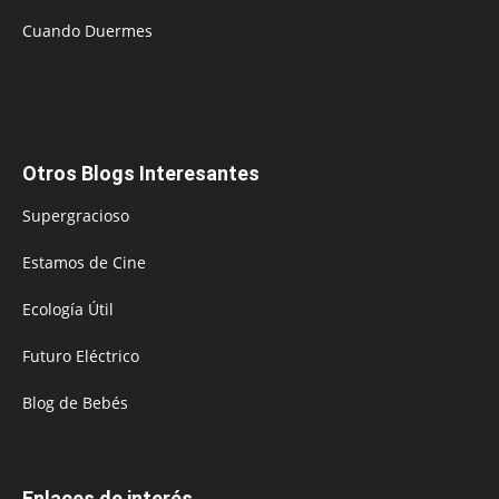
Cuando Duermes
Otros Blogs Interesantes
Supergracioso
Estamos de Cine
Ecología Útil
Futuro Eléctrico
Blog de Bebés
Enlaces de interés