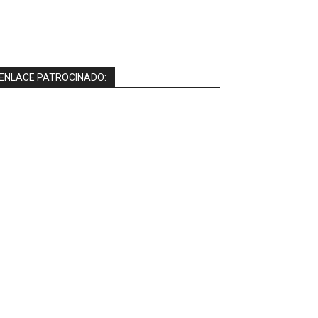
ENLACE PATROCINADO: