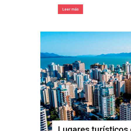
Leer más
Lugares turísticos 