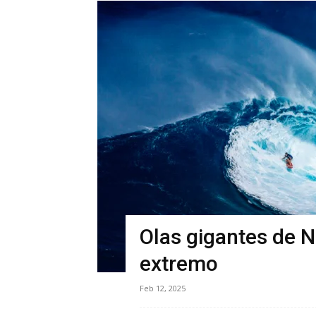
Olas gigantes de N
extremo
Feb 12, 2025