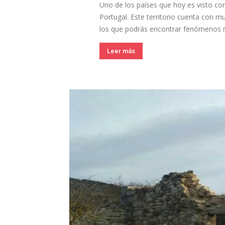
Uno de los países que hoy es visto co
Portugal. Este territorio cuenta con m
los que podrás encontrar fenómenos na
Leer más