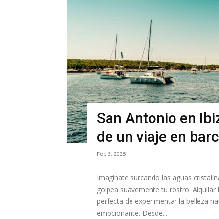
San Antonio en Ibi
de un viaje en bar
Feb 3, 2025
Imagínate surcando las aguas cristalin
golpea suavemente tu rostro. Alquilar
perfecta de experimentar la belleza na
emocionante. Desde...