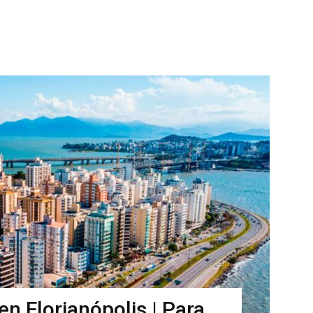
en Florianópolis | Para