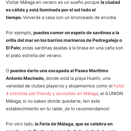
Visitar Málaga en verano es un sueño porque
la ciudad
es cálida y está iluminada por el sol todo el
tiempo.
Volverás a casa con un bronceado de envidia.
Por ejemplo,
puedes comer un espeto de sardinas a la
orilla del mar en los barrios marineros de Pedregalejo o
El Palo;
estas sardinas asadas a la brasa en una caña son
el plato estrella del verano.
O
puedes darte una escapada al Paseo Marítimo
Antonio Machado,
donde está la playa Huelin, una
variedad de clubes playeros y alojamientos como el
hotel
4 estrellas pet friendy y accesible en Málaga
, el ILUNION
Málaga; si no sabes donde quedarte, ten este
establecimiento en tu radar, ¡te lo recomendamos!
Por otro lado,
la Feria de Málaga, que se celebra en