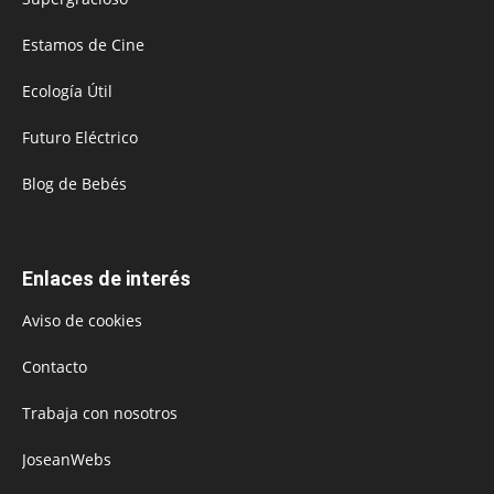
Estamos de Cine
Ecología Útil
Futuro Eléctrico
Blog de Bebés
Enlaces de interés
Aviso de cookies
Contacto
Trabaja con nosotros
JoseanWebs