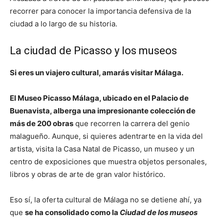
recorrer para conocer la importancia defensiva de la
ciudad a lo largo de su historia.
La ciudad de Picasso y los museos
Si eres un viajero cultural, amarás visitar Málaga.
El Museo Picasso Málaga, ubicado en el Palacio de
Buenavista, alberga una impresionante colección de
más de 200 obras
que recorren la carrera del genio
malagueño. Aunque, si quieres adentrarte en la vida del
artista, visita la Casa Natal de Picasso, un museo y un
centro de exposiciones que muestra objetos personales,
libros y obras de arte de gran valor histórico.
Eso sí, la oferta cultural de Málaga no se detiene ahí, ya
que
se ha consolidado como la
Ciudad de los museos