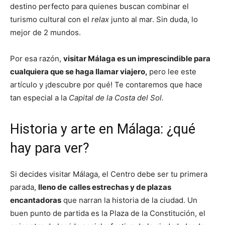
destino perfecto para quienes buscan combinar el
turismo cultural con el
relax
junto al mar. Sin duda, lo
mejor de 2 mundos.
Por esa razón,
visitar Málaga es un imprescindible para
cualquiera que se haga llamar viajero,
pero lee este
artículo y ¡descubre por qué! Te contaremos que hace
tan especial a la
Capital de la Costa del Sol.
Historia y arte en Málaga: ¿qué
hay para ver?
Si decides visitar Málaga, el Centro debe ser tu primera
parada,
lleno de
calles estrechas y de plazas
encantadoras
que narran la historia de la ciudad. Un
buen punto de partida es la Plaza de la Constitución, el