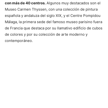
con más de 40 centros.
Algunos muy destacados son el
Museo Carmen Thyssen, con una colección de pintura
española y andaluza del siglo XIX, y el Centre Pompidou
Málaga, la primera sede del famoso museo parisino fuera
de Francia que destaca por su llamativo edificio de cubos
de colores y por su colección de arte moderno y
contemporáneo.