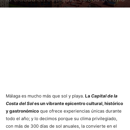
Málaga es mucho más que sol y playa.
La
Capital de la
Costa del Sol
es un vibrante epicentro cultural, histórico
y gastronómico
que ofrece experiencias únicas durante
todo el año; y lo decimos porque su clima privilegiado,
con más de 300 días de sol anuales, la convierte en el