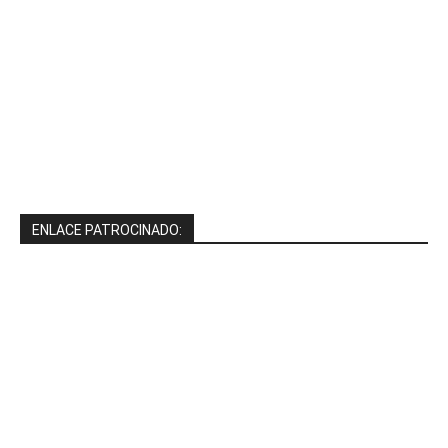
ENLACE PATROCINADO: