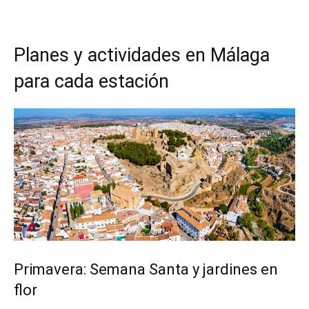
Planes y actividades en Málaga
para cada estación
Primavera: Semana Santa y jardines en
flor