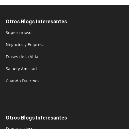
Otros Blogs Interesantes
Supercurioso
Negocios y Empresa
Frases de la Vida
Salud y Amistad
Cuando Duermes
Otros Blogs Interesantes
Supergracioso