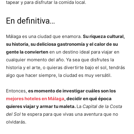
tapear y para disfrutar la comida local.
En definitiva…
Málaga es una ciudad que enamora.
Su riqueza cultural,
su historia, su deliciosa gastronomía y el calor de su
gente la convierten
en un destino ideal para viajar en
cualquier momento del año. Ya sea que disfrutes la
historia y el arte, o quieras divertirte bajo el sol, tendrás
algo que hacer siempre, la ciudad es muy versátil.
Entonces,
es momento de investigar cuáles son los
mejores hoteles en Málaga
, decidir en qué época
quieres viajar y armar tu maleta.
La
Capital de la Costa
del Sol
te espera para que vivas una aventura que no
olvidarás.