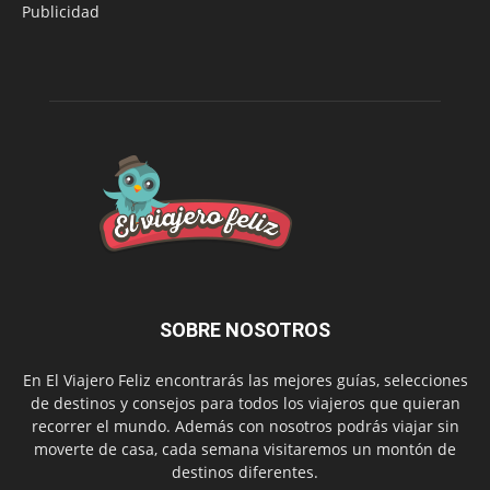
Publicidad
SOBRE NOSOTROS
En El Viajero Feliz encontrarás las mejores guías, selecciones
de destinos y consejos para todos los viajeros que quieran
recorrer el mundo. Además con nosotros podrás viajar sin
moverte de casa, cada semana visitaremos un montón de
destinos diferentes.