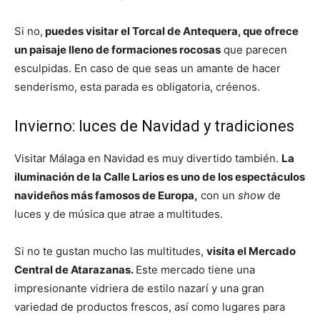
Si no,
puedes visitar el Torcal de Antequera, que ofrece
un paisaje lleno de formaciones rocosas
que parecen
esculpidas. En caso de que seas un amante de hacer
senderismo, esta parada es obligatoria, créenos.
Invierno: luces de Navidad y tradiciones
Visitar Málaga en Navidad es muy divertido también.
La
iluminación de la Calle Larios es uno de los espectáculos
navideños más famosos de Europa,
con un
show
de
luces y de música que atrae a multitudes.
Si no te gustan mucho las multitudes,
visita el Mercado
Central de Atarazanas.
Este mercado tiene una
impresionante vidriera de estilo nazarí y una gran
variedad de productos frescos, así como lugares para