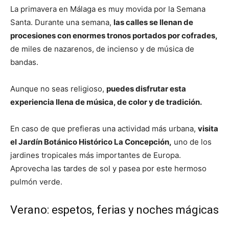
La primavera en Málaga es muy movida por la Semana
Santa. Durante una semana,
las calles se llenan de
procesiones con enormes tronos portados por cofrades,
de miles de nazarenos, de incienso y de música de
bandas.
Aunque no seas religioso,
puedes disfrutar esta
experiencia llena de música, de color y de tradición.
En caso de que prefieras una actividad más urbana,
visita
el Jardín Botánico Histórico La Concepción,
uno de los
jardines tropicales más importantes de Europa.
Aprovecha las tardes de sol y pasea por este hermoso
pulmón verde.
Verano: espetos, ferias y noches mágicas