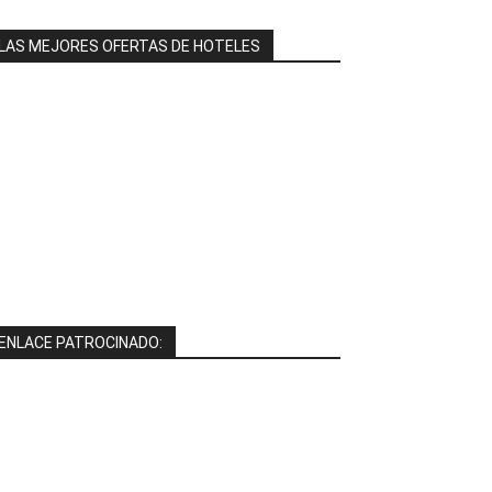
LAS MEJORES OFERTAS DE HOTELES
ENLACE PATROCINADO: