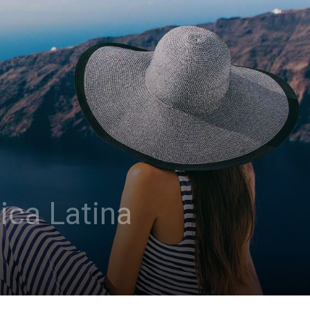
ica Latina