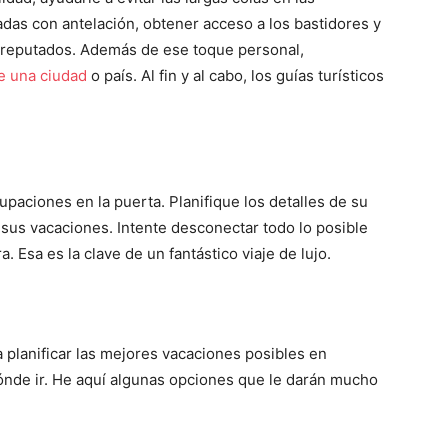
das con antelación, obtener acceso a los bastidores y
s reputados. Además de ese toque personal,
de una ciudad
o país. Al fin y al cabo, los guías turísticos
paciones en la puerta. Planifique los detalles de su
e sus vacaciones. Intente desconectar todo lo posible
a. Esa es la clave de un fantástico viaje de lujo.
 planificar las mejores vacaciones posibles en
ónde ir. He aquí algunas opciones que le darán mucho