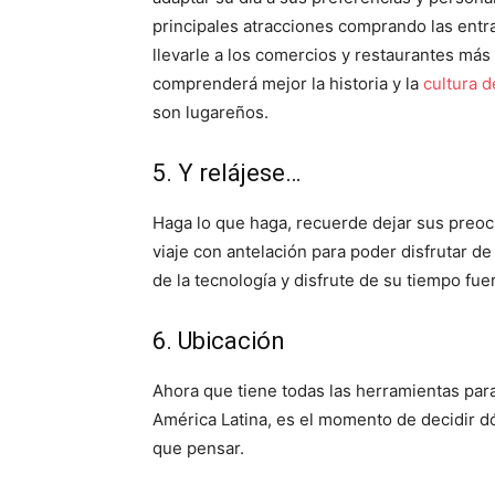
principales atracciones comprando las entra
llevarle a los comercios y restaurantes má
comprenderá mejor la historia y la
cultura 
son lugareños.
5. Y relájese…
Haga lo que haga, recuerde dejar sus preocu
viaje con antelación para poder disfrutar d
de la tecnología y disfrute de su tiempo fuer
6. Ubicación
Ahora que tiene todas las herramientas para
América Latina, es el momento de decidir d
que pensar.