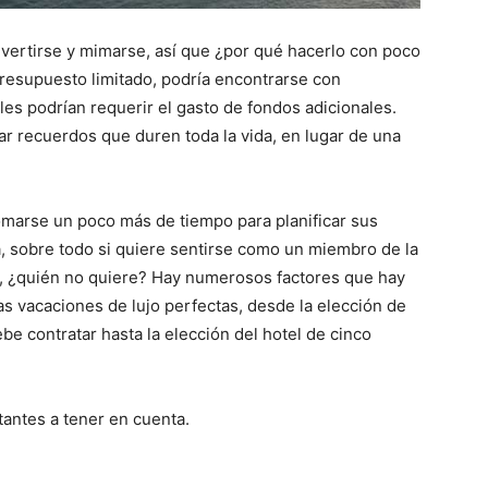
divertirse y mimarse, así que ¿por qué hacerlo con poco
resupuesto limitado, podría encontrarse con
es podrían requerir el gasto de fondos adicionales.
r recuerdos que duren toda la vida, en lugar de una
omarse un poco más de tiempo para planificar sus
a, sobre todo si quiere sentirse como un miembro de la
s, ¿quién no quiere? Hay numerosos factores que hay
las vacaciones de lujo perfectas, desde la elección de
e contratar hasta la elección del hotel de cinco
antes a tener en cuenta.