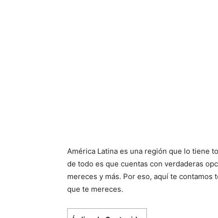
América Latina es una región que lo tiene t
de todo es que cuentas con verdaderas opcio
mereces y más. Por eso, aquí te contamos 
que te mereces.