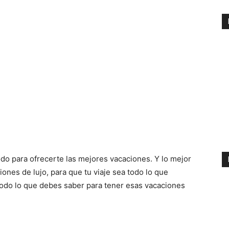
odo para ofrecerte las mejores vacaciones. Y lo mejor
nes de lujo, para que tu viaje sea todo lo que
todo lo que debes saber para tener esas vacaciones