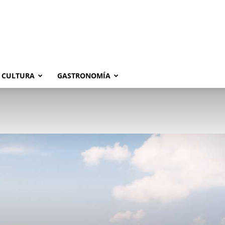
CULTURA
GASTRONOMÍA