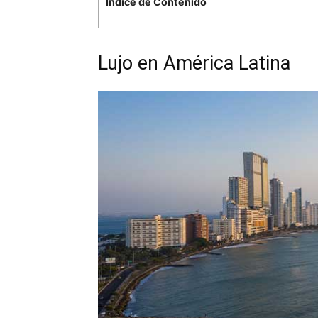
Índice de Contenido
Lujo en América Latina