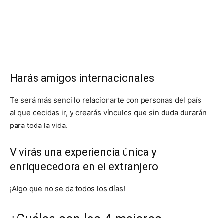
Harás amigos internacionales
Te será más sencillo relacionarte con personas del país
al que decidas ir, y crearás vínculos que sin duda durarán
para toda la vida.
Vivirás una experiencia única y
enriquecedora en el extranjero
¡Algo que no se da todos los días!