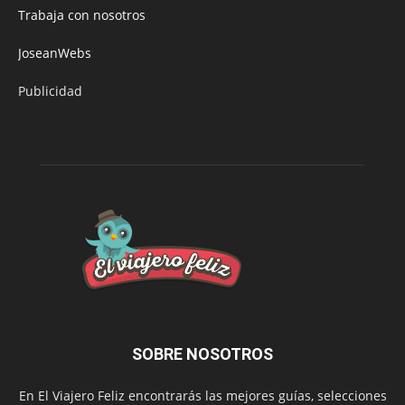
Trabaja con nosotros
JoseanWebs
Publicidad
SOBRE NOSOTROS
En El Viajero Feliz encontrarás las mejores guías, selecciones