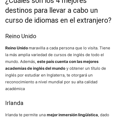
¿Cuáles son los 4 mejores
destinos para llevar a cabo un
curso de idiomas en el extranjero?
Reino Unido
Reino Unido
maravilla a cada persona que lo visita. Tiene
la más amplia variedad de cursos de inglés de todo el
mundo. Además,
este país cuenta con las mejores
academias de inglés del mundo
y obtener un título de
inglés por estudiar en Inglaterra, te otorgará un
reconocimiento a nivel mundial por su alta calidad
académica
Irlanda
Irlanda te permite una
mejor inmersión lingüística
, dado