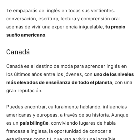
Te empaparás del inglés en todas sus vertientes:
conversación, escritura, lectura y comprensión oral…
además de vivir una experiencia inigualable,
tu propio
sueño americano
.
Canadá
Canadá es el destino de moda para aprender inglés en
los últimos años entre los jóvenes, con
uno de los niveles
más elevados de enseñanza de todo el planeta
, con una
gran reputación.
Puedes encontrar, culturalmente hablando, influencias
americanas y europeas, a través de su historia. Aunque
es un
país bilingüe
, conviviendo lugares de habla
francesa e inglesa, la oportunidad de conocer a
estudiantes como tú, que van a vivir una increíble