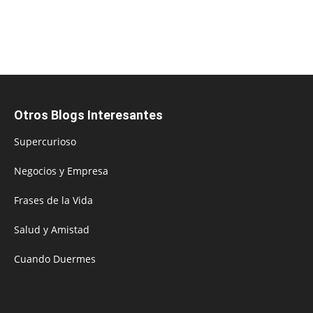
Otros Blogs Interesantes
Supercurioso
Negocios y Empresa
Frases de la Vida
Salud y Amistad
Cuando Duermes