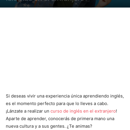
Si deseas vivir una experiencia única aprendiendo inglés,
es el momento perfecto para que lo lleves a cabo.
¡Lánzate a realizar un
curso de inglés en el extranjero
!
Aparte de aprender, conocerás de primera mano una
nueva cultura y a sus gentes. ¿Te animas?