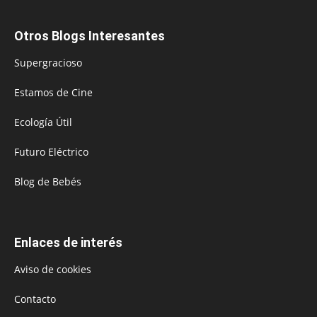
Otros Blogs Interesantes
Supergracioso
Estamos de Cine
Ecología Útil
Futuro Eléctrico
Blog de Bebés
Enlaces de interés
Aviso de cookies
Contacto