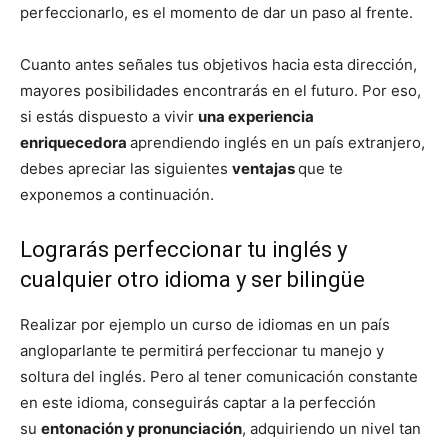
perfeccionarlo, es el momento de dar un paso al frente.
Cuanto antes señales tus objetivos hacia esta dirección,
mayores posibilidades encontrarás en el futuro. Por eso,
si estás dispuesto a vivir
una experiencia
enriquecedora
aprendiendo inglés en un país extranjero,
debes apreciar las siguientes
ventajas
que te
exponemos a continuación.
Lograrás perfeccionar tu inglés y
cualquier otro idioma y ser bilingüe
Realizar por ejemplo un curso de idiomas en un país
angloparlante te permitirá perfeccionar tu manejo y
soltura del inglés. Pero al tener comunicación constante
en este idioma, conseguirás captar a la perfección
su
entonación y pronunciación
, adquiriendo un nivel tan