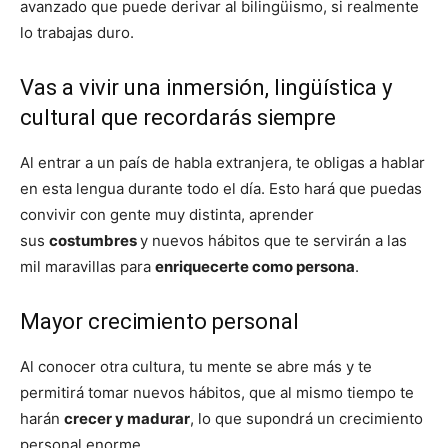
avanzado que puede derivar al bilingüismo, si realmente
lo trabajas duro.
Vas a vivir una inmersión, lingüística y
cultural que recordarás siempre
Al entrar a un país de habla extranjera, te obligas a hablar
en esta lengua durante todo el día. Esto hará que puedas
convivir con gente muy distinta, aprender
sus
costumbres
y nuevos hábitos que te servirán a las
mil maravillas para
enriquecerte como persona
.
Mayor crecimiento personal
Al conocer otra cultura, tu mente se abre más y te
permitirá tomar nuevos hábitos, que al mismo tiempo te
harán
crecer y madurar
, lo que supondrá un crecimiento
personal enorme.