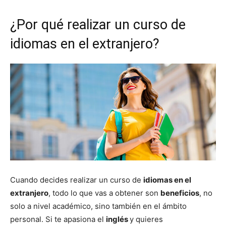
¿Por qué realizar un curso de
idiomas en el extranjero?
Cuando decides realizar un curso de
idiomas en el
extranjero
, todo lo que vas a obtener son
beneficios
, no
solo a nivel académico, sino también en el ámbito
personal. Si te apasiona el
inglés
y quieres