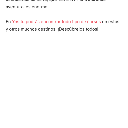
aventura, es enorme.
En
Ynsitu podrás encontrar todo tipo de cursos
en estos
y otros muchos destinos. ¡Descúbrelos todos!