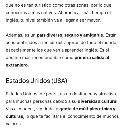
que no es tan turístico como otras zonas, por lo que
conocerás a más nativos. Al practicar más tiempo el
inglés, tu nivel también va a llegar a ser mayor.
Además, es un
país diverso, seguro y amigable
. Están
acostumbrados a recibir extranjeros de todo el mundo,
especialmente los que van a aprender inglés. Es el
destino más recomendable como
primera salida al
extranjero
.
Estados Unidos (USA)
Estados Unidos, de por sí, es un destino muy atractivo
para muchas personas debido a su
diversidad cultural
.
Vas a conocer, sin duda, a
gente de múltiples etnias y
culturas
, lo que te facilitará el conocimiento de muchos
valores.