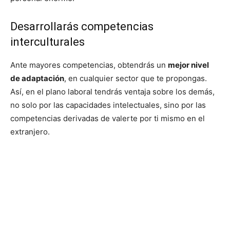
Desarrollarás competencias
interculturales
Ante mayores competencias, obtendrás un
mejor nivel
de adaptación
, en cualquier sector que te propongas.
Así, en el plano laboral tendrás ventaja sobre los demás,
no solo por las capacidades intelectuales, sino por las
competencias derivadas de valerte por ti mismo en el
extranjero.