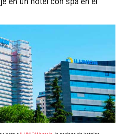
je en un hotel con spa en el