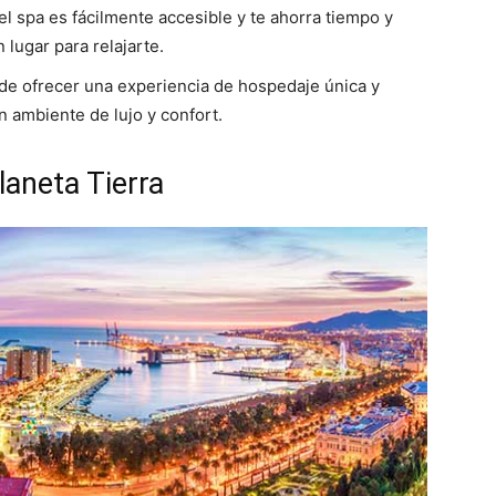
 el spa es fácilmente accesible y te ahorra tiempo y
 lugar para relajarte.
de ofrecer una experiencia de hospedaje única y
 ambiente de lujo y confort.
laneta Tierra