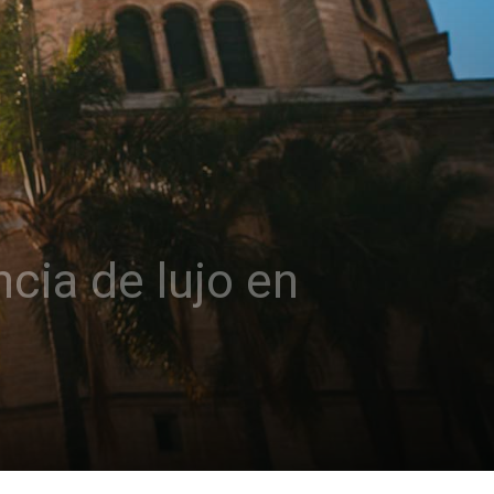
cia de lujo en