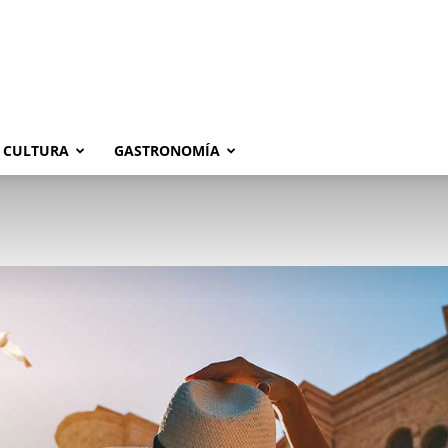
CULTURA
GASTRONOMÍA