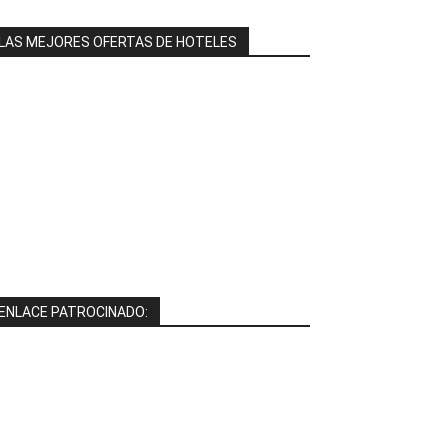
LAS MEJORES OFERTAS DE HOTELES
ENLACE PATROCINADO: