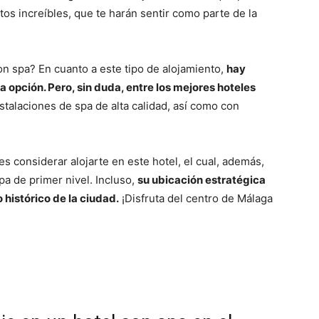
os increíbles, que te harán sentir como parte de la
on spa? En cuanto a este tipo de alojamiento,
hay
 opción. Pero, sin duda, entre
los mejores hoteles
stalaciones de spa de alta calidad, así como con
s considerar alojarte en este hotel, el cual, además,
pa de primer nivel. Incluso,
su ubicación estratégica
 histórico de la ciudad.
¡Disfruta del centro de Málaga