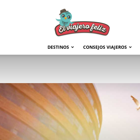
El
Viajero
Feliz
DESTINOS
CONSEJOS VIAJEROS