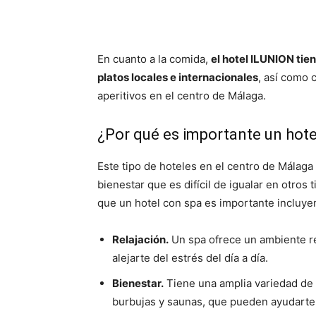
En cuanto a la comida,
el hotel ILUNION tie
platos locales e internacionales
, así como 
aperitivos en el centro de Málaga.
¿Por qué es importante un hote
Este tipo de hoteles en el centro de Málaga
bienestar que es difícil de igualar en otros
que un hotel con spa es importante incluye
Relajación.
Un spa ofrece un ambiente re
alejarte del estrés del día a día.
Bienestar.
Tiene una amplia variedad de
burbujas y saunas, que pueden ayudarte a