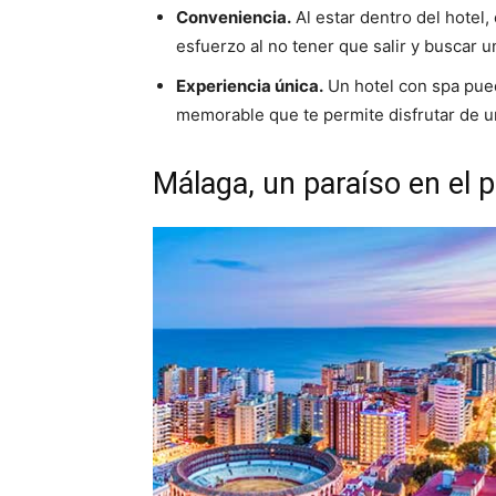
Conveniencia.
Al estar dentro del hotel,
esfuerzo al no tener que salir y buscar un
Experiencia única.
Un hotel con spa pue
memorable que te permite disfrutar de un
Málaga, un paraíso en el p