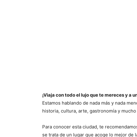
¡Viaja con todo el lujo que te mereces y a 
Estamos hablando de nada más y nada menos
historia, cultura, arte, gastronomía y mucho
Para conocer esta ciudad, te recomendamos 
se trata de un lugar que acoge lo mejor de 