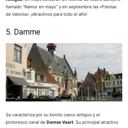
llamado “Namur en mayo” y en septiembre las «Fiestas
de Valonia». ¡Atractivos para todo el año!
5. Damme
Se caracteriza por su bonito casco antiguo y el
pintoresco canal de
Damse Vaart
. Su principal atractivo