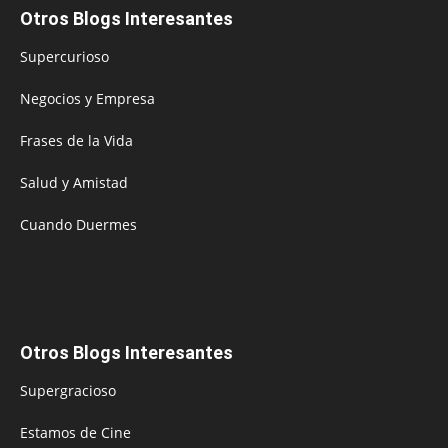
Otros Blogs Interesantes
Supercurioso
Negocios y Empresa
Frases de la Vida
Salud y Amistad
Cuando Duermes
Otros Blogs Interesantes
Supergracioso
Estamos de Cine