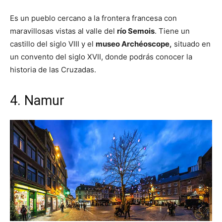
Es un pueblo cercano a la frontera francesa con
maravillosas vistas al valle del
río Semois
. Tiene un
castillo del siglo VIII y el
museo Archéoscope,
situado en
un convento del siglo XVII, donde podrás conocer la
historia de las Cruzadas.
4. Namur