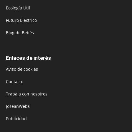
Ecología Útil
Futuro Eléctrico
Blog de Bebés
Enlaces de interés
Aviso de cookies
Contacto
Trabaja con nosotros
JoseanWebs
Publicidad