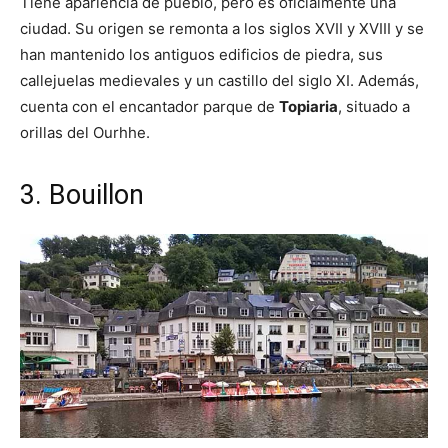
Tiene apariencia de pueblo, pero es oficialmente una
ciudad. Su origen se remonta a los siglos XVII y XVIII y se
han mantenido los antiguos edificios de piedra, sus
callejuelas medievales y un castillo del siglo XI. Además,
cuenta con el encantador parque de
Topiaria
, situado a
orillas del Ourhhe.
3. Bouillon