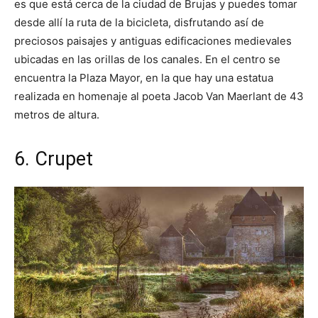
es que está cerca de la ciudad de Brujas y puedes tomar
desde allí la ruta de la bicicleta, disfrutando así de
preciosos paisajes y antiguas edificaciones medievales
ubicadas en las orillas de los canales. En el centro se
encuentra la Plaza Mayor, en la que hay una estatua
realizada en homenaje al poeta Jacob Van Maerlant de 43
metros de altura.
6. Crupet