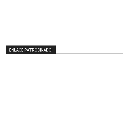
ENLACE PATROCINADO: