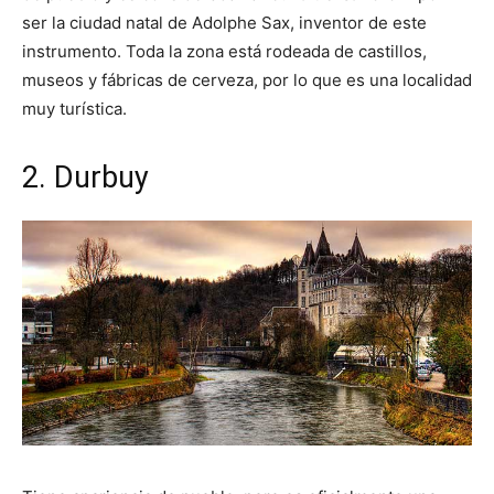
ser la ciudad natal de Adolphe Sax, inventor de este
instrumento. Toda la zona está rodeada de castillos,
museos y fábricas de cerveza, por lo que es una localidad
muy turística.
2. Durbuy