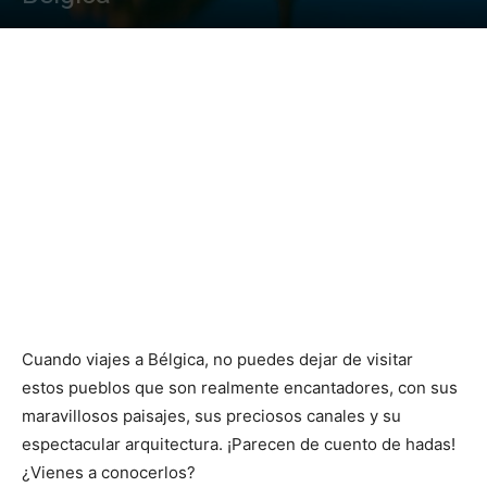
Cuando viajes a Bélgica, no puedes dejar de visitar
estos pueblos que son realmente encantadores, con sus
maravillosos paisajes, sus preciosos canales y su
espectacular arquitectura. ¡Parecen de cuento de hadas!
¿Vienes a conocerlos?