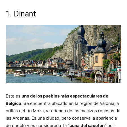
1. Dinant
Este es
uno de los pueblos más espectaculares de
Bélgica
. Se encuentra ubicado en la región de Valonia, a
orillas del río Moza, y rodeado de los macizos rocosos de
las Ardenas. Es una ciudad, pero conserva la apariencia
de pueblo y es considerada la
“cuna del saxofón”
por