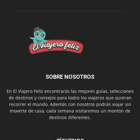
SOBRE NOSOTROS
En El Viajero Feliz encontrarás las mejores guías, selecciones
de destinos y consejos para todos los viajeros que quieran
recorrer el mundo. Además con nosotros podrás viajar sin
moverte de casa, cada semana visitaremos un montón de
destinos diferentes.