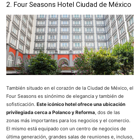
2. Four Seasons Hotel Ciudad de México
También situado en el corazón de la Ciudad de México, el
Four Seasons es sinónimo de elegancia y también de
sofisticación.
Este icónico hotel ofrece una ubicación
privilegiada cerca a Polanco y Reforma
, dos de las
zonas más importantes para los negocios y el comercio.
El mismo está equipado con un centro de negocios de
última generación, grandes salas de reuniones e, incluso,