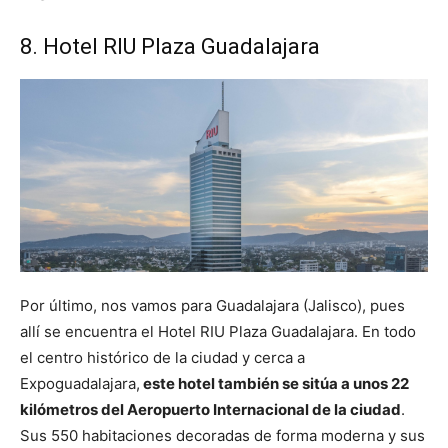
8. Hotel RIU Plaza Guadalajara
Por último, nos vamos para Guadalajara (Jalisco), pues
allí se encuentra el Hotel RIU Plaza Guadalajara. En todo
el centro histórico de la ciudad y cerca a
Expoguadalajara,
este hotel también se sitúa a unos 22
kilómetros del Aeropuerto Internacional de la ciudad
.
Sus 550 habitaciones decoradas de forma moderna y sus