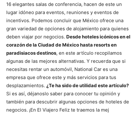
16 elegantes salas de conferencia, hacen de este un
lugar idóneo para eventos, reuniones y eventos de
incentivos. Podemos concluir que México ofrece una
gran variedad de opciones de alojamiento para quienes
deben viajar por negocios.
Desde hoteles icónicos en el
corazón de la Ciudad de México hasta resorts en
paradisiacos destinos
, en este artículo recopilamos
algunas de las mejores alternativas. Y recuerda que si
necesitas rentar un automóvil, National Car es una
empresa que ofrece este y más servicios para tus
desplazamientos.
¿Te ha sido de utilidad este artículo?
Si es así, déjanoslo saber para conocer tu opinión y
también para descubrir algunas opciones de hoteles de
negocios. ¡En El Viajero Feliz te traemos la mej