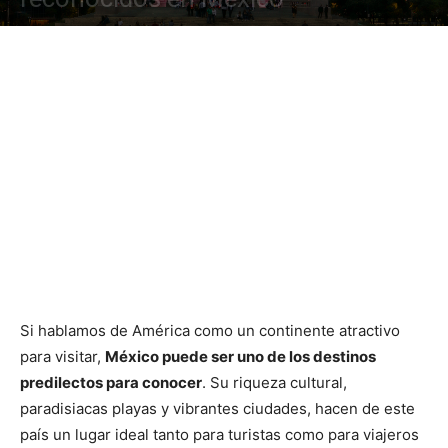
Si hablamos de América como un continente atractivo
para visitar,
México puede ser uno de los destinos
predilectos para conocer
. Su riqueza cultural,
paradisiacas playas y vibrantes ciudades, hacen de este
país un lugar ideal tanto para turistas como para viajeros