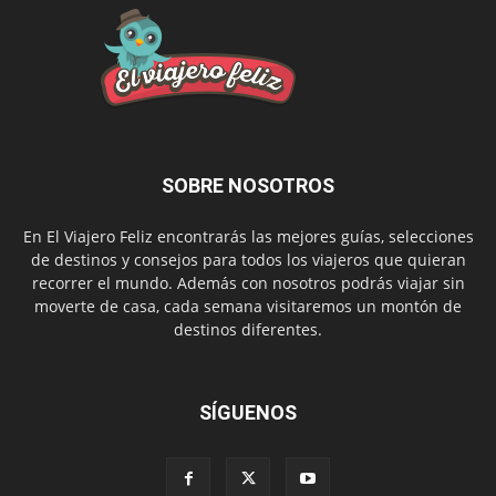
SOBRE NOSOTROS
En El Viajero Feliz encontrarás las mejores guías, selecciones
de destinos y consejos para todos los viajeros que quieran
recorrer el mundo. Además con nosotros podrás viajar sin
moverte de casa, cada semana visitaremos un montón de
destinos diferentes.
SÍGUENOS