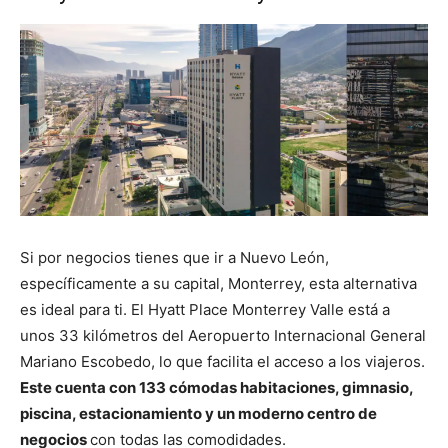
Si por negocios tienes que ir a Nuevo León,
específicamente a su capital, Monterrey, esta alternativa
es ideal para ti. El Hyatt Place Monterrey Valle está a
unos 33 kilómetros del Aeropuerto Internacional General
Mariano Escobedo, lo que facilita el acceso a los viajeros.
Este cuenta con 133 cómodas habitaciones, gimnasio,
piscina, estacionamiento y un moderno centro de
negocios
con todas las comodidades.