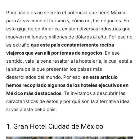
Para nadie es un secreto el potencial que tiene México
para áreas como el turismo y, cómo no, los negocios. En
este gigante de América, existen diversas industrias que
mueven millones y millones de dólares al año. Por eso no
es extraño
que este país constantemente reciba
viajeros que van allí por temas de negocios
. En ese
sentido, vale la pena resaltar a la hostelería, la cual está a
la altura de la que presentan los países más
desarrollados del mundo. Por eso,
en este artículo
hemos recopilado algunos de los hoteles ejecutivos en
México más destacados
. Te invitamos a descubrir las
características de estos y por qué son la alternativa ideal
si vas a este bello país.
1. Gran Hotel Ciudad de México