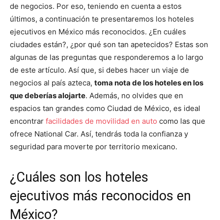
de negocios. Por eso, teniendo en cuenta a estos
últimos, a continuación te presentaremos los hoteles
ejecutivos en México más reconocidos. ¿En cuáles
ciudades están?, ¿por qué son tan apetecidos? Estas son
algunas de las preguntas que responderemos a lo largo
de este artículo. Así que, si debes hacer un viaje de
negocios al país azteca,
toma nota de los hoteles en los
que deberías alojarte
. Además, no olvides que en
espacios tan grandes como Ciudad de México, es ideal
encontrar
facilidades de movilidad en auto
como las que
ofrece National Car. Así, tendrás toda la confianza y
seguridad para moverte por territorio mexicano.
¿Cuáles son los hoteles
ejecutivos más reconocidos en
México?