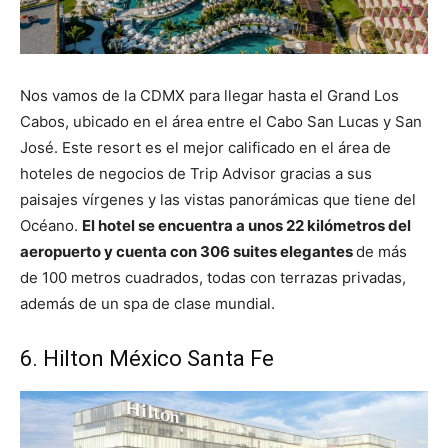
Nos vamos de la CDMX para llegar hasta el Grand Los
Cabos, ubicado en el área entre el Cabo San Lucas y San
José. Este resort es el mejor calificado en el área de
hoteles de negocios de Trip Advisor gracias a sus
paisajes vírgenes y las vistas panorámicas que tiene del
Océano.
El hotel se encuentra a unos 22 kilómetros del
aeropuerto y cuenta con 306 suites elegantes
de más
de 100 metros cuadrados, todas con terrazas privadas,
además de un spa de clase mundial.
6. Hilton México Santa Fe