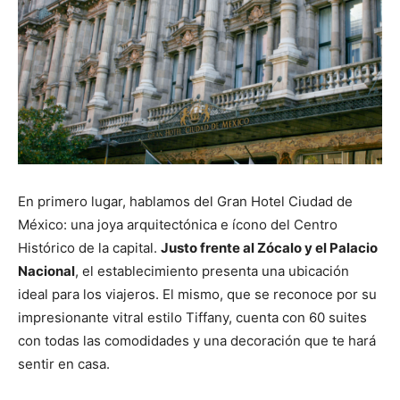
En primero lugar, hablamos del Gran Hotel Ciudad de
México: una joya arquitectónica e ícono del Centro
Histórico de la capital.
Justo frente al Zócalo y el Palacio
Nacional
, el establecimiento presenta una ubicación
ideal para los viajeros. El mismo, que se reconoce por su
impresionante vitral estilo Tiffany, cuenta con 60 suites
con todas las comodidades y una decoración que te hará
sentir en casa.