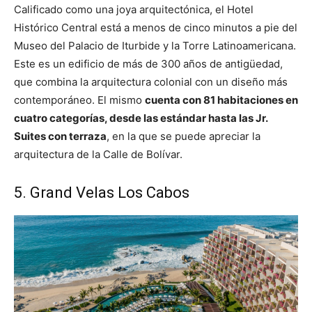
Calificado como una joya arquitectónica, el Hotel
Histórico Central está a menos de cinco minutos a pie del
Museo del Palacio de Iturbide y la Torre Latinoamericana.
Este es un edificio de más de 300 años de antigüedad,
que combina la arquitectura colonial con un diseño más
contemporáneo. El mismo
cuenta con 81 habitaciones en
cuatro categorías, desde las estándar hasta las Jr.
Suites con terraza
, en la que se puede apreciar la
arquitectura de la Calle de Bolívar.
5. Grand Velas Los Cabos