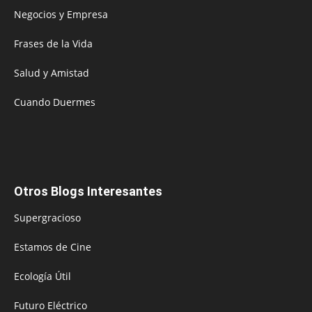
Negocios y Empresa
Frases de la Vida
Salud y Amistad
Cuando Duermes
Otros Blogs Interesantes
Supergracioso
Estamos de Cine
Ecología Útil
Futuro Eléctrico