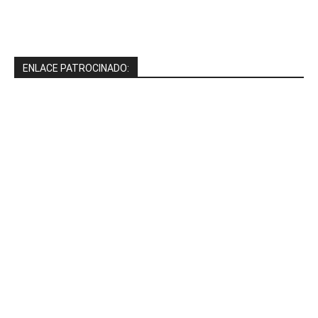
ENLACE PATROCINADO: