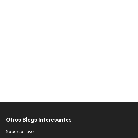
Otros Blogs Interesantes
Supercurioso