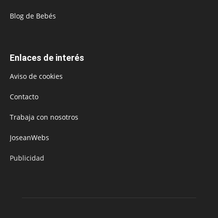
Blog de Bebés
Enlaces de interés
Aviso de cookies
Contacto
Trabaja con nosotros
JoseanWebs
Publicidad