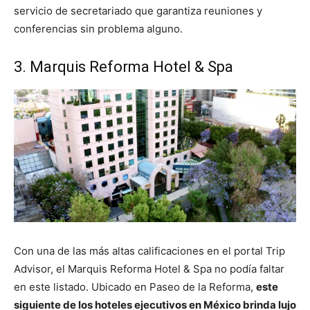
servicio de secretariado que garantiza reuniones y
conferencias sin problema alguno.
3. Marquis Reforma Hotel & Spa
Con una de las más altas calificaciones en el portal Trip
Advisor, el Marquis Reforma Hotel & Spa no podía faltar
en este listado. Ubicado en Paseo de la Reforma,
este
siguiente de los hoteles ejecutivos en México brinda lujo