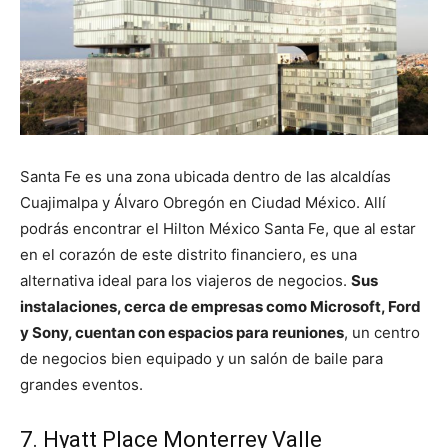
Santa Fe es una zona ubicada dentro de las alcaldías
Cuajimalpa y Álvaro Obregón en Ciudad México. Allí
podrás encontrar el Hilton México Santa Fe, que al estar
en el corazón de este distrito financiero, es una
alternativa ideal para los viajeros de negocios.
Sus
instalaciones, cerca de empresas como Microsoft, Ford
y Sony, cuentan con espacios para reuniones
, un centro
de negocios bien equipado y un salón de baile para
grandes eventos.
7. Hyatt Place Monterrey Valle