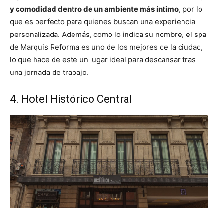
y comodidad dentro de un ambiente más íntimo
, por lo
que es perfecto para quienes buscan una experiencia
personalizada. Además, como lo indica su nombre, el spa
de Marquis Reforma es uno de los mejores de la ciudad,
lo que hace de este un lugar ideal para descansar tras
una jornada de trabajo.
4. Hotel Histórico Central