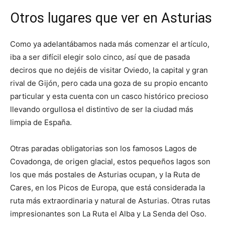
Otros lugares que ver en Asturias
Como ya adelantábamos nada más comenzar el artículo,
iba a ser difícil elegir solo cinco, así que de pasada
deciros que no dejéis de visitar Oviedo, la capital y gran
rival de Gijón, pero cada una goza de su propio encanto
particular y esta cuenta con un casco histórico precioso
llevando orgullosa el distintivo de ser la ciudad más
limpia de España.
Otras paradas obligatorias son los famosos Lagos de
Covadonga, de origen glacial, estos pequeños lagos son
los que más postales de Asturias ocupan, y la Ruta de
Cares, en los Picos de Europa, que está considerada la
ruta más extraordinaria y natural de Asturias. Otras rutas
impresionantes son La Ruta el Alba y La Senda del Oso.