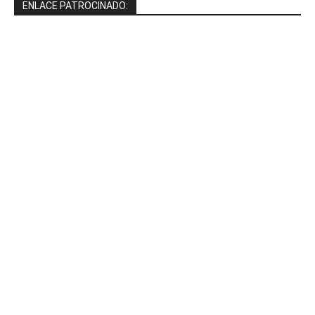
ENLACE PATROCINADO: