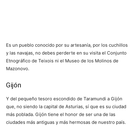
Es un pueblo conocido por su artesanía, por los cuchillos
y las navajas, no debes perderte en su visita el Conjunto
Etnográfico de Teixois ni el Museo de los Molinos de
Mazonovo.
Gijón
Y del pequeño tesoro escondido de Taramundi a Gijón
que, no siendo la capital de Asturias, sí que es su ciudad
más poblada. Gijón tiene el honor de ser una de las
ciudades más antiguas y más hermosas de nuestro país.