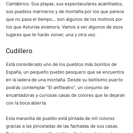
Cantábrico. Sus playas, sus espectaculares acantilados,
sus pueblos marineros y de montaña por los que parece
que no pasa el tiempo… son algunos de los motivos por
los que Asturias enamora. Vamos a ver algunos de esos
lugares que te harán volver, una y otra vez.
Cudillero
Está considerado uno de los pueblos más bonitos de
España, un pequeño pueblo pesquero que se encuentra
en la ladera de una montaña. Desde su bellísimo puerto
podrás contemplar “El anfiteatro”, un conjunto de
encantadoras y curiosas casas de colores que te dejaran
con la boca abierta.
Esta maravilla de pueblo está pintada de mil colores
gracias a las pinceladas de las fachadas de sus casas.