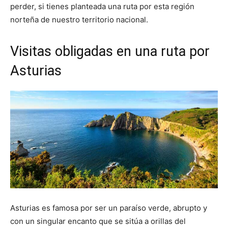
perder, si tienes planteada una ruta por esta región
norteña de nuestro territorio nacional.
Visitas obligadas en una ruta por
Asturias
Asturias es famosa por ser un paraíso verde, abrupto y
con un singular encanto que se sitúa a orillas del