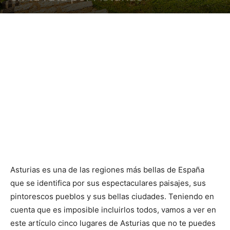
Asturias es una de las regiones más bellas de España
que se identifica por sus espectaculares paisajes, sus
pintorescos pueblos y sus bellas ciudades. Teniendo en
cuenta que es imposible incluirlos todos, vamos a ver en
este artículo cinco lugares de Asturias que no te puedes