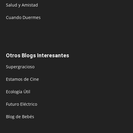
Salud y Amistad
Cuando Duermes
Otros Blogs Interesantes
Supergracioso
Estamos de Cine
Ecología Útil
Futuro Eléctrico
Blog de Bebés