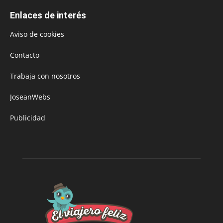
Enlaces de interés
Aviso de cookies
Contacto
Trabaja con nosotros
JoseanWebs
Publicidad