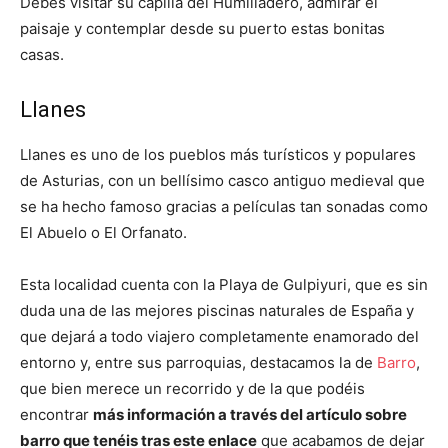
Debes visitar su capilla del Humilladero, admirar el
paisaje y contemplar desde su puerto estas bonitas
casas.
Llanes
Llanes es uno de los pueblos más turísticos y populares
de Asturias, con un bellísimo casco antiguo medieval que
se ha hecho famoso gracias a películas tan sonadas como
El Abuelo o El Orfanato.
Esta localidad cuenta con la Playa de Gulpiyuri, que es sin
duda una de las mejores piscinas naturales de España y
que dejará a todo viajero completamente enamorado del
entorno y, entre sus parroquias, destacamos la de
Barro
,
que bien merece un recorrido y de la que podéis
encontrar
más información a través del artículo sobre
barro que tenéis tras este enlace
que acabamos de dejar