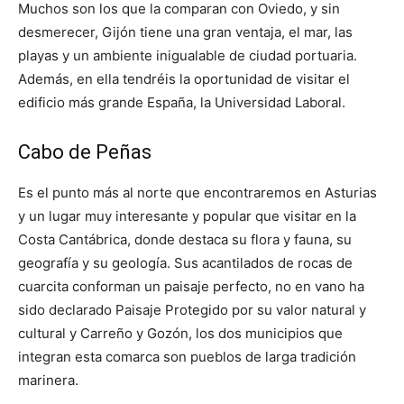
Muchos son los que la comparan con Oviedo, y sin
desmerecer, Gijón tiene una gran ventaja, el mar, las
playas y un ambiente inigualable de ciudad portuaria.
Además, en ella tendréis la oportunidad de visitar el
edificio más grande España, la Universidad Laboral.
Cabo de Peñas
Es el punto más al norte que encontraremos en Asturias
y un lugar muy interesante y popular que visitar en la
Costa Cantábrica, donde destaca su flora y fauna, su
geografía y su geología. Sus acantilados de rocas de
cuarcita conforman un paisaje perfecto, no en vano ha
sido declarado Paisaje Protegido por su valor natural y
cultural y Carreño y Gozón, los dos municipios que
integran esta comarca son pueblos de larga tradición
marinera.