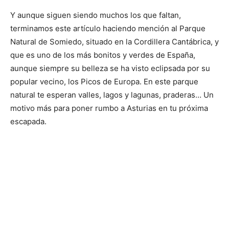
Y aunque siguen siendo muchos los que faltan,
terminamos este artículo haciendo mención al Parque
Natural de Somiedo, situado en la Cordillera Cantábrica, y
que es uno de los más bonitos y verdes de España,
aunque siempre su belleza se ha visto eclipsada por su
popular vecino, los Picos de Europa. En este parque
natural te esperan valles, lagos y lagunas, praderas… Un
motivo más para poner rumbo a Asturias en tu próxima
escapada.