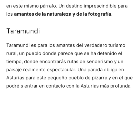
en este mismo párrafo. Un destino imprescindible para
los
amantes de la naturaleza y de la fotografía
.
Taramundi
Taramundi es para los amantes del verdadero turismo
rural, un pueblo donde parece que se ha detenido el
tiempo, donde encontrarás rutas de senderismo y un
paisaje realmente espectacular. Una parada obliga en
Asturias para este pequeño pueblo de pizarra y en el que
podréis entrar en contacto con la Asturias más profunda.