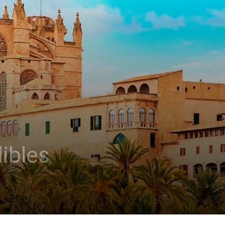
ibles