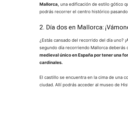
Mallorca,
una edificación de estilo gótico q
podrás recorrer el centro histórico pasando
2. Día dos en Mallorca: ¡Vámonos
¿Estás cansado del recorrido del día uno? ¡A
segundo día recorriendo Mallorca deberás dir
medieval único en España por tener una for
cardinales.
El castillo se encuentra en la cima de una co
ciudad. Allí podrás acceder al museo de His