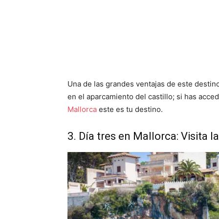
Una de las grandes ventajas de este destin
en el aparcamiento del castillo; si has acce
Mallorca
este es tu destino.
3. Día tres en Mallorca: Visita 