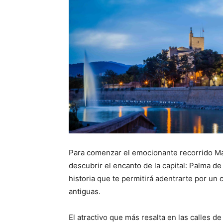
Para comenzar el emocionante recorrido Ma
descubrir el encanto de la capital: Palma de
historia que te permitirá adentrarte por un 
antiguas.
El atractivo que más resalta en las calles de