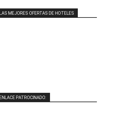
LAS MEJORES OFERTAS DE HOTELES
ENLACE PATROCINADO: