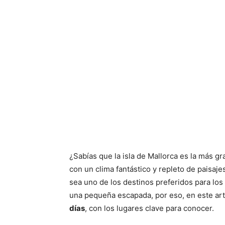
¿Sabías que la isla de Mallorca es la más g
con un clima fantástico y repleto de paisajes
sea uno de los destinos preferidos para los
una pequeña escapada, por eso, en este ar
días
, con los lugares clave para conocer.