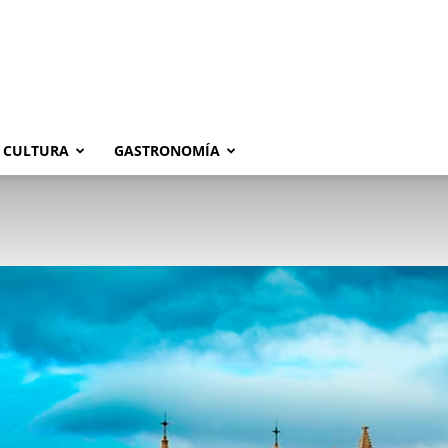
CULTURA
GASTRONOMÍA