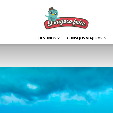
El
Viajero
Feliz
DESTINOS
CONSEJOS VIAJEROS