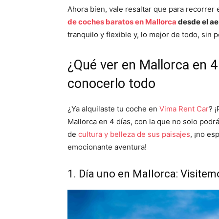
Ahora bien, vale resaltar que para recorrer
de coches baratos en Mallorca
desde el ae
tranquilo y flexible y, lo mejor de todo, sin
¿Qué ver en Mallorca en 4
conocerlo todo
¿Ya alquilaste tu coche en
Vima Rent Car
? 
Mallorca en 4 días, con la que no solo podrá
de
cultura y belleza de sus paisajes
, ¡no e
emocionante aventura!
1. Día uno en Mallorca: Visitemo