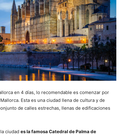
llorca en 4 días, lo recomendable es comenzar por
 Mallorca. Esta es una ciudad llena de cultura y de
conjunto de calles estrechas, llenas de edificaciones
 la ciudad
es la famosa Catedral de Palma de