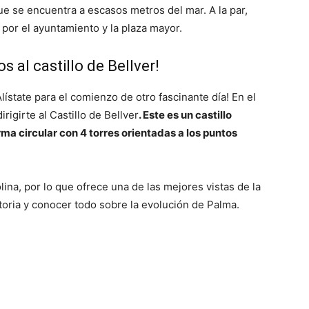
ue se encuentra a escasos metros del mar. A la par,
 por el ayuntamiento y la plaza mayor.
 al castillo de Bellver!
lístate para el comienzo de otro fascinante día! En el
igirte al Castillo de Bellver
. Este es un castillo
ma circular con 4 torres orientadas a los puntos
lina, por lo que ofrece una de las mejores vistas de la
toria y conocer todo sobre la evolución de Palma.