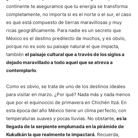
continente te aseguramos que tu energía se transforma
completamente, no importa si es el norte o el sur, el caso
es que está compuesto de tierras maravillosas y muy
ricas geográficamente. Para nadie es un secreto que
México es el destino predilecto de muchos, y es obvio,
porque no es solo su paisaje natural el que impacta,
también
el paisaje cultural que a través de los siglos a
dejado maravillado a todo aquel que se atreva a
contemplarlo
.
Como es obvio, se trata de uno de los destinos ideales
para visitar en marzo. ¿Por qué? Nada más y nada menos
que por el equinoccio de primavera en Chichén Itzá. En
esta época del año México tiene un clima perfecto, con
temperaturas suaves y pocas lluvias. No obstante,
es la
llegada de la serpiente emplumada en la pirámide de
Kukulkán la que realmente te impactará
. Recuerda,