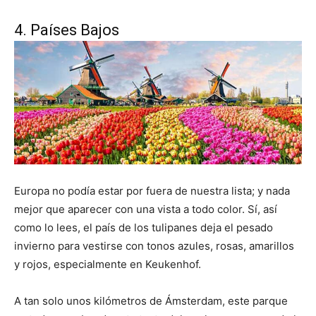
4. Países Bajos
Europa no podía estar por fuera de nuestra lista; y nada
mejor que aparecer con una vista a todo color. Sí, así
como lo lees, el país de los tulipanes deja el pesado
invierno para vestirse con tonos azules, rosas, amarillos
y rojos, especialmente en Keukenhof.
A tan solo unos kilómetros de Ámsterdam, este parque