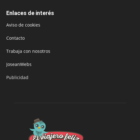
Enlaces de interés
Aviso de cookies
Contacto
Trabaja con nosotros
JoseanWebs
Publicidad