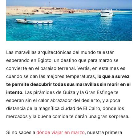
Las maravillas arquitectónicas del mundo te están
esperando en Egipto, un destino que para marzo se
convierte en el paraíso terrenal. Verás, en este mes es
cuando se dan las mejores temperaturas,
lo que a su vez
te permite descubrir todas sus maravillas sin morir en el
intento
. Las pirámides de Guiza y la Gran Esfinge te
esperan sin el calor abrazador del desierto, y a poca
distancia de la magnífica ciudad de El Cairo, donde los
mercados y la buena comida te darán una gran sorpresa.
Si no sabes a
dónde viajar en marzo
, nuestra primera