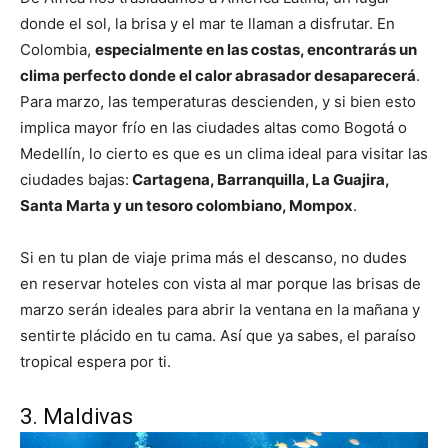
donde el sol, la brisa y el mar te llaman a disfrutar. En
Colombia,
especialmente en las costas, encontrarás un
clima perfecto donde el calor abrasador desaparecerá
.
Para marzo, las temperaturas descienden, y si bien esto
implica mayor frío en las ciudades altas como Bogotá o
Medellín, lo cierto es que es un clima ideal para visitar las
ciudades bajas:
Cartagena, Barranquilla, La Guajira,
Santa Marta y un tesoro colombiano, Mompox
.
Si en tu plan de viaje prima más el descanso, no dudes
en reservar hoteles con vista al mar porque las brisas de
marzo serán ideales para abrir la ventana en la mañana y
sentirte plácido en tu cama. Así que ya sabes, el paraíso
tropical espera por ti.
3. Maldivas