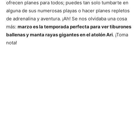
ofrecen planes para todos; puedes tan solo tumbarte en
alguna de sus numerosas playas o hacer planes repletos
de adrenalina y aventura. ¡Ah! Se nos olvidaba una cosa
más:
marzo es la temporada perfecta para ver tiburones
ballenas y manta rayas gigantes en el atolón Ari
. ¡Toma
nota!