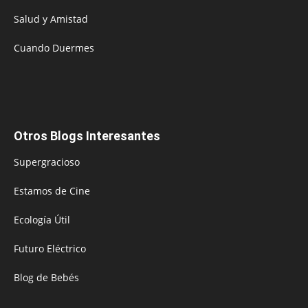
Salud y Amistad
Cuando Duermes
Otros Blogs Interesantes
Supergracioso
Estamos de Cine
Ecología Útil
Futuro Eléctrico
Blog de Bebés