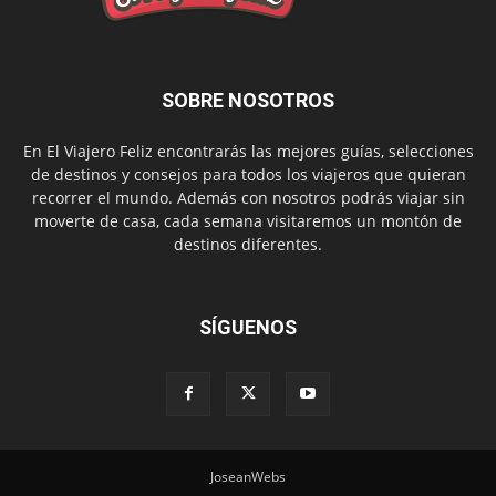
SOBRE NOSOTROS
En El Viajero Feliz encontrarás las mejores guías, selecciones
de destinos y consejos para todos los viajeros que quieran
recorrer el mundo. Además con nosotros podrás viajar sin
moverte de casa, cada semana visitaremos un montón de
destinos diferentes.
SÍGUENOS
JoseanWebs