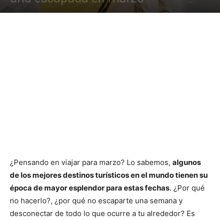
¿Pensando en viajar para marzo? Lo sabemos,
algunos
de los mejores destinos turísticos en el mundo tienen su
época de mayor esplendor para estas fechas
. ¿Por qué
no hacerlo?, ¿por qué no escaparte una semana y
desconectar de todo lo que ocurre a tu alrededor? Es