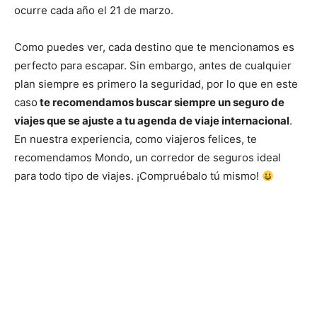
ocurre cada año el 21 de marzo.
Como puedes ver, cada destino que te mencionamos es
perfecto para escapar. Sin embargo, antes de cualquier
plan siempre es primero la seguridad, por lo que en este
caso
te recomendamos buscar siempre un seguro de
viajes que se ajuste a tu agenda de viaje internacional
.
En nuestra experiencia, como viajeros felices, te
recomendamos Mondo, un corredor de seguros ideal
para todo tipo de viajes. ¡Compruébalo tú mismo!