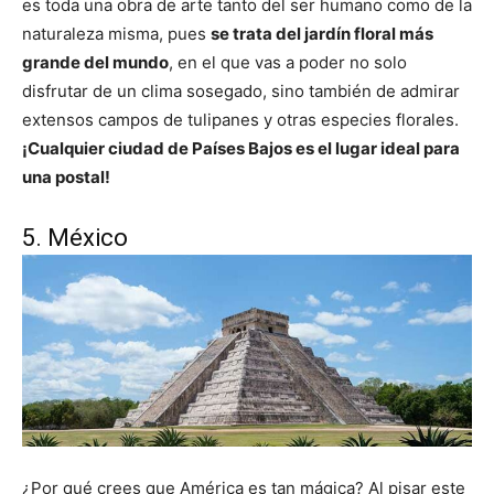
es toda una obra de arte tanto del ser humano como de la
naturaleza misma, pues
se trata del jardín floral más
grande del mundo
, en el que vas a poder no solo
disfrutar de un clima sosegado, sino también de admirar
extensos campos de tulipanes y otras especies florales.
¡Cualquier ciudad de Países Bajos es el lugar ideal para
una postal!
5. México
¿Por qué crees que América es tan mágica? Al pisar este