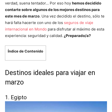
verdad, suena tentador… Por eso hoy
hemos decidido
contarte sobre algunos de los mejores destinos para
este mes de marzo
. Una vez decidido el destino, sólo te
hará falta hacerte con uno de los
seguros de viaje
internacional en Mondo
para disfrutar al máximo de esta
experiencia: seguridad y calidad.
¿Preparado/a?
Índice de Contenido
Destinos ideales para viajar en
marzo
1. Egipto