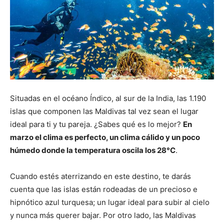
Situadas en el océano Índico, al sur de la India, las 1.190
islas que componen las Maldivas tal vez sean el lugar
ideal para ti y tu pareja. ¿Sabes qué es lo mejor?
En
marzo el clima es perfecto, un clima cálido y un poco
húmedo donde la temperatura oscila los 28°C
.
Cuando estés aterrizando en este destino, te darás
cuenta que las islas están rodeadas de un precioso e
hipnótico azul turquesa; un lugar ideal para subir al cielo
y nunca más querer bajar. Por otro lado, las Maldivas