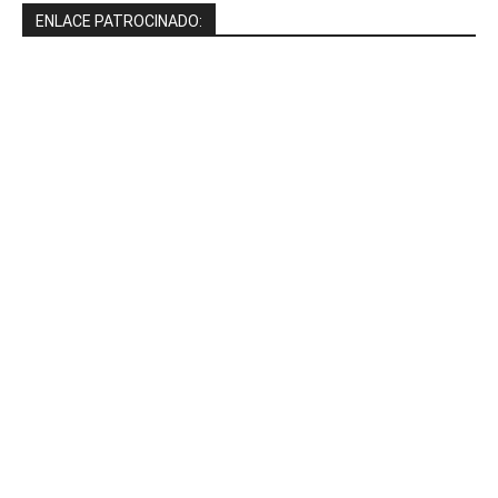
ENLACE PATROCINADO: