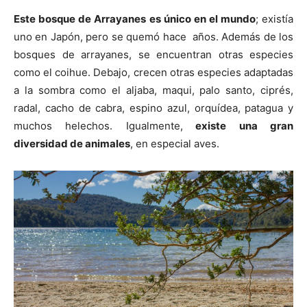
Este bosque de Arrayanes
es único en el mundo
; existía
uno en Japón, pero se quemó hace años. Además de los
bosques de arrayanes, se encuentran otras especies
como el coihue. Debajo, crecen otras especies adaptadas
a la sombra como el aljaba, maqui, palo santo, ciprés,
radal, cacho de cabra, espino azul, orquídea, patagua y
muchos helechos. Igualmente,
existe una gran
diversidad de animales
, en especial aves.