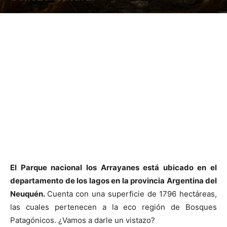
El Parque nacional los Arrayanes está ubicado en el
departamento de los lagos en la provincia Argentina del
Neuquén.
Cuenta con una superficie de 1796 hectáreas,
las cuales pertenecen a la eco región de Bosques
Patagónicos. ¿Vamos a darle un vistazo?