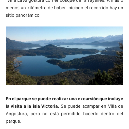
Villa La Angostura con el bosque de arrayanes. A más o
menos un kilómetro de haber iniciado el recorrido hay un
sitio panorámico.
En el parque se puede realizar una excursión que incluye
la visita a la
isla Victoria
.
Se puede acampar en Villa de
Angostura, pero no está permitido hacerlo dentro del
parque.