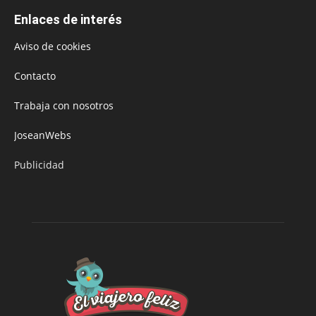
Enlaces de interés
Aviso de cookies
Contacto
Trabaja con nosotros
JoseanWebs
Publicidad