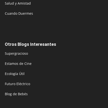
Salud y Amistad
Cuando Duermes
Otros Blogs Interesantes
Supergracioso
Estamos de Cine
Ecología Útil
Futuro Eléctrico
Blog de Bebés