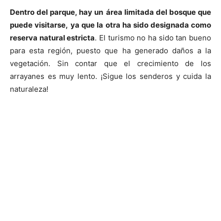
Dentro del parque, hay un
área limitada del bosque que
puede visitarse,
ya que la otra ha sido designada como
reserva natural estricta
. El turismo no ha sido tan bueno
para esta región, puesto que ha generado daños a la
vegetación. Sin contar que el crecimiento de los
arrayanes es muy lento. ¡Sigue los senderos y cuida la
naturaleza!