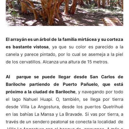
El arrayán es un árbol de la familia mirtácea y su corteza
es bastante vistosa
, ya que su color es parecido a la
canela y parece pintado, por lo cual se asemeja a la piel
de los cervatillos. Alcanza una altura de 15 metros.
Al parque se puede llegar desde San Carlos de
Bariloche partiendo de Puerto Pañuelo, que está
próximo a la ciudad de Bariloche
, y navegando por todo
el lago Nahuel Huapi. O, también, se llega por tierra
desde Villa La Angostura, desde los puertos Quetrihué
en las bahías La Mansa y La Bravade. Si vas por tierra, a
través de un sendero peatonal se conecta la localidad de