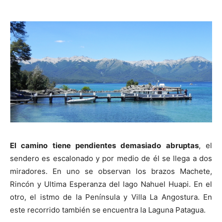
El camino tiene pendientes demasiado abruptas
, el
sendero es escalonado y por medio de él se llega a dos
miradores. En uno se observan los brazos Machete,
Rincón y Ultima Esperanza del lago Nahuel Huapi. En el
otro, el istmo de la Península y Villa La Angostura. En
este recorrido también se encuentra la Laguna Patagua.