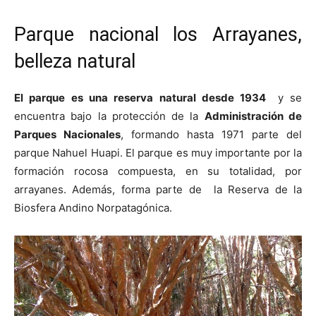
Parque nacional los Arrayanes,
belleza natural
El parque es una reserva natural desde 1934
y se
encuentra bajo la protección de la
Administración de
Parques Nacionales
, formando hasta 1971 parte del
parque Nahuel Huapi. El parque es muy importante por la
formación rocosa compuesta, en su totalidad, por
arrayanes. Además, forma parte de la Reserva de la
Biosfera Andino Norpatagónica.