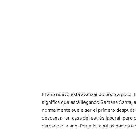
El año nuevo está avanzando poco a poco. E
significa que está llegando Semana Santa,
normalmente suele ser el primero después d
descansar en casa del estrés laboral, pero 
cercano o lejano. Por ello, aquí os damos a