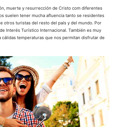
ón, muerte y resurrección de Cristo com diferentes
tos suelen tener mucha afluencia tanto se residentes
 otros turistas del resto del país y del mundo. Por
 de Interés Turístico Internacional. También es muy
a cálidas temperaturas que nos permitan disfrutar de