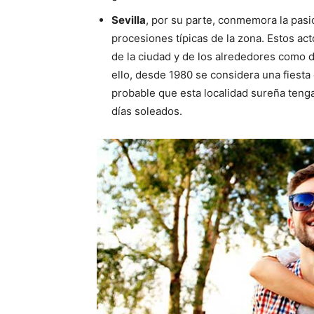
Sevilla
, por su parte, conmemora la pasi
procesiones típicas de la zona. Estos ac
de la ciudad y de los alrededores como de
ello, desde 1980 se considera una fiesta
probable que esta localidad sureña teng
días soleados.