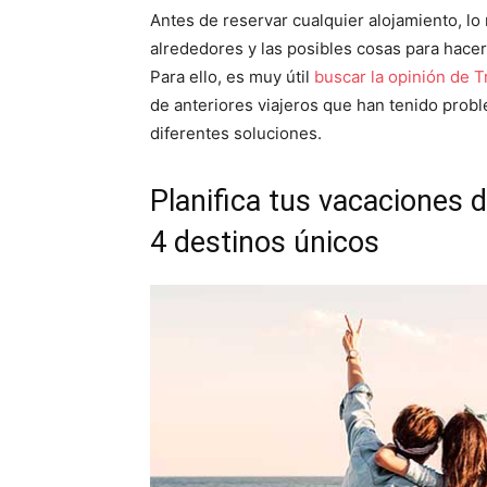
Antes de reservar cualquier alojamiento, l
alrededores y las posibles cosas para hacer,
Para ello, es muy útil
buscar la opinión de T
de anteriores viajeros que han tenido probl
diferentes soluciones.
Planifica tus vacaciones
4 destinos únicos