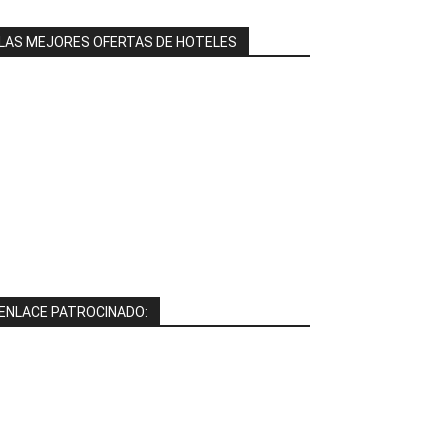
LAS MEJORES OFERTAS DE HOTELES
ENLACE PATROCINADO: