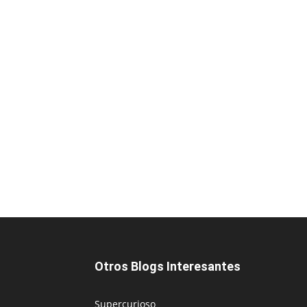
Otros Blogs Interesantes
Supercurioso