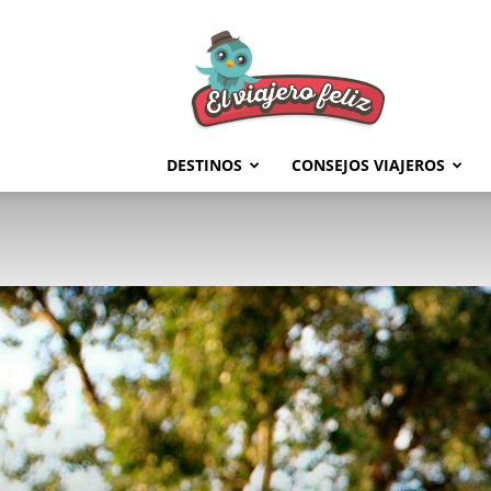
El
Viajero
Feliz
DESTINOS
CONSEJOS VIAJEROS