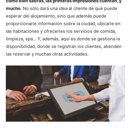
como bien sabrás, las primeras impresiones cuentan, y
mucho
. No sólo dará una idea al cliente de qué puede
esperar del alojamiento, sino que además puede
proporcionarle información sobre la ciudad, ubicarle en
las habitaciones y ofrecerles los servicios de comida,
limpieza, spa… Y, además, aquí es donde se gestiona la
disponibilidad, donde se registran los clientes, atienden
las reservar y muchas otras actividades.