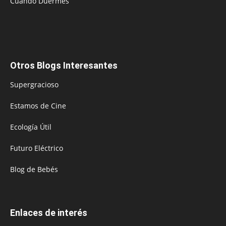
Cuando Duermes
Otros Blogs Interesantes
Supergracioso
Estamos de Cine
Ecología Útil
Futuro Eléctrico
Blog de Bebés
Enlaces de interés