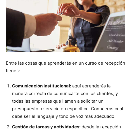
Entre las cosas que aprenderás en un curso de recepción
tienes:
Comunicación institucional:
aquí aprenderás la
manera correcta de comunicarte con los clientes, y
todas las empresas que llamen a solicitar un
presupuesto o servicio en específico. Conocerás cuál
debe ser el lenguaje y tono de voz más adecuado.
Gestión de tareas y actividades:
desde la recepción