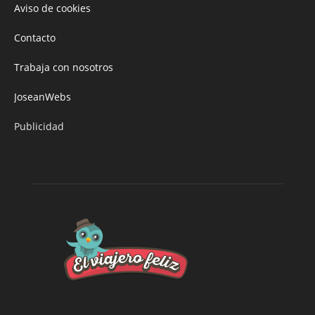
Aviso de cookies
Contacto
Trabaja con nosotros
JoseanWebs
Publicidad