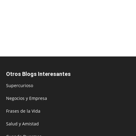
Otros Blogs Interesantes
Supercurioso
Negocios y Empresa
Frases de la Vida
Salud y Amistad