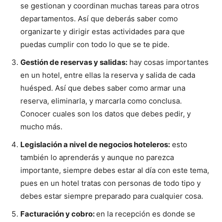
se gestionan y coordinan muchas tareas para otros
departamentos. Así que deberás saber como
organizarte y dirigir estas actividades para que
puedas cumplir con todo lo que se te pide.
Gestión de reservas y salidas:
hay cosas importantes
en un hotel, entre ellas la reserva y salida de cada
huésped. Así que debes saber como armar una
reserva, eliminarla, y marcarla como conclusa.
Conocer cuales son los datos que debes pedir, y
mucho más.
Legislación a nivel de negocios hoteleros:
esto
también lo aprenderás y aunque no parezca
importante, siempre debes estar al día con este tema,
pues en un hotel tratas con personas de todo tipo y
debes estar siempre preparado para cualquier cosa.
Facturación y cobro:
en la recepción es donde se