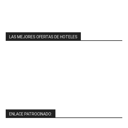
LAS MEJORES OFERTAS DE HOTELES
ENLACE PATROCINADO: