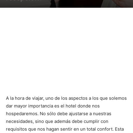
A la hora de viajar, uno de los aspectos a los que solemos
dar mayor importancia es el hotel donde nos
hospedaremos. No sólo debe ajustarse a nuestras
necesidades, sino que además debe cumplir con
requisitos que nos hagan sentir en un total confort. Esta