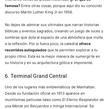
famosa?
Entre otras cosas, porque aquí dio su conocido
discurso Martin Luther King Jr en 1956.
No dejes de admirar sus vitrinales que narran historias
bíblicas y eventos sagrados, creando un juego de luces y
sombras que dota al espacio de una atmósfera que invita
a la reflexión. Por si fuera poco, la catedral
ofrece
recorridos autoguiados
que te permiten explorar a tu
propio ritmo. Esta es la mejor manera de sumergirte en
su historia y en su arquitectura gótica e imponente.
6. Terminal Grand Central
Uno de los lugares más emblemáticos de Manhattan.
Desde su fundación oficial en 1913 aparece en
muchísimas películas tales como
El Eterno Resplandor de
una Mente sin Recuerdos
o
Intriga Internacional
. Se