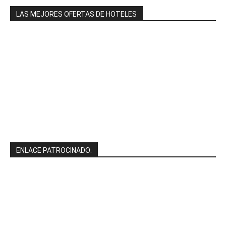
LAS MEJORES OFERTAS DE HOTELES
ENLACE PATROCINADO: