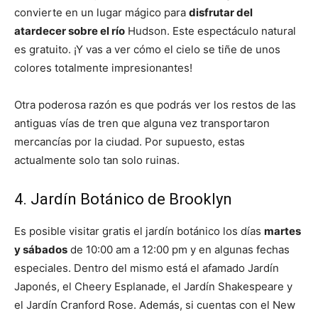
convierte en un lugar mágico para
disfrutar del
atardecer sobre el río
Hudson. Este espectáculo natural
es gratuito. ¡Y vas a ver cómo el cielo se tiñe de unos
colores totalmente impresionantes!
Otra poderosa razón es que podrás ver los restos de las
antiguas vías de tren que alguna vez transportaron
mercancías por la ciudad. Por supuesto, estas
actualmente solo tan solo ruinas.
4. Jardín Botánico de Brooklyn
Es posible visitar gratis el jardín botánico los días
martes
y sábados
de 10:00 am a 12:00 pm y en algunas fechas
especiales. Dentro del mismo está el afamado Jardín
Japonés, el Cheery Esplanade, el Jardín Shakespeare y
el Jardín Cranford Rose. Además, si cuentas con el New