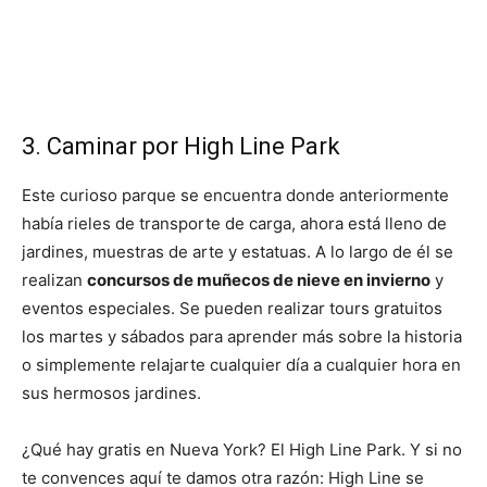
3. Caminar por High Line Park
Este curioso parque se encuentra donde anteriormente
había rieles de transporte de carga, ahora está lleno de
jardines, muestras de arte y estatuas. A lo largo de él se
realizan
concursos de muñecos de nieve en invierno
y
eventos especiales. Se pueden realizar tours gratuitos
los martes y sábados para aprender más sobre la historia
o simplemente relajarte cualquier día a cualquier hora en
sus hermosos jardines.
¿Qué hay gratis en Nueva York? El High Line Park. Y si no
te convences aquí te damos otra razón: High Line se