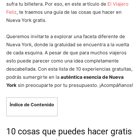
sufra tu billetera. Por eso, en este artículo de
El Viajero
Feliz
, te traemos una guía de las cosas que hacer en
Nueva York gratis.
Queremos invitarte a explorar una faceta diferente de
Nueva York, donde la gratuidad se encuentra a la vuelta
de cada esquina. A pesar de que para muchos viajeros
esto puede parecer como una idea completamente
descabellada. Con esta lista de 10 experiencias gratuitas,
podrás sumergirte en la
auténtica esencia de Nueva
York
sin preocuparte por tu presupuesto. ¡Acompáñanos!
Índice de Contenido
10 cosas que puedes hacer gratis