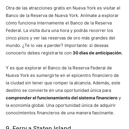
Otra de las atracciones gratis en Nueva York es visitar el
Banco de la Reserva de Nueva York. Anímate a explorar
cómo funciona internamente el Banco de la Reserva
Federal. La visita dura una hora y podrás recorrer los
cinco pisos y ver las reservas de oro más grandes del
mundo. ¿Te lo vas a perder? Importante: si deseas
conocerlo debes registrarte con
30 días de anticipación.
Y es que explorar el Banco de la Reserva Federal de
Nueva York es sumergirte en el epicentro financiero de
la ciudad sin tener que romper la alcancía. Además, este
destino se convierte en una oportunidad única para
comprender el funcionamiento del sistema financiero
y
la economía global. Una oportunidad única de adquirir
conocimientos financieros de una manera fascinante.
9. Ferry a Staten Island