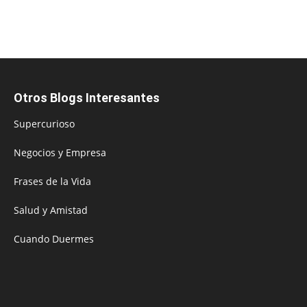
Otros Blogs Interesantes
Supercurioso
Negocios y Empresa
Frases de la Vida
Salud y Amistad
Cuando Duermes