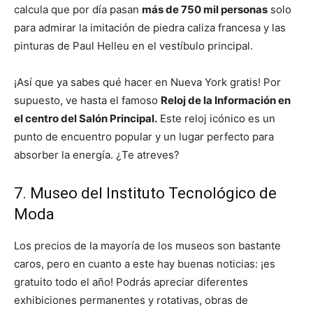
calcula que por día pasan
más de 750 mil personas
solo
para admirar la imitación de piedra caliza francesa y las
pinturas de Paul Helleu en el vestíbulo principal.
¡Así que ya sabes qué hacer en Nueva York gratis! Por
supuesto, ve hasta el famoso
Reloj de la Información en
el centro del Salón Principal.
Este reloj icónico es un
punto de encuentro popular y un lugar perfecto para
absorber la energía. ¿Te atreves?
7. Museo del Instituto Tecnológico de
Moda
Los precios de la mayoría de los museos son bastante
caros, pero en cuanto a este hay buenas noticias: ¡es
gratuito todo el año! Podrás apreciar diferentes
exhibiciones permanentes y rotativas, obras de