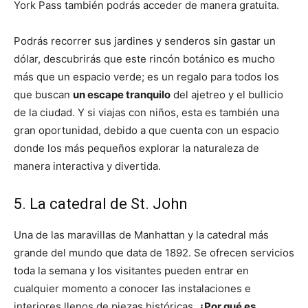
York Pass también podrás acceder de manera gratuita.
Podrás recorrer sus jardines y senderos sin gastar un
dólar, descubrirás que este rincón botánico es mucho
más que un espacio verde; es un regalo para todos los
que buscan
un escape tranquilo
del ajetreo y el bullicio
de la ciudad. Y si viajas con niños, esta es también una
gran oportunidad, debido a que cuenta con un espacio
donde los más pequeños explorar la naturaleza de
manera interactiva y divertida.
5. La catedral de St. John
Una de las maravillas de Manhattan y la catedral más
grande del mundo que data de 1892. Se ofrecen servicios
toda la semana y los visitantes pueden entrar en
cualquier momento a conocer las instalaciones e
interiores llenos de piezas históricas.
¿Por qué es