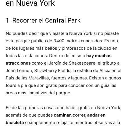
en Nueva York
1. Recorrer el Central Park
No puedes decir que viajaste a Nueva York si no pisaste
este parque público de 3400 metros cuadrados. Es uno
de los lugares más bellos y pintorescos de la ciudad en
todas las estaciones. Dentro del mismo
hay muchas
atracciones
como el Jardín de Shakespeare, el tributo a
John Lennon, Strawberry Fields, la estatua de Alicia en el
País de las Maravillas, fuentes y lagunas. Existen algunos
tours a pie que son gratis para conocer con un guía las
áreas más llamativas del parque.
Es de las primeras cosas que hacer gratis en Nueva York,
además de que puedes
caminar, correr, andar en
bicicleta
o simplemente relajarte mientras observas a la