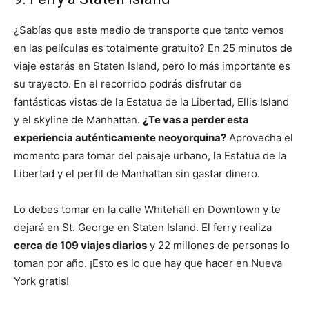
¿Sabías que este medio de transporte que tanto vemos
en las películas es totalmente gratuito? En 25 minutos de
viaje estarás en Staten Island, pero lo más importante es
su trayecto. En el recorrido podrás disfrutar de
fantásticas vistas de la Estatua de la Libertad, Ellis Island
y el skyline de Manhattan.
¿Te vas a perder esta
experiencia auténticamente neoyorquina?
Aprovecha el
momento para tomar del paisaje urbano, la Estatua de la
Libertad y el perfil de Manhattan sin gastar dinero.
Lo debes tomar en la calle Whitehall en Downtown y te
dejará en St. George en Staten Island. El ferry realiza
cerca de 109 viajes diarios
y 22 millones de personas lo
toman por año. ¡Esto es lo que hay que hacer en Nueva
York gratis!