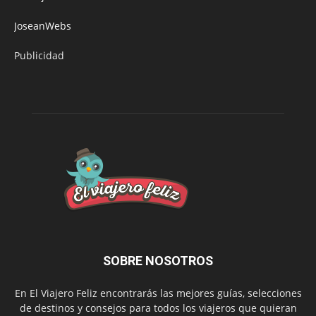
JoseanWebs
Publicidad
SOBRE NOSOTROS
En El Viajero Feliz encontrarás las mejores guías, selecciones
de destinos y consejos para todos los viajeros que quieran