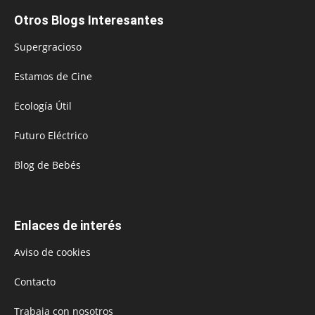
Otros Blogs Interesantes
Supergracioso
Estamos de Cine
Ecología Útil
Futuro Eléctrico
Blog de Bebés
Enlaces de interés
Aviso de cookies
Contacto
Trabaja con nosotros