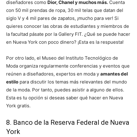
diseñadores como
Dior, Chanel y muchos más.
Cuenta
con 50 mil prendas de ropa, 30 mil telas que datan del
siglo V y 4 mil pares de zapatos, ¡mucho para ver! Si
quieres conocer las obras de estudiantes y miembros de
la facultad pásate por la Gallery FIT. ¿Qué se puede hacer
en Nueva York con poco dinero? ¡Esta es la respuesta!
Por otro lado, el Museo del Instituto Tecnológico de
Moda organiza regularmente conferencias y eventos que
reúnen a diseñadores, expertos en moda y
amantes del
estilo
para discutir los temas más relevantes del mundo
de la moda. Por tanto, puedes asistir a alguno de ellos.
Esta es tu opción si deseas saber qué hacer en Nueva
York gratis.
8. Banco de la Reserva Federal de Nueva
York