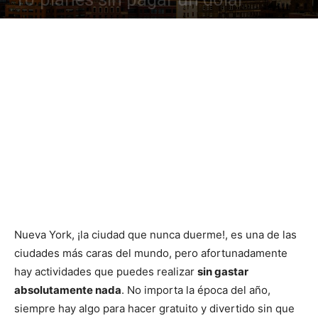
Nueva York, ¡la ciudad que nunca duerme!, es una de las
ciudades más caras del mundo, pero afortunadamente
hay actividades que puedes realizar
sin gastar
absolutamente nada
. No importa la época del año,
siempre hay algo para hacer gratuito y divertido sin que