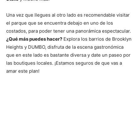
Una vez que llegues al otro lado es recomendable visitar
el parque que se encuentra debajo en uno de los
costados, para poder tener una panorámica espectacular.
¿Qué más puedes hacer?
Explora los barrios de Brooklyn
Heights y DUMBO, disfruta de la escena gastronómica
que en este lado es bastante diversa y date un paseo por
las boutiques locales. ¡Estamos seguros de que vas a
amar este plan!