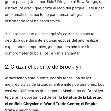
gente pasar. ¿Un imperdible? Dirigirte al Bow Bridge, una
estructura grácil que cruza el lago del parque. Este lugar
emblemático es perfecto para tomar fotografías y
disfrutar de la vista panorámica.
Y si eres amante del arte, quizás corras con suerte,
debido a que durante algunas épocas del año realizan
exposiones temporales, ¡que puedes admirar sin
comprometer tu bolsillo! Te van a encantar.
2. Cruzar el puente de Brooklyn
Atravesando este puente podrás tener una de las
mejores vistas de la ciudad entre miles de peatones. Los
casi dos kilómetros que separan Manhattan de Brooklyn
te darán la oportunidad de ver la
Estatua de la Libertad,
el edificio Chrysler, el World Trade Center, el Empire
State
y mucho más.