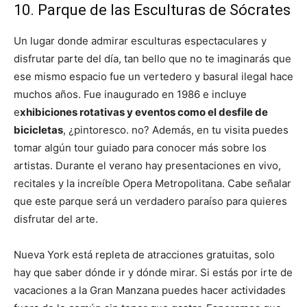
10. Parque de las Esculturas de Sócrates
Un lugar donde admirar esculturas espectaculares y
disfrutar parte del día, tan bello que no te imaginarás que
ese mismo espacio fue un vertedero y basural ilegal hace
muchos años. Fue inaugurado en 1986 e incluye
e
xhibiciones rotativas y eventos como el desfile de
bicicletas
, ¿pintoresco. no? Además, en tu visita puedes
tomar algún tour guiado para conocer más sobre los
artistas. Durante el verano hay presentaciones en vivo,
recitales y la increíble Opera Metropolitana. Cabe señalar
que este parque será un verdadero paraíso para quieres
disfrutar del arte.
Nueva York está repleta de atracciones gratuitas, solo
hay que saber dónde ir y dónde mirar. Si estás por irte de
vacaciones a la Gran Manzana puedes hacer actividades