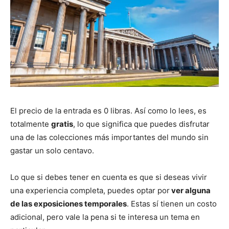
El precio de la entrada es 0 libras. Así como lo lees, es
totalmente
gratis
, lo que significa que puedes disfrutar
una de las colecciones más importantes del mundo sin
gastar un solo centavo.
Lo que si debes tener en cuenta es que si deseas vivir
una experiencia completa, puedes optar por
ver alguna
de las exposiciones temporales
. Estas sí tienen un costo
adicional, pero vale la pena si te interesa un tema en