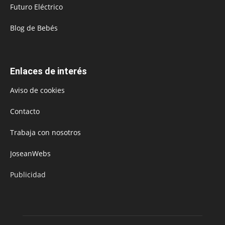
Futuro Eléctrico
Blog de Bebés
Enlaces de interés
Aviso de cookies
Contacto
Trabaja con nosotros
JoseanWebs
Publicidad