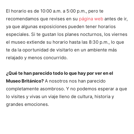
El horario es de 10:00 a.m. a 5:00 p.m., pero te
recomendamos que revises en su
página web
antes de ir,
ya que algunas exposiciones pueden tener horarios
especiales. Si te gustan los planes nocturnos, los viernes
el museo extiende su horario hasta las 8:30 p.m., lo que
te da la oportunidad de visitarlo en un ambiente más
relajado y menos concurrido.
¿Qué te han parecido todo lo que hay por ver en el
Museo Británico?
A nosotros nos han parecido
completamente asombroso. Y no podemos esperar a que
lo visites y vivas un viaje lleno de cultura, historia y
grandes emociones.