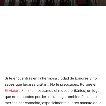
visitar, horarios y precios
Si te encuentras en la hermosa ciudad de Londres y no
sabes que lugares visitar… No te preocupes. Porque en
El Viajero Feliz
te mostramos el museo británico, un lugar
que no te puedes perder; es un lugar emblemático que
merece ser conocido, especialmente si eres amante de la