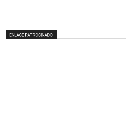
ENLACE PATROCINADO: