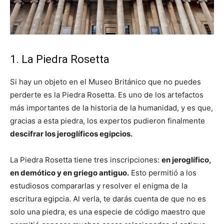
1. La Piedra Rosetta
Si hay un objeto en el Museo Británico que no puedes
perderte es la Piedra Rosetta. Es uno de los artefactos
más importantes de la historia de la humanidad, y es que,
gracias a esta piedra, los expertos pudieron finalmente
descifrar los jeroglíficos egipcios.
La Piedra Rosetta tiene tres inscripciones:
en jeroglífico,
en demótico y en griego antiguo.
Esto permitió a los
estudiosos compararlas y resolver el enigma de la
escritura egipcia. Al verla, te darás cuenta de que no es
solo una piedra, es una especie de código maestro que