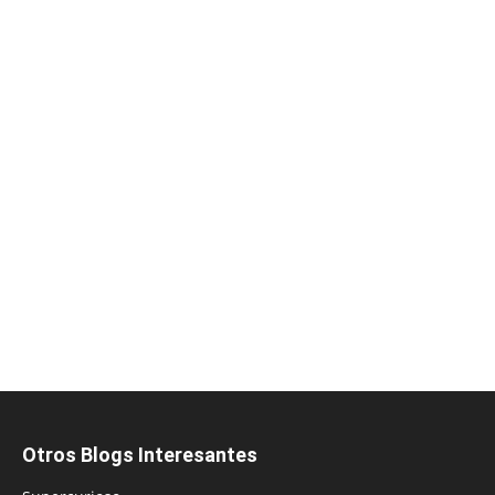
Otros Blogs Interesantes