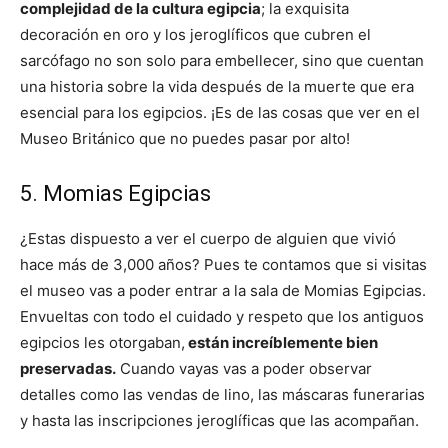
complejidad de la cultura egipcia
; la exquisita
decoración en oro y los jeroglíficos que cubren el
sarcófago no son solo para embellecer, sino que cuentan
una historia sobre la vida después de la muerte que era
esencial para los egipcios. ¡Es de las cosas que ver en el
Museo Británico que no puedes pasar por alto!
5. Momias Egipcias
¿Estas dispuesto a ver el cuerpo de alguien que vivió
hace más de 3,000 años? Pues te contamos que si visitas
el museo vas a poder entrar a la sala de Momias Egipcias.
Envueltas con todo el cuidado y respeto que los antiguos
egipcios les otorgaban,
están increíblemente bien
preservadas.
Cuando vayas vas a poder observar
detalles como las vendas de lino, las máscaras funerarias
y hasta las inscripciones jeroglíficas que las acompañan.