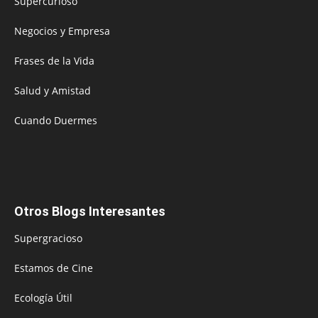
Supercurioso
Negocios y Empresa
Frases de la Vida
Salud y Amistad
Cuando Duermes
Otros Blogs Interesantes
Supergracioso
Estamos de Cine
Ecología Útil