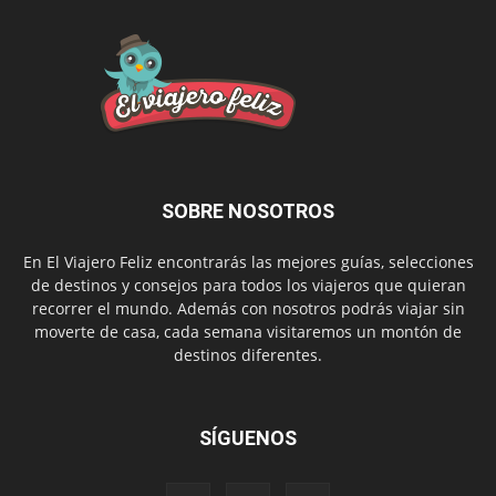
SOBRE NOSOTROS
En El Viajero Feliz encontrarás las mejores guías, selecciones
de destinos y consejos para todos los viajeros que quieran
recorrer el mundo. Además con nosotros podrás viajar sin
moverte de casa, cada semana visitaremos un montón de
destinos diferentes.
SÍGUENOS