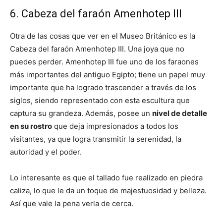
6. Cabeza del faraón Amenhotep III
Otra de las cosas que ver en el Museo Británico es la
Cabeza del faraón Amenhotep III. Una joya que no
puedes perder. Amenhotep III fue uno de los faraones
más importantes del antiguo Egipto; tiene un papel muy
importante que ha logrado trascender a través de los
siglos, siendo representado con esta escultura que
captura su grandeza. Además, posee un
nivel de detalle
en su rostro
que deja impresionados a todos los
visitantes, ya que logra transmitir la serenidad, la
autoridad y el poder.
Lo interesante es que el tallado fue realizado en piedra
caliza, lo que le da un toque de majestuosidad y belleza.
Así que vale la pena verla de cerca.