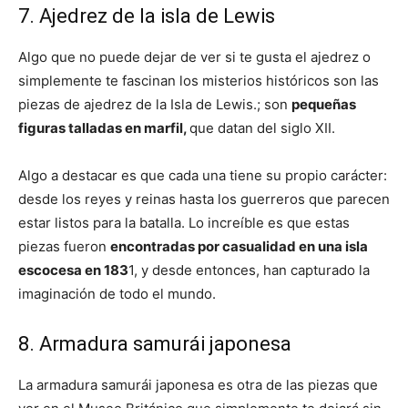
7. Ajedrez de la isla de Lewis
Algo que no puede dejar de ver si te gusta el ajedrez o
simplemente te fascinan los misterios históricos son las
piezas de ajedrez de la Isla de Lewis.; son
pequeñas
figuras talladas en marfil,
que datan del siglo XII.
Algo a destacar es que cada una tiene su propio carácter:
desde los reyes y reinas hasta los guerreros que parecen
estar listos para la batalla. Lo increíble es que estas
piezas fueron
encontradas por casualidad en una isla
escocesa en 183
1, y desde entonces, han capturado la
imaginación de todo el mundo.
8. Armadura samurái japonesa
La armadura samurái japonesa es otra de las piezas que