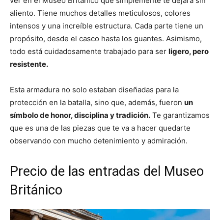
ver en el Museo Británico que simplemente te dejará sin
aliento. Tiene muchos detalles meticulosos, colores
intensos y una increíble estructura. Cada parte tiene un
propósito, desde el casco hasta los guantes. Asimismo,
todo está cuidadosamente trabajado para ser
ligero, pero
resistente.
Esta armadura no solo estaban diseñadas para la
protección en la batalla, sino que, además, fueron
un
símbolo de honor, disciplina y tradición.
Te garantizamos
que es una de las piezas que te va a hacer quedarte
observando con mucho detenimiento y admiración.
Precio de las entradas del Museo
Británico