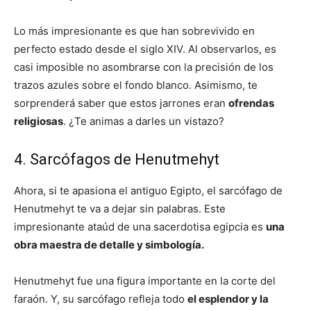
Lo más impresionante es que han sobrevivido en
perfecto estado desde el siglo XIV. Al observarlos, es
casi imposible no asombrarse con la precisión de los
trazos azules sobre el fondo blanco. Asimismo, te
sorprenderá saber que estos jarrones eran
ofrendas
religiosas
. ¿Te animas a darles un vistazo?
4. Sarcófagos de Henutmehyt
Ahora, si te apasiona el antiguo Egipto, el sarcófago de
Henutmehyt te va a dejar sin palabras. Este
impresionante ataúd de una sacerdotisa egipcia es
una
obra maestra de detalle y simbología.
Henutmehyt fue una figura importante en la corte del
faraón. Y, su sarcófago refleja todo
el esplendor y la