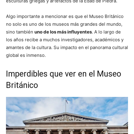
esculturas griegas y artefactos de la Edad de Piedra.
Algo importante a mencionar es que el Museo Británico
no solo es uno de los museos más grandes del mundo,
sino también
uno de los más influyentes
. A lo largo de
los años recibe a muchos investigadores, académicos y
amantes de la cultura. Su impacto en el panorama cultural
global es inmenso.
Imperdibles que ver en el Museo
Británico