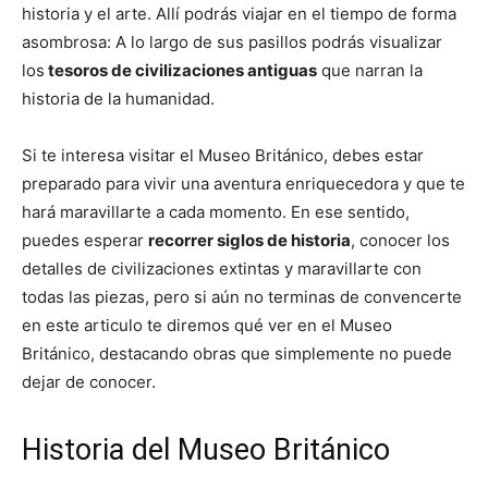
historia y el arte. Allí podrás viajar en el tiempo de forma
asombrosa: A lo largo de sus pasillos podrás visualizar
los
tesoros de civilizaciones antiguas
que narran la
historia de la humanidad.
Si te interesa visitar el Museo Británico, debes estar
preparado para vivir una aventura enriquecedora y que te
hará maravillarte a cada momento. En ese sentido,
puedes esperar
recorrer siglos de historia
, conocer los
detalles de civilizaciones extintas y maravillarte con
todas las piezas, pero si aún no terminas de convencerte
en este articulo te diremos qué ver en el Museo
Británico, destacando obras que simplemente no puede
dejar de conocer.
Historia del Museo Británico