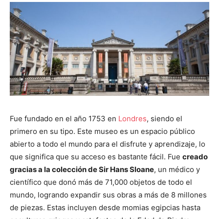
Fue fundado en el año 1753 en
Londres
, siendo el
primero en su tipo. Este museo es un espacio público
abierto a todo el mundo para el disfrute y aprendizaje, lo
que significa que su acceso es bastante fácil. Fue
creado
gracias a la colección de Sir Hans Sloane
, un médico y
científico que donó más de 71,000 objetos de todo el
mundo, logrando expandir sus obras a más de 8 millones
de piezas. Estas incluyen desde momias egipcias hasta