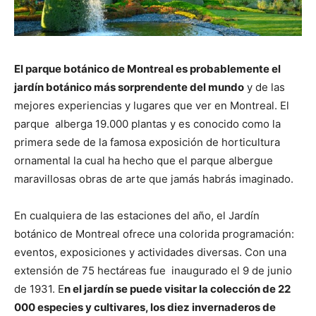
El parque botánico de Montreal es probablemente el
jardín botánico más sorprendente del mundo
y de las
mejores experiencias y lugares que ver en Montreal. El
parque alberga 19.000 plantas y es conocido como la
primera sede de la famosa exposición de horticultura
ornamental la cual ha hecho que el parque albergue
maravillosas obras de arte que jamás habrás imaginado.
En cualquiera de las estaciones del año, el Jardín
botánico de Montreal ofrece una colorida programación:
eventos, exposiciones y actividades diversas. Con una
extensión de 75 hectáreas fue inaugurado el 9 de junio
de 1931. E
n el jardín se puede visitar la colección de 22
000 especies y cultivares, los diez invernaderos de