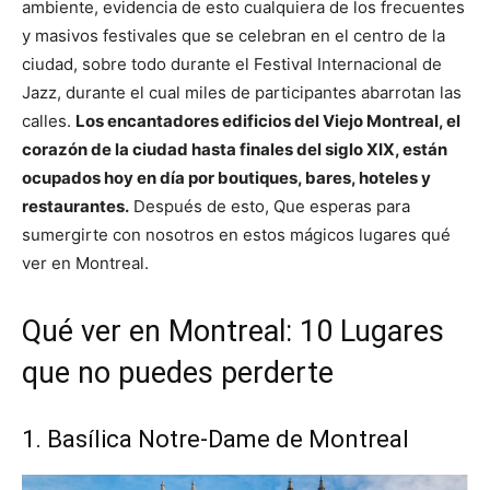
ambiente, evidencia de esto cualquiera de los frecuentes
y masivos festivales que se celebran en el centro de la
ciudad, sobre todo durante el Festival Internacional de
Jazz, durante el cual miles de participantes abarrotan las
calles.
Los encantadores edificios del Viejo Montreal, el
corazón de la ciudad hasta finales del siglo XIX, están
ocupados hoy en día por boutiques, bares, hoteles y
restaurantes.
Después de esto, Que esperas para
sumergirte con nosotros en estos mágicos lugares qué
ver en Montreal.
Qué ver en Montreal: 10 Lugares
que no puedes perderte
1. Basílica Notre-Dame de Montreal