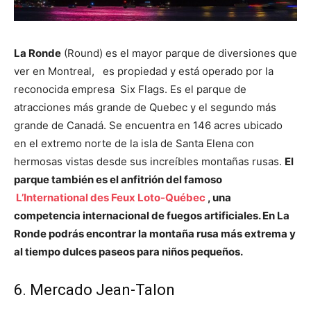
La Ronde
(Round) es el mayor parque de diversiones que
ver en Montreal, es propiedad y está operado por la
reconocida empresa Six Flags. Es el parque de
atracciones más grande de Quebec y el segundo más
grande de Canadá. Se encuentra en 146 acres ubicado
en el extremo norte de la isla de Santa Elena con
hermosas vistas desde sus increíbles montañas rusas.
El
parque también es el anfitrión del famoso
L’International des Feux Loto-Québec
, una
competencia internacional de fuegos artificiales. En La
Ronde podrás encontrar la montaña rusa más extrema y
al tiempo dulces paseos para niños pequeños.
6. Mercado Jean-Talon