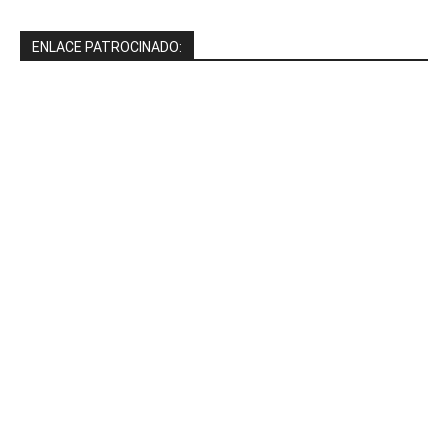
ENLACE PATROCINADO: