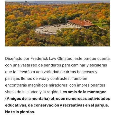
Diseñado por Frederick Law Olmsted, este parque cuenta
con una vasta red de senderos para caminar y escaleras
que le llevarán a una variedad de áreas boscosas y
paisajes llenos de vida y contrastes. También
encontrarás magníficos miradores con impresionantes
vistas de la ciudad y la región.
Les amis de la montagne
(Amigos de la montaña) ofrecen numerosas actividades
educativas, de conservación y recreativas en el parque.
No te lo pierdas.