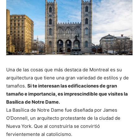
Una de las cosas que más destaca de Montreal es su
arquitectura que tiene una gran variedad de estilos y de
tamaños.
Si te interesan las edificaciones de gran
tamaño e importancia, es imprescindible que visites la
Basílica de Notre Dame.
La Basílica de Notre Dame fue diseñada por James
O’Donnell, un arquitecto protestante de la ciudad de
Nueva York. Que al construirla se convirtió
fervientemente al catolicismo.