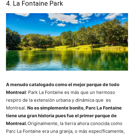
4. La Fontaine Park
A menudo catalogado como el mejor parque de todo
Montreal
: Park La Fontaine es más que un hermoso
respiro de la extensión urbana y dinámica que es
Montreal.
No es simplemente bonito, Parc La Fontaine
tiene una gran historia pues fue el primer parque de
Montreal.
Originalmente, la tierra ahora conocida como
Parc La Fontaine era una granja, o más específicamente,