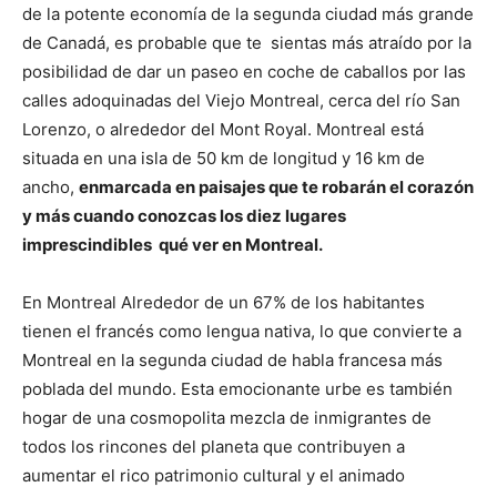
de la potente economía de la segunda ciudad más grande
de Canadá, es probable que te sientas más atraído por la
posibilidad de dar un paseo en coche de caballos por las
calles adoquinadas del Viejo Montreal, cerca del río San
Lorenzo, o alrededor del Mont Royal. Montreal está
situada en una isla de 50 km de longitud y 16 km de
ancho,
enmarcada en paisajes que te robarán el corazón
y más cuando conozcas los diez lugares
imprescindibles qué ver en Montreal.
En Montreal Alrededor de un 67% de los habitantes
tienen el francés como lengua nativa, lo que convierte a
Montreal en la segunda ciudad de habla francesa más
poblada del mundo. Esta emocionante urbe es también
hogar de una cosmopolita mezcla de inmigrantes de
todos los rincones del planeta que contribuyen a
aumentar el rico patrimonio cultural y el animado