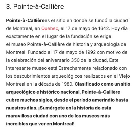
3. Pointe-à-Callière
Pointe-à-Callière
es el sitio en donde se fundó la ciudad
de Montreal, en
Quebec
, el 17 de mayo de 1642. Hoy día
exactamente en el lugar de la fundación se erige
el museo Pointe-à-Callière de historia y arqueología de
Montreal. Fundado el 17 de mayo de 1992 con motivo de
la celebración del aniversario 350 de la ciudad, Este
interesante museo está Estrechamente relacionado con
los descubrimientos arqueológicos realizados en el Viejo
Montreal en la década de 1980.
Clasificado como un sitio
arqueológico e histórico nacional, Pointe-à-Callière
cubre muchos siglos, desde el período amerindio hasta
nuestros días. ¡Sumérgete en la historia de esta
maravillosa ciudad con uno de los museos más
increíbles que ver en Montreal!