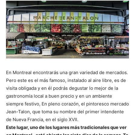
En Montreal encontrarás una gran variedad de mercados.
Pero este es el más famoso, instalado al aire libre, es de
visita obligada y en él podrás degustar lo mejor de la
gastronomía local a buen precio y en un ambiente
siempre festivo, En pleno corazón, el pintoresco mercado
Jean-Talon, que toma su nombre del primer intendente
de Nueva Francia, en el siglo XVII.
Este lugar, uno de los lugares más tradicionales que ver