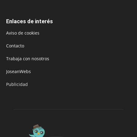
Enlaces de interés
Aviso de cookies
Contacto
Trabaja con nosotros
JoseanWebs
Publicidad