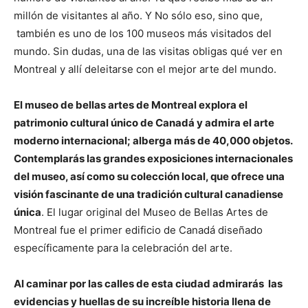
millón de visitantes al año. Y No sólo eso, sino que,
también es uno de los 100 museos más visitados del
mundo. Sin dudas, una de las visitas obligas qué ver en
Montreal y allí deleitarse con el mejor arte del mundo.
El museo de bellas artes de Montreal explora el
patrimonio cultural único de Canadá y admira el arte
moderno internacional; alberga más de 40,000 objetos.
Contemplarás las grandes exposiciones internacionales
del museo, así como su colección local, que ofrece una
visión fascinante de una tradición cultural canadiense
única
. El lugar original del Museo de Bellas Artes de
Montreal fue el primer edificio de Canadá diseñado
específicamente para la celebración del arte.
Al caminar por las calles de esta ciudad admirarás las
evidencias y huellas de su increíble historia llena de