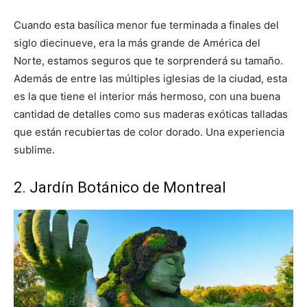
Cuando esta basílica menor fue terminada a finales del
siglo diecinueve, era la más grande de América del
Norte, estamos seguros que te sorprenderá su tamaño.
Además de entre las múltiples iglesias de la ciudad, esta
es la que tiene el interior más hermoso, con una buena
cantidad de detalles como sus maderas exóticas talladas
que están recubiertas de color dorado. Una experiencia
sublime.
2. Jardín Botánico de Montreal