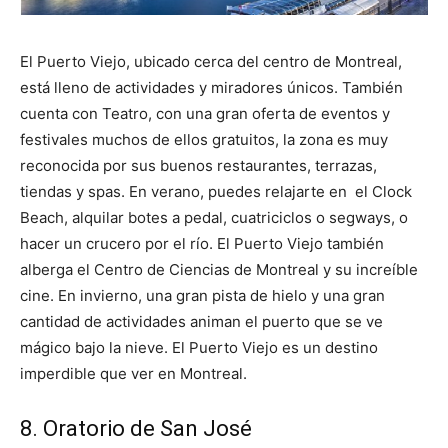
El Puerto Viejo, ubicado cerca del centro de Montreal,
está lleno de actividades y miradores únicos. También
cuenta con Teatro, con una gran oferta de eventos y
festivales muchos de ellos gratuitos, la zona es muy
reconocida por sus buenos restaurantes, terrazas,
tiendas y spas. En verano, puedes relajarte en el Clock
Beach, alquilar botes a pedal, cuatriciclos o segways, o
hacer un crucero por el río. El Puerto Viejo también
alberga el Centro de Ciencias de Montreal y su increíble
cine. En invierno, una gran pista de hielo y una gran
cantidad de actividades animan el puerto que se ve
mágico bajo la nieve. El Puerto Viejo es un destino
imperdible que ver en Montreal.
8. Oratorio de San José