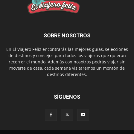
SOBRE NOSOTROS
En El Viajero Feliz encontrarás las mejores guías, selecciones
de destinos y consejos para todos los viajeros que quieran
recorrer el mundo. Además con nosotros podrás viajar sin
moverte de casa, cada semana visitaremos un montón de
destinos diferentes.
SÍGUENOS