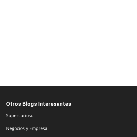
Otros Blogs Interesantes
Supercurioso
Negocios y Empresa