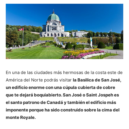
En una de las ciudades más hermosas de la costa este de
América del Norte podrás visitar
la Basilica de San José,
un edificio enorme con una cúpula cubierta de cobre
que te dejará boquiabierto. San José o Saint Jospeh es
el santo patrono de Canadá y también el edificio más
imponente porque ha sido construido sobre la cima del
monte Royale.