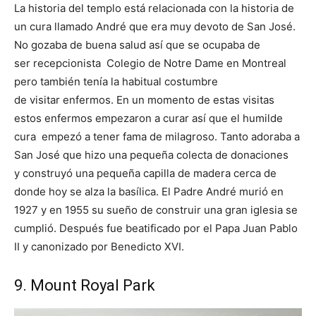
La historia del templo está relacionada con la historia de
un cura llamado André que era muy devoto de San José.
No gozaba de buena salud así que se ocupaba de
ser recepcionista Colegio de Notre Dame en Montreal
pero también tenía la habitual costumbre
de visitar enfermos. En un momento de estas visitas
estos enfermos empezaron a curar así que el humilde
cura empezó a tener fama de milagroso. Tanto adoraba a
San José que hizo una pequeña colecta de donaciones
y construyó una pequeña capilla de madera cerca de
donde hoy se alza la basílica. El Padre André murió en
1927 y en 1955 su sueño de construir una gran iglesia se
cumplió. Después fue beatificado por el Papa Juan Pablo
II y canonizado por Benedicto XVI.
9. Mount Royal Park