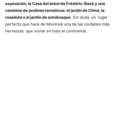
exposición, la Casa del árbol de Frédéric-Back y una
veintena de jardines temáticos: el jardín de China, la
rosaleda o el jardín de sotobosque
. Sin duda, un lugar
perfecto que hace de Montreal una de las ciudades más
hermosas que visitar en todo el continente.