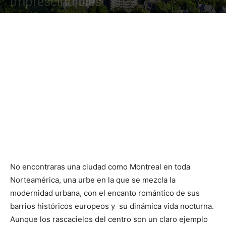
Imprescindibles
No encontraras una ciudad como Montreal en toda
Norteamérica, una urbe en la que se mezcla la
modernidad urbana, con el encanto romántico de sus
barrios históricos europeos y su dinámica vida nocturna.
Aunque los rascacielos del centro son un claro ejemplo