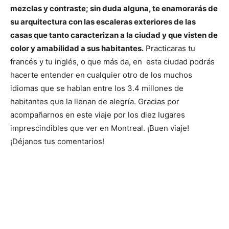
mezclas y contraste; sin duda alguna, te enamorarás de
su arquitectura con las escaleras exteriores de las
casas que tanto caracterizan a la ciudad y que visten de
color y amabilidad a sus habitantes.
Practicaras tu
francés y tu inglés, o que más da, en esta ciudad podrás
hacerte entender en cualquier otro de los muchos
idiomas que se hablan entre los 3.4 millones de
habitantes que la llenan de alegría. Gracias por
acompañarnos en este viaje por los diez lugares
imprescindibles que ver en Montreal. ¡Buen viaje!
¡Déjanos tus comentarios!