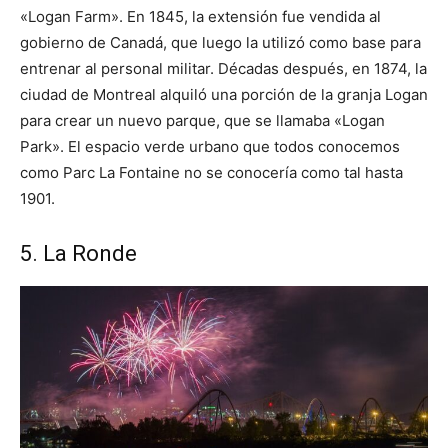
«Logan Farm». En 1845, la extensión fue vendida al
gobierno de Canadá, que luego la utilizó como base para
entrenar al personal militar. Décadas después, en 1874, la
ciudad de Montreal alquiló una porción de la granja Logan
para crear un nuevo parque, que se llamaba «Logan
Park». El espacio verde urbano que todos conocemos
como Parc La Fontaine no se conocería como tal hasta
1901.
5. La Ronde