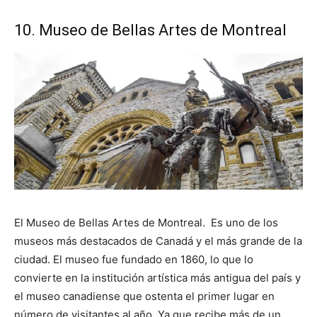
10. Museo de Bellas Artes de Montreal
El Museo de Bellas Artes de Montreal. Es uno de los
museos más destacados de Canadá y el más grande de la
ciudad. El museo fue fundado en 1860, lo que lo
convierte en la institución artística más antigua del país y
el museo canadiense que ostenta el primer lugar en
número de visitantes al año. Ya que recibe más de un