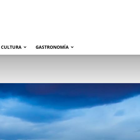
CULTURA
GASTRONOMÍA