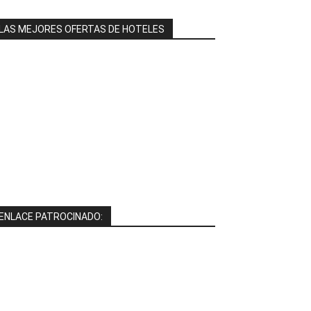
LAS MEJORES OFERTAS DE HOTELES
ENLACE PATROCINADO: