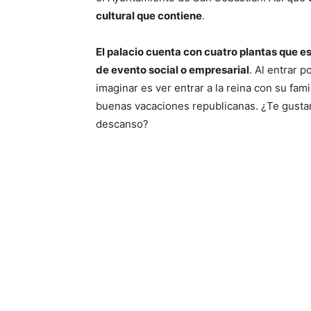
cultural que contiene
.
El palacio cuenta con cuatro plantas que es
de evento social o empresarial
. Al entrar 
imaginar es ver entrar a la reina con su fami
buenas vacaciones republicanas. ¿Te gustarí
descanso?