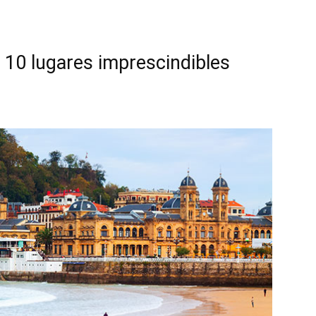
 10 lugares imprescindibles