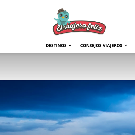
El
Viajero
Feliz
DESTINOS
CONSEJOS VIAJEROS