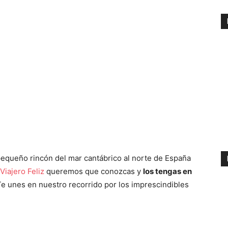
equeño rincón del mar cantábrico al norte de España
 Viajero Feliz
queremos que conozcas y
los tengas en
e unes en nuestro recorrido por los imprescindibles