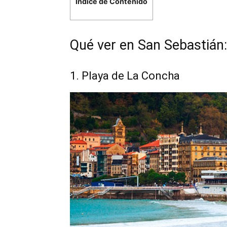
Índice de Contenido
Qué ver en San Sebastián:
1. Playa de La Concha