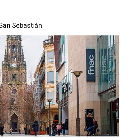
 San Sebastián