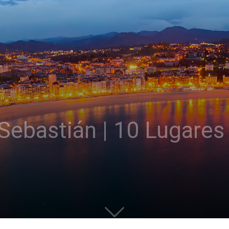
Sebastián | 10 Lugares
s