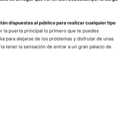
tán dispuestas al público para realizar cualquier tipo
por la puerta principal lo primero que te puedes
lia para alejarse de los problemas y disfrutar de unas
a tener la sensación de entrar a un gran palacio de