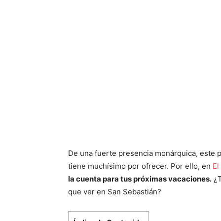
De una fuerte presencia monárquica, este p
tiene muchísimo por ofrecer. Por ello, en
El
la cuenta para tus próximas vacaciones.
¿T
que ver en San Sebastián?