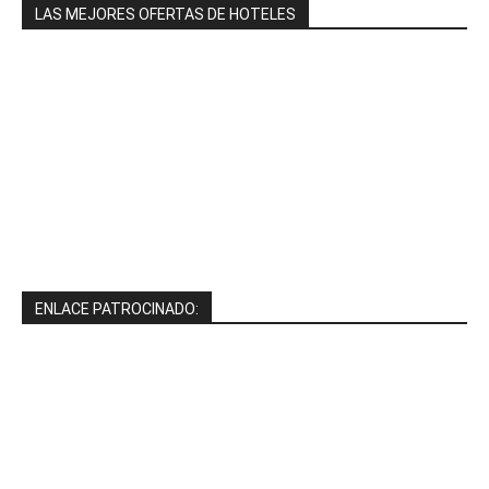
LAS MEJORES OFERTAS DE HOTELES
ENLACE PATROCINADO: