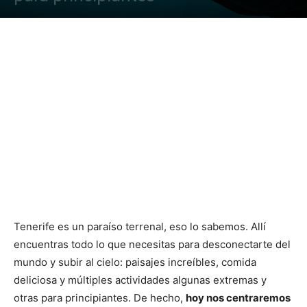
Tenerife es un paraíso terrenal, eso lo sabemos. Allí
encuentras todo lo que necesitas para desconectarte del
mundo y subir al cielo: paisajes increíbles, comida
deliciosa y múltiples actividades algunas extremas y
otras para principiantes. De hecho,
hoy nos centraremos