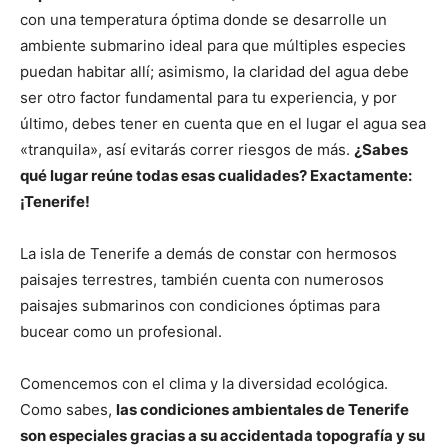
con una temperatura óptima donde se desarrolle un
ambiente submarino ideal para que múltiples especies
puedan habitar allí; asimismo, la claridad del agua debe
ser otro factor fundamental para tu experiencia, y por
último, debes tener en cuenta que en el lugar el agua sea
«tranquila», así evitarás correr riesgos de más.
¿Sabes
qué lugar reúne todas esas cualidades? Exactamente:
¡Tenerife!
La isla de Tenerife a demás de constar con hermosos
paisajes terrestres, también cuenta con numerosos
paisajes submarinos con condiciones óptimas para
bucear como un profesional.
Comencemos con el clima y la diversidad ecológica.
Como sabes,
las condiciones ambientales de Tenerife
son especiales gracias a su accidentada topografía y su