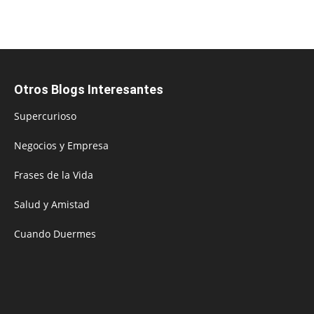
Otros Blogs Interesantes
Supercurioso
Negocios y Empresa
Frases de la Vida
Salud y Amistad
Cuando Duermes