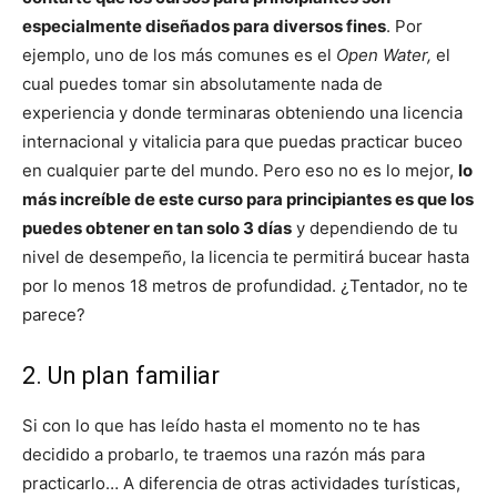
especialmente diseñados para diversos fines
. Por
ejemplo, uno de los más comunes es el
Open Water,
el
cual puedes tomar sin absolutamente nada de
experiencia y donde terminaras obteniendo una licencia
internacional y vitalicia para que puedas practicar buceo
en cualquier parte del mundo. Pero eso no es lo mejor,
lo
más increíble de este curso para principiantes es que los
puedes obtener en tan solo 3 días
y dependiendo de tu
nivel de desempeño, la licencia te permitirá bucear hasta
por lo menos 18 metros de profundidad. ¿Tentador, no te
parece?
2. Un plan familiar
Si con lo que has leído hasta el momento no te has
decidido a probarlo, te traemos una razón más para
practicarlo… A diferencia de otras actividades turísticas,