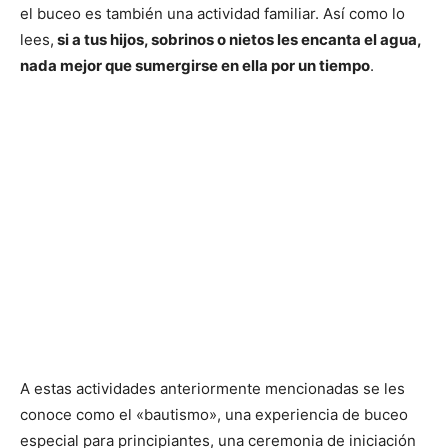
el buceo es también una actividad familiar. Así como lo
lees,
si a tus hijos, sobrinos o nietos les encanta el agua,
nada mejor que sumergirse en ella por un tiempo
.
A estas actividades anteriormente mencionadas se les
conoce como el «bautismo», una experiencia de buceo
especial para principiantes, una ceremonia de iniciación