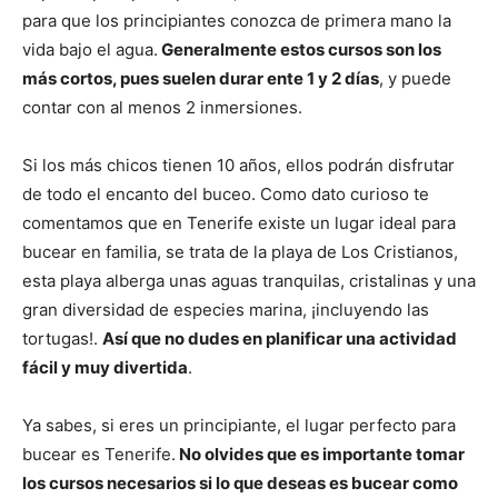
para que los principiantes conozca de primera mano la
vida bajo el agua.
Generalmente estos cursos son los
más cortos, pues suelen durar ente 1 y 2 días
, y puede
contar con al menos 2 inmersiones.
Si los más chicos tienen 10 años, ellos podrán disfrutar
de todo el encanto del buceo. Como dato curioso te
comentamos que en Tenerife existe un lugar ideal para
bucear en familia, se trata de la playa de Los Cristianos,
esta playa alberga unas aguas tranquilas, cristalinas y una
gran diversidad de especies marina, ¡incluyendo las
tortugas!.
Así que no dudes en planificar una actividad
fácil y muy divertida
.
Ya sabes, si eres un principiante, el lugar perfecto para
bucear es Tenerife.
No olvides que es importante tomar
los cursos necesarios si lo que deseas es bucear como