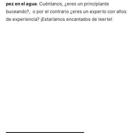
pez en el agua
. Cuéntanos, ¿eres un principiante
buceando?, o por el contrario ¿eres un experto con años
de experiencia? ¡Estaríamos encantados de leerte!