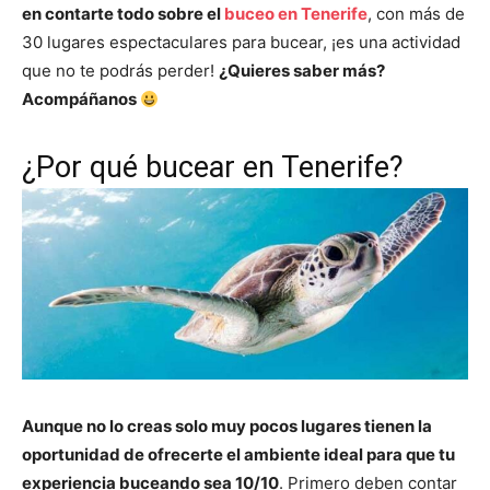
en contarte todo sobre el
buceo en Tenerife
, con más de
30 lugares espectaculares para bucear, ¡es una actividad
que no te podrás perder!
¿Quieres saber más?
Acompáñanos
¿Por qué bucear en Tenerife?
Aunque no lo creas solo muy pocos lugares tienen la
oportunidad de ofrecerte el ambiente ideal para que tu
experiencia buceando sea 10/10
. Primero deben contar