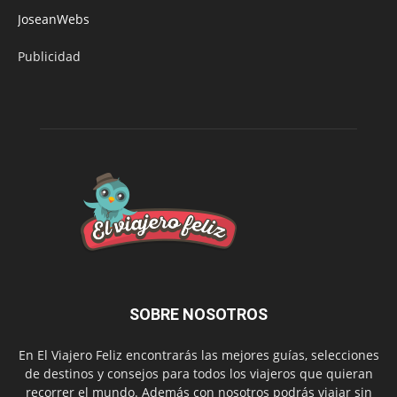
JoseanWebs
Publicidad
SOBRE NOSOTROS
En El Viajero Feliz encontrarás las mejores guías, selecciones
de destinos y consejos para todos los viajeros que quieran
recorrer el mundo. Además con nosotros podrás viajar sin