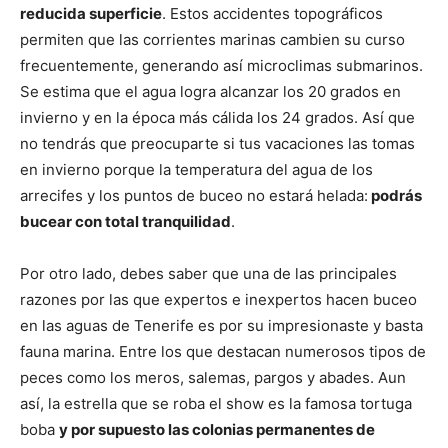
reducida superficie
. Estos accidentes topográficos
permiten que las corrientes marinas cambien su curso
frecuentemente, generando así microclimas submarinos.
Se estima que el agua logra alcanzar los 20 grados en
invierno y en la época más cálida los 24 grados. Así que
no tendrás que preocuparte si tus vacaciones las tomas
en invierno porque la temperatura del agua de los
arrecifes y los puntos de buceo no estará helada:
podrás
bucear con total tranquilidad
.
Por otro lado, debes saber que una de las principales
razones por las que expertos e inexpertos hacen buceo
en las aguas de Tenerife es por su impresionaste y basta
fauna marina. Entre los que destacan numerosos tipos de
peces como los meros, salemas, pargos y abades. Aun
así, la estrella que se roba el show es la famosa tortuga
boba
y por supuesto las colonias permanentes de