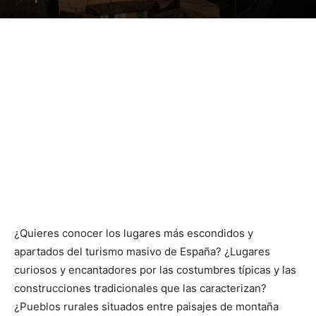
¿Quieres conocer los lugares más escondidos y
apartados del turismo masivo de España? ¿Lugares
curiosos y encantadores por las costumbres típicas y las
construcciones tradicionales que las caracterizan?
¿Pueblos rurales situados entre paisajes de montaña