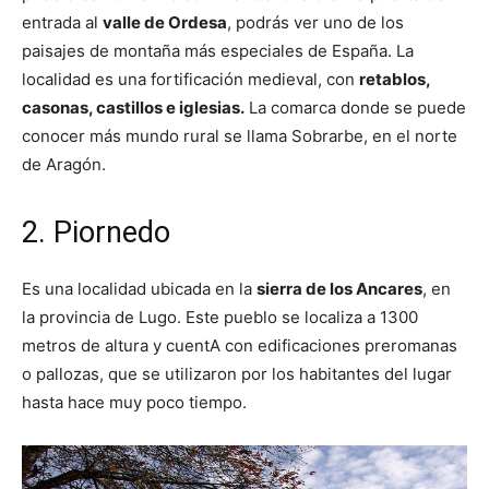
entrada al
valle de Ordesa
, podrás ver uno de los
paisajes de montaña más especiales de España. La
localidad es una fortificación medieval, con
retablos,
casonas, castillos e iglesias.
La comarca donde se puede
conocer más mundo rural se llama Sobrarbe, en el norte
de Aragón.
2. Piornedo
Es una localidad ubicada en la
sierra de los Ancares
, en
la provincia de Lugo. Este pueblo se localiza a 1300
metros de altura y cuentA con edificaciones preromanas
o pallozas, que se utilizaron por los habitantes del lugar
hasta hace muy poco tiempo.