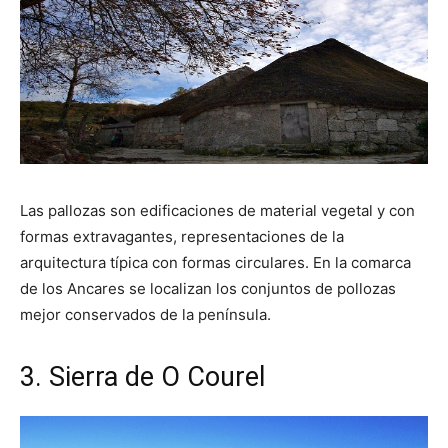
Las pallozas son edificaciones de material vegetal y con
formas extravagantes, representaciones de la
arquitectura típica con formas circulares. En la comarca
de los Ancares se localizan los conjuntos de pollozas
mejor conservados de la península.
3. Sierra de O Courel