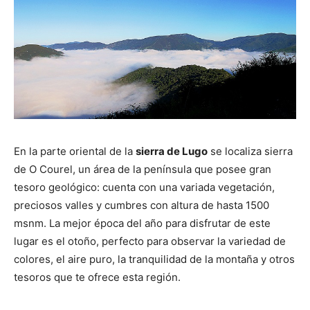
En la parte oriental de la
sierra de Lugo
se localiza sierra
de O Courel, un área de la península que posee gran
tesoro geológico: cuenta con una variada vegetación,
preciosos valles y cumbres con altura de hasta 1500
msnm. La mejor época del año para disfrutar de este
lugar es el otoño, perfecto para observar la variedad de
colores, el aire puro, la tranquilidad de la montaña y otros
tesoros que te ofrece esta región.