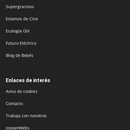
Supergracioso
Estamos de Cine
Ecología Útil
Futuro Eléctrico
Blog de Bebés
Enlaces de interés
Aviso de cookies
Contacto
Trabaja con nosotros
JoseanWebs