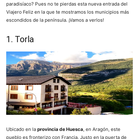
paradisíaco? Pues no te pierdas esta nueva entrada del
Viajero Feliz en la que te mostramos los municipios más
escondidos de la península. ¡Vamos a verlos!
1. Torla
Ubicado en la
provincia de Huesca
, en Aragón, este
pueblo es fronterizo con Francia. Justo en la puerta de