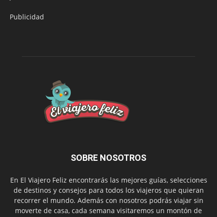
Publicidad
SOBRE NOSOTROS
En El Viajero Feliz encontrarás las mejores guías, selecciones
de destinos y consejos para todos los viajeros que quieran
recorrer el mundo. Además con nosotros podrás viajar sin
moverte de casa, cada semana visitaremos un montón de