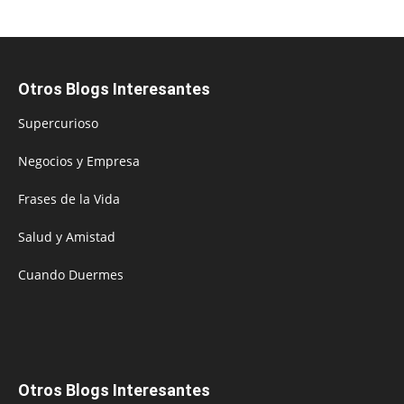
Otros Blogs Interesantes
Supercurioso
Negocios y Empresa
Frases de la Vida
Salud y Amistad
Cuando Duermes
Otros Blogs Interesantes