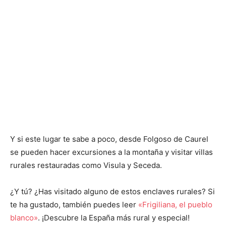
Y si este lugar te sabe a poco, desde Folgoso de Caurel
se pueden hacer excursiones a la montaña y visitar villas
rurales restauradas como Visula y Seceda.
¿Y tú? ¿Has visitado alguno de estos enclaves rurales? Si
te ha gustado, también puedes leer
«Frigiliana, el pueblo
blanco»
. ¡Descubre la España más rural y especial!