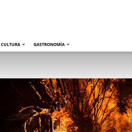
CULTURA
GASTRONOMÍA