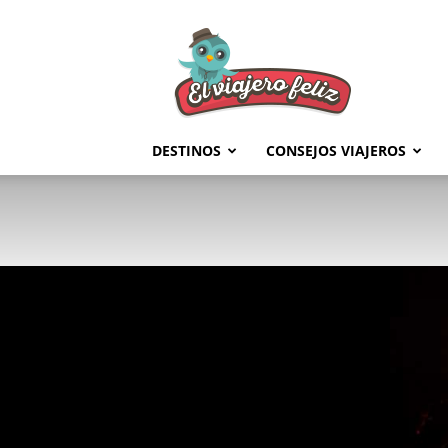
El
Viajero
Feliz
DESTINOS
CONSEJOS VIAJEROS