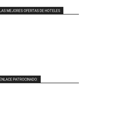
LAS MEJORES OFERTAS DE HOTELES
ENLACE PATROCINADO: