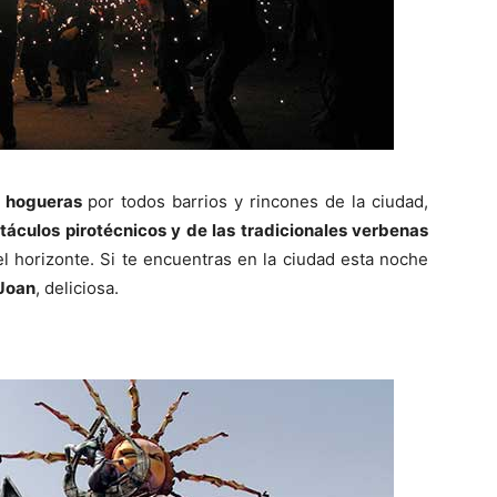
r
hogueras
por todos barrios y rincones de la ciudad,
táculos pirotécnicos y de las tradicionales verbenas
l horizonte. Si te encuentras en la ciudad esta noche
 Joan
, deliciosa.