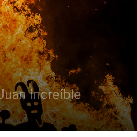
Juan increíble