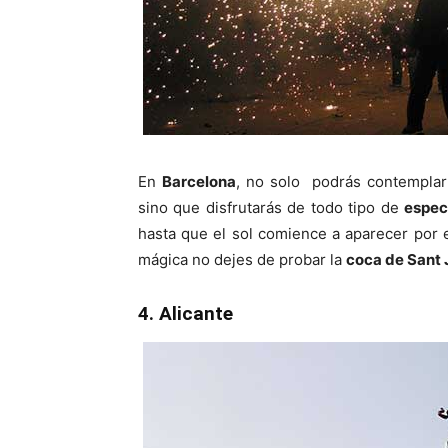
En
Barcelona
, no solo podrás contempla
sino que disfrutarás de todo tipo de
espec
hasta que el sol comience a aparecer por e
mágica no dejes de probar la
coca de Sant
4. Alicante