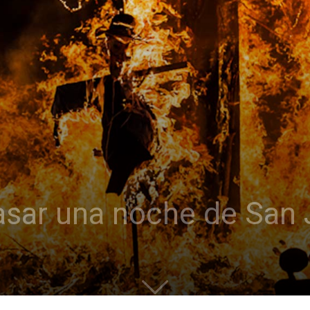
asar una noche de San 