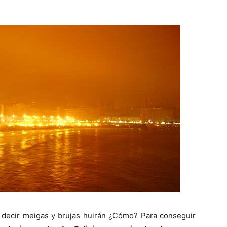
s decir meigas y brujas huirán ¿Cómo? Para conseguir