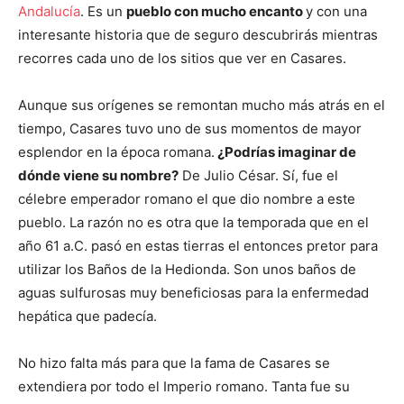
Andalucía
. Es un
pueblo con mucho encanto
y con una
interesante historia que de seguro descubrirás mientras
recorres cada uno de los sitios que ver en Casares.
Aunque sus orígenes se remontan mucho más atrás en el
tiempo, Casares tuvo uno de sus momentos de mayor
esplendor en la época romana.
¿Podrías imaginar de
dónde viene su nombre?
De Julio César. Sí, fue el
célebre emperador romano el que dio nombre a este
pueblo. La razón no es otra que la temporada que en el
año 61 a.C. pasó en estas tierras el entonces pretor para
utilizar los Baños de la Hedionda. Son unos baños de
aguas sulfurosas muy beneficiosas para la enfermedad
hepática que padecía.
No hizo falta más para que la fama de Casares se
extendiera por todo el Imperio romano. Tanta fue su