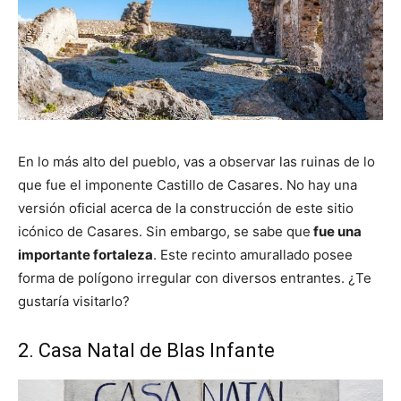
En lo más alto del pueblo, vas a observar las ruinas de lo
que fue el imponente Castillo de Casares. No hay una
versión oficial acerca de la construcción de este sitio
icónico de Casares. Sin embargo, se sabe que
fue una
importante fortaleza
. Este recinto amurallado posee
forma de polígono irregular con diversos entrantes. ¿Te
gustaría visitarlo?
2. Casa Natal de Blas Infante