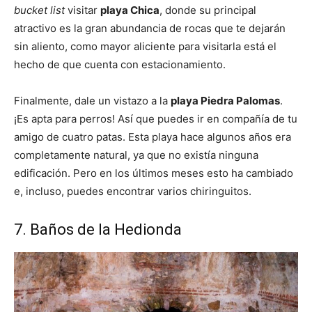
bucket list
visitar
playa Chica
, donde su principal
atractivo es la gran abundancia de rocas que te dejarán
sin aliento, como mayor aliciente para visitarla está el
hecho de que cuenta con estacionamiento.
Finalmente, dale un vistazo a la
playa Piedra Palomas
.
¡Es apta para perros! Así que puedes ir en compañía de tu
amigo de cuatro patas. Esta playa hace algunos años era
completamente natural, ya que no existía ninguna
edificación. Pero en los últimos meses esto ha cambiado
e, incluso, puedes encontrar varios chiringuitos.
7. Baños de la Hedionda