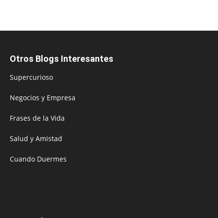
Otros Blogs Interesantes
Supercurioso
Negocios y Empresa
Frases de la Vida
Salud y Amistad
Cuando Duermes