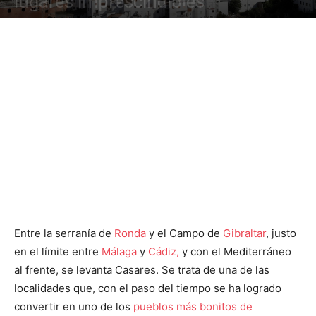
lugares imprescindibles
Entre la serranía de
Ronda
y el Campo de
Gibraltar
, justo
en el límite entre
Málaga
y
Cádiz,
y con el Mediterráneo
al frente, se levanta Casares. Se trata de una de las
localidades que, con el paso del tiempo se ha logrado
convertir en uno de los
pueblos más bonitos de