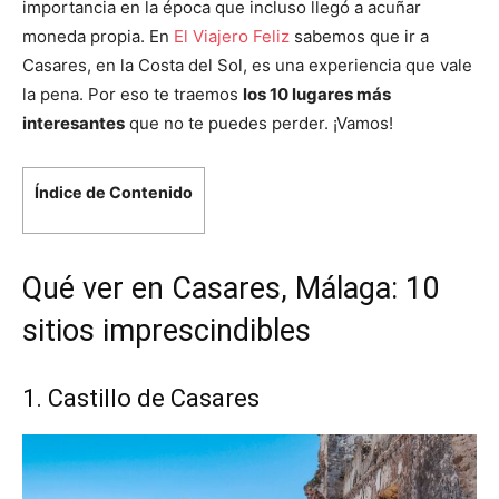
importancia en la época que incluso llegó a acuñar
moneda propia. En
El Viajero Feliz
sabemos que ir a
Casares, en la Costa del Sol, es una experiencia que vale
la pena. Por eso te traemos
los 10 lugares más
interesantes
que no te puedes perder. ¡Vamos!
Índice de Contenido
Qué ver en Casares, Málaga: 10
sitios imprescindibles
1. Castillo de Casares