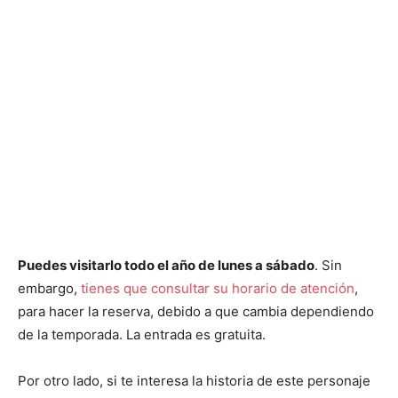
Puedes visitarlo todo el año de lunes a sábado
. Sin
embargo,
tienes que consultar su horario de atención
,
para hacer la reserva, debido a que cambia dependiendo
de la temporada. La entrada es gratuita.
Por otro lado, si te interesa la historia de este personaje