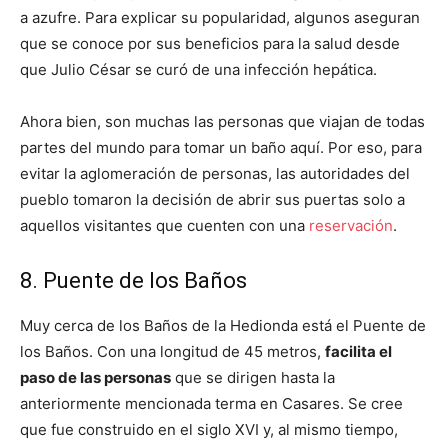
a azufre. Para explicar su popularidad, algunos aseguran
que se conoce por sus beneficios para la salud desde
que Julio César se curó de una infección hepática.
Ahora bien, son muchas las personas que viajan de todas
partes del mundo para tomar un baño aquí. Por eso, para
evitar la aglomeración de personas, las autoridades del
pueblo tomaron la decisión de abrir sus puertas solo a
aquellos visitantes que cuenten con una
reservación
.
8. Puente de los Baños
Muy cerca de los Baños de la Hedionda está el Puente de
los Baños. Con una longitud de 45 metros,
facilita el
paso de las personas
que se dirigen hasta la
anteriormente mencionada terma en Casares. Se cree
que fue construido en el siglo XVI y, al mismo tiempo,