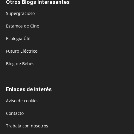
Otros Blogs Interesantes
Supergracioso
Estamos de Cine
Ecología Útil
Futuro Eléctrico
Blog de Bebés
Enlaces de interés
Aviso de cookies
Contacto
Trabaja con nosotros