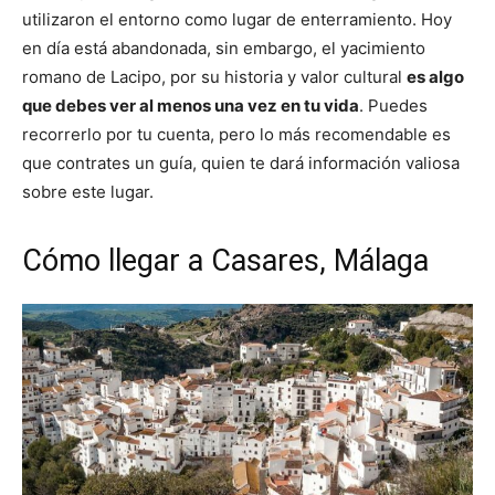
utilizaron el entorno como lugar de enterramiento. Hoy
en día está abandonada, sin embargo, el yacimiento
romano de Lacipo, por su historia y valor cultural
es algo
que debes ver al menos una vez en tu vida
. Puedes
recorrerlo por tu cuenta, pero lo más recomendable es
que contrates un guía, quien te dará información valiosa
sobre este lugar.
Cómo llegar a Casares, Málaga