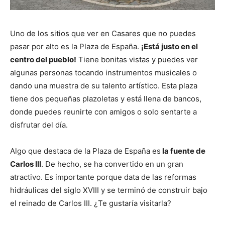
Uno de los sitios que ver en Casares que no puedes
pasar por alto es la Plaza de España.
¡Está justo en el
centro del pueblo!
Tiene bonitas vistas y puedes ver
algunas personas tocando instrumentos musicales o
dando una muestra de su talento artístico. Esta plaza
tiene dos pequeñas plazoletas y está llena de bancos,
donde puedes reunirte con amigos o solo sentarte a
disfrutar del día.
Algo que destaca de la Plaza de España es
la fuente de
Carlos III
. De hecho, se ha convertido en un gran
atractivo. Es importante porque data de las reformas
hidráulicas del siglo XVIII y se terminó de construir bajo
el reinado de Carlos III. ¿Te gustaría visitarla?