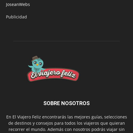
JoseanWebs
Publicidad
SOBRE NOSOTROS
En El Viajero Feliz encontrarás las mejores guías, selecciones
de destinos y consejos para todos los viajeros que quieran
recorrer el mundo. Además con nosotros podrás viajar sin