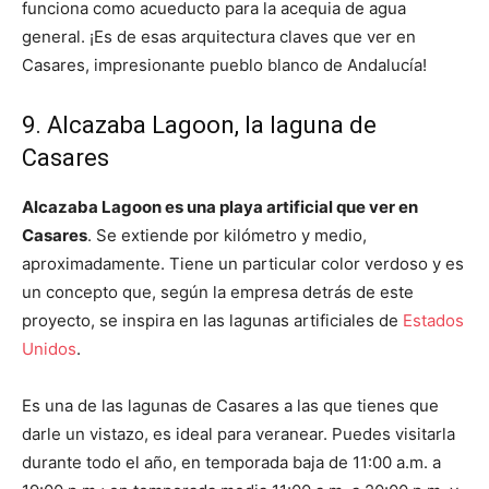
funciona como acueducto para la acequia de agua
general. ¡Es de esas arquitectura claves que ver en
Casares, impresionante pueblo blanco de Andalucía!
9. Alcazaba Lagoon, la laguna de
Casares
Alcazaba Lagoon es una playa artificial que ver en
Casares
. Se extiende por kilómetro y medio,
aproximadamente. Tiene un particular color verdoso y es
un concepto que, según la empresa detrás de este
proyecto, se inspira en las lagunas artificiales de
Estados
Unidos
.
Es una de las lagunas de Casares a las que tienes que
darle un vistazo, es ideal para veranear. Puedes visitarla
durante todo el año, en temporada baja de 11:00 a.m. a