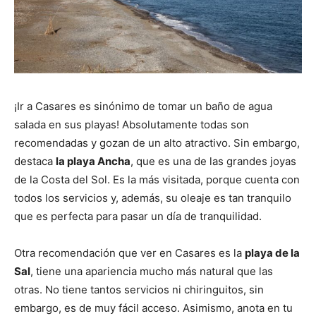
¡Ir a Casares es sinónimo de tomar un baño de agua
salada en sus playas! Absolutamente todas son
recomendadas y gozan de un alto atractivo. Sin embargo,
destaca
la playa Ancha
, que es una de las grandes joyas
de la Costa del Sol. Es la más visitada, porque cuenta con
todos los servicios y, además, su oleaje es tan tranquilo
que es perfecta para pasar un día de tranquilidad.
Otra recomendación que ver en Casares es la
playa de la
Sal
, tiene una apariencia mucho más natural que las
otras. No tiene tantos servicios ni chiringuitos, sin
embargo, es de muy fácil acceso. Asimismo, anota en tu