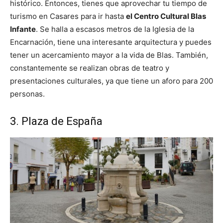
histórico. Entonces, tienes que aprovechar tu tiempo de
turismo en Casares para ir hasta
el Centro Cultural Blas
Infante
. Se halla a escasos metros de la Iglesia de la
Encarnación, tiene una interesante arquitectura y puedes
tener un acercamiento mayor a la vida de Blas. También,
constantemente se realizan obras de teatro y
presentaciones culturales, ya que tiene un aforo para 200
personas.
3. Plaza de España