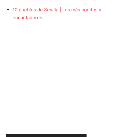
10 pueblos de Sevilla | Los más bonitos y
encantadores