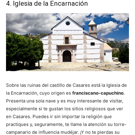
4. Iglesia de la Encarnación
Sobre las ruinas del castillo de Casares está la Iglesia de
la Encarnación, cuyo origen es
franciscano-capuchino
.
Presenta una sola nave y es muy interesante de visitar,
especialmente si te gustan los sitios religiosos que ver
en Casares. Puedes ir sin importar la religión que
practiques y, seguramente, te llame la atención su torre-
campanario de influencia mudéjar. ¡Y no te pierdas su