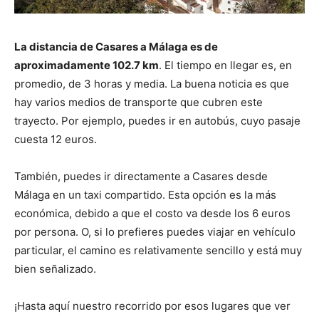
La distancia de Casares a Málaga es de
aproximadamente 102.7 km
. El tiempo en llegar es, en
promedio, de 3 horas y media. La buena noticia es que
hay varios medios de transporte que cubren este
trayecto. Por ejemplo, puedes ir en autobús, cuyo pasaje
cuesta 12 euros.
También, puedes ir directamente a Casares desde
Málaga en un taxi compartido. Esta opción es la más
económica, debido a que el costo va desde los 6 euros
por persona. O, si lo prefieres puedes viajar en vehículo
particular, el camino es relativamente sencillo y está muy
bien señalizado.
¡Hasta aquí nuestro recorrido por esos lugares que ver