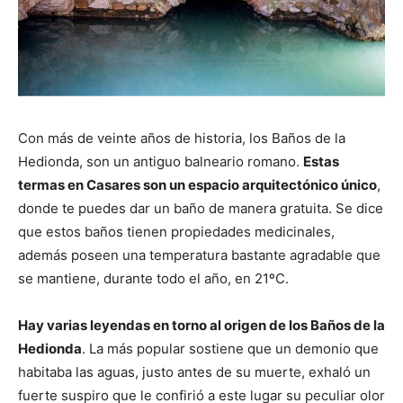
Con más de veinte años de historia, los Baños de la
Hedionda, son un antiguo balneario romano.
Estas
termas en Casares son un espacio arquitectónico único
,
donde te puedes dar un baño de manera gratuita. Se dice
que estos baños tienen propiedades medicinales,
además poseen una temperatura bastante agradable que
se mantiene, durante todo el año, en 21ºC.
Hay varias leyendas en torno al origen de los Baños de la
Hedionda
. La más popular sostiene que un demonio que
habitaba las aguas, justo antes de su muerte, exhaló un
fuerte suspiro que le confirió a este lugar su peculiar olor