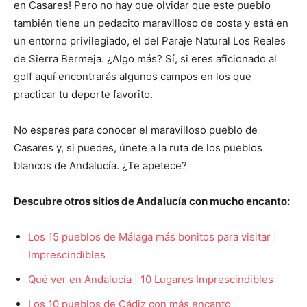
en Casares! Pero no hay que olvidar que este pueblo
también tiene un pedacito maravilloso de costa y está en
un entorno privilegiado, el del Paraje Natural Los Reales
de Sierra Bermeja. ¿Algo más? Sí, si eres aficionado al
golf aquí encontrarás algunos campos en los que
practicar tu deporte favorito.
No esperes para conocer el maravilloso pueblo de
Casares y, si puedes, únete a la ruta de los pueblos
blancos de Andalucía. ¿Te apetece?
Descubre otros sitios de Andalucía con mucho encanto:
Los 15 pueblos de Málaga más bonitos para visitar |
Imprescindibles
Qué ver en Andalucía | 10 Lugares Imprescindibles
Los 10 pueblos de Cádiz con más encanto