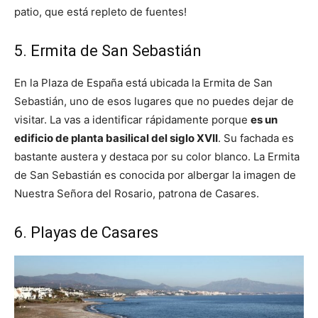
patio, que está repleto de fuentes!
5. Ermita de San Sebastián
En la Plaza de España está ubicada la Ermita de San
Sebastián, uno de esos lugares que no puedes dejar de
visitar. La vas a identificar rápidamente porque
es un
edificio de planta basilical del siglo XVII
. Su fachada es
bastante austera y destaca por su color blanco. La Ermita
de San Sebastián es conocida por albergar la imagen de
Nuestra Señora del Rosario, patrona de Casares.
6. Playas de Casares