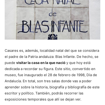
Casares es, además, localidad natal del que se considera
el padre de la Patria andaluza: Blas Infante. De hecho, se
puede
visitar la casa en la que nació
y que hoy está
dedicada a recordar su figura. Este sitio, convertido en
museo, fue inaugurado el 28 de febrero de 1998, Día de
Andalucía. En total, son tres salas donde vas a poder
aprender sobre la historia, biografía y bibliografía de este
escritor y político. También, podrás recorrer las
exposiciones temporales que allí se dejan ver.