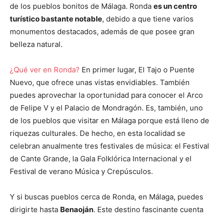
de los pueblos bonitos de Málaga. Ronda
es un centro
turístico bastante notable
, debido a que tiene varios
monumentos destacados, además de que posee gran
belleza natural.
¿Qué ver en Ronda?
En primer lugar, El Tajo o Puente
Nuevo, que ofrece unas vistas envidiables. También
puedes aprovechar la oportunidad para conocer el Arco
de Felipe V y el Palacio de Mondragón. Es, también, uno
de los pueblos que visitar en Málaga porque está lleno de
riquezas culturales. De hecho, en esta localidad se
celebran anualmente tres festivales de música: el Festival
de Cante Grande, la Gala Folklórica Internacional y el
Festival de verano Música y Crepúsculos.
Y si buscas pueblos cerca de Ronda, en Málaga, puedes
dirigirte hasta
Benaoján
. Este destino fascinante cuenta