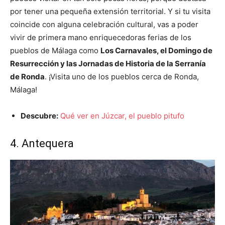
por tener una pequeña extensión territorial. Y si tu visita
coincide con alguna celebración cultural, vas a poder
vivir de primera mano enriquecedoras ferias de los
pueblos de Málaga como
Los Carnavales, el Domingo de
Resurrección y las Jornadas de Historia de la Serranía
de Ronda
. ¡Visita uno de los pueblos cerca de Ronda,
Málaga!
Descubre:
Qué ver en Júzcar, el pueblo pitufo
4. Antequera