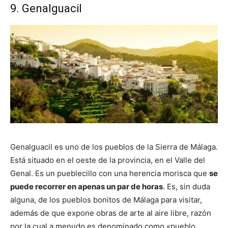
9. Genalguacil
Genalguacil es uno de los pueblos de la Sierra de Málaga.
Está situado en el oeste de la provincia, en el Valle del
Genal. Es un pueblecillo con una herencia morisca que
se
puede recorrer en apenas un par de horas
. Es, sin duda
alguna, de los pueblos bonitos de Málaga para visitar,
además de que expone obras de arte al aire libre, razón
por la cual a menudo es denominado como «pueblo