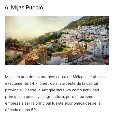
6. Mijas Pueblo
Mijas es uno de los pueblos cerca de Málaga, se ubica a
exactamente 34 kilómetros al suroeste de la capital
provincial. Desde la Antigüedad tuvo como actividad
principal la pesca y la agricultura, pero el turismo
empieza a ser la principal fuente económica desde la
década de los 50.