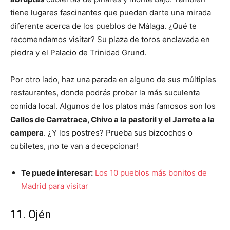
tiene lugares fascinantes que pueden darte una mirada
diferente acerca de los pueblos de Málaga. ¿Qué te
recomendamos visitar? Su plaza de toros enclavada en
piedra y el Palacio de Trinidad Grund.
Por otro lado, haz una parada en alguno de sus múltiples
restaurantes, donde podrás probar la más suculenta
comida local. Algunos de los platos más famosos son los
Callos de Carratraca, Chivo a la pastoril y el Jarrete a la
campera
. ¿Y los postres? Prueba sus bizcochos o
cubiletes, ¡no te van a decepcionar!
Te puede interesar:
Los 10 pueblos más bonitos de
Madrid para visitar
11. Ojén