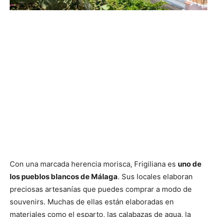
Con una marcada herencia morisca, Frigiliana es
uno de
los pueblos blancos de Málaga
. Sus locales elaboran
preciosas artesanías que puedes comprar a modo de
souvenirs. Muchas de ellas están elaboradas en
materiales como el esparto, las calabazas de agua, la