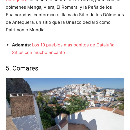
dólmenes Menga, Viera, El Romeral y la Peña de los
Enamorados, conforman el llamado Sitio de los Dólmenes
de Antequera, un sitio que la Unesco declaró como
Patrimonio Mundial.
Además:
Los 10 pueblos más bonitos de Cataluña |
Sitios con mucho encanto
5. Comares