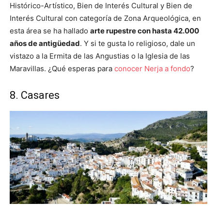
Histórico-Artístico, Bien de Interés Cultural y Bien de
Interés Cultural con categoría de Zona Arqueológica, en
esta área se ha hallado
arte rupestre con hasta 42.000
años de antigüedad
. Y si te gusta lo religioso, dale un
vistazo a la Ermita de las Angustias o la Iglesia de las
Maravillas. ¿Qué esperas para
conocer Nerja a fondo
?
8. Casares