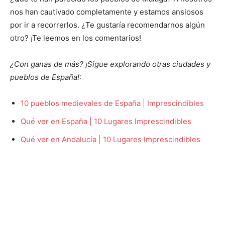
nos han cautivado completamente y estamos ansiosos
por ir a recorrerlos. ¿Te gustaría recomendarnos algún
otro? ¡Te leemos en los comentarios!
¿Con ganas de más? ¡Sigue explorando otras ciudades y
pueblos de España!:
10 pueblos medievales de España | Imprescindibles
Qué ver en España | 10 Lugares Imprescindibles
Qué ver en Andalucía | 10 Lugares Imprescindibles