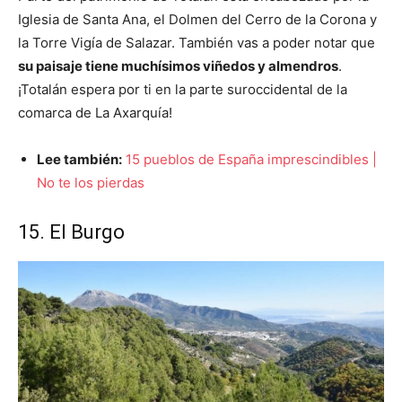
Iglesia de Santa Ana, el Dolmen del Cerro de la Corona y
la Torre Vigía de Salazar. También vas a poder notar que
su paisaje tiene muchísimos viñedos y almendros
.
¡Totalán espera por ti en la parte suroccidental de la
comarca de La Axarquía!
Lee también:
15 pueblos de España imprescindibles |
No te los pierdas
15. El Burgo