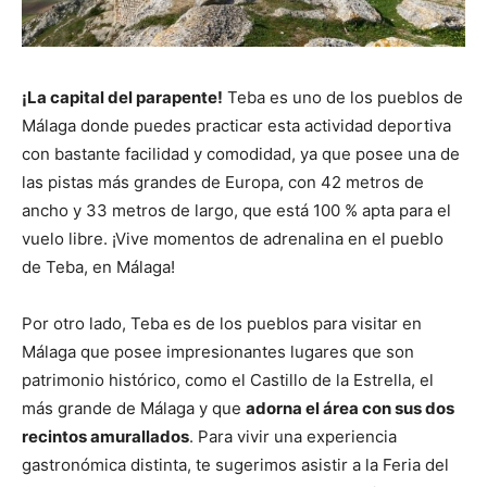
¡La capital del parapente!
Teba es uno de los pueblos de
Málaga donde puedes practicar esta actividad deportiva
con bastante facilidad y comodidad, ya que posee una de
las pistas más grandes de Europa, con 42 metros de
ancho y 33 metros de largo, que está 100 % apta para el
vuelo libre. ¡Vive momentos de adrenalina en el pueblo
de Teba, en Málaga!
Por otro lado, Teba es de los pueblos para visitar en
Málaga que posee impresionantes lugares que son
patrimonio histórico, como el Castillo de la Estrella, el
más grande de Málaga y que
adorna el área con sus dos
recintos amurallados
. Para vivir una experiencia
gastronómica distinta, te sugerimos asistir a la Feria del