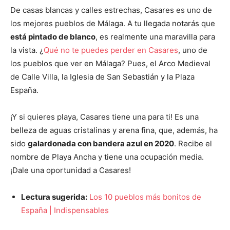
De casas blancas y calles estrechas, Casares es uno de
los mejores pueblos de Málaga. A tu llegada notarás que
está pintado de blanco
, es realmente una maravilla para
la vista. ¿
Qué no te puedes perder en Casares
, uno de
los pueblos que ver en Málaga? Pues, el Arco Medieval
de Calle Villa, la Iglesia de San Sebastián y la Plaza
España.
¡Y si quieres playa, Casares tiene una para ti! Es una
belleza de aguas cristalinas y arena fina, que, además, ha
sido
galardonada con bandera azul en 2020
. Recibe el
nombre de Playa Ancha y tiene una ocupación media.
¡Dale una oportunidad a Casares!
Lectura sugerida:
Los 10 pueblos más bonitos de
España | Indispensables