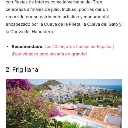
con fiestas de interés como la Verbena del Tren,
celebrada a finales de julio. Incluso, podrías dar un
recorrido por su patrimonio artístico y monumental
encabezado por la Cueva de la Pileta, la Cueva del Gato y
la Cueva del Hundidero.
Recomendado:
Las 10 mejores fiestas en España |
¡Festividades para pasarla en grande!
2. Frigiliana