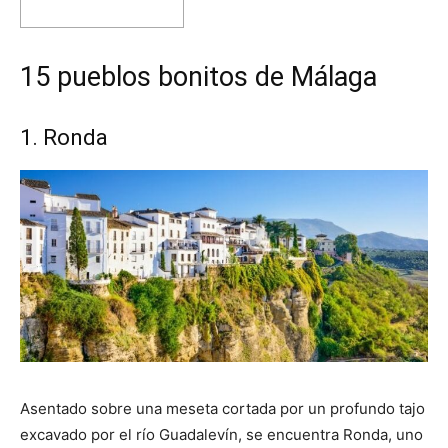
15 pueblos bonitos de Málaga
1. Ronda
Asentado sobre una meseta cortada por un profundo tajo
excavado por el río Guadalevín, se encuentra Ronda, uno