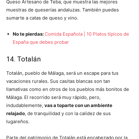
Queso Artesano de Teba, que muestra las mejores
muestras de queserías andaluzas. También puedes
sumarte a catas de queso y vino.
No te pierdas:
Comida Española | 10 Platos típicos de
España que debes probar
14. Totalán
Totalán, pueblo de Málaga, será un escape para tus
vacaciones rurales. Sus casitas blancas son tan
llamativas como en otros de los pueblos más bonitos de
Málaga. El recorrido será muy rápido, pero,
indudablemente,
vas a toparte con un ambiente
relajado
, de tranquilidad y con la calidez de sus
lugareños.
Parte del patrimonio de Totalán está encabezado por la