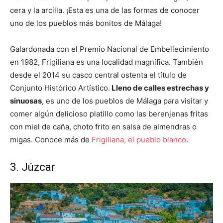
cera y la arcilla. ¡Esta es una de las formas de conocer
uno de los pueblos más bonitos de Málaga!
Galardonada con el Premio Nacional de Embellecimiento
en 1982,
Frigiliana
es una localidad magnífica. También
desde el 2014 su casco central ostenta el título de
Conjunto Histórico Artístico.
Lleno de calles estrechas y
sinuosas
, es uno de los pueblos de Málaga para visitar y
comer algún delicioso platillo como las berenjenas fritas
con miel de caña, choto frito en salsa de almendras o
migas. Conoce más de
Frigiliana, el pueblo blanco
.
3. Júzcar