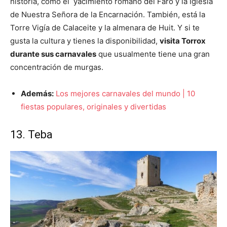
historia, como el yacimiento romano del Faro y la Iglesia
de Nuestra Señora de la Encarnación. También, está la
Torre Vigía de Calaceite y la almenara de Huit. Y si te
gusta la cultura y tienes la disponibilidad,
visita Torrox
durante sus carnavales
que usualmente tiene una gran
concentración de murgas.
Además:
Los mejores carnavales del mundo | 10
fiestas populares, originales y divertidas
13. Teba