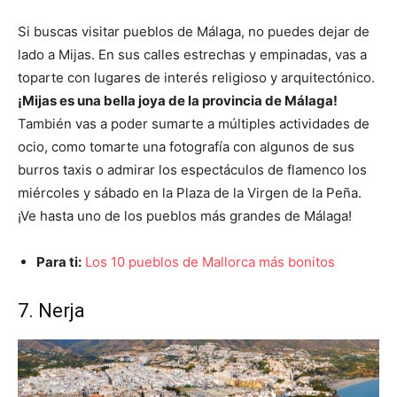
Si buscas visitar pueblos de Málaga, no puedes dejar de
lado a Mijas. En sus calles estrechas y empinadas, vas a
toparte con lugares de interés religioso y arquitectónico.
¡Mijas es una bella joya de la provincia de Málaga!
También vas a poder sumarte a múltiples actividades de
ocio, como tomarte una fotografía con algunos de sus
burros taxis o admirar los espectáculos de flamenco los
miércoles y sábado en la Plaza de la Virgen de la Peña.
¡Ve hasta uno de los pueblos más grandes de Málaga!
Para ti:
Los 10 pueblos de Mallorca más bonitos
7. Nerja