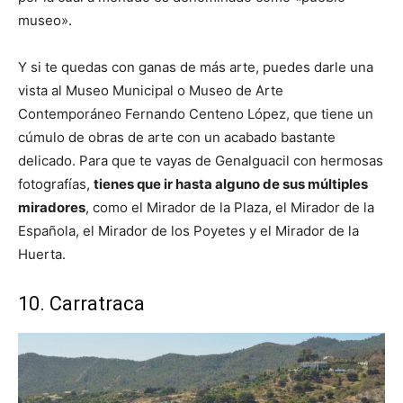
museo».
Y si te quedas con ganas de más arte, puedes darle una
vista al Museo Municipal o Museo de Arte
Contemporáneo Fernando Centeno López, que tiene un
cúmulo de obras de arte con un acabado bastante
delicado. Para que te vayas de Genalguacil con hermosas
fotografías,
tienes que ir hasta alguno de sus múltiples
miradores
, como el Mirador de la Plaza, el Mirador de la
Española, el Mirador de los Poyetes y el Mirador de la
Huerta.
10. Carratraca