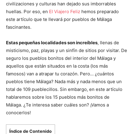
civilizaciones y culturas han dejado sus imborrables
huellas. Por eso, en
El Viajero Feliz
hemos preparado
este artículo que te llevará por pueblos de Málaga
fascinantes.
Estas pequeñas localidades son increíbles
, llenas de
misticismo, paz, playas y un sinfín de sitios por visitar. De
seguro los pueblos bonitos del interior del Málaga y
aquellos que están situados en la costa (los más
famosos) van a atrapar tu corazón. Pero… ¿cuántos
pueblos tiene Málaga? Nada más y nada menos que un
total de 109 pueblecillos. Sin embargo, en este artículo
hablaremos sobre los 15 pueblos más bonitos de
Málaga. ¿Te interesa saber cuáles son? ¡Vamos a
conocerlos!
Índice de Contenido