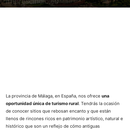
Imprescindibles
La provincia de Málaga, en España, nos ofrece
una
oportunidad única de turismo rural
. Tendrás la ocasión
de conocer sitios que rebosan encanto y que están
llenos de rincones ricos en patrimonio artístico, natural e
histórico que son un reflejo de cómo antiguas