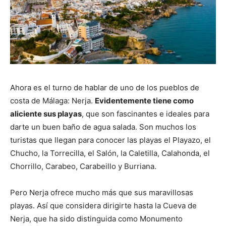
Ahora es el turno de hablar de uno de los pueblos de
costa de Málaga: Nerja.
Evidentemente tiene como
aliciente sus playas
, que son fascinantes e ideales para
darte un buen baño de agua salada. Son muchos los
turistas que llegan para conocer las playas el Playazo, el
Chucho, la Torrecilla, el Salón, la Caletilla, Calahonda, el
Chorrillo, Carabeo, Carabeillo y Burriana.
Pero Nerja ofrece mucho más que sus maravillosas
playas. Así que considera dirigirte hasta la Cueva de
Nerja, que ha sido distinguida como Monumento