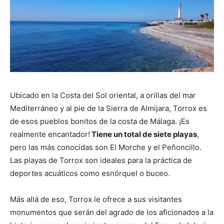
Ubicado en la Costa del Sol oriental, a orillas del mar
Mediterráneo y al pie de la Sierra de Almijara, Torrox es
de esos pueblos bonitos de la costa de Málaga. ¡Es
realmente encantador!
Tiene un total de siete playas
,
pero las más conocidas son El Morche y el Peñoncillo.
Las playas de Torrox son ideales para la práctica de
deportes acuáticos como esnórquel o buceo.
Más allá de eso, Torrox le ofrece a sus visitantes
monumentos que serán del agrado de los aficionados a la