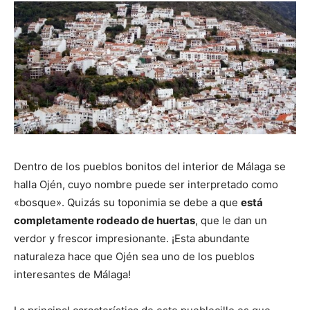
Dentro de los pueblos bonitos del interior de Málaga se
halla Ojén, cuyo nombre puede ser interpretado como
«bosque». Quizás su toponimia se debe a que
está
completamente rodeado de huertas
, que le dan un
verdor y frescor impresionante. ¡Esta abundante
naturaleza hace que Ojén sea uno de los pueblos
interesantes de Málaga!